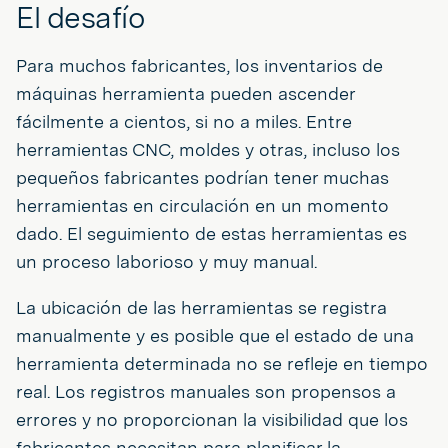
El desafío
Para muchos fabricantes, los inventarios de
máquinas herramienta pueden ascender
fácilmente a cientos, si no a miles. Entre
herramientas CNC, moldes y otras, incluso los
pequeños fabricantes podrían tener muchas
herramientas en circulación en un momento
dado. El seguimiento de estas herramientas es
un proceso laborioso y muy manual.
La ubicación de las herramientas se registra
manualmente y es posible que el estado de una
herramienta determinada no se refleje en tiempo
real. Los registros manuales son propensos a
errores y no proporcionan la visibilidad que los
fabricantes necesitan para planificar la