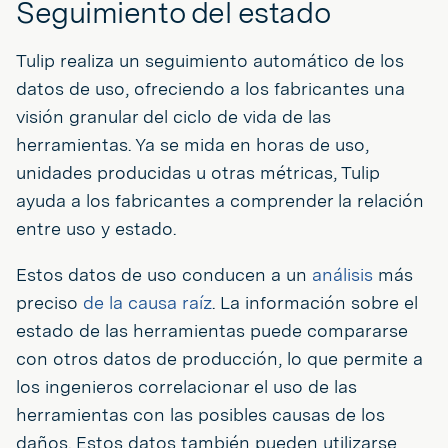
Seguimiento del estado
Tulip realiza un seguimiento automático de los
datos de uso, ofreciendo a los fabricantes una
visión granular del ciclo de vida de las
herramientas. Ya se mida en horas de uso,
unidades producidas u otras métricas, Tulip
ayuda a los fabricantes a comprender la relación
entre uso y estado.
Estos datos de uso conducen a un
análisis
más
preciso
de la causa raíz
. La información sobre el
estado de las herramientas puede compararse
con otros datos de producción, lo que permite a
los ingenieros correlacionar el uso de las
herramientas con las posibles causas de los
daños. Estos datos también pueden utilizarse