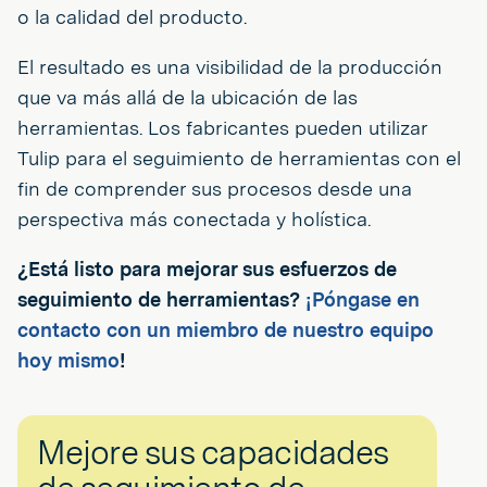
o la calidad del producto.
El resultado es una visibilidad de la producción
que va más allá de la ubicación de las
herramientas. Los fabricantes pueden utilizar
Tulip para el seguimiento de herramientas con el
fin de comprender sus procesos desde una
perspectiva más conectada y holística.
¿Está listo para mejorar sus esfuerzos de
seguimiento de herramientas?
¡Póngase en
contacto con un miembro de nuestro equipo
hoy mismo
!
Mejore sus capacidades