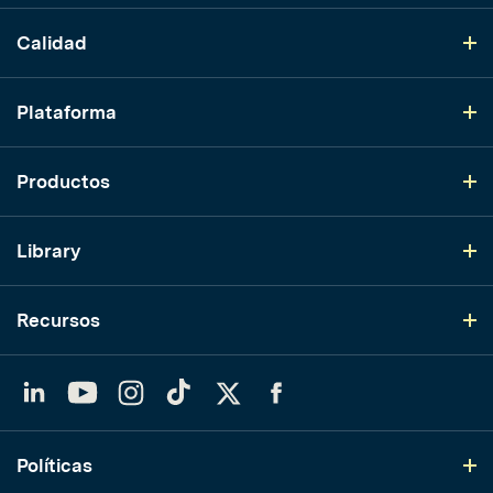
Calidad
Plataforma
Productos
Library
Recursos
LinkedIn
YouTube
Instagram
TikTok
Twitter
Facebook
Políticas