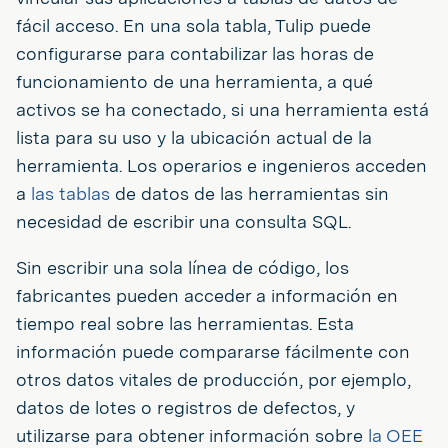
fácil acceso. En una sola tabla, Tulip puede
configurarse para contabilizar las horas de
funcionamiento de una herramienta, a qué
activos se ha conectado, si una herramienta está
lista para su uso y la ubicación actual de la
herramienta. Los operarios e ingenieros acceden
a
las tablas
de datos de las herramientas sin
necesidad de escribir una consulta SQL.
Sin escribir una sola línea de código, los
fabricantes pueden acceder a información en
tiempo real sobre las herramientas. Esta
información puede compararse fácilmente con
otros datos vitales de producción, por ejemplo,
datos de lotes o registros de defectos, y
utilizarse para obtener información sobre
la OEE