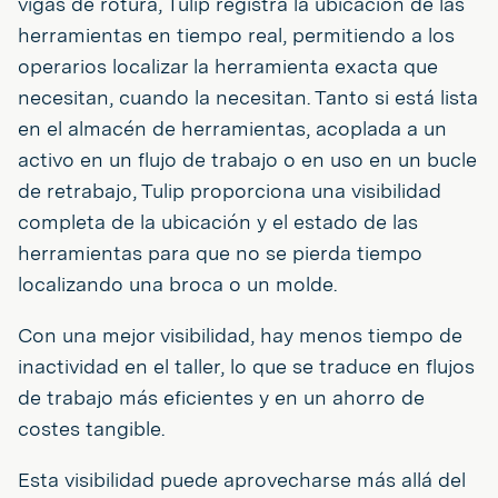
vigas de rotura, Tulip registra la ubicación de las
herramientas en tiempo real, permitiendo a los
operarios localizar la herramienta exacta que
necesitan, cuando la necesitan. Tanto si está lista
en el almacén de herramientas, acoplada a un
activo en un flujo de trabajo o en uso en un bucle
de retrabajo, Tulip proporciona una visibilidad
completa de la ubicación y el estado de las
herramientas para que no se pierda tiempo
localizando una broca o un molde.
Con una mejor visibilidad, hay menos tiempo de
inactividad en el taller, lo que se traduce en flujos
de trabajo más eficientes y en un ahorro de
costes tangible.
Esta visibilidad puede aprovecharse más allá del