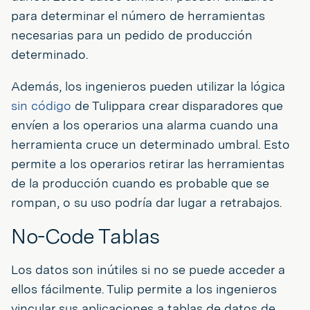
para determinar el número de herramientas
necesarias para un pedido de producción
determinado.
Además, los ingenieros pueden utilizar la lógica
sin código
de Tulippara crear disparadores que
envíen a los operarios una alarma cuando una
herramienta cruce un determinado umbral. Esto
permite a los operarios retirar las herramientas
de la producción cuando es probable que se
rompan, o su uso podría dar lugar a retrabajos.
No-Code Tablas
Los datos son inútiles si no se puede acceder a
ellos fácilmente. Tulip permite a los ingenieros
vincular sus aplicaciones a tablas de datos de