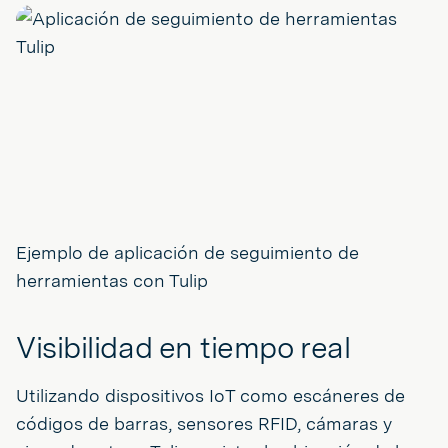
Ejemplo de aplicación de seguimiento de
herramientas con Tulip
Visibilidad en tiempo real
Utilizando dispositivos IoT como escáneres de
códigos de barras, sensores RFID, cámaras y