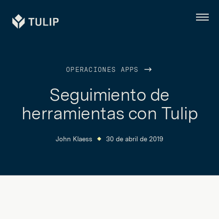
Tulip
Menú
OPERACIONES APPS
Seguimiento de
herramientas con Tulip
John Klaess
30 de abril de 2019