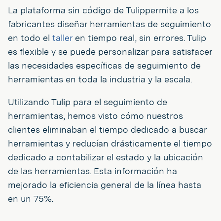
La plataforma sin código de Tulippermite a los
fabricantes diseñar herramientas de seguimiento
en todo el
taller
en tiempo real, sin errores. Tulip
es flexible y se puede personalizar para satisfacer
las necesidades específicas de seguimiento de
herramientas en toda la industria y la escala.
Utilizando Tulip para el seguimiento de
herramientas, hemos visto cómo nuestros
clientes eliminaban el tiempo dedicado a buscar
herramientas y reducían drásticamente el tiempo
dedicado a contabilizar el estado y la ubicación
de las herramientas. Esta información ha
mejorado la eficiencia general de la línea hasta
en un 75%.