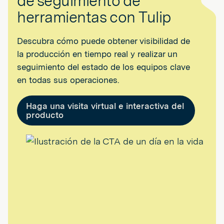
de seguimiento de
herramientas con Tulip
Descubra cómo puede obtener visibilidad de
la producción en tiempo real y realizar un
seguimiento del estado de los equipos clave
en todas sus operaciones.
Haga una visita virtual e interactiva del
producto