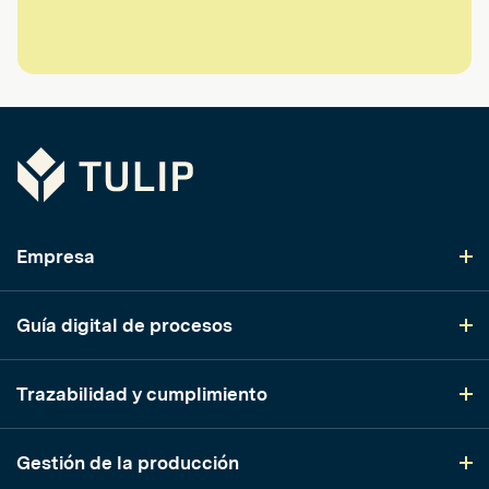
Tulip
Empresa
Guía digital de procesos
Trazabilidad y cumplimiento
Gestión de la producción