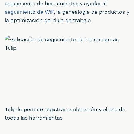
seguimiento de herramientas y ayudar al
seguimiento de WiP
, la genealogía de productos y
la optimización del flujo de trabajo.
Tulip le permite registrar la ubicación y el uso de
todas las herramientas