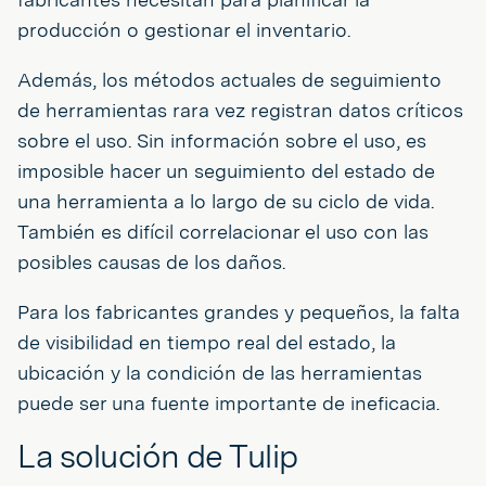
producción o gestionar el inventario.
Además, los métodos actuales de seguimiento
de herramientas rara vez registran datos críticos
sobre el uso. Sin información sobre el uso, es
imposible hacer un seguimiento del estado de
una herramienta a lo largo de su ciclo de vida.
También es difícil correlacionar el uso con las
posibles causas de los daños.
Para los fabricantes grandes y pequeños, la falta
de visibilidad en tiempo real del estado, la
ubicación y la condición de las herramientas
puede ser una fuente importante de ineficacia.
La solución de Tulip