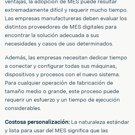
ventajas, la adopción de MES puede resultar
extremadamente difícil y requerir mucho tiempo.
Las empresas manufactureras deben evaluar los
distintos proveedores de MES digitales para
encontrar la solución adecuada a sus
necesidades y casos de uso determinados.
Además, las empresas necesitan dedicar tiempo
a conectar y configurar todas sus máquinas,
dispositivos y procesos con el nuevo sistema.
Para cualquier operación de fabricación de
tamaño medio o grande, este proceso puede
requerir un esfuerzo y un tiempo de ejecución
considerables.
Costosa personalización:
La naturaleza estándar
y lista para usar del MES significa que las