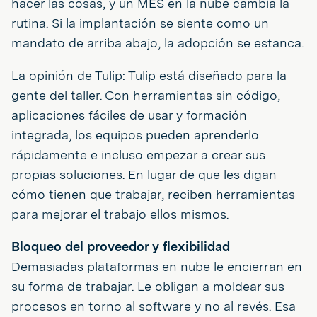
hacer las cosas, y un MES en la nube cambia la
rutina. Si la implantación se siente como un
mandato de arriba abajo, la adopción se estanca.
La opinión de Tulip: Tulip está diseñado para la
gente del taller. Con herramientas sin código,
aplicaciones fáciles de usar y formación
integrada, los equipos pueden aprenderlo
rápidamente e incluso empezar a crear sus
propias soluciones. En lugar de que les digan
cómo tienen que trabajar, reciben herramientas
para mejorar el trabajo ellos mismos.
Bloqueo del proveedor y flexibilidad
Demasiadas plataformas en nube le encierran en
su forma de trabajar. Le obligan a moldear sus
procesos en torno al software y no al revés. Esa