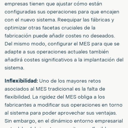
empresas tienen que ajustar cómo están
configuradas sus operaciones para que encajen
con el nuevo sistema. Reequipar las fábricas y
optimizar otras facetas cruciales de la
fabricación puede añadir costes no deseados.
Del mismo modo, configurar el MES para que se
adapte a sus operaciones actuales también
añadirá costes significativos a la implantación del
sistema.
Inflexibilidad:
Uno de los mayores retos
asociados al MES tradicional es la falta de
flexibilidad. La rigidez del MES obliga a los
fabricantes a modificar sus operaciones en torno
al sistema para poder aprovechar sus ventajas.
Sin embargo, en el dinámico entorno empresarial