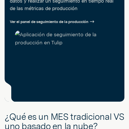
datos y realizar un seguimiento en tiempo real
de las métricas de producción
Ver el panel de seguimiento de la producción
¿Qué es un MES tradicional VS
uno basado en la nube?