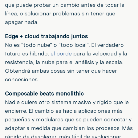
que puede probar un cambio antes de tocar la
línea, o solucionar problemas sin tener que
apagar nada.
Edge + cloud trabajando juntos
No es "todo nube" o "todo local". El verdadero
futuro es híbrido:
el borde
para la velocidad y la
resistencia, la nube para el análisis y la escala.
Obtendrá ambas cosas sin tener que hacer
concesiones.
Composable beats monolithic
Nadie quiere otro sistema masivo y rígido que le
encierre. El cambio es hacia aplicaciones más
pequeñas y modulares que se pueden conectar y
adaptar a medida que cambian los procesos. Más
rápido de desplegar, más fácil de evolucionar.