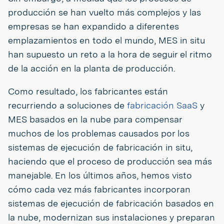
producción se han vuelto más complejos y las
empresas se han expandido a diferentes
emplazamientos en todo el mundo, MES in situ
han supuesto un reto a la hora de seguir el ritmo
de la acción en la planta de producción.
Como resultado, los fabricantes están
recurriendo a soluciones de
fabricación SaaS
y
MES basados en la nube para compensar
muchos de los problemas causados por los
sistemas de ejecución de fabricación in situ,
haciendo que el proceso de producción sea más
manejable. En los últimos años, hemos visto
cómo cada vez más fabricantes incorporan
sistemas de ejecución de fabricación basados en
la nube, modernizan sus instalaciones y preparan