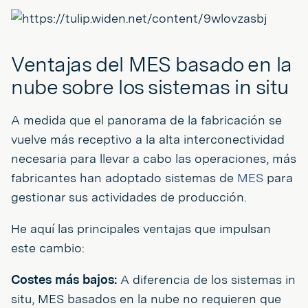
Ventajas del MES basado en la
nube sobre los sistemas in situ
A medida que el panorama de la fabricación se
vuelve más receptivo a la alta interconectividad
necesaria para llevar a cabo las operaciones, más
fabricantes han adoptado sistemas de
MES
para
gestionar sus actividades de producción.
He aquí las principales ventajas que impulsan
este cambio:
Costes más bajos:
A diferencia de los sistemas in
situ, MES basados en la nube no requieren que