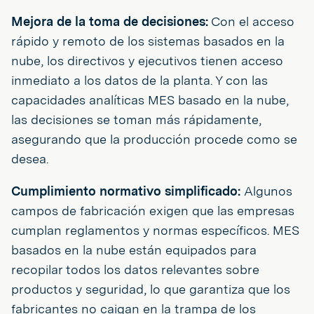
Mejora de la toma de decisiones:
Con el acceso
rápido y remoto de los sistemas basados en la
nube, los directivos y ejecutivos tienen acceso
inmediato a los datos de la planta. Y con las
capacidades analíticas MES basado en la nube,
las decisiones se toman más rápidamente,
asegurando que la producción procede como se
desea.
Cumplimiento normativo simplificado:
Algunos
campos de fabricación exigen que las empresas
cumplan reglamentos y normas específicos. MES
basados en la nube están equipados para
recopilar todos los datos relevantes sobre
productos y seguridad, lo que garantiza que los
fabricantes no caigan en la trampa de los