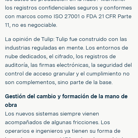
los registros confidenciales seguros y conformes
con marcos como ISO 27001 o FDA 21 CFR Parte
11, no es negociable.
La opinión de Tulip: Tulip fue construido con las
industrias reguladas en mente. Los entornos de
nube dedicados, el cifrado, los registros de
auditoría, las firmas electrónicas, la seguridad del
control de acceso granular y el cumplimiento no
son complementos, sino parte de la base.
Gestión del cambio y formación de la mano de
obra
Los nuevos sistemas siempre vienen
acompañados de algunas fricciones. Los
operarios e ingenieros ya tienen su forma de