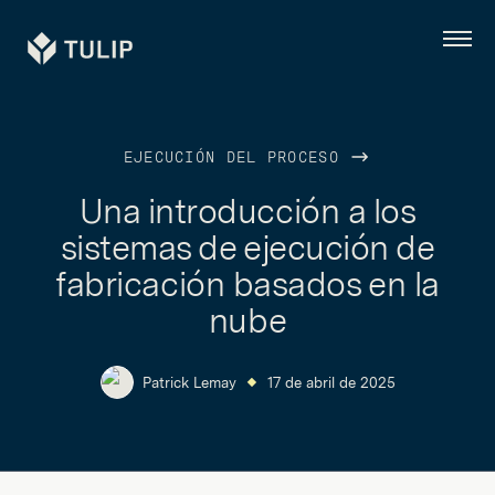
Tulip
Menú
EJECUCIÓN DEL PROCESO
Una introducción a los
sistemas de ejecución de
fabricación basados en la
nube
Patrick Lemay
17 de abril de 2025