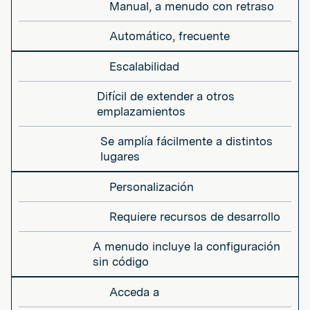
Manual, a menudo con retraso
Automático, frecuente
Escalabilidad
Difícil de extender a otros
emplazamientos
Se amplía fácilmente a distintos
lugares
Personalización
Requiere recursos de desarrollo
A menudo incluye la configuración
sin código
Acceda a