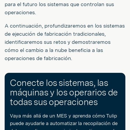
para el futuro los sistemas que controlan sus
operaciones.
A continuación, profundizaremos en los sistemas
de ejecución de fabricación tradicionales,
identificaremos sus retos y demostraremos
cómo el cambio a la nube beneficia a las
operaciones de fabricación.
Conecte los sistemas, las
máquinas y los operarios de
todas sus operaciones
Vaya más allá de un MES y aprenda cómo Tulip
puede ayudarle a automatizar la recopilación de