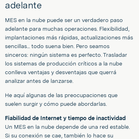
adelante
MES en la nube puede ser un verdadero paso
adelante para muchas operaciones. Flexibilidad,
implantaciones más rápidas, actualizaciones más
sencillas... todo suena bien. Pero seamos
sinceros: ningún sistema es perfecto. Trasladar
los sistemas de producción críticos a la nube
conlleva ventajas y desventajas que querrá
analizar antes de lanzarse.
He aquí algunas de las preocupaciones que
suelen surgir y cómo puede abordarlas.
Fiabilidad de Internet y tiempo de inactividad
Un MES en la nube depende de una red estable.
Si su conexión se cae, también lo hace su