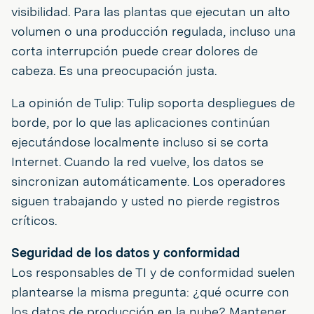
visibilidad. Para las plantas que ejecutan un alto
volumen o una producción regulada, incluso una
corta interrupción puede crear dolores de
cabeza. Es una preocupación justa.
La opinión de Tulip: Tulip soporta despliegues de
borde, por lo que las aplicaciones continúan
ejecutándose localmente incluso si se corta
Internet. Cuando la red vuelve, los datos se
sincronizan automáticamente. Los operadores
siguen trabajando y usted no pierde registros
críticos.
Seguridad de los datos y conformidad
Los responsables de TI y de conformidad suelen
plantearse la misma pregunta: ¿qué ocurre con
los datos de producción en la nube? Mantener