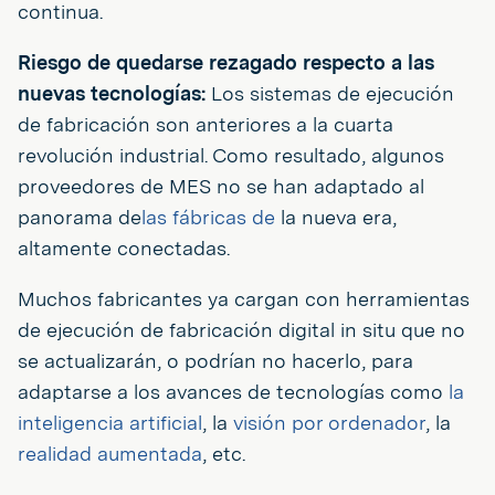
continua.
Riesgo de quedarse rezagado respecto a las
nuevas tecnologías:
Los sistemas de ejecución
de fabricación son anteriores a la cuarta
revolución industrial. Como resultado, algunos
proveedores de MES no se han adaptado al
panorama de
las fábricas de
la nueva era,
altamente conectadas.
Muchos fabricantes ya cargan con herramientas
de ejecución de fabricación digital in situ que no
se actualizarán, o podrían no hacerlo, para
adaptarse a los avances de tecnologías como
la
inteligencia artificial
, la
visión por ordenador
, la
realidad aumentada
, etc.