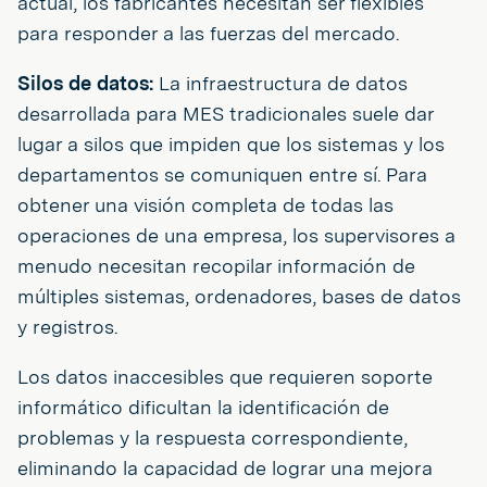
actual, los fabricantes necesitan ser flexibles
para responder a las fuerzas del mercado.
Silos de datos:
La infraestructura de datos
desarrollada para MES tradicionales suele dar
lugar a silos que impiden que los sistemas y los
departamentos se comuniquen entre sí. Para
obtener una visión completa de todas las
operaciones de una empresa, los supervisores a
menudo necesitan recopilar información de
múltiples sistemas, ordenadores, bases de datos
y registros.
Los datos inaccesibles que requieren soporte
informático dificultan la identificación de
problemas y la respuesta correspondiente,
eliminando la capacidad de lograr una mejora