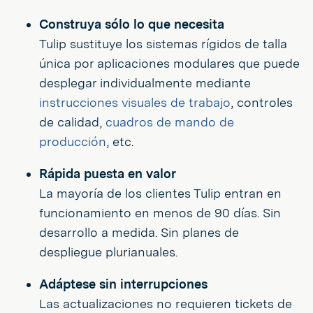
Construya sólo lo que necesita
Tulip sustituye los sistemas rígidos de talla
única por aplicaciones modulares que puede
desplegar individualmente mediante
instrucciones visuales de trabajo
, controles
de calidad,
cuadros de mando de
producción
, etc.
Rápida puesta en valor
La mayoría de los clientes Tulip entran en
funcionamiento en menos de 90 días. Sin
desarrollo a medida. Sin planes de
despliegue plurianuales.
Adáptese sin interrupciones
Las actualizaciones no requieren tickets de