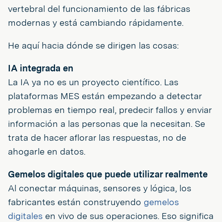
vertebral del funcionamiento de las fábricas
modernas y está cambiando rápidamente.
He aquí hacia dónde se dirigen las cosas:
IA integrada en
La IA ya no es un proyecto científico. Las
plataformas MES están empezando a detectar
problemas en tiempo real, predecir fallos y enviar
información a las personas que la necesitan. Se
trata de hacer aflorar las respuestas, no de
ahogarle en datos.
Gemelos digitales que puede utilizar realmente
Al conectar máquinas, sensores y lógica, los
fabricantes están construyendo
gemelos
digitales
en vivo de sus operaciones. Eso significa