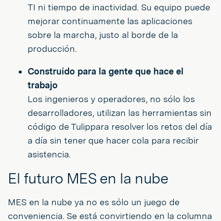
TI ni tiempo de inactividad. Su equipo puede
mejorar continuamente las aplicaciones
sobre la marcha, justo al borde de la
producción.
Construido para la gente que hace el
trabajo
Los ingenieros y operadores, no sólo los
desarrolladores, utilizan las herramientas sin
código de Tulippara resolver los retos del día
a día sin tener que hacer cola para recibir
asistencia.
El futuro MES en la nube
MES en la nube ya no es sólo un juego de
conveniencia. Se está convirtiendo en la columna