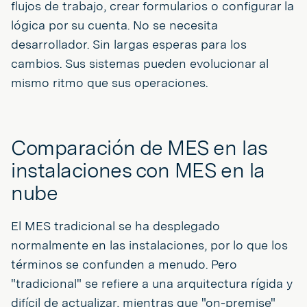
flujos de trabajo, crear formularios o configurar la
lógica por su cuenta. No se necesita
desarrollador. Sin largas esperas para los
cambios. Sus sistemas pueden evolucionar al
mismo ritmo que sus operaciones.
Comparación de MES en las
instalaciones con MES en la
nube
El MES tradicional se ha desplegado
normalmente en las instalaciones, por lo que los
términos se confunden a menudo. Pero
"tradicional" se refiere a una arquitectura rígida y
difícil de actualizar, mientras que "on-premise"