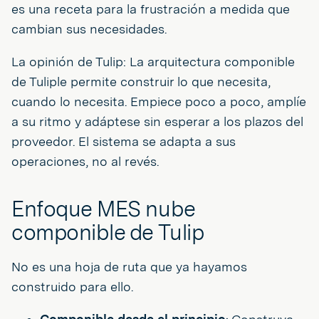
es una receta para la frustración a medida que
cambian sus necesidades.
La opinión de Tulip: La arquitectura componible
de Tuliple permite construir lo que necesita,
cuando lo necesita. Empiece poco a poco, amplíe
a su ritmo y adáptese sin esperar a los plazos del
proveedor. El sistema se adapta a sus
operaciones, no al revés.
Enfoque MES nube
componible de Tulip
No es una hoja de ruta que ya hayamos
construido para ello.