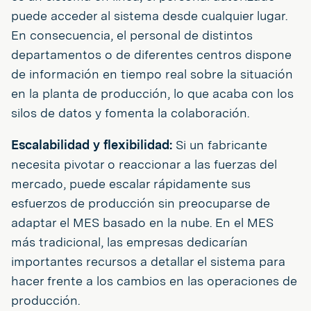
puede acceder al sistema desde cualquier lugar.
En consecuencia, el personal de distintos
departamentos o de diferentes centros dispone
de información en tiempo real sobre la situación
en la planta de producción, lo que acaba con los
silos de datos y fomenta la colaboración.
Escalabilidad y flexibilidad:
Si un fabricante
necesita pivotar o reaccionar a las fuerzas del
mercado, puede escalar rápidamente sus
esfuerzos de producción sin preocuparse de
adaptar el MES basado en la nube. En el MES
más tradicional, las empresas dedicarían
importantes recursos a detallar el sistema para
hacer frente a los cambios en las operaciones de
producción.