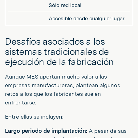
Sólo red local
Accesible desde cualquier lugar
Desafíos asociados a los
sistemas tradicionales de
ejecución de la fabricación
Aunque MES aportan mucho valor a las
empresas manufactureras, plantean algunos
retos a los que los fabricantes suelen
enfrentarse.
Entre ellas se incluyen:
Largo periodo de implantación:
A pesar de sus