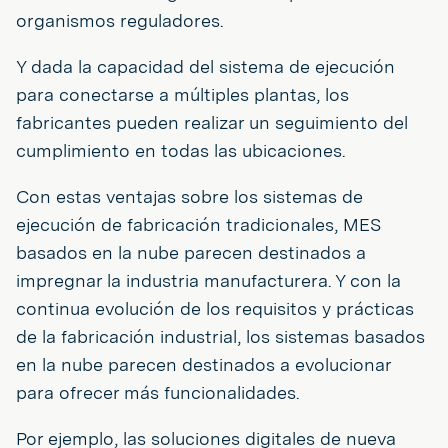
organismos reguladores.
Y dada la capacidad del sistema de ejecución
para conectarse a múltiples plantas, los
fabricantes pueden realizar un seguimiento del
cumplimiento en todas las ubicaciones.
Con estas ventajas sobre los sistemas de
ejecución de fabricación tradicionales, MES
basados en la nube parecen destinados a
impregnar la industria manufacturera. Y con la
continua evolución de los requisitos y prácticas
de la fabricación industrial, los sistemas basados
en la nube parecen destinados a evolucionar
para ofrecer más funcionalidades.
Por ejemplo, las soluciones digitales de nueva