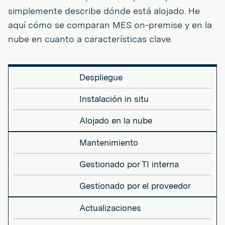
simplemente describe dónde está alojado. He
aquí cómo se comparan MES on-premise y en la
nube en cuanto a características clave.
Despliegue
Instalación in situ
Alojado en la nube
Mantenimiento
Gestionado por TI interna
Gestionado por el proveedor
Actualizaciones