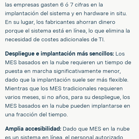
las empresas gasten 6 ó 7 cifras en la
implantación del sistema y en hardware in situ.
En su lugar, los fabricantes ahorran dinero
porque el sistema está en línea, lo que elimina la
necesidad de costes adicionales de TI.
Despliegue e implantación más sencillos:
Los
MES basados en la nube requieren un tiempo de
puesta en marcha significativamente menor,
dado que la implantación suele ser más flexible.
Mientras que los MES tradicionales requieren
varios meses, si no años, para su despliegue, los
MES basados en la nube pueden implantarse en
una fracción del tiempo.
Amplia accesibilidad:
Dado que MES en la nube
es un sistema en línea, el personal autorizado