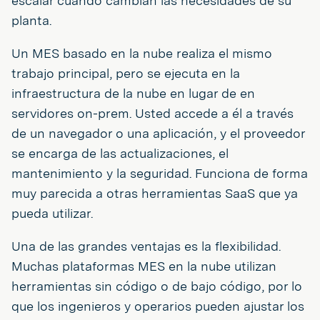
escalar cuando cambian las necesidades de su
planta.
Un MES basado en la nube realiza el mismo
trabajo principal, pero se ejecuta en la
infraestructura de la nube en lugar de en
servidores on-prem. Usted accede a él a través
de un navegador o una aplicación, y el proveedor
se encarga de las actualizaciones, el
mantenimiento y la seguridad. Funciona de forma
muy parecida a otras herramientas SaaS que ya
pueda utilizar.
Una de las grandes ventajas es la flexibilidad.
Muchas plataformas MES en la nube utilizan
herramientas sin código o de bajo código, por lo
que los ingenieros y operarios pueden ajustar los