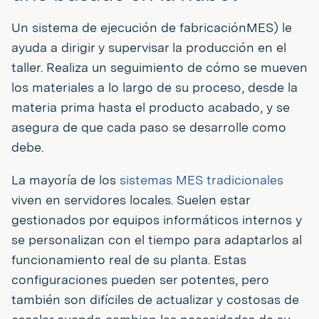
Un sistema de ejecución de fabricaciónMES) le
ayuda a dirigir y supervisar la producción en el
taller. Realiza un seguimiento de cómo se mueven
los materiales a lo largo de su proceso, desde la
materia prima hasta el producto acabado, y se
asegura de que cada paso se desarrolle como
debe.
La mayoría de los
sistemas MES tradicionales
viven en servidores locales. Suelen estar
gestionados por equipos informáticos internos y
se personalizan con el tiempo para adaptarlos al
funcionamiento real de su planta. Estas
configuraciones pueden ser potentes, pero
también son difíciles de actualizar y costosas de