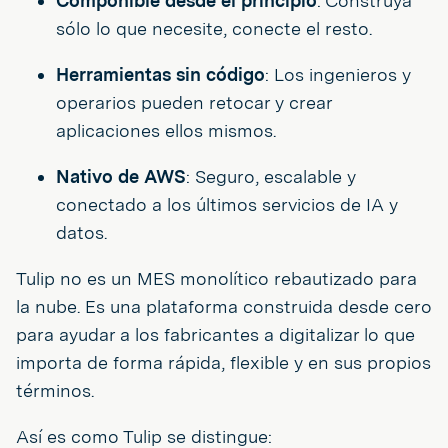
Componible desde el principio
: Construya
sólo lo que necesite, conecte el resto.
Herramientas sin código
: Los ingenieros y
operarios pueden retocar y crear
aplicaciones ellos mismos.
Nativo de AWS
: Seguro, escalable y
conectado a los últimos servicios de IA y
datos.
Tulip no es un MES monolítico rebautizado para
la nube. Es una plataforma construida desde cero
para ayudar a los fabricantes a digitalizar lo que
importa de forma rápida, flexible y en sus propios
términos.
Así es como Tulip se distingue: