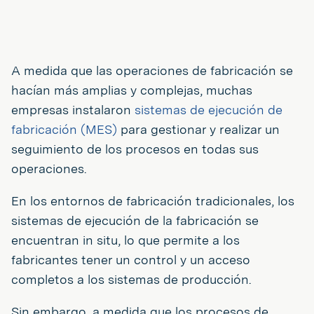
A medida que las operaciones de fabricación se
hacían más amplias y complejas, muchas
empresas instalaron
sistemas de ejecución de
fabricación (MES)
para gestionar y realizar un
seguimiento de los procesos en todas sus
operaciones.
En los entornos de fabricación tradicionales, los
sistemas de ejecución de la fabricación se
encuentran in situ, lo que permite a los
fabricantes tener un control y un acceso
completos a los sistemas de producción.
Sin embargo, a medida que los procesos de