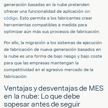
generación basadas en la nube pretenden
ofrecer una funcionalidad de aplicación
sin
código
. Esto permite a los fabricantes crear
herramientas compatibles a medida para
optimizar aún más sus procesos de fabricación.
Por ello, la migración a los sistemas de ejecución
de fabricación de nueva generación basados en
la nube es una forma de bajo riesgo y bajo coste
para que las empresas mantengan la
competitividad en el agresivo mercado de la
fabricación.
Ventajas y desventajas de MES
en la nube: Lo que debe
sopesar antes de seguir