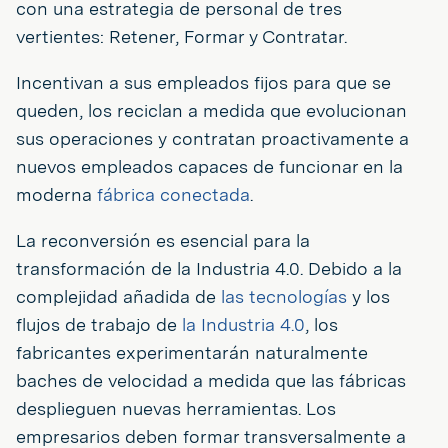
con una estrategia de personal de tres
vertientes: Retener, Formar y Contratar.
Incentivan a sus empleados fijos para que se
queden, los reciclan a medida que evolucionan
sus operaciones y contratan proactivamente a
nuevos empleados capaces de funcionar en la
moderna
fábrica conectada
.
La reconversión es esencial para la
transformación de la Industria 4.0. Debido a la
complejidad añadida de
las tecnologías
y los
flujos de trabajo de
la Industria 4.0
, los
fabricantes experimentarán naturalmente
baches de velocidad a medida que las fábricas
desplieguen nuevas herramientas. Los
empresarios deben formar transversalmente a