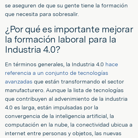
se aseguren de que su gente tiene la formación
que necesita para sobresalir.
¿Por qué es importante mejorar
la formación laboral para la
Industria 4.0?
En términos generales, la Industria 4.0
hace
referencia a un conjunto de tecnologías
avanzadas
que están transformando el sector
manufacturero. Aunque la lista de tecnologías
que contribuyen al advenimiento de la industria
4.0 es larga, están impulsadas por la
convergencia de la inteligencia artificial, la
computación en la nube, la conectividad ubicua a
internet entre personas y objetos, las nuevas