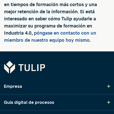
en tiempos de formación más cortos y una
mejor retención de la información. Si está
interesado en saber cómo Tulip ayudarle a
maximizar su programa de formación en
Industria 4.0,
póngase en contacto con un
miembro de nuestro equipo hoy mismo
.
Tulip
Empresa
Guía digital de procesos