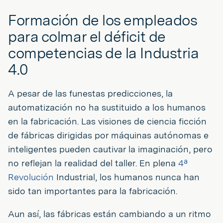
Formación de los empleados
para colmar el déficit de
competencias de la Industria
4.0
A pesar de las funestas predicciones, la
automatización no ha sustituido a los humanos
en la fabricación. Las visiones de ciencia ficción
de fábricas dirigidas por máquinas autónomas e
inteligentes pueden cautivar la imaginación, pero
no reflejan la realidad del taller. En plena
4ª
Revolución
Industrial, los humanos nunca han
sido tan importantes para la fabricación.
Aun así, las fábricas están cambiando a un ritmo