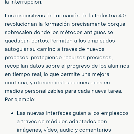
la interrupción.
Los dispositivos de formación de la Industria 4.0
revolucionan la formación precisamente porque
sobresalen donde los métodos antiguos se
quedaban cortos. Permiten a los empleados
autoguiar su camino a través de nuevos
procesos, protegiendo recursos preciosos;
recopilan datos sobre el progreso de los alumnos
en tiempo real, lo que permite una mejora
continua; y ofrecen instrucciones ricas en
medios personalizables para cada nueva tarea.
Por ejemplo:
Las nuevas interfaces guían a los empleados
a través de módulos adaptados con
imágenes, vídeo, audio y comentarios