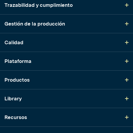
Trazabilidad y cumplimiento
Gestión de la producción
Calidad
Plataforma
Productos
Library
Recursos
LinkedIn
YouTube
Instagram
TikTok
Twitter
Facebook