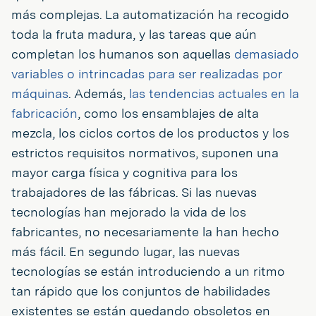
más complejas. La automatización ha recogido
toda la fruta madura, y las tareas que aún
completan los humanos son aquellas
demasiado
variables o intrincadas para ser realizadas por
máquinas
. Además,
las tendencias actuales en la
fabricación
, como los ensamblajes de alta
mezcla, los ciclos cortos de los productos y los
estrictos requisitos normativos, suponen una
mayor carga física y cognitiva para los
trabajadores de las fábricas. Si las nuevas
tecnologías han mejorado la vida de los
fabricantes, no necesariamente la han hecho
más fácil. En segundo lugar, las nuevas
tecnologías se están introduciendo a un ritmo
tan rápido que los conjuntos de habilidades
existentes se están quedando obsoletos en