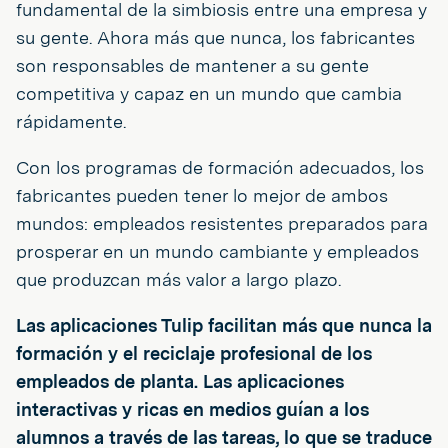
fundamental de la simbiosis entre una empresa y
su gente. Ahora más que nunca, los fabricantes
son responsables de mantener a su gente
competitiva y capaz en un mundo que cambia
rápidamente.
Con los programas de formación adecuados, los
fabricantes pueden tener lo mejor de ambos
mundos: empleados resistentes preparados para
prosperar en un mundo cambiante y empleados
que produzcan más valor a largo plazo.
Las aplicaciones Tulip facilitan más que nunca la
formación y el reciclaje profesional de los
empleados de planta. Las aplicaciones
interactivas y ricas en medios guían a los
alumnos a través de las tareas, lo que se traduce