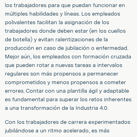
los trabajadores para que puedan funcionar en
múltiples habilidades y líneas. Los empleados
polivalentes facilitan la asignación de los
trabajadores donde deben estar (en los cuellos
de botella) y evitan ralentizaciones de la
producción en caso de jubilación o enfermedad.
Mejor aún, los empleados con formación cruzada
que pueden rotar a nuevas tareas a intervalos
regulares son más propensos a permanecer
comprometidos y menos propensos a cometer
errores. Contar con una plantilla ágil y adaptable
es fundamental para superar los retos inherentes
a una transformación de la Industria 4.0.
Con los trabajadores de carrera experimentados
jubilándose a un ritmo acelerado, es más