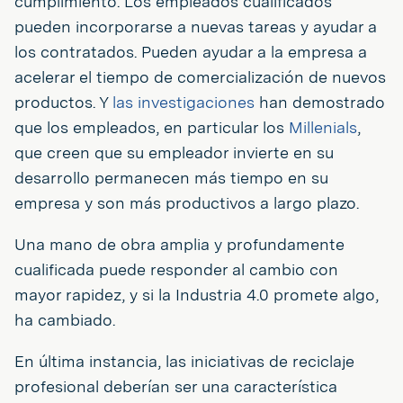
cumplimiento. Los empleados cualificados
pueden incorporarse a nuevas tareas y ayudar a
los contratados. Pueden ayudar a la empresa a
acelerar el tiempo de comercialización de nuevos
productos. Y
las investigaciones
han demostrado
que los empleados, en particular los
Millenials
,
que creen que su empleador invierte en su
desarrollo permanecen más tiempo en su
empresa y son más productivos a largo plazo.
Una mano de obra amplia y profundamente
cualificada puede responder al cambio con
mayor rapidez, y si la Industria 4.0 promete algo,
ha cambiado.
En última instancia, las iniciativas de reciclaje
profesional deberían ser una característica