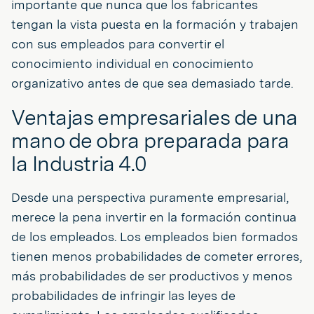
importante que nunca que los fabricantes
tengan la vista puesta en la formación y trabajen
con sus empleados para convertir el
conocimiento individual en conocimiento
organizativo antes de que sea demasiado tarde.
Ventajas empresariales de una
mano de obra preparada para
la Industria 4.0
Desde una perspectiva puramente empresarial,
merece la pena invertir en la formación continua
de los empleados. Los empleados bien formados
tienen menos probabilidades de cometer errores,
más probabilidades de ser productivos y menos
probabilidades de infringir las leyes de