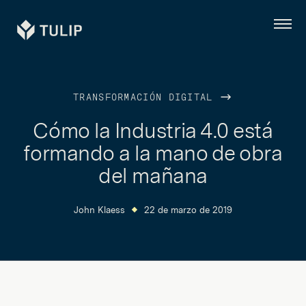
Tulip
Menú
TRANSFORMACIÓN DIGITAL
Cómo la Industria 4.0 está
formando a la mano de obra
del mañana
John Klaess
22 de marzo de 2019