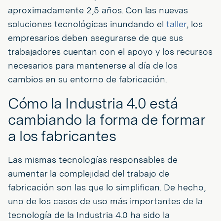
aproximadamente 2,5 años. Con las nuevas
soluciones tecnológicas inundando el
taller
, los
empresarios deben asegurarse de que sus
trabajadores cuentan con el apoyo y los recursos
necesarios para mantenerse al día de los
cambios en su entorno de fabricación.
Cómo la Industria 4.0 está
cambiando la forma de formar
a los fabricantes
Las mismas tecnologías responsables de
aumentar la complejidad del trabajo de
fabricación son las que lo simplifican. De hecho,
uno de los casos de uso más importantes de la
tecnología de la Industria 4.0 ha sido la