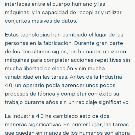
interfaces entre el cuerpo humano y las
máquinas, y la capacidad de recopilar y utilizar
conjuntos masivos de datos.
Estas tecnologías han cambiado el lugar de las
personas en la fabricación. Durante gran parte
de los dos últimos siglos, los humanos utilizaron
máquinas para completar acciones repetitivas sin
mucha libertad de elección y sin mucha
variabilidad en las tareas. Antes de la Industria
4.0, un operario podía aprender unos pocos
procesos de fábrica y completar con éxito su
trabajo durante años sin un reciclaje significativo.
La Industria 4.0 ha cambiado esto de dos
maneras significativas. En primer lugar, las tareas
que quedan en manos de los humanos son ahora