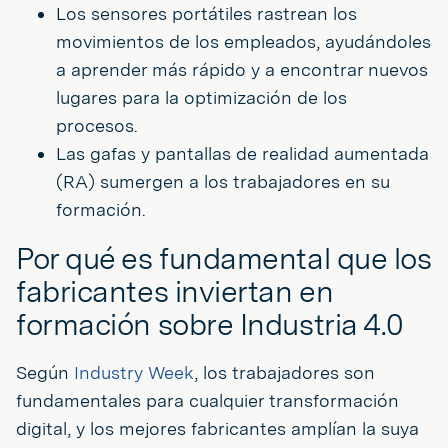
Los sensores portátiles rastrean los
movimientos de los empleados, ayudándoles
a aprender más rápido y a encontrar nuevos
lugares para la optimización de los
procesos.
Las gafas y pantallas de realidad aumentada
(RA) sumergen a los trabajadores en su
formación.
Por qué es fundamental que los
fabricantes inviertan en
formación sobre Industria 4.0
Según
Industry Week
, los trabajadores son
fundamentales para cualquier transformación
digital, y los mejores fabricantes amplían la suya