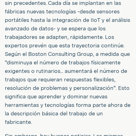
sin precedentes. Cada día se implantan en las
fábricas nuevas tecnologías -desde sensores
portátiles hasta la integración de IIoT y el análisis
avanzado de datos- y se espera que los
trabajadores se adapten, rápidamente. Los
expertos prevén que esta trayectoria continúe.
Según el Boston Consulting Group, a medida que
"disminuya el número de trabajos físicamente
exigentes o rutinarios... aumentará el número de
trabajos que requieran respuestas flexibles,
resolución de problemas y personalización". Esto
significa que aprender y dominar nuevas
herramientas y tecnologías forma parte ahora de
la descripción básica del trabajo de un
fabricante.
Sin embargo, hay buenas noticias. Las mismas