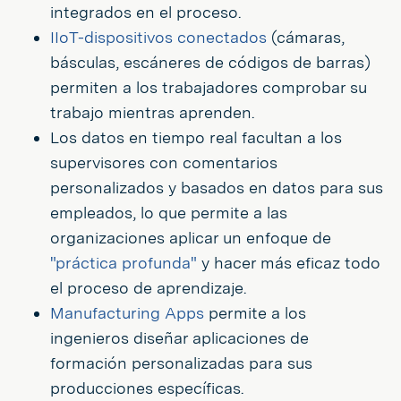
integrados en el proceso.
IIoT-dispositivos conectados
(cámaras,
básculas, escáneres de códigos de barras)
permiten a los trabajadores comprobar su
trabajo mientras aprenden.
Los datos en tiempo real facultan a los
supervisores con comentarios
personalizados y basados en datos para sus
empleados, lo que permite a las
organizaciones aplicar un enfoque de
"práctica profunda"
y hacer más eficaz todo
el proceso de aprendizaje.
Manufacturing Apps
permite a los
ingenieros diseñar aplicaciones de
formación personalizadas para sus
producciones específicas.