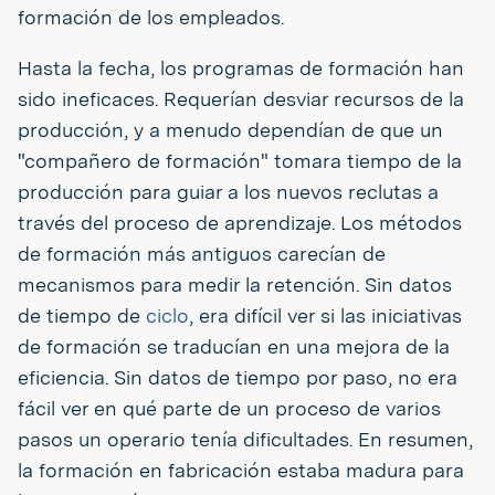
formación de los empleados.
Hasta la fecha, los programas de formación han
sido ineficaces. Requerían desviar recursos de la
producción, y a menudo dependían de que un
"compañero de formación" tomara tiempo de la
producción para guiar a los nuevos reclutas a
través del proceso de aprendizaje. Los métodos
de formación más antiguos carecían de
mecanismos para medir la retención. Sin datos
de tiempo de
ciclo
, era difícil ver si las iniciativas
de formación se traducían en una mejora de la
eficiencia. Sin datos de tiempo por paso, no era
fácil ver en qué parte de un proceso de varios
pasos un operario tenía dificultades. En resumen,
la formación en fabricación estaba madura para