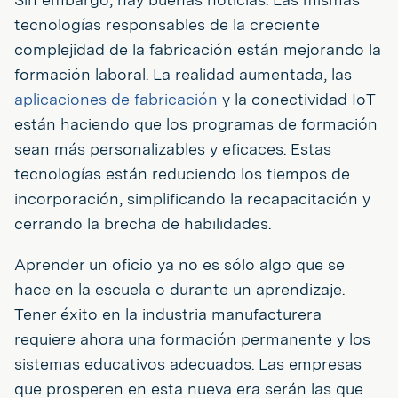
tecnologías responsables de la creciente
complejidad de la fabricación están mejorando la
formación laboral. La realidad aumentada, las
aplicaciones de fabricación
y la conectividad IoT
están haciendo que los programas de formación
sean más personalizables y eficaces. Estas
tecnologías están reduciendo los tiempos de
incorporación, simplificando la recapacitación y
cerrando la brecha de habilidades.
Aprender un oficio ya no es sólo algo que se
hace en la escuela o durante un aprendizaje.
Tener éxito en la industria manufacturera
requiere ahora una formación permanente y los
sistemas educativos adecuados. Las empresas
que prosperen en esta nueva era serán las que