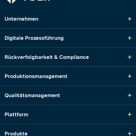
Unternehmen
Digitale Prozessführung
Rückverfolgbarkeit & Compliance
Produktionsmanagement
Qualitätsmanagement
Plattform
Produkte