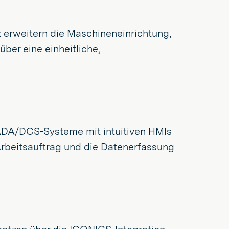
 erweitern die Maschineneinrichtung,
über eine einheitliche,
ADA/DCS-Systeme mit intuitiven HMIs
 Arbeitsauftrag und die Datenerfassung