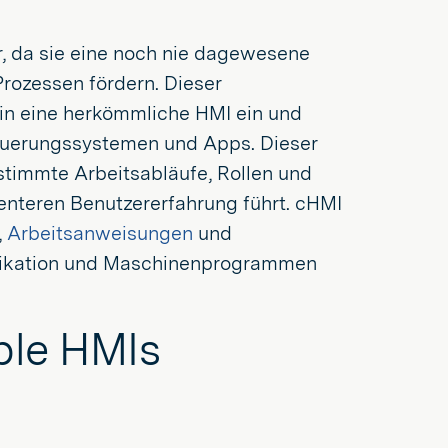
, da sie eine noch nie dagewesene
rozessen fördern. Dieser
in eine herkömmliche HMI ein und
euerungssystemen und Apps. Dieser
stimmte Arbeitsabläufe, Rollen und
ienteren Benutzererfahrung führt. cHMI
,
Arbeitsanweisungen
und
nikation und Maschinenprogrammen
ble HMIs