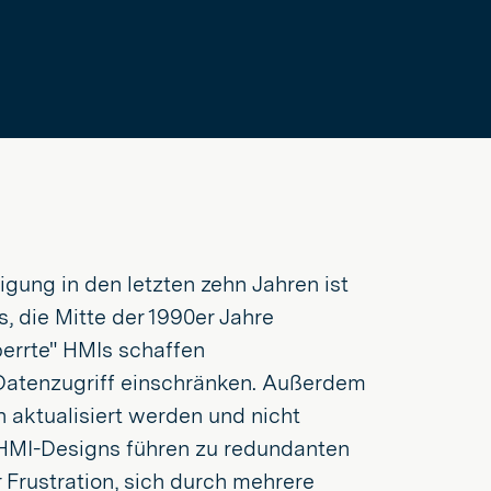
igung in den letzten zehn Jahren ist
, die Mitte der 1990er Jahre
perrte" HMIs schaffen
 Datenzugriff einschränken. Außerdem
n aktualisiert werden und nicht
 HMI-Designs führen zu redundanten
 Frustration, sich durch mehrere