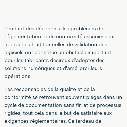
Pendant des décennies, les problèmes de
réglementation et de conformité associés aux
approches traditionnelles de validation des
logiciels ont constitué un obstacle important
pour les fabricants désireux d'adopter des
solutions numériques et d'améliorer leurs
opérations.
Les responsables de la qualité et de la
conformité se retrouvent souvent piégés dans un
cycle de documentation sans fin et de processus
rigides, tout cela dans le but de satisfaire aux
exigences réglementaires. Ce fardeau de