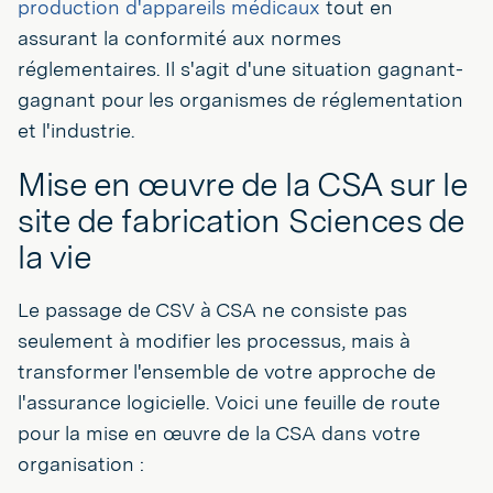
production d'appareils médicaux
tout en
assurant la conformité aux normes
réglementaires. Il s'agit d'une situation gagnant-
gagnant pour les organismes de réglementation
et l'industrie.
Mise en œuvre de la CSA sur le
site de fabrication Sciences de
la vie
Le passage de CSV à CSA ne consiste pas
seulement à modifier les processus, mais à
transformer l'ensemble de votre approche de
l'assurance logicielle. Voici une feuille de route
pour la mise en œuvre de la CSA dans votre
organisation :