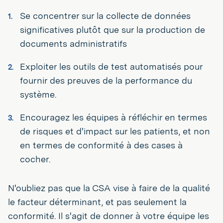
Se concentrer sur la collecte de données
significatives plutôt que sur la production de
documents administratifs
Exploiter les outils de test automatisés pour
fournir des preuves de la performance du
système.
Encouragez les équipes à réfléchir en termes
de risques et d'impact sur les patients, et non
en termes de conformité à des cases à
cocher.
N'oubliez pas que la CSA vise à faire de la qualité
le facteur déterminant, et pas seulement la
conformité. Il s'agit de donner à votre équipe les