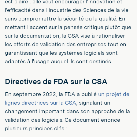
est claire : elle veut encourager l'innovation et
l'efficacité dans l'industrie des Sciences de la vie
sans compromettre la sécurité ou la qualité. En
mettant l'accent sur la pensée critique plutôt que
sur la documentation, la CSA vise à rationaliser
les efforts de validation des entreprises tout en
garantissant que les systèmes logiciels sont
adaptés à l'usage auquel ils sont destinés.
Directives de FDA sur la CSA
En septembre 2022, la FDA a publié
un projet de
lignes directrices sur la CSA
, signalant un
changement important dans son approche de la
validation des logiciels. Ce document énonce
plusieurs principes clés :