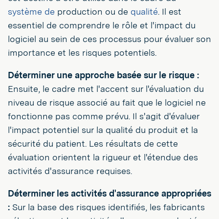
système de
production ou de
qualité
. Il est
essentiel de comprendre le rôle et l'impact du
logiciel au sein de ces processus pour évaluer son
importance et les risques potentiels.
Déterminer une approche basée sur le risque :
Ensuite, le cadre met l'accent sur l'évaluation du
niveau de risque associé au fait que le logiciel ne
fonctionne pas comme prévu. Il s'agit d'évaluer
l'impact potentiel sur la qualité du produit et la
sécurité du patient. Les résultats de cette
évaluation orientent la rigueur et l'étendue des
activités d'assurance requises.
Déterminer les activités d'assurance appropriées
:
Sur la base des risques identifiés, les fabricants