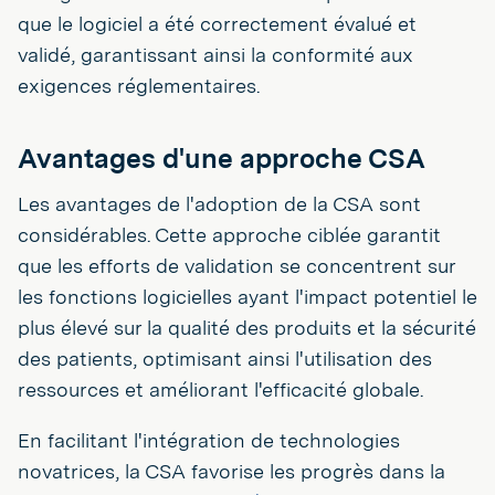
que le logiciel a été correctement évalué et
validé, garantissant ainsi la conformité aux
exigences réglementaires.
Avantages d'une approche CSA
Les avantages de l'adoption de la CSA sont
considérables. Cette approche ciblée garantit
que les efforts de validation se concentrent sur
les fonctions logicielles ayant l'impact potentiel le
plus élevé sur la qualité des produits et la sécurité
des patients, optimisant ainsi l'utilisation des
ressources et améliorant l'efficacité globale.
En facilitant l'intégration de technologies
novatrices, la CSA favorise les progrès dans la