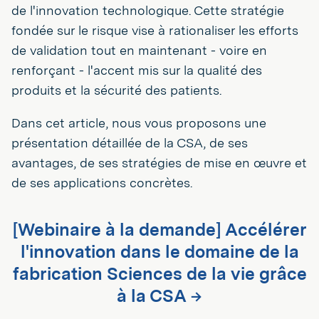
de l'innovation technologique. Cette stratégie
fondée sur le risque vise à rationaliser les efforts
de validation tout en maintenant - voire en
renforçant - l'accent mis sur la qualité des
produits et la sécurité des patients.
Dans cet article, nous vous proposons une
présentation détaillée de la CSA, de ses
avantages, de ses stratégies de mise en œuvre et
de ses applications concrètes.
[Webinaire à la demande] Accélérer
l'innovation dans le domaine de la
fabrication Sciences de la vie grâce
à la CSA →