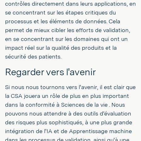
contrôles directement dans leurs applications, en
se concentrant sur les étapes critiques du
processus et les éléments de données. Cela
permet de mieux cibler les efforts de validation,
en se concentrant sur les domaines qui ont un
impact réel sur la qualité des produits et la
sécurité des patients.
Regarder vers l'avenir
Si nous nous tournons vers l'avenir, il est clair que
la CSA jouera un rôle de plus en plus important
dans la conformité à Sciences de la vie . Nous
pouvons nous attendre à des outils d'évaluation
des risques plus sophistiqués, à une plus grande
intégration de l'IA et de Apprentissage machine
dans les processus de validation, ainsi qu'à une