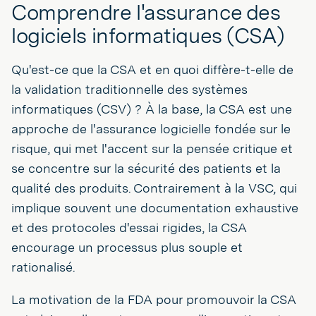
Comprendre l'assurance des
logiciels informatiques (CSA)
Qu'est-ce que la CSA et en quoi diffère-t-elle de
la validation traditionnelle des systèmes
informatiques (CSV) ? À la base, la CSA est une
approche de l'assurance logicielle fondée sur le
risque, qui met l'accent sur la pensée critique et
se concentre sur la sécurité des patients et la
qualité des produits. Contrairement à la VSC, qui
implique souvent une documentation exhaustive
et des protocoles d'essai rigides, la CSA
encourage un processus plus souple et
rationalisé.
La motivation de la FDA pour promouvoir la CSA