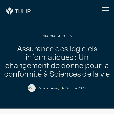
Tulip
Menu
PHARMA 4.0
Assurance des logiciels
informatiques : Un
changement de donne pour la
conformité à Sciences de la vie
Patrick Lemay
20 mai 2024