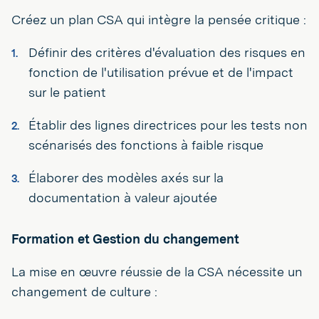
Créez un plan CSA qui intègre la pensée critique :
Définir des critères d'évaluation des risques en
fonction de l'utilisation prévue et de l'impact
sur le patient
Établir des lignes directrices pour les tests non
scénarisés des fonctions à faible risque
Élaborer des modèles axés sur la
documentation à valeur ajoutée
Formation et Gestion du changement
La mise en œuvre réussie de la CSA nécessite un
changement de culture :