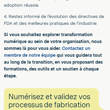
adoption réussie.
4. Restez informé de l'évolution des directives de
FDA et des meilleures pratiques de l'industrie.
Si vous souhaitez explorer transformation
numérique au sein de votre organisation, nous
sommes là pour vous aider.
Contactez un
membre de notre équipe
qui vous guidera tout
au long de la transition, en vous proposant des
formations, des outils et un soutien à chaque
étape.
Numérisez et validez vos
processus de fabrication