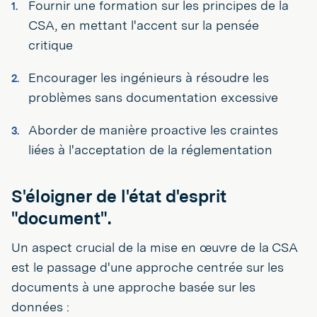
Fournir une formation sur les principes de la
CSA, en mettant l'accent sur la pensée
critique
Encourager les ingénieurs à résoudre les
problèmes sans documentation excessive
Aborder de manière proactive les craintes
liées à l'acceptation de la réglementation
S'éloigner de l'état d'esprit
"document".
Un aspect crucial de la mise en œuvre de la CSA
est le passage d'une approche centrée sur les
documents à une approche basée sur les
données :