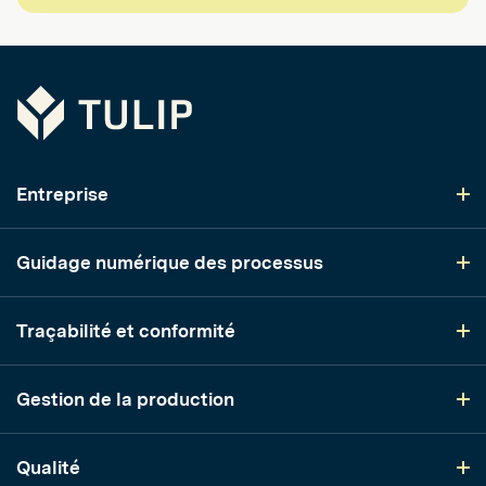
Tulip
Entreprise
Guidage numérique des processus
Traçabilité et conformité
Gestion de la production
Qualité