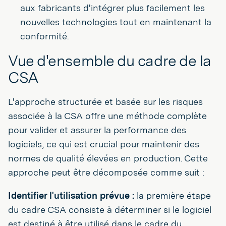
aux fabricants d'intégrer plus facilement les
nouvelles technologies tout en maintenant la
conformité.
Vue d'ensemble du cadre de la
CSA
L'approche structurée et basée sur les risques
associée à la CSA offre une méthode complète
pour valider et assurer la performance des
logiciels, ce qui est crucial pour maintenir des
normes de qualité élevées en production. Cette
approche peut être décomposée comme suit :
Identifier l'utilisation prévue :
la première étape
du cadre CSA consiste à déterminer si le logiciel
est destiné à être utilisé dans le cadre du