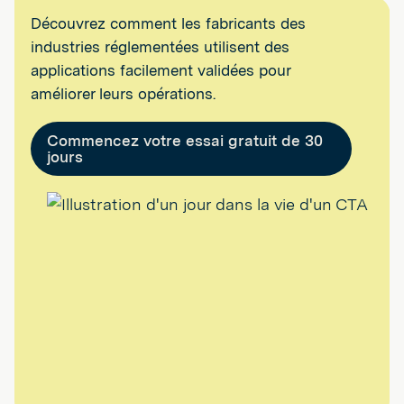
Découvrez comment les fabricants des
industries réglementées utilisent des
applications facilement validées pour
améliorer leurs opérations.
Commencez votre essai gratuit de 30
jours