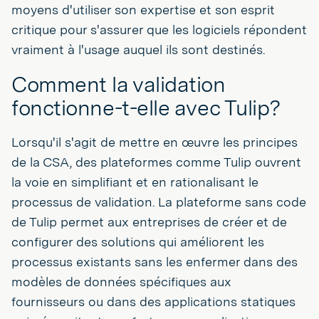
moyens d'utiliser son expertise et son esprit
critique pour s'assurer que les logiciels répondent
vraiment à l'usage auquel ils sont destinés.
Comment la validation
fonctionne-t-elle avec Tulip?
Lorsqu'il s'agit de mettre en œuvre les principes
de la CSA, des plateformes comme Tulip ouvrent
la voie en simplifiant et en rationalisant le
processus de validation. La plateforme sans code
de Tulip permet aux entreprises de créer et de
configurer des solutions qui améliorent les
processus existants sans les enfermer dans des
modèles de données spécifiques aux
fournisseurs ou dans des applications statiques