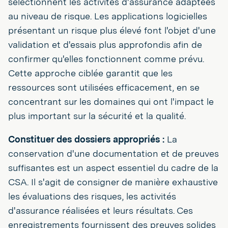
sélectionnent les activités d'assurance adaptées
au niveau de risque. Les applications logicielles
présentant un risque plus élevé font l'objet d'une
validation et d'essais plus approfondis afin de
confirmer qu'elles fonctionnent comme prévu.
Cette approche ciblée garantit que les
ressources sont utilisées efficacement, en se
concentrant sur les domaines qui ont l'impact le
plus important sur la sécurité et la qualité.
Constituer des dossiers appropriés :
La
conservation d'une documentation et de preuves
suffisantes est un aspect essentiel du cadre de la
CSA. Il s'agit de consigner de manière exhaustive
les évaluations des risques, les activités
d'assurance réalisées et leurs résultats. Ces
enregistrements fournissent des preuves solides