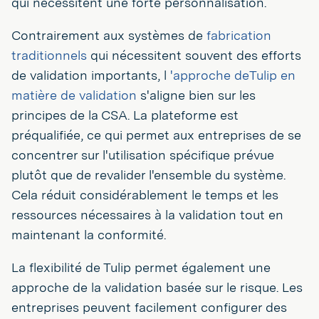
qui nécessitent une forte personnalisation.
Contrairement aux systèmes de
fabrication
traditionnels
qui nécessitent souvent des efforts
de validation importants, l
'approche deTulip en
matière de validation
s'aligne bien sur les
principes de la CSA. La plateforme est
préqualifiée, ce qui permet aux entreprises de se
concentrer sur l'utilisation spécifique prévue
plutôt que de revalider l'ensemble du système.
Cela réduit considérablement le temps et les
ressources nécessaires à la validation tout en
maintenant la conformité.
La flexibilité de Tulip permet également une
approche de la validation basée sur le risque. Les
entreprises peuvent facilement configurer des