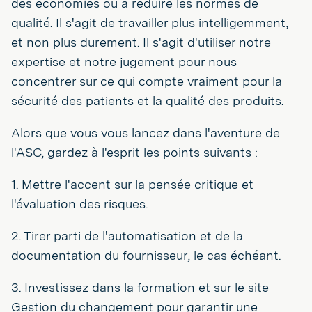
des économies ou à réduire les normes de
qualité. Il s'agit de travailler plus intelligemment,
et non plus durement. Il s'agit d'utiliser notre
expertise et notre jugement pour nous
concentrer sur ce qui compte vraiment pour la
sécurité des patients et la qualité des produits.
Alors que vous vous lancez dans l'aventure de
l'ASC, gardez à l'esprit les points suivants :
1. Mettre l'accent sur la pensée critique et
l'évaluation des risques.
2. Tirer parti de l'automatisation et de la
documentation du fournisseur, le cas échéant.
3. Investissez dans la formation et sur le site
Gestion du changement pour garantir une