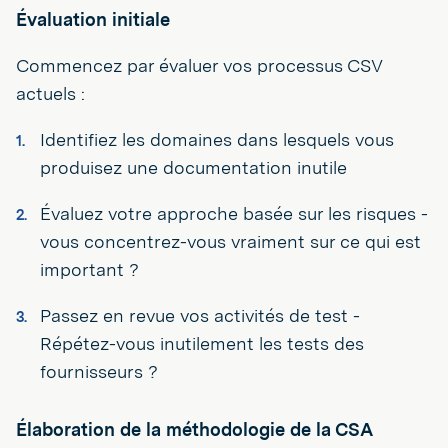
Évaluation initiale
Commencez par évaluer vos processus CSV
actuels :
Identifiez les domaines dans lesquels vous
produisez une documentation inutile
Évaluez votre approche basée sur les risques -
vous concentrez-vous vraiment sur ce qui est
important ?
Passez en revue vos activités de test -
Répétez-vous inutilement les tests des
fournisseurs ?
Élaboration de la méthodologie de la CSA