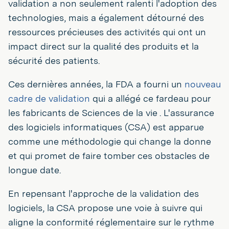
validation a non seulement ralenti l'adoption des
technologies, mais a également détourné des
ressources précieuses des activités qui ont un
impact direct sur la qualité des produits et la
sécurité des patients.
Ces dernières années, la FDA a fourni un
nouveau
cadre de validation
qui a allégé ce fardeau pour
les fabricants de Sciences de la vie . L'assurance
des logiciels informatiques (CSA) est apparue
comme une méthodologie qui change la donne
et qui promet de faire tomber ces obstacles de
longue date.
En repensant l'approche de la validation des
logiciels, la CSA propose une voie à suivre qui
aligne la conformité réglementaire sur le rythme