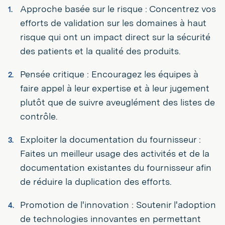
Approche basée sur le risque : Concentrez vos
efforts de validation sur les domaines à haut
risque qui ont un impact direct sur la sécurité
des patients et la qualité des produits.
Pensée critique : Encouragez les équipes à
faire appel à leur expertise et à leur jugement
plutôt que de suivre aveuglément des listes de
contrôle.
Exploiter la documentation du fournisseur :
Faites un meilleur usage des activités et de la
documentation existantes du fournisseur afin
de réduire la duplication des efforts.
Promotion de l'innovation : Soutenir l'adoption
de technologies innovantes en permettant