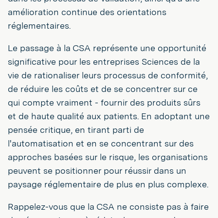
amélioration continue des orientations
réglementaires.
Le passage à la CSA représente une opportunité
significative pour les entreprises Sciences de la
vie de rationaliser leurs processus de conformité,
de réduire les coûts et de se concentrer sur ce
qui compte vraiment - fournir des produits sûrs
et de haute qualité aux patients. En adoptant une
pensée critique, en tirant parti de
l'automatisation et en se concentrant sur des
approches basées sur le risque, les organisations
peuvent se positionner pour réussir dans un
paysage réglementaire de plus en plus complexe.
Rappelez-vous que la CSA ne consiste pas à faire