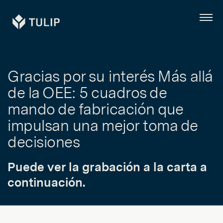
Tulip
Menú
Gracias por su interés Más allá
de la OEE: 5 cuadros de
mando de fabricación que
impulsan una mejor toma de
decisiones
Puede ver la grabación a la carta a
continuación.