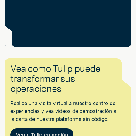
Vea cómo Tulip puede
transformar sus
operaciones
Realice una visita virtual a nuestro centro de
experiencias y vea vídeos de demostración a
la carta de nuestra plataforma sin código.
Vea a Tulip en acción