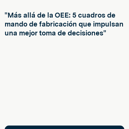
"Más allá de la OEE: 5 cuadros de
mando de fabricación que impulsan
una mejor toma de decisiones"