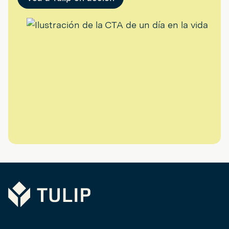
Tulip