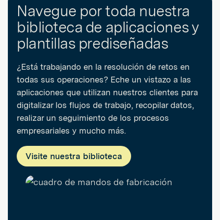
Navegue por toda nuestra
biblioteca de aplicaciones y
plantillas prediseñadas
¿Está trabajando en la resolución de retos en
todas sus operaciones? Eche un vistazo a las
aplicaciones que utilizan nuestros clientes para
digitalizar los flujos de trabajo, recopilar datos,
realizar un seguimiento de los procesos
empresariales y mucho más.
Visite nuestra biblioteca