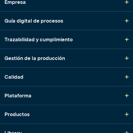
Empresa
Guía digital de procesos
Trazabilidad y cumplimiento
Gestión de la producción
Calidad
Plataforma
Productos