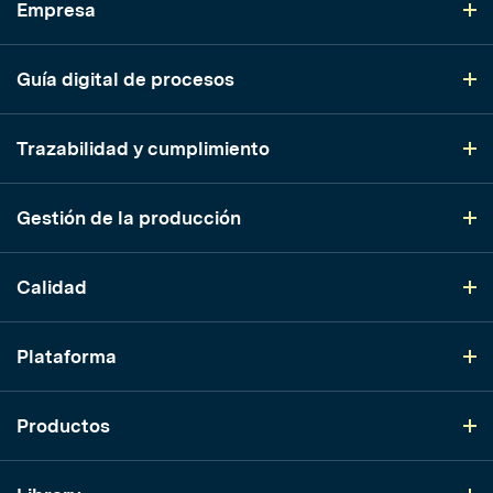
Empresa
Guía digital de procesos
Trazabilidad y cumplimiento
Gestión de la producción
Calidad
Plataforma
Productos