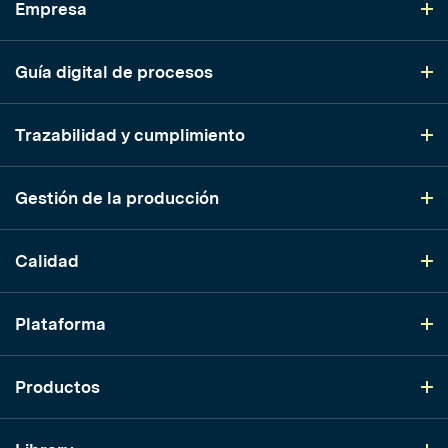
Empresa
Guía digital de procesos
Trazabilidad y cumplimiento
Gestión de la producción
Calidad
Plataforma
Productos