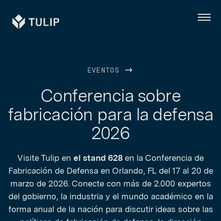
Tulip
Menú
EVENTOS
Conferencia sobre
fabricación para la defensa
2026
Visite Tulip en
el stand 628
en la Conferencia de
Fabricación de Defensa en Orlando, FL del 17 al 20 de
marzo de 2026. Conecte con más de 2.000 expertos
del gobierno, la industria y el mundo académico en la
forma anual de la nación para discutir ideas sobre las