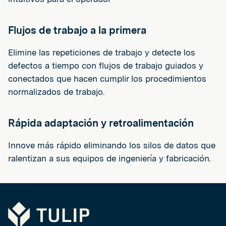
Flujos de trabajo a la primera
Elimine las repeticiones de trabajo y detecte los
defectos a tiempo con flujos de trabajo guiados y
conectados que hacen cumplir los procedimientos
normalizados de trabajo.
Rápida adaptación y retroalimentación
Innove más rápido eliminando los silos de datos que
ralentizan a sus equipos de ingeniería y fabricación.
Tulip