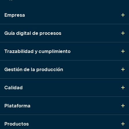
Empresa
Guía digital de procesos
Trazabilidad y cumplimiento
Gestión de la producción
Calidad
Plataforma
Productos