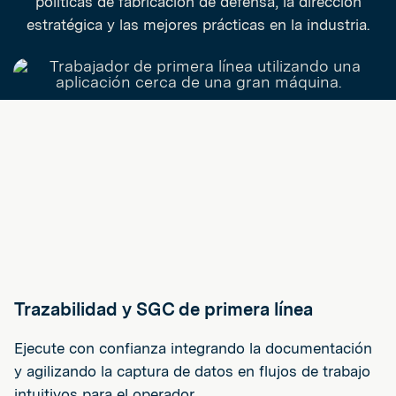
políticas de fabricación de defensa, la dirección
estratégica y las mejores prácticas en la industria.
Trazabilidad y SGC de primera línea
Ejecute con confianza integrando la documentación
y agilizando la captura de datos en flujos de trabajo
intuitivos para el operador