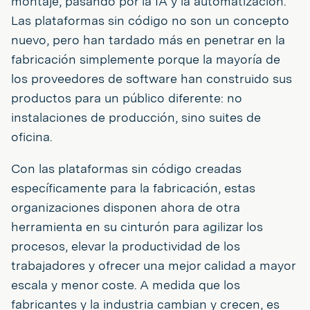
montaje, pasando por la IA y la automatización.
Las plataformas sin código no son un concepto
nuevo, pero han tardado más en penetrar en la
fabricación simplemente porque la mayoría de
los proveedores de software han construido sus
productos para un público diferente: no
instalaciones de producción, sino suites de
oficina.
Con las plataformas sin código creadas
específicamente para la fabricación, estas
organizaciones disponen ahora de otra
herramienta en su cinturón para agilizar los
procesos, elevar la productividad de los
trabajadores y ofrecer una mejor calidad a mayor
escala y menor coste. A medida que los
fabricantes y la industria cambian y crecen, es