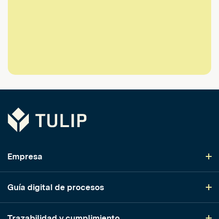
Tulip
Empresa
Guía digital de procesos
Trazabilidad y cumplimiento