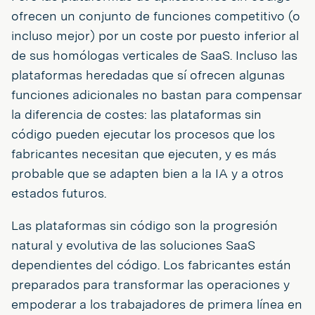
ofrecen un conjunto de funciones competitivo (o
incluso mejor) por un coste por puesto inferior al
de sus homólogas verticales de SaaS. Incluso las
plataformas heredadas que sí ofrecen algunas
funciones adicionales no bastan para compensar
la diferencia de costes: las plataformas sin
código pueden ejecutar los procesos que los
fabricantes necesitan que ejecuten, y es más
probable que se adapten bien a la IA y a otros
estados futuros.
Las plataformas sin código son la progresión
natural y evolutiva de las soluciones SaaS
dependientes del código. Los fabricantes están
preparados para transformar las operaciones y
empoderar a los trabajadores de primera línea en