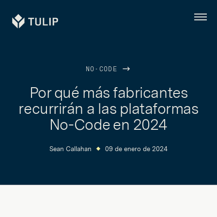
Tulip
Menú
NO-CODE
Por qué más fabricantes
recurrirán a las plataformas
No-Code en 2024
Sean Callahan
09 de enero de 2024