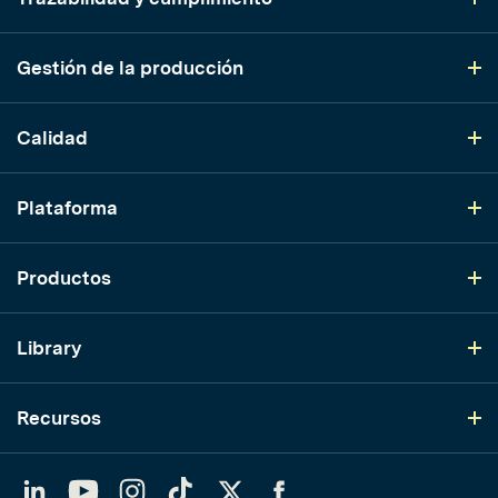
Gestión de la producción
Calidad
Plataforma
Productos
Library
Recursos
LinkedIn
YouTube
Instagram
TikTok
Twitter
Facebook