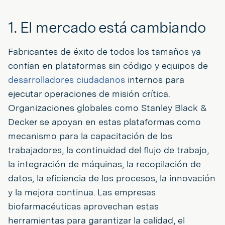
1. El mercado está cambiando
Fabricantes de éxito de todos los tamaños ya
confían en plataformas sin código y equipos de
desarrolladores ciudadanos
internos para
ejecutar operaciones de misión crítica.
Organizaciones globales como Stanley Black &
Decker se apoyan en estas plataformas como
mecanismo para la capacitación de los
trabajadores, la continuidad del flujo de trabajo,
la integración de máquinas, la recopilación de
datos, la eficiencia de los procesos, la innovación
y la mejora continua. Las empresas
biofarmacéuticas aprovechan estas
herramientas para garantizar la calidad, el