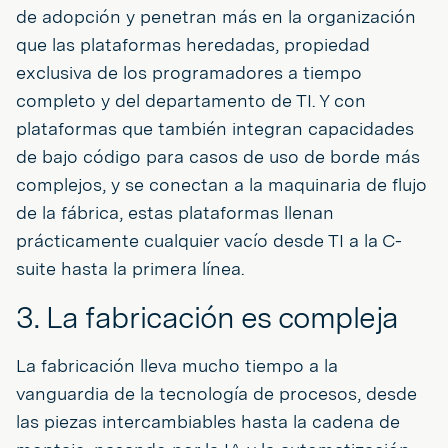
de adopción y penetran más en la organización
que las plataformas heredadas, propiedad
exclusiva de los programadores a tiempo
completo y del departamento de TI. Y con
plataformas que también integran capacidades
de bajo código para casos de uso de borde más
complejos, y se conectan a la maquinaria de flujo
de la fábrica, estas plataformas llenan
prácticamente cualquier vacío desde TI a la C-
suite hasta la primera línea.
3. La fabricación es compleja
La fabricación lleva mucho tiempo a la
vanguardia de la tecnología de procesos, desde
las piezas intercambiables hasta la cadena de