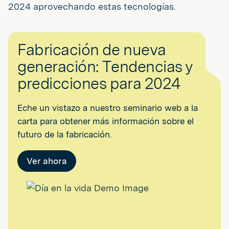
2024 aprovechando estas tecnologías.
Fabricación de nueva
generación: Tendencias y
predicciones para 2024
Eche un vistazo a nuestro seminario web a la
carta para obtener más información sobre el
futuro de la fabricación.
Ver ahora