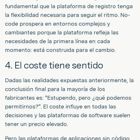
fundamental que la plataforma de registro tenga
la flexibilidad necesaria para seguir el ritmo. No-
code prospera en entornos complejos y
cambiantes porque la plataforma refleja las
necesidades de la primera línea en cada
momento: está construida para el cambio.
4. El coste tiene sentido
Dadas las realidades expuestas anteriormente, la
conclusión final para la mayoría de los
fabricantes es: "Estupendo, pero ¿qué podemos
permitirnos?". El coste influye en todas las
decisiones y las plataformas de software suelen
tener un precio elevado.
Pero las plataformas de aplicaciones sin código