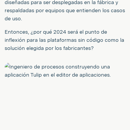
diseñadas para ser desplegadas en la fábrica y
respaldadas por equipos que entienden los casos
de uso.
Entonces, ¿por qué 2024 será el punto de
inflexión para las plataformas sin código como la
solución elegida por los fabricantes?