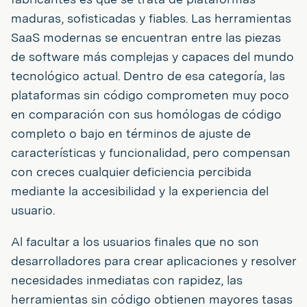
maduras, sofisticadas y fiables. Las herramientas
SaaS modernas se encuentran entre las piezas
de software más complejas y capaces del mundo
tecnológico actual. Dentro de esa categoría, las
plataformas sin código comprometen muy poco
en comparación con sus homólogas de código
completo o bajo en términos de ajuste de
características y funcionalidad, pero compensan
con creces cualquier deficiencia percibida
mediante la accesibilidad y la experiencia del
usuario.
Al facultar a los usuarios finales que no son
desarrolladores para crear aplicaciones y resolver
necesidades inmediatas con rapidez, las
herramientas sin código obtienen mayores tasas