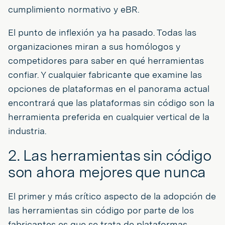
cumplimiento normativo y eBR.
El punto de inflexión ya ha pasado. Todas las
organizaciones miran a sus homólogos y
competidores para saber en qué herramientas
confiar. Y cualquier fabricante que examine las
opciones de plataformas en el panorama actual
encontrará que las plataformas sin código son la
herramienta preferida en cualquier vertical de la
industria.
2. Las herramientas sin código
son ahora mejores que nunca
El primer y más crítico aspecto de la adopción de
las herramientas sin código por parte de los
fabricantes es que se trata de plataformas