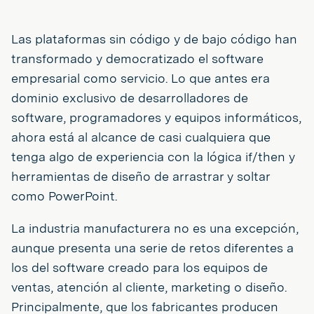
Las plataformas sin código y de bajo código han
transformado y democratizado el software
empresarial como servicio. Lo que antes era
dominio exclusivo de desarrolladores de
software, programadores y equipos informáticos,
ahora está al alcance de casi cualquiera que
tenga algo de experiencia con la lógica if/then y
herramientas de diseño de arrastrar y soltar
como PowerPoint.
La industria manufacturera no es una excepción,
aunque presenta una serie de retos diferentes a
los del software creado para los equipos de
ventas, atención al cliente, marketing o diseño.
Principalmente, que los fabricantes producen