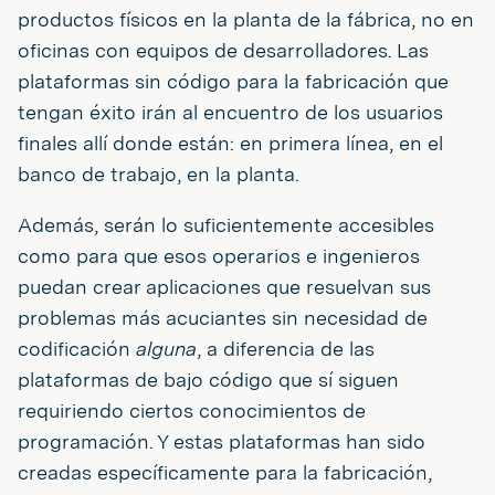
productos físicos en la planta de la fábrica, no en
oficinas con equipos de desarrolladores. Las
plataformas sin código para la fabricación que
tengan éxito irán al encuentro de los usuarios
finales allí donde están: en primera línea, en el
banco de trabajo, en la planta.
Además, serán lo suficientemente accesibles
como para que esos operarios e ingenieros
puedan crear aplicaciones que resuelvan sus
problemas más acuciantes sin necesidad de
codificación
alguna
, a diferencia de las
plataformas de bajo código que sí siguen
requiriendo ciertos conocimientos de
programación. Y estas plataformas han sido
creadas específicamente para la fabricación,