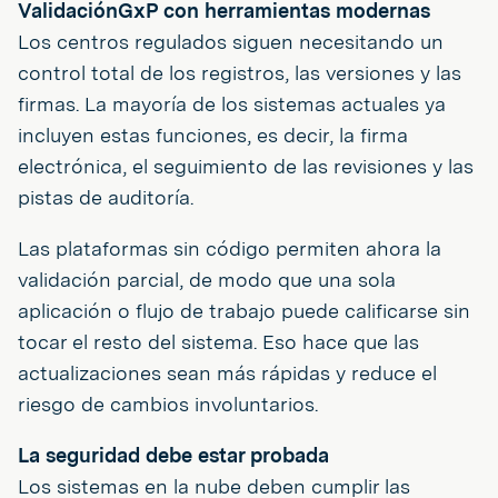
ValidaciónGxP con herramientas modernas
Los centros regulados siguen necesitando un
control total de los registros, las versiones y las
firmas. La mayoría de los sistemas actuales ya
incluyen estas funciones, es decir, la firma
electrónica, el seguimiento de las revisiones y las
pistas de auditoría.
Las plataformas sin código permiten ahora la
validación parcial, de modo que una sola
aplicación o flujo de trabajo puede calificarse sin
tocar el resto del sistema. Eso hace que las
actualizaciones sean más rápidas y reduce el
riesgo de cambios involuntarios.
La seguridad debe estar probada
Los sistemas en la nube deben cumplir las