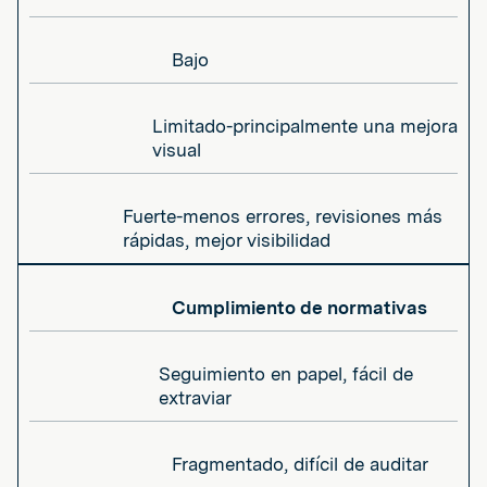
Bajo
Limitado-principalmente una mejora
visual
Fuerte-menos errores, revisiones más
rápidas, mejor visibilidad
Cumplimiento de normativas
Seguimiento en papel, fácil de
extraviar
Fragmentado, difícil de auditar