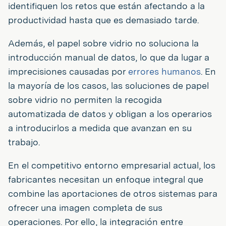
identifiquen los retos que están afectando a la
productividad hasta que es demasiado tarde.
Además, el papel sobre vidrio no soluciona la
introducción manual de datos, lo que da lugar a
imprecisiones causadas por
errores humanos
. En
la mayoría de los casos, las soluciones de papel
sobre vidrio no permiten la recogida
automatizada de datos y obligan a los operarios
a introducirlos a medida que avanzan en su
trabajo.
En el competitivo entorno empresarial actual, los
fabricantes necesitan un enfoque integral que
combine las aportaciones de otros sistemas para
ofrecer una imagen completa de sus
operaciones. Por ello, la integración entre