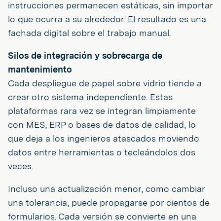
instrucciones permanecen estáticas, sin importar
lo que ocurra a su alrededor. El resultado es una
fachada digital sobre el trabajo manual.
Silos de integración y sobrecarga de
mantenimiento
Cada despliegue de papel sobre vidrio tiende a
crear otro sistema independiente. Estas
plataformas rara vez se integran limpiamente
con MES, ERP o bases de datos de calidad, lo
que deja a los ingenieros atascados moviendo
datos entre herramientas o tecleándolos dos
veces.
Incluso una actualización menor, como cambiar
una tolerancia, puede propagarse por cientos de
formularios. Cada versión se convierte en una