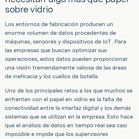
sobre vidrio
Los entornos de fabricación producen un
enorme volumen de datos procedentes de
máquinas, sensores y dispositivos de IoT . Para
las empresas que buscan optimizar sus
operaciones, estos datos pueden proporcionar
una visión tremendamente valiosa de las áreas
de ineficacia y los cuellos de botella.
Uno de los principales retos a los que muchos se
enfrentan con el papel en vidrio es la falta de
conectividad entre la interfaz digital y los demás
sistemas que se utilizan en la empresa. Esto hace
que el análisis de datos en tiempo real sea casi
imposible e impide que los supervisores