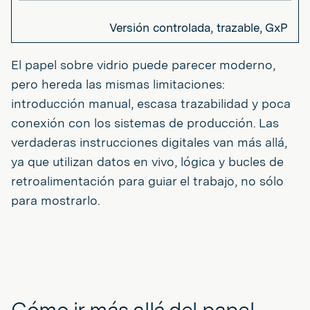
Versión controlada, trazable, GxP
El papel sobre vidrio puede parecer moderno,
pero hereda las mismas limitaciones:
introducción manual, escasa trazabilidad y poca
conexión con los sistemas de producción. Las
verdaderas instrucciones digitales van más allá,
ya que utilizan datos en vivo, lógica y bucles de
retroalimentación para guiar el trabajo, no sólo
para mostrarlo.