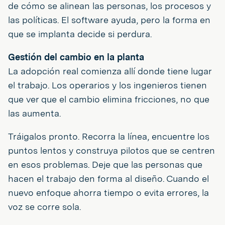
de cómo se alinean las personas, los procesos y
las políticas. El software ayuda, pero la forma en
que se implanta decide si perdura.
Gestión del cambio en la planta
La adopción real comienza allí donde tiene lugar
el trabajo. Los operarios y los ingenieros tienen
que ver que el cambio elimina fricciones, no que
las aumenta.
Tráigalos pronto. Recorra la línea, encuentre los
puntos lentos y construya pilotos que se centren
en esos problemas. Deje que las personas que
hacen el trabajo den forma al diseño. Cuando el
nuevo enfoque ahorra tiempo o evita errores, la
voz se corre sola.