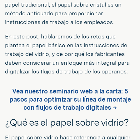
papel tradicional, el papel sobre cristal es un
método anticuado para proporcionar
instrucciones de trabajo a los empleados.
En este post, hablaremos de los retos que
plantea el papel básico en las instrucciones de
trabajo del vidrio, y de por qué los fabricantes
deben considerar un enfoque más integral para
digitalizar los flujos de trabajo de los operarios.
Vea nuestro seminario web a la carta: 5
pasos para optimizar su línea de montaje
con flujos de trabajo digitales →
¿Qué es el papel sobre vidrio?
El papel sobre vidrio hace referencia a cualquier