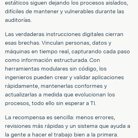
estáticos siguen dejando los procesos aislados,
difíciles de mantener y vulnerables durante las
auditorías.
Las verdaderas instrucciones digitales cierran
esas brechas. Vinculan personas, datos y
máquinas en tiempo real, capturando cada paso
como información estructurada. Con
herramientas modulares sin código, los
ingenieros pueden crear y validar aplicaciones
rápidamente, mantenerlas conformes y
actualizarlas a medida que evolucionan los
procesos, todo ello sin esperar a TI.
La recompensa es sencilla: menos errores,
revisiones más rápidas y un sistema que ayuda a
la gente a hacer el trabajo bien a la primera.