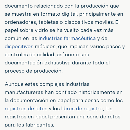
documento relacionado con la producción que
se muestra en formato digital, principalmente en
ordenadores, tabletas o dispositivos móviles. El
papel sobre vidrio se ha vuelto cada vez más
común en las
industrias
farmacéutica
y de
dispositivos
médicos, que implican varios pasos y
controles de calidad, así como una
documentación exhaustiva durante todo el
proceso de producción.
Aunque estas complejas industrias
manufactureras han confiado históricamente en
la documentación en papel para cosas como los
registros de lotes
y los
libros de registro
, los
registros en papel presentan una serie de retos
para los fabricantes.