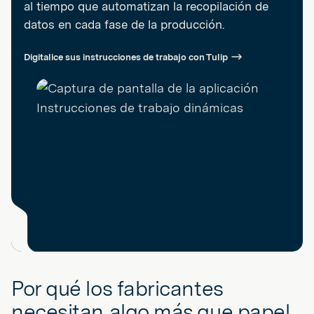
al tiempo que automatizan la recopilación de
datos en cada fase de la producción.
Digitalice sus instrucciones de trabajo con Tulip
Por qué los fabricantes
necesitan algo más que papel