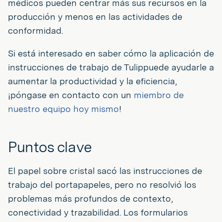
médicos pueden centrar más sus recursos en la
producción y menos en las actividades de
conformidad.
Si está interesado en saber cómo la aplicación de
instrucciones de trabajo de Tulippuede ayudarle a
aumentar la productividad y la eficiencia,
¡póngase en contacto con un
miembro de
nuestro equipo hoy mismo
!
Puntos clave
El papel sobre cristal sacó las instrucciones de
trabajo del portapapeles, pero no resolvió los
problemas más profundos de contexto,
conectividad y trazabilidad. Los formularios