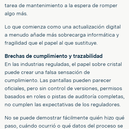
tarea de mantenimiento a la espera de romper
algo más.
Lo que comienza como una actualización digital
a menudo añade más sobrecarga informática y
fragilidad que el papel al que sustituye.
Brechas de cumplimiento y trazabilidad
En las industrias reguladas, el papel sobre cristal
puede crear una falsa sensación de
cumplimiento. Las pantallas pueden parecer
oficiales, pero sin control de versiones, permisos
basados en roles o pistas de auditoría completas,
no cumplen las expectativas de los reguladores.
No se puede demostrar fácilmente quién hizo qué
paso, cuándo ocurrió o qué datos del proceso se