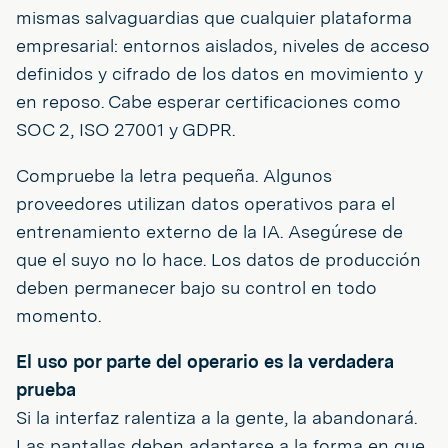
mismas salvaguardias que cualquier plataforma
empresarial: entornos aislados, niveles de acceso
definidos y cifrado de los datos en movimiento y
en reposo. Cabe esperar certificaciones como
SOC 2, ISO 27001 y GDPR.
Compruebe la letra pequeña. Algunos
proveedores utilizan datos operativos para el
entrenamiento externo de la IA. Asegúrese de
que el suyo no lo hace. Los datos de producción
deben permanecer bajo su control en todo
momento.
El uso por parte del operario es la verdadera
prueba
Si la interfaz ralentiza a la gente, la abandonará.
Las pantallas deben adaptarse a la forma en que