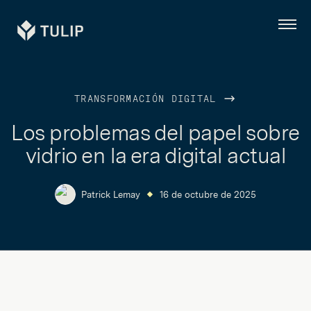
Tulip
Menú
TRANSFORMACIÓN DIGITAL
Los problemas del papel sobre
vidrio en la era digital actual
Patrick Lemay
16 de octubre de 2025