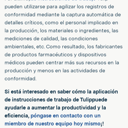
pueden utilizarse para agilizar los registros de
conformidad mediante la captura automática de
detalles críticos, como el personal implicado en
la producción, los materiales o ingredientes, las
mediciones de calidad, las condiciones
ambientales, etc. Como resultado, los fabricantes
de productos farmacéuticos y dispositivos
médicos pueden centrar más sus recursos en la
producción y menos en las actividades de
conformidad.
Si está interesado en saber cómo la aplicación
de instrucciones de trabajo de Tulippuede
ayudarle a aumentar la productividad y la
eficiencia,
póngase en contacto con un
miembro de nuestro equipo hoy mismo
¡!