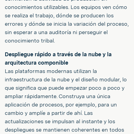
conocimientos utilizables. Los equipos ven cómo
se realiza el trabajo, dónde se producen los
errores y dónde se inicia la variación del proceso,
sin esperar a una auditoría ni perseguir el
conocimiento tribal.
Despliegue rápido a través de la nube y la
arquitectura componible
Las plataformas modernas utilizan la
infraestructura de la nube y el diseño modular, lo
que significa que puede empezar poco a poco y
ampliar rápidamente. Construya una única
aplicación de procesos, por ejemplo, para un
cambio y amplíe a partir de ahí. Las
actualizaciones se impulsan al instante y los
despliegues se mantienen coherentes en todos