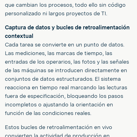
que cambian los procesos, todo ello sin código
personalizado ni largos proyectos de TI.
Captura de datos y bucles de retroalimentación
contextual
Cada tarea se convierte en un punto de datos.
Las mediciones, las marcas de tiempo, las
entradas de los operarios, las fotos y las señales
de las máquinas se introducen directamente en
conjuntos de datos estructurados. El sistema
reacciona en tiempo real marcando las lecturas
fuera de especificación, bloqueando los pasos
incompletos o ajustando la orientación en
función de las condiciones reales.
Estos bucles de retroalimentación en vivo
convierten la actividad de producción en