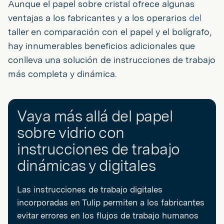
Aunque el papel sobre cristal ofrece algunas
ventajas a los fabricantes y a los operarios
del
taller en comparación con el papel y el bolígrafo,
hay innumerables beneficios adicionales que
conlleva una solución de instrucciones de trabajo
más completa y dinámica.
Vaya más allá del papel
sobre vidrio con
instrucciones de trabajo
dinámicas y digitales
Las instrucciones de trabajo digitales
incorporadas en Tulip permiten a los fabricantes
evitar errores en los flujos de trabajo humanos