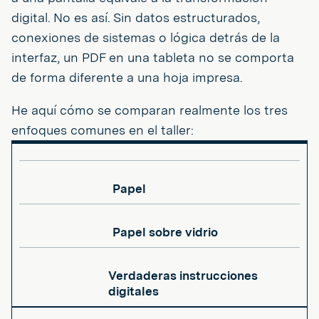
digital. No es así. Sin datos estructurados,
conexiones de sistemas o lógica detrás de la
interfaz, un PDF en una tableta no se comporta
de forma diferente a una hoja impresa.
He aquí cómo se comparan realmente los tres
enfoques comunes en el taller:
Papel
Papel sobre vidrio
Verdaderas instrucciones
digitales