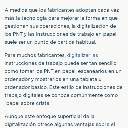
A medida que los fabricantes adoptan cada vez
más la tecnología para mejorar la forma en que
gestionan sus operaciones, la digitalización de
los PNT y las instrucciones de trabajo en papel
suele ser un punto de partida habitual.
Para muchos fabricantes,
digitalizar las
instrucciones de trabajo puede ser tan sencillo
como tomar los PNT en papel, escanearlos en un
ordenador y mostrarlos en una tableta u
ordenador básico. Este estilo de instrucciones de
trabajo digitales se conoce comúnmente como
"papel sobre cristal".
Aunque este enfoque superficial de la
digitalización ofrece algunas ventajas sobre el