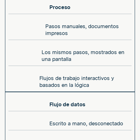
Proceso
Pasos manuales, documentos
impresos
Los mismos pasos, mostrados en
una pantalla
Flujos de trabajo interactivos y
basados en la lógica
Flujo de datos
Escrito a mano, desconectado