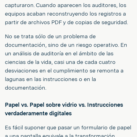
capturaron. Cuando aparecen los auditores, los
equipos acaban reconstruyendo los registros a
partir de archivos PDF y de copias de seguridad.
No se trata sólo de un problema de
documentación, sino de un riesgo operativo. En
un análisis de auditoría en el ámbito de las
ciencias de la vida, casi una de cada cuatro
desviaciones en el cumplimiento se remonta a
lagunas en las instrucciones o en la
documentación.
Papel vs. Papel sobre vidrio vs. Instrucciones
verdaderamente digitales
Es fácil suponer que pasar un formulario de papel
a una pantalla equivale a la transformación