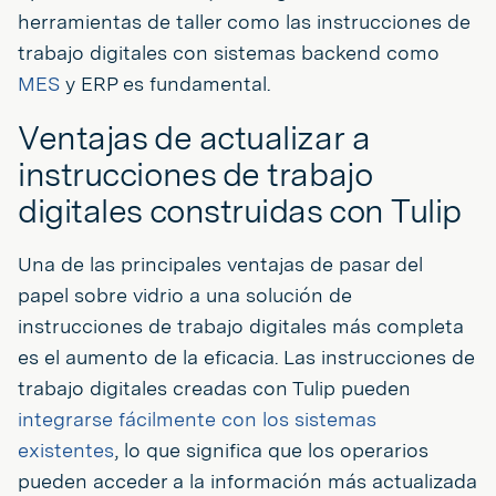
herramientas de taller como las instrucciones de
trabajo digitales con sistemas backend como
MES
y ERP es fundamental.
Ventajas de actualizar a
instrucciones de trabajo
digitales construidas con Tulip
Una de las principales ventajas de pasar del
papel sobre vidrio a una solución de
instrucciones de trabajo digitales más completa
es el aumento de la eficacia. Las instrucciones de
trabajo digitales creadas con Tulip pueden
integrarse fácilmente con los sistemas
existentes
, lo que significa que los operarios
pueden acceder a la información más actualizada