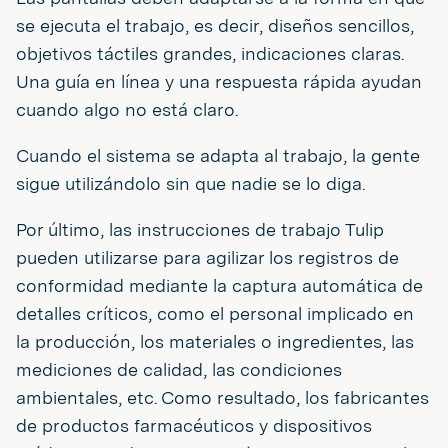
se ejecuta el trabajo, es decir, diseños sencillos,
objetivos táctiles grandes, indicaciones claras.
Una guía en línea y una respuesta rápida ayudan
cuando algo no está claro.
Cuando el sistema se adapta al trabajo, la gente
sigue utilizándolo sin que nadie se lo diga.
Por último, las instrucciones de trabajo Tulip
pueden utilizarse para agilizar los registros de
conformidad mediante la captura automática de
detalles críticos, como el personal implicado en
la producción, los materiales o ingredientes, las
mediciones de calidad, las condiciones
ambientales, etc. Como resultado, los fabricantes
de productos farmacéuticos y dispositivos