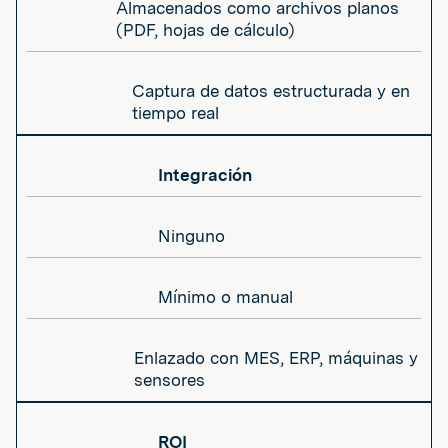
Almacenados como archivos planos
(PDF, hojas de cálculo)
Captura de datos estructurada y en
tiempo real
Integración
Ninguno
Mínimo o manual
Enlazado con MES, ERP, máquinas y
sensores
ROI