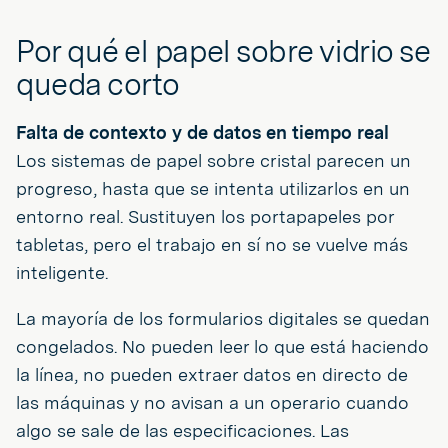
Por qué el papel sobre vidrio se
queda corto
Falta de contexto y de datos en tiempo real
Los sistemas de papel sobre cristal parecen un
progreso, hasta que se intenta utilizarlos en un
entorno real. Sustituyen los portapapeles por
tabletas, pero el trabajo en sí no se vuelve más
inteligente.
La mayoría de los formularios digitales se quedan
congelados. No pueden leer lo que está haciendo
la línea, no pueden extraer datos en directo de
las máquinas y no avisan a un operario cuando
algo se sale de las especificaciones. Las