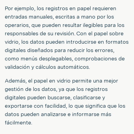
Por ejemplo, los registros en papel requieren
entradas manuales, escritas a mano por los
operarios, que pueden resultar ilegibles para los
responsables de su revisión. Con el papel sobre
vidrio, los datos pueden introducirse en formatos
digitales diseñados para reducir los errores,
como menús desplegables, comprobaciones de
validación y cálculos automáticos.
Además, el papel en vidrio permite una mejor
gestión de los datos, ya que los registros
digitales pueden buscarse, clasificarse y
exportarse con facilidad, lo que significa que los
datos pueden analizarse e informarse más
fácilmente.