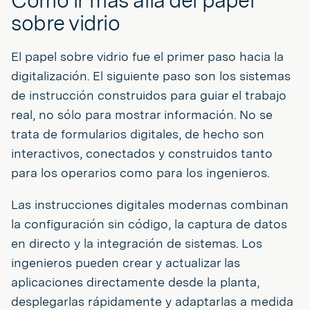
Cómo ir más allá del papel
sobre vidrio
El papel sobre vidrio fue el primer paso hacia la
digitalización. El siguiente paso son los sistemas
de instrucción construidos para guiar el trabajo
real, no sólo para mostrar información. No se
trata de formularios digitales, de hecho son
interactivos, conectados y construidos tanto
para los operarios como para los ingenieros.
Las instrucciones digitales modernas combinan
la configuración sin código, la captura de datos
en directo y la integración de sistemas. Los
ingenieros pueden crear y actualizar las
aplicaciones directamente desde la planta,
desplegarlas rápidamente y adaptarlas a medida