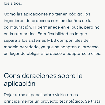
los sitios.
Como las aplicaciones no tienen código, los
ingenieros de procesos son los dueños de la
configuración. TI permanece en el bucle, pero no
en la ruta crítica. Esta flexibilidad es lo que
separa a los sistemas MES componibles del
modelo heredado, ya que se adaptan al proceso
en lugar de obligar al proceso a adaptarse a ellos.
Consideraciones sobre la
aplicación
Dejar atrás el papel sobre vidrio no es
principalmente un proyecto tecnológico. Se trata