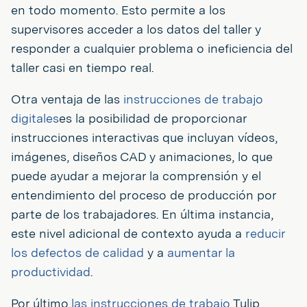
en todo momento. Esto permite a los
supervisores acceder a los datos del taller y
responder a cualquier problema o ineficiencia del
taller casi en tiempo real.
Otra ventaja de las
instrucciones de trabajo
digitales
es la posibilidad de proporcionar
instrucciones interactivas que incluyan vídeos,
imágenes, diseños CAD y animaciones, lo que
puede ayudar a mejorar la comprensión y el
entendimiento del proceso de producción por
parte de los trabajadores. En última instancia,
este nivel adicional de contexto ayuda a
reducir
los defectos de calidad
y a
aumentar la
productividad
.
Por último,
las instrucciones de trabajo
Tulip