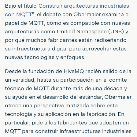
Bajo el título
"Construir arquitecturas industriales
con MQTT
", el debate con Obermaier examina el
papel de MQTT, cómo es compatible con nuevas
arquitecturas como Unified Namespace (UNS) y
por qué muchos fabricantes están rediseñando
su infraestructura digital para aprovechar estas
nuevas tecnologías y enfoques.
Desde la fundación de HiveMQ recién salido de la
universidad, hasta su participación en el comité
técnico de MQTT durante más de una década y
su ayuda en el desarrollo del estándar, Obermaier
ofrece una perspectiva matizada sobre esta
tecnología y su aplicación en la fabricación. En
particular, pide a los fabricantes que adopten un
MQTT para construir infraestructuras industriales