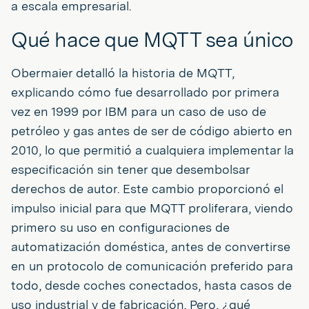
a escala empresarial.
Qué hace que MQTT sea único
Obermaier detalló la historia de MQTT,
explicando cómo fue desarrollado por primera
vez en 1999 por IBM para un caso de uso de
petróleo y gas antes de ser de código abierto en
2010, lo que permitió a cualquiera implementar la
especificación sin tener que desembolsar
derechos de autor. Este cambio proporcionó el
impulso inicial para que MQTT proliferara, viendo
primero su uso en configuraciones de
automatización doméstica, antes de convertirse
en un protocolo de comunicación preferido para
todo, desde coches conectados, hasta casos de
uso industrial y de fabricación. Pero, ¿qué