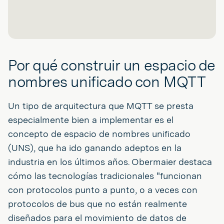
Por qué construir un espacio de
nombres unificado con MQTT
Un tipo de arquitectura que MQTT se presta
especialmente bien a implementar es el
concepto de espacio de nombres unificado
(UNS), que ha ido ganando adeptos en la
industria en los últimos años. Obermaier destaca
cómo las tecnologías tradicionales "funcionan
con protocolos punto a punto, o a veces con
protocolos de bus que no están realmente
diseñados para el movimiento de datos de