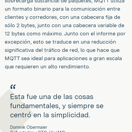
sobrecarga sustancial de paquetes, MQTT utiliza
un formato binario para la comunicación entre
clientes y corredores, con una cabecera fija de
sólo 2 bytes, junto con una cabecera variable de
12 bytes como máximo. Junto con el informe por
excepción, esto se traduce en una reducción
significativa del tráfico de red, lo que hace que
MQTT sea ideal para aplicaciones a gran escala
que requieren un alto rendimiento.
Esta fue una de las cosas
fundamentales, y siempre se
centró en la simplicidad.
Dominik Obermaier