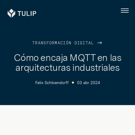
Tulip
Menú
TRANSFORMACIÓN DIGITAL
Cómo encaja MQTT en las
arquitecturas industriales
Felix Schloendorff
03 abr 2024