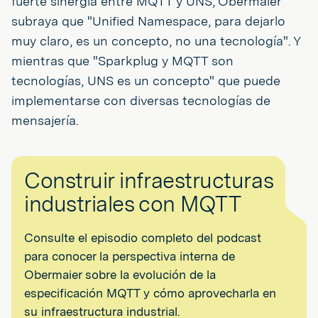
fuerte sinergia entre MQTT y UNS, Obermaier
subraya que "Unified Namespace, para dejarlo
muy claro, es un concepto, no una tecnología". Y
mientras que "Sparkplug y MQTT son
tecnologías, UNS es un concepto" que puede
implementarse con diversas tecnologías de
mensajería.
Construir infraestructuras
industriales con MQTT
Consulte el episodio completo del podcast
para conocer la perspectiva interna de
Obermaier sobre la evolución de la
especificación MQTT y cómo aprovecharla en
su infraestructura industrial.