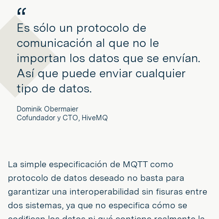
Es sólo un protocolo de
comunicación al que no le
importan los datos que se envían.
Así que puede enviar cualquier
tipo de datos.
Dominik Obermaier
Cofundador y CTO, HiveMQ
La simple especificación de MQTT como
protocolo de datos deseado no basta para
garantizar una interoperabilidad sin fisuras entre
dos sistemas, ya que no especifica cómo se
codifican los datos ni qué contiene realmente la