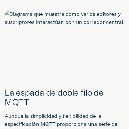
La espada de doble filo de
MQTT
Aunque la simplicidad y flexibilidad de la
especificación MQTT proporciona una serie de