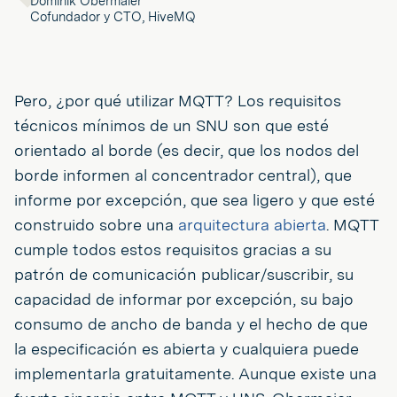
Dominik Obermaier
Cofundador y CTO, HiveMQ
Pero, ¿por qué utilizar MQTT? Los requisitos
técnicos mínimos de un SNU son que esté
orientado al borde (es decir, que los nodos del
borde informen al concentrador central), que
informe por excepción, que sea ligero y que esté
construido sobre una
arquitectura abierta
. MQTT
cumple todos estos requisitos gracias a su
patrón de comunicación publicar/suscribir, su
capacidad de informar por excepción, su bajo
consumo de ancho de banda y el hecho de que
la especificación es abierta y cualquiera puede
implementarla gratuitamente. Aunque existe una