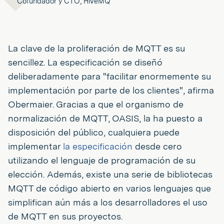
Cofundador y CTO, HiveMQ
La clave de la proliferación de MQTT es su
sencillez. La especificación se diseñó
deliberadamente para "facilitar enormemente su
implementación por parte de los clientes", afirma
Obermaier. Gracias a que el organismo de
normalización de MQTT, OASIS, la ha puesto a
disposición del público, cualquiera puede
implementar
la especificación
desde cero
utilizando el lenguaje de programación de su
elección. Además, existe una serie de bibliotecas
MQTT de código abierto en varios lenguajes que
simplifican aún más a los desarrolladores el uso
de MQTT en sus proyectos.