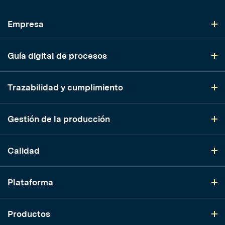
Empresa
Guía digital de procesos
Trazabilidad y cumplimiento
Gestión de la producción
Calidad
Plataforma
Productos