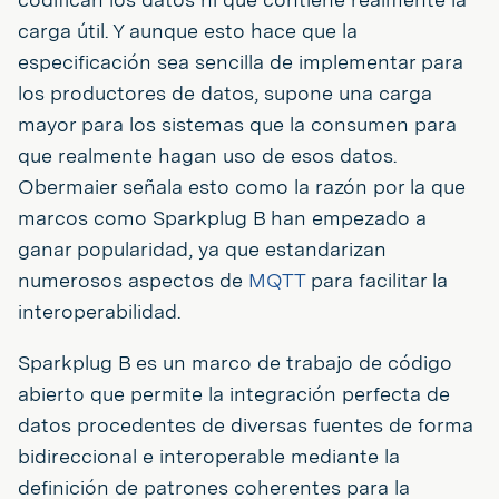
carga útil. Y aunque esto hace que la
especificación sea sencilla de implementar para
los productores de datos, supone una carga
mayor para los sistemas que la consumen para
que realmente hagan uso de esos datos.
Obermaier señala esto como la razón por la que
marcos como Sparkplug B han empezado a
ganar popularidad, ya que estandarizan
numerosos aspectos de
MQTT
para facilitar la
interoperabilidad.
Sparkplug B es un marco de trabajo de código
abierto que permite la integración perfecta de
datos procedentes de diversas fuentes de forma
bidireccional e interoperable mediante la
definición de patrones coherentes para la