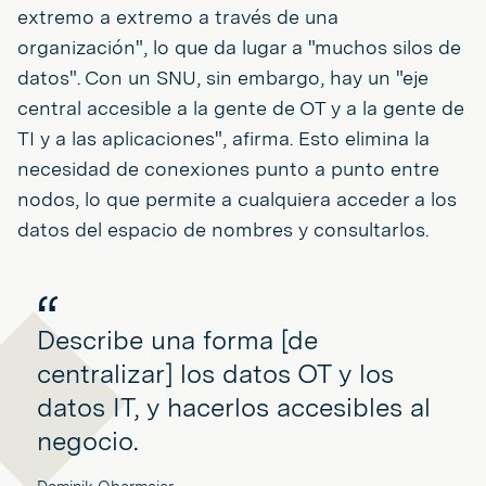
extremo a extremo a través de una
organización", lo que da lugar a "muchos silos de
datos". Con un SNU, sin embargo, hay un "eje
central accesible a la gente de OT y a la gente de
TI y a las aplicaciones", afirma. Esto elimina la
necesidad de conexiones punto a punto entre
nodos, lo que permite a cualquiera acceder a los
datos del espacio de nombres y consultarlos.
Describe una forma [de
centralizar] los datos OT y los
datos IT, y hacerlos accesibles al
negocio.