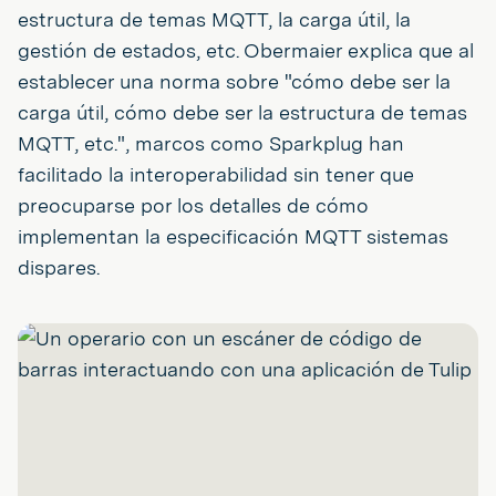
estructura de temas MQTT, la carga útil, la
gestión de estados, etc. Obermaier explica que al
establecer una norma sobre "cómo debe ser la
carga útil, cómo debe ser la estructura de temas
MQTT, etc.", marcos como Sparkplug han
facilitado la interoperabilidad sin tener que
preocuparse por los detalles de cómo
implementan la especificación MQTT sistemas
dispares.