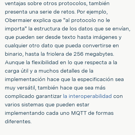
ventajas sobre otros protocolos, también
presenta una serie de retos. Por ejemplo,
Obermaier explica que "al protocolo no le
importa" la estructura de los datos que se envían,
que pueden ser desde texto hasta imágenes y
cualquier otro dato que pueda convertirse en
binario, hasta la friolera de 256 megabytes.
Aunque la flexibilidad en lo que respecta a la
carga útil y a muchos detalles de la
implementación hace que la especificación sea
muy versátil, también hace que sea más
complicado garantizar
la interoperabilidad
con
varios sistemas que pueden estar
implementando cada uno MQTT de formas
diferentes.