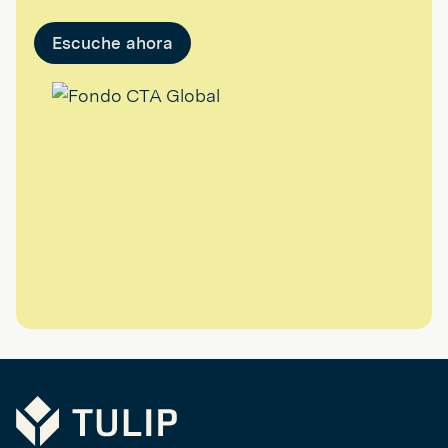
Escuche ahora
Tulip