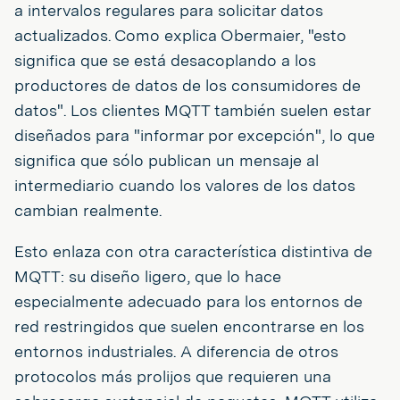
a intervalos regulares para solicitar datos
actualizados. Como explica Obermaier, "esto
significa que se está desacoplando a los
productores de datos de los consumidores de
datos". Los clientes MQTT también suelen estar
diseñados para "informar por excepción", lo que
significa que sólo publican un mensaje al
intermediario cuando los valores de los datos
cambian realmente.
Esto enlaza con otra característica distintiva de
MQTT: su diseño ligero, que lo hace
especialmente adecuado para los entornos de
red restringidos que suelen encontrarse en los
entornos industriales. A diferencia de otros
protocolos más prolijos que requieren una