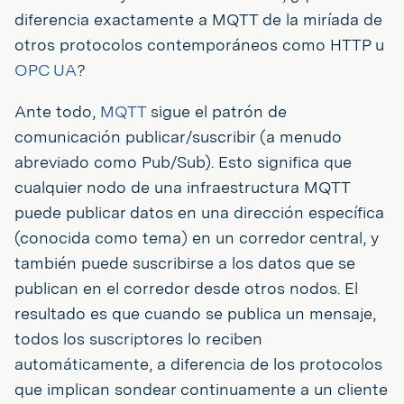
diferencia exactamente a MQTT de la miríada de
otros protocolos contemporáneos como HTTP u
OPC UA
?
Ante todo,
MQTT
sigue el patrón de
comunicación publicar/suscribir (a menudo
abreviado como Pub/Sub). Esto significa que
cualquier nodo de una infraestructura MQTT
puede publicar datos en una dirección específica
(conocida como tema) en un corredor central, y
también puede suscribirse a los datos que se
publican en el corredor desde otros nodos. El
resultado es que cuando se publica un mensaje,
todos los suscriptores lo reciben
automáticamente, a diferencia de los protocolos
que implican sondear continuamente a un cliente