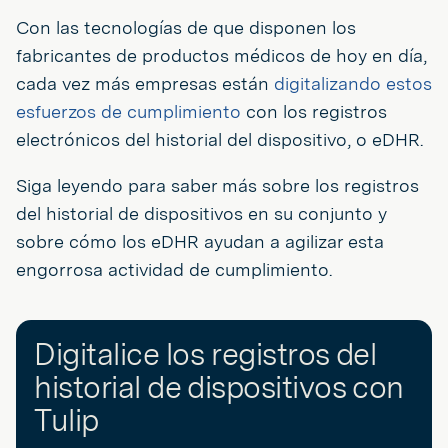
Con las tecnologías de que disponen los
fabricantes de productos médicos de hoy en día,
cada vez más empresas están
digitalizando estos
esfuerzos de cumplimiento
con los registros
electrónicos del historial del dispositivo, o eDHR.
Siga leyendo para saber más sobre los registros
del historial de dispositivos en su conjunto y
sobre cómo los eDHR ayudan a agilizar esta
engorrosa actividad de cumplimiento.
Digitalice los registros del
historial de dispositivos con
Tulip