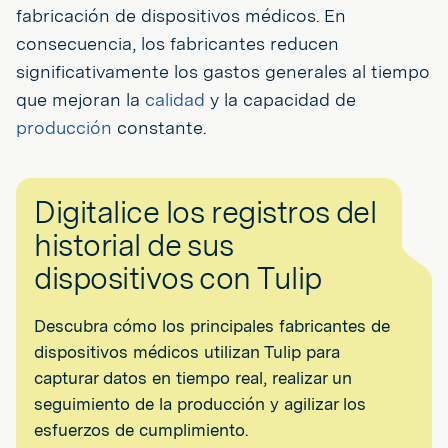
fabricación de dispositivos médicos. En
consecuencia, los fabricantes reducen
significativamente los gastos generales al tiempo
que mejoran la
calidad
y la capacidad de
producción
constante.
Digitalice los registros del
historial de sus
dispositivos con Tulip
Descubra cómo los principales fabricantes de
dispositivos médicos utilizan Tulip para
capturar datos en tiempo real, realizar un
seguimiento de la producción y agilizar los
esfuerzos de cumplimiento.