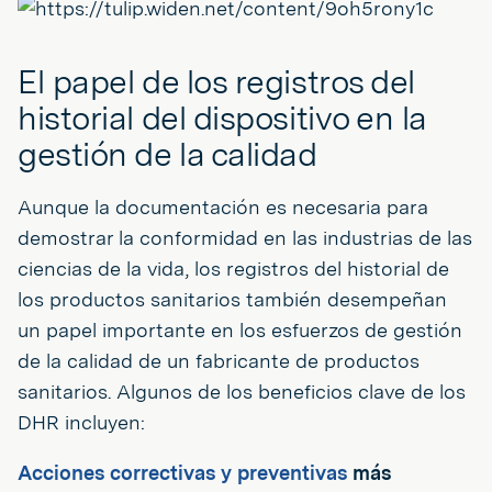
El papel de los registros del
historial del dispositivo en la
gestión de la calidad
Aunque la documentación es necesaria para
demostrar la conformidad en las industrias de las
ciencias de la vida, los registros del historial de
los productos sanitarios también desempeñan
un papel importante en los esfuerzos de gestión
de la calidad de un fabricante de productos
sanitarios. Algunos de los beneficios clave de los
DHR incluyen:
Acciones correctivas y preventivas
más