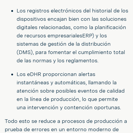
Los registros electrónicos del historial de los
dispositivos encajan bien con las soluciones
digitales relacionadas, como la planificación
de recursos empresarialesERP) y los
sistemas de gestión de la distribución
(DMS), para fomentar el cumplimiento total
de las normas y los reglamentos.
Los eDHR proporcionan alertas
instantáneas y automáticas, llamando la
atención sobre posibles eventos de calidad
en la línea de producción, lo que permite
una intervención y contención oportunas.
Todo esto se reduce a procesos de producción a
prueba de errores en un entorno moderno de