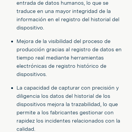
entrada de datos humanos, lo que se
traduce en una mayor integridad de la
información en el registro del historial del
dispositivo.
Mejora de la visibilidad del proceso de
producción gracias al registro de datos en
tiempo real mediante herramientas
electrónicas de registro histórico de
dispositivos.
La capacidad de capturar con precisión y
diligencia los datos del historial de los
dispositivos mejora la trazabilidad, lo que
permite a los fabricantes gestionar con
rapidez los incidentes relacionados con la
calidad.