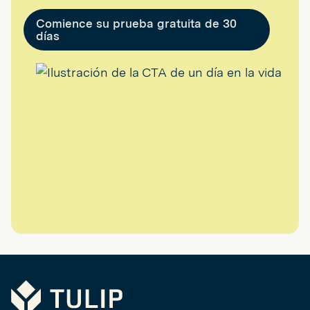
Comience su prueba gratuita de 30
días
Tulip