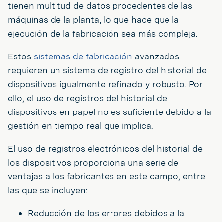
tienen multitud de datos procedentes de las
máquinas de la planta, lo que hace que la
ejecución de la fabricación sea más compleja.
Estos
sistemas de fabricación
avanzados
requieren un sistema de registro del historial de
dispositivos igualmente refinado y robusto. Por
ello, el uso de registros del historial de
dispositivos en papel no es suficiente debido a la
gestión en tiempo real que implica.
El uso de registros electrónicos del historial de
los dispositivos proporciona una serie de
ventajas a los fabricantes en este campo, entre
las que se incluyen:
Reducción de los errores debidos a la