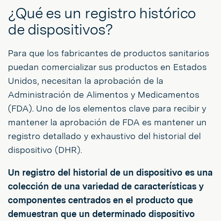
¿Qué es un registro histórico
de dispositivos?
Para que los fabricantes de productos sanitarios
puedan comercializar sus productos en Estados
Unidos, necesitan la aprobación de la
Administración de Alimentos y Medicamentos
(FDA). Uno de los elementos clave para recibir y
mantener la aprobación de FDA es mantener un
registro detallado y exhaustivo del historial del
dispositivo (DHR).
Un registro del historial de un dispositivo es una
colección de una variedad de características y
componentes centrados en el producto que
demuestran que un determinado dispositivo