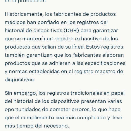
en la producción.
Históricamente, los fabricantes de productos
médicos han confiado en los registros del
historial de dispositivos (DHR) para garantizar
que se mantenía un registro exhaustivo de los
productos que salían de su línea. Estos registros
también garantizan que los fabricantes elaboran
productos que se adhieren a las especificaciones
y normas establecidas en el registro maestro de
dispositivos.
Sin embargo, los registros tradicionales en papel
del historial de los dispositivos presentan varias
oportunidades de cometer errores, lo que hace
que el cumplimiento sea más complicado y lleve
más tiempo del necesario.