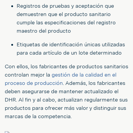
Registros de pruebas y aceptación que
demuestren que el producto sanitario
cumple las especificaciones del registro
maestro del producto
Etiquetas de identificación únicas utilizadas
para cada artículo de un lote determinado
Con ellos, los fabricantes de productos sanitarios
controlan mejor la
gestión de la calidad en el
proceso de producción
. Además, los fabricantes
deben asegurarse de mantener actualizado el
DHR. Al fin y al cabo, actualizan regularmente sus
productos para ofrecer más valor y distinguir sus
marcas de la competencia.