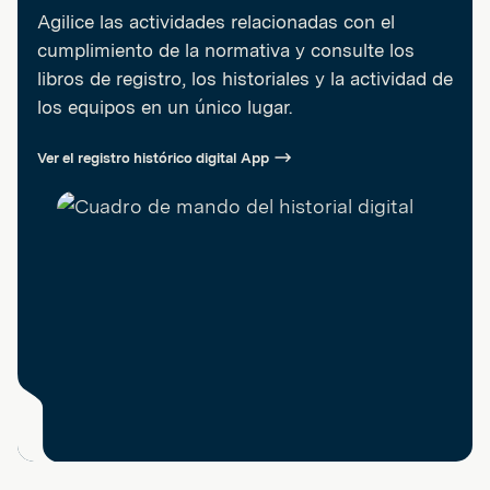
Agilice las actividades relacionadas con el
cumplimiento de la normativa y consulte los
libros de registro, los historiales y la actividad de
los equipos en un único lugar.
Ver el registro histórico digital App