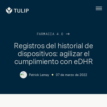
Tulip
Menú
FARMACIA 4.0
Registros del historial de
dispositivos: agilizar el
cumplimiento con eDHR
Patrick Lemay
07 de marzo de 2022