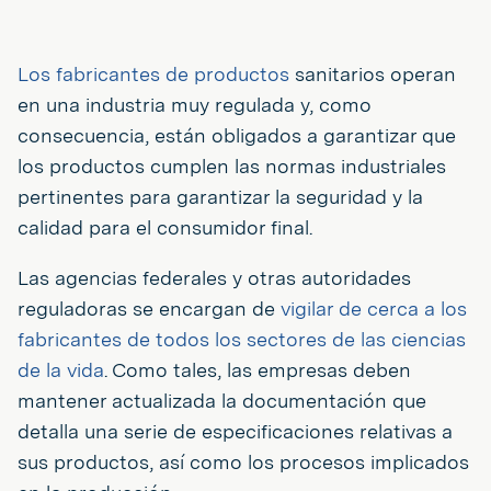
Los fabricantes de productos
sanitarios operan
en una industria muy regulada y, como
consecuencia, están obligados a garantizar que
los productos cumplen las normas industriales
pertinentes para garantizar la seguridad y la
calidad para el consumidor final.
Las agencias federales y otras autoridades
reguladoras se encargan de
vigilar de cerca a los
fabricantes de todos los sectores de las ciencias
de la vida
. Como tales, las empresas deben
mantener actualizada la documentación que
detalla una serie de especificaciones relativas a
sus productos, así como los procesos implicados