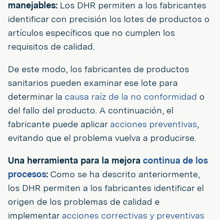
manejables:
Los DHR permiten a los fabricantes
identificar con precisión los lotes de productos o
artículos específicos que no cumplen los
requisitos de calidad.
De este modo, los fabricantes de productos
sanitarios pueden examinar ese lote para
determinar la
causa raíz de la no conformidad
o
del fallo del producto. A continuación, el
fabricante puede aplicar
acciones preventivas
,
evitando que el problema vuelva a producirse.
Una herramienta para la mejora
continua de los
procesos
:
Como se ha descrito anteriormente,
los DHR permiten a los fabricantes identificar el
origen de los problemas de calidad e
implementar
acciones correctivas y preventivas