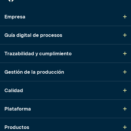
Empresa
Guía digital de procesos
Trazabilidad y cumplimiento
Gestión de la producción
Calidad
Plataforma
Productos