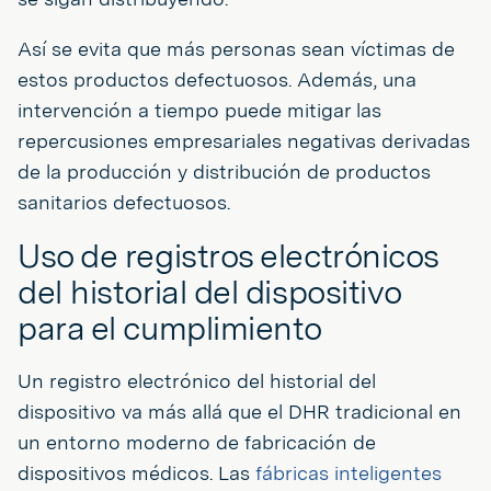
Así se evita que más personas sean víctimas de
estos productos defectuosos. Además, una
intervención a tiempo puede mitigar las
repercusiones empresariales negativas derivadas
de la producción y distribución de productos
sanitarios defectuosos.
Uso de registros electrónicos
del historial del dispositivo
para el cumplimiento
Un registro electrónico del historial del
dispositivo va más allá que el DHR tradicional en
un entorno moderno de fabricación de
dispositivos médicos. Las
fábricas inteligentes