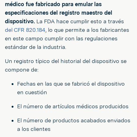
médico fue fabricado para emular las
especificaciones del registro maestro del
dispositivo.
La FDA hace cumplir esto a través
del CFR 820.184
, lo que permite a los fabricantes
en este campo cumplir con las regulaciones
estándar de la industria.
Un registro típico del historial del dispositivo se
compone de:
Fechas en las que se fabricó el dispositivo
en cuestión
El número de artículos médicos producidos
El número de productos acabados enviados
a los clientes