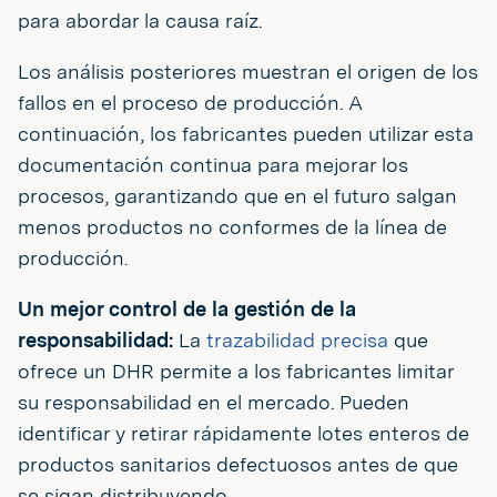
para abordar la causa raíz.
Los análisis posteriores muestran el origen de los
fallos en el proceso de producción. A
continuación, los fabricantes pueden utilizar esta
documentación continua para mejorar los
procesos, garantizando que en el futuro salgan
menos productos no conformes de la línea de
producción.
Un mejor control de la gestión de la
responsabilidad:
La
trazabilidad precisa
que
ofrece un DHR permite a los fabricantes limitar
su responsabilidad en el mercado. Pueden
identificar y retirar rápidamente lotes enteros de
productos sanitarios defectuosos antes de que
se sigan distribuyendo.