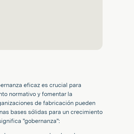
ernanza eficaz es crucial para
ento normativo y fomentar la
organizaciones de fabricación pueden
unas bases sólidas para un crecimiento
significa "gobernanza":