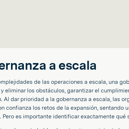
rnanza a escala
mplejidades de las operaciones a escala, una gob
r y eliminar los obstáculos, garantizar el cumplimi
. Al dar prioridad a la gobernanza a escala, las 
on confianza los retos de la expansión, sentando 
. Pero es importante identificar exactamente qué 