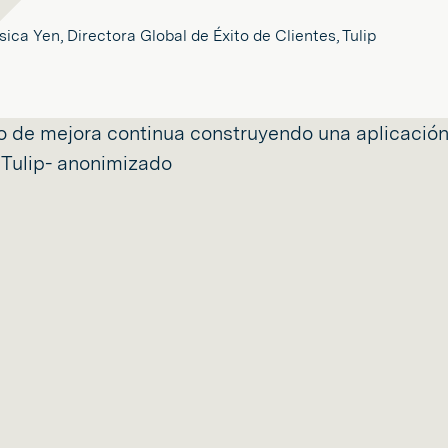
sica Yen, Directora Global de Éxito de Clientes, Tulip