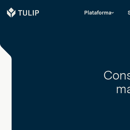
Tulip
Plataforma
Cons
ma