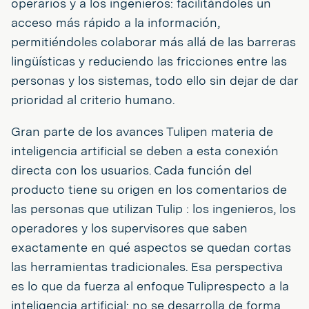
operarios y a los ingenieros: facilitándoles un
acceso más rápido a la información,
permitiéndoles colaborar más allá de las barreras
lingüísticas y reduciendo las fricciones entre las
personas y los sistemas, todo ello sin dejar de dar
prioridad al criterio humano.
Gran parte de los avances Tulipen materia de
inteligencia artificial se deben a esta conexión
directa con los usuarios. Cada función del
producto tiene su origen en los comentarios de
las personas que utilizan Tulip : los ingenieros, los
operadores y los supervisores que saben
exactamente en qué aspectos se quedan cortas
las herramientas tradicionales. Esa perspectiva
es lo que da fuerza al enfoque Tuliprespecto a la
inteligencia artificial: no se desarrolla de forma