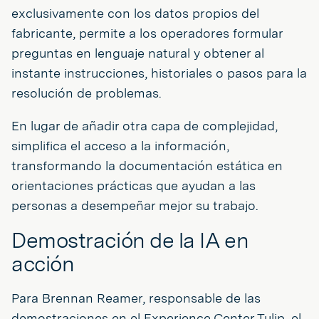
exclusivamente con los datos propios del
fabricante, permite a los operadores formular
preguntas en lenguaje natural y obtener al
instante instrucciones, historiales o pasos para la
resolución de problemas.
En lugar de añadir otra capa de complejidad,
simplifica el acceso a la información,
transformando la documentación estática en
orientaciones prácticas que ayudan a las
personas a desempeñar mejor su trabajo.
Demostración de la IA en
acción
Para Brennan Reamer, responsable de las
demostraciones en el Experience Center Tulip, el