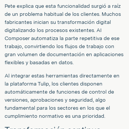
Pete explica que esta funcionalidad surgió a raíz
de un problema habitual de los clientes. Muchos
fabricantes inician su transformación digital
digitalizando los procesos existentes. AI
Composer automatiza la parte repetitiva de ese
trabajo, convirtiendo los flujos de trabajo con
gran volumen de documentación en aplicaciones
flexibles y basadas en datos.
Al integrar estas herramientas directamente en
la plataforma Tulip, los clientes disponen
automáticamente de funciones de control de
versiones, aprobaciones y seguridad, algo
fundamental para los sectores en los que el
cumplimiento normativo es una prioridad.