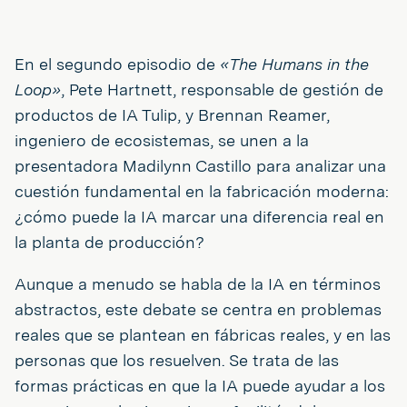
En el segundo episodio de
«The Humans in the
Loop»
, Pete Hartnett, responsable de gestión de
productos de IA Tulip, y Brennan Reamer,
ingeniero de ecosistemas, se unen a la
presentadora Madilynn Castillo para analizar una
cuestión fundamental en la fabricación moderna:
¿cómo puede la IA marcar una diferencia real en
la planta de producción?
Aunque a menudo se habla de la IA en términos
abstractos, este debate se centra en problemas
reales que se plantean en fábricas reales, y en las
personas que los resuelven. Se trata de las
formas prácticas en que la IA puede ayudar a los