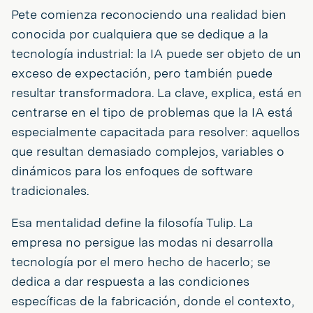
Pete comienza reconociendo una realidad bien
conocida por cualquiera que se dedique a la
tecnología industrial: la IA puede ser objeto de un
exceso de expectación, pero también puede
resultar transformadora. La clave, explica, está en
centrarse en el tipo de problemas que la IA está
especialmente capacitada para resolver: aquellos
que resultan demasiado complejos, variables o
dinámicos para los enfoques de software
tradicionales.
Esa mentalidad define la filosofía Tulip. La
empresa no persigue las modas ni desarrolla
tecnología por el mero hecho de hacerlo; se
dedica a dar respuesta a las condiciones
específicas de la fabricación, donde el contexto,