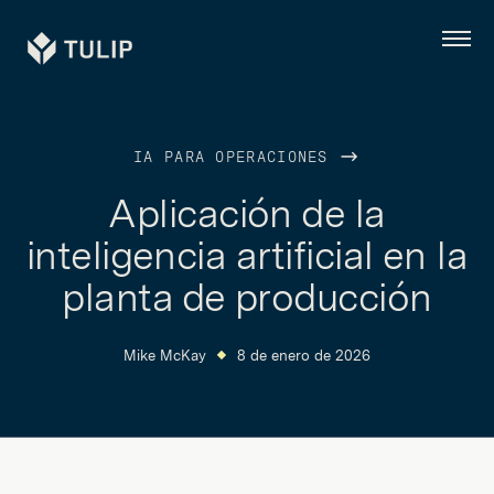
Tulip
Menú
IA PARA OPERACIONES
Aplicación de la
inteligencia artificial en la
planta de producción
Mike McKay
8 de enero de 2026