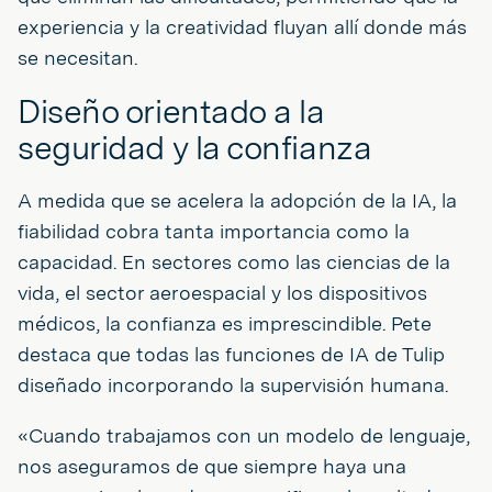
experiencia y la creatividad fluyan allí donde más
se necesitan.
Diseño orientado a la
seguridad y la confianza
A medida que se acelera la adopción de la IA, la
fiabilidad cobra tanta importancia como la
capacidad. En sectores como las ciencias de la
vida, el sector aeroespacial y los dispositivos
médicos, la confianza es imprescindible. Pete
destaca que todas las funciones de IA de Tulip
diseñado incorporando la supervisión humana.
«Cuando trabajamos con un modelo de lenguaje,
nos aseguramos de que siempre haya una