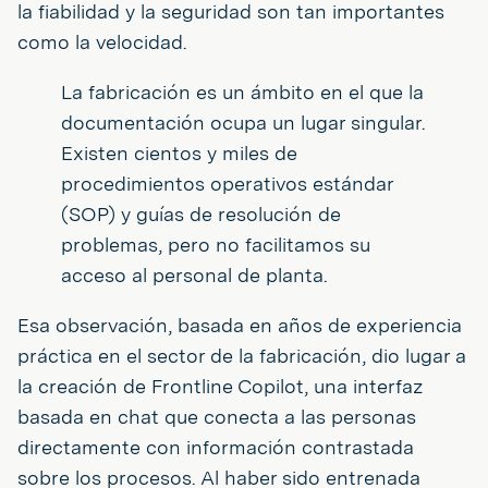
la fiabilidad y la seguridad son tan importantes
como la velocidad.
La fabricación es un ámbito en el que la
documentación ocupa un lugar singular.
Existen cientos y miles de
procedimientos operativos estándar
(SOP) y guías de resolución de
problemas, pero no facilitamos su
acceso al personal de planta.
Esa observación, basada en años de experiencia
práctica en el sector de la fabricación, dio lugar a
la creación de Frontline Copilot, una interfaz
basada en chat que conecta a las personas
directamente con información contrastada
sobre los procesos. Al haber sido entrenada