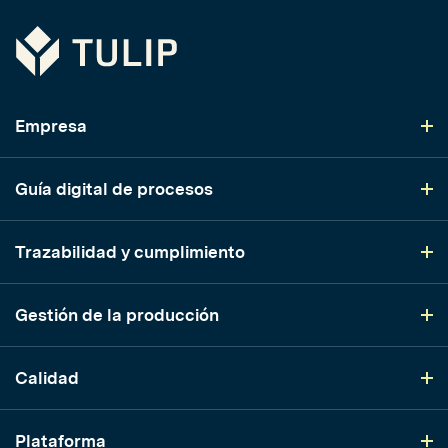
Tulip
Empresa
Guía digital de procesos
Trazabilidad y cumplimiento
Gestión de la producción
Calidad
Plataforma