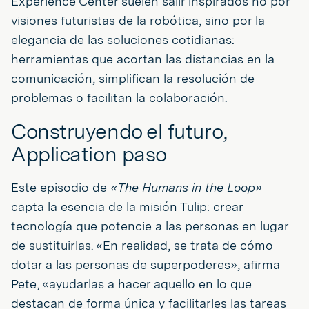
Experience Center suelen salir inspirados no por
visiones futuristas de la robótica, sino por la
elegancia de las soluciones cotidianas:
herramientas que acortan las distancias en la
comunicación, simplifican la resolución de
problemas o facilitan la colaboración.
Construyendo el futuro,
Application paso
Este episodio de
«The Humans in the Loop»
capta la esencia de la misión Tulip: crear
tecnología que potencie a las personas en lugar
de sustituirlas. «En realidad, se trata de cómo
dotar a las personas de superpoderes», afirma
Pete, «ayudarlas a hacer aquello en lo que
destacan de forma única y facilitarles las tareas