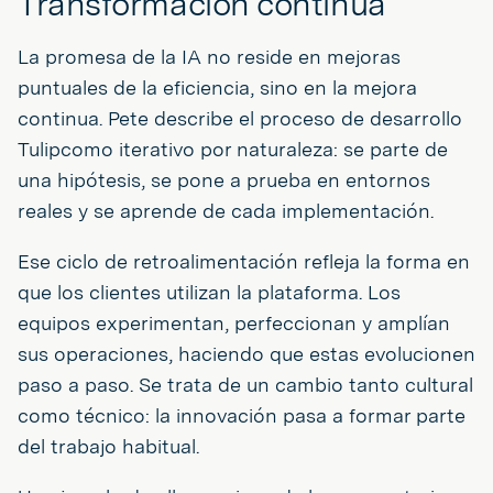
Transformación continua
La promesa de la IA no reside en mejoras
puntuales de la eficiencia, sino en la mejora
continua. Pete describe el proceso de desarrollo
Tulipcomo iterativo por naturaleza: se parte de
una hipótesis, se pone a prueba en entornos
reales y se aprende de cada implementación.
Ese ciclo de retroalimentación refleja la forma en
que los clientes utilizan la plataforma. Los
equipos experimentan, perfeccionan y amplían
sus operaciones, haciendo que estas evolucionen
paso a paso. Se trata de un cambio tanto cultural
como técnico: la innovación pasa a formar parte
del trabajo habitual.