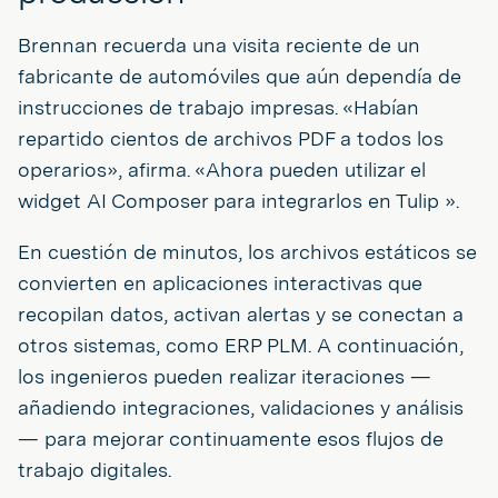
Brennan recuerda una visita reciente de un
fabricante de automóviles que aún dependía de
instrucciones de trabajo impresas. «Habían
repartido cientos de archivos PDF a todos los
operarios», afirma. «Ahora pueden utilizar el
widget AI Composer para integrarlos en Tulip ».
En cuestión de minutos, los archivos estáticos se
convierten en aplicaciones interactivas que
recopilan datos, activan alertas y se conectan a
otros sistemas, como ERP PLM. A continuación,
los ingenieros pueden realizar iteraciones —
añadiendo integraciones, validaciones y análisis
— para mejorar continuamente esos flujos de
trabajo digitales.