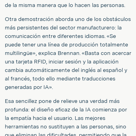
de la misma manera que lo hacen las personas.
Otra demostración aborda uno de los obstáculos
más persistentes del sector manufacturero: la
comunicación entre diferentes idiomas. «Se
puede tener una línea de producción totalmente
multilingüe», explica Brennan. «Basta con acercar
una tarjeta RFID, iniciar sesión y la aplicación
cambia automáticamente del inglés al español y
al francés, todo ello mediante traducciones
generadas por IA».
Esa sencillez pone de relieve una verdad más
profunda: el diseño eficaz de la IA comienza por
la empatía hacia el usuario. Las mejores
herramientas no sustituyen a las personas, sino
que eliminan las dificultades, permitiendo que la