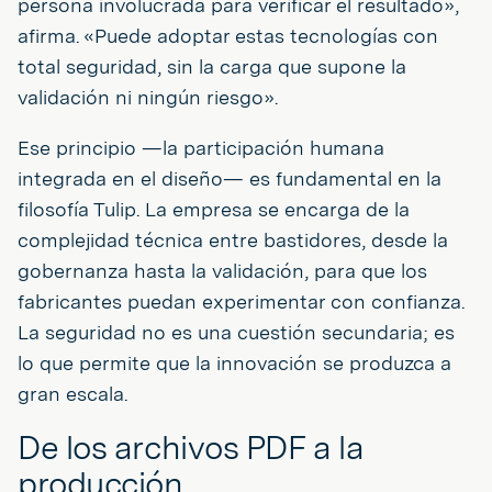
persona involucrada para verificar el resultado»,
afirma. «Puede adoptar estas tecnologías con
total seguridad, sin la carga que supone la
validación ni ningún riesgo».
Ese principio —la participación humana
integrada en el diseño— es fundamental en la
filosofía Tulip. La empresa se encarga de la
complejidad técnica entre bastidores, desde la
gobernanza hasta la validación, para que los
fabricantes puedan experimentar con confianza.
La seguridad no es una cuestión secundaria; es
lo que permite que la innovación se produzca a
gran escala.
De los archivos PDF a la
producción