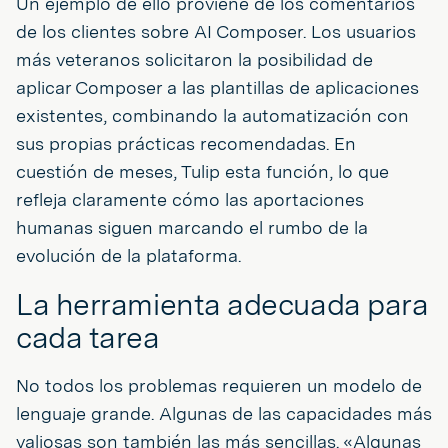
Un ejemplo de ello proviene de los comentarios
de los clientes sobre AI Composer. Los usuarios
más veteranos solicitaron la posibilidad de
aplicar Composer a las plantillas de aplicaciones
existentes, combinando la automatización con
sus propias prácticas recomendadas. En
cuestión de meses, Tulip esta función, lo que
refleja claramente cómo las aportaciones
humanas siguen marcando el rumbo de la
evolución de la plataforma.
La herramienta adecuada para
cada tarea
No todos los problemas requieren un modelo de
lenguaje grande. Algunas de las capacidades más
valiosas son también las más sencillas. «Algunas