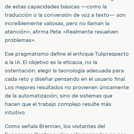
de estas capacidades básicas —como la
traducción o la conversión de voz a texto— son
increíblemente valiosas, pero no llaman la
atención», afirma Pete. «Realmente resuelven
problemas».
Ese pragmatismo define el enfoque Tuliprespecto
a la IA. El objetivo es la eficacia, no la
ostentación: elegir la tecnología adecuada para
cada reto y diseñar pensando en el usuario final.
Los mejores resultados no provienen únicamente
de la automatización, sino de sistemas que
hacen que el trabajo complejo resulte más
intuitivo.
Como señala Brennan, los visitantes del