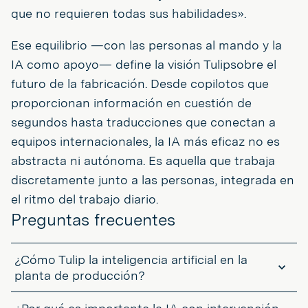
que no requieren todas sus habilidades».
Ese equilibrio —con las personas al mando y la
IA como apoyo— define la visión Tulipsobre el
futuro de la fabricación. Desde copilotos que
proporcionan información en cuestión de
segundos hasta traducciones que conectan a
equipos internacionales, la IA más eficaz no es
abstracta ni autónoma. Es aquella que trabaja
discretamente junto a las personas, integrada en
el ritmo del trabajo diario.
Preguntas frecuentes
¿Cómo Tulip la inteligencia artificial en la
planta de producción?
Tulip la inteligencia artificial directamente en los flujos de trabajo