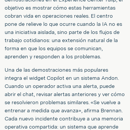
objetivo es mostrar cómo estas herramientas
cobran vida en operaciones reales. El centro
pone de relieve lo que ocurre cuando la IA no es
una iniciativa aislada, sino parte de los flujos de
trabajo cotidianos: una extensión natural de la
forma en que los equipos se comunican,
aprenden y responden a los problemas.
Una de las demostraciones más populares
integra el widget Copilot en un sistema Andon.
Cuando un operador activa una alerta, puede
abrir el chat, revisar alertas anteriores y ver cómo
se resolvieron problemas similares. «Se vuelve a
entrenar a medida que avanza», afirma Brennan.
Cada nuevo incidente contribuye a una memoria
operativa compartida: un sistema que aprende