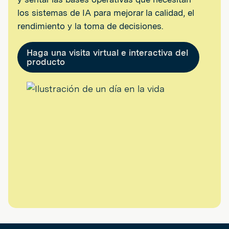
los sistemas de IA para mejorar la calidad, el
rendimiento y la toma de decisiones.
Haga una visita virtual e interactiva del
producto