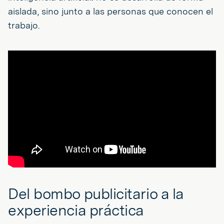
aislada, sino junto a las personas que conocen el
trabajo.
Del bombo publicitario a la
experiencia práctica