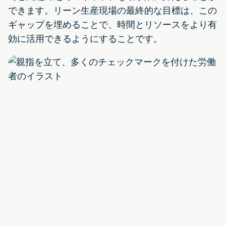
できます。リーン生産現場の最終的な目標は、この
ギャップを埋めることで、時間とリソースをより有
効に活用できるようにすることです。