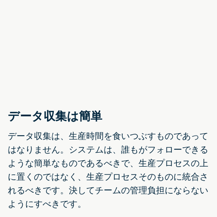
データ収集は簡単
データ収集は、生産時間を食いつぶすものであって
はなりません。システムは、誰もがフォローできる
ような簡単なものであるべきで、生産プロセスの上
に置くのではなく、生産プロセスそのものに統合さ
れるべきです。決してチームの管理負担にならない
ようにすべきです。