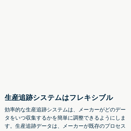
生産追跡システムはフレキシブル
効率的な生産追跡システムは、メーカーがどのデー
タをいつ収集するかを簡単に調整できるようにしま
す。生産追跡データは、メーカーが既存のプロセス