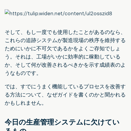
そして、もし一度でも使用したことがあるのなら、
これらの追跡システムが製造現場の秩序を維持する
ためにいかに不可欠であるかをよくご存知でしょ
う。それは、工場がいかに効率的に稼動している
か、そして何が改善されるべきかを示す成績表のよ
うなものです。
では、すでにうまく機能しているプロセスを改善す
る方法について、なぜガイドを書くのかと聞かれる
かもしれません。
今日の生産管理システムに欠けてい