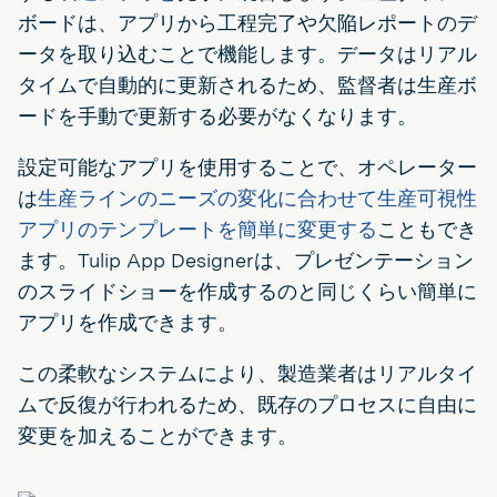
ボードは、アプリから工程完了や欠陥レポートのデ
ータを取り込むことで機能します。データはリアル
タイムで自動的に更新されるため、監督者は生産ボ
ードを手動で更新する必要がなくなります。
設定可能なアプリを使用することで、オペレーター
は
生産ラインのニーズの変化に合わせて生産可視性
アプリのテンプレートを簡単に変更する
こともでき
ます。Tulip App Designerは、プレゼンテーション
のスライドショーを作成するのと同じくらい簡単に
アプリを作成できます。
この柔軟なシステムにより、製造業者はリアルタイ
ムで反復が行われるため、既存のプロセスに自由に
変更を加えることができます。