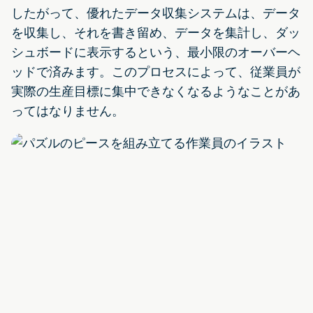
したがって、優れたデータ収集システムは、データ
を収集し、それを書き留め、データを集計し、ダッ
シュボードに表示するという、最小限のオーバーヘ
ッドで済みます。このプロセスによって、従業員が
実際の生産目標に集中できなくなるようなことがあ
ってはなりません。