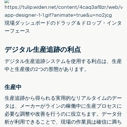
現場ダッシュボードのドラッグ＆ドロップ・インタ
ーフェース
デジタル生産追跡の利点
デジタル生産追跡システムを使用する利点は、生産
中と生産後の2つの形態があります。
生産中
生産追跡から得られる実用的なリアルタイムのデー
タは、メーカーがラインの稼働中に生産プロセスに
必要な調整や改善を行うのに役立ちます。データ分
析が利用できることで、現場の作業員は確信に満ち