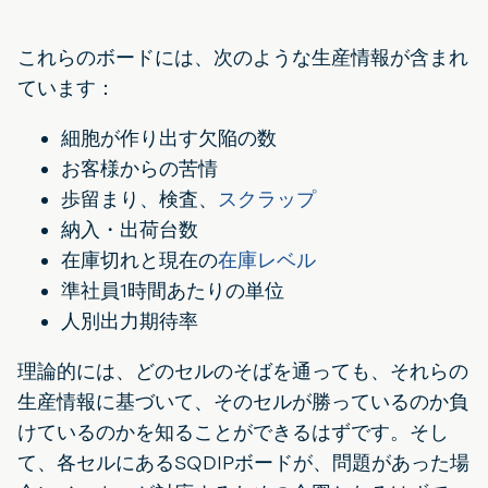
これらのボードには、次のような生産情報が含まれ
ています：
細胞が作り出す欠陥の数
お客様からの苦情
歩留まり、検査、
スクラップ
納入・出荷台数
在庫切れと現在の
在庫レベル
準社員1時間あたりの単位
人別出力期待率
理論的には、どのセルのそばを通っても、それらの
生産情報に基づいて、そのセルが勝っているのか負
けているのかを知ることができるはずです。そし
て、各セルにあるSQDIPボードが、問題があった場