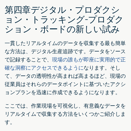
第四章デジタル・プロダクシ
ョン・トラッキング-プロダク
ション・ボードの新しい試み
一貫したリアルタイムのデータを収集する最も簡単
な方法は、デジタル生産追跡です。データをソース
で記録することで、
現場の誰もが即座に実用的で正
確な洞察にアクセスできるように
なります。そし
て、データの透明性が高まれば高まるほど、現場の
従業員はそれらのデータポイントに基づいたアクシ
ョンプランを迅速に作成できるようになります。
ここでは、作業現場を可視化し、有意義なデータを
リアルタイムで収集する方法をいくつかご紹介しま
す。