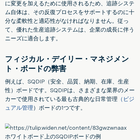
に変更を加えるために使用されるため、追跡システ
ム自体は、その反復プロセスをサポートするのに十
分な柔軟性と適応性がなければなりません。従っ
て、優れた生産追跡システムは、企業の成長に伴う
ニーズに適合します。
フィジカル・デイリー・マネジメン
ト・ボードの弊害
例えば、SQDIP（安全、品質、納期、在庫、生産
性）ボードです。SQDIPは、さまざまな業界のメー
カーで使用されている最も古典的な日常管理
（ビジ
ュアル管理
）ボードの1つです。
ホワイトボード上のSQDIPボードの例