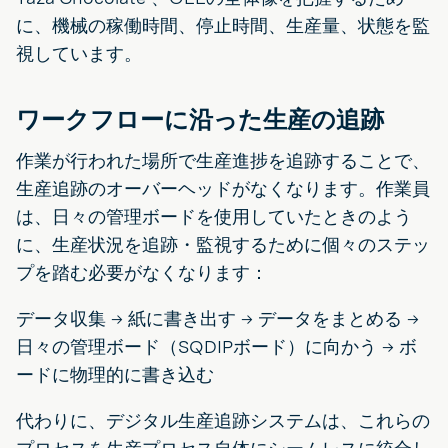
に、機械の稼働時間、停止時間、生産量、状態を監
視しています。
ワークフローに沿った生産の追跡
作業が行われた場所で生産進捗を追跡することで、
生産追跡のオーバーヘッドがなくなります。作業員
は、日々の管理ボードを使用していたときのよう
に、生産状況を追跡・監視するために個々のステッ
プを踏む必要がなくなります：
データ収集 → 紙に書き出す → データをまとめる →
日々の管理ボード（SQDIPボード）に向かう → ボ
ードに物理的に書き込む
代わりに、デジタル生産追跡システムは、これらの