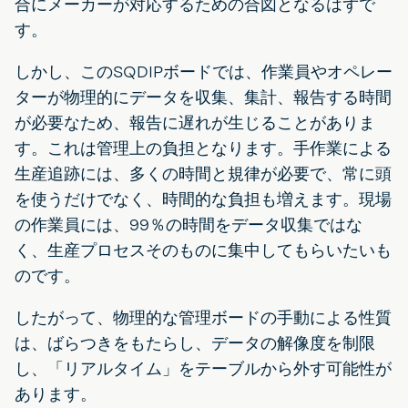
合にメーカーが対応するための合図となるはずで
す。
しかし、このSQDIPボードでは、作業員やオペレー
ターが物理的にデータを収集、集計、報告する時間
が必要なため、報告に遅れが生じることがありま
す。これは管理上の負担となります。手作業による
生産追跡には、多くの時間と規律が必要で、常に頭
を使うだけでなく、時間的な負担も増えます。現場
の作業員には、99％の時間をデータ収集ではな
く、生産プロセスそのものに集中してもらいたいも
のです。
したがって、物理的な管理ボードの手動による性質
は、ばらつきをもたらし、データの解像度を制限
し、「リアルタイム」をテーブルから外す可能性が
あります。