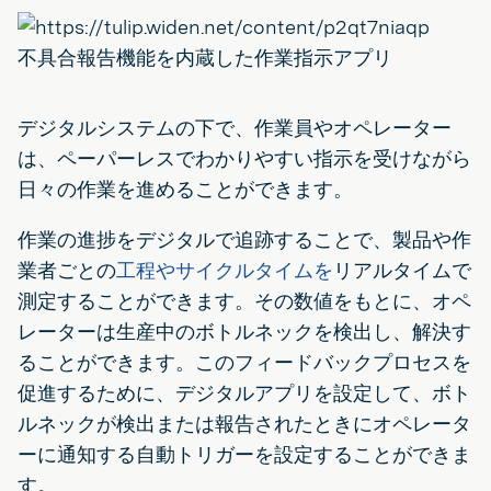
不具合報告機能を内蔵した作業指示アプリ
デジタルシステムの下で、作業員やオペレーター
は、ペーパーレスでわかりやすい指示を受けながら
日々の作業を進めることができます。
作業の進捗をデジタルで追跡することで、製品や作
業者ごとの
工程やサイクルタイムを
リアルタイムで
測定することができます。その数値をもとに、オペ
レーターは生産中のボトルネックを検出し、解決す
ることができます。このフィードバックプロセスを
促進するために、デジタルアプリを設定して、ボト
ルネックが検出または報告されたときにオペレータ
ーに通知する自動トリガーを設定することができま
す。