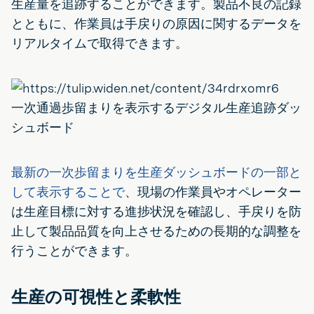
生産量を追跡することができます。製品不良の記録
とともに、作業員は手戻りの原因に関するデータを
リアルタイムで取得できます。
一次通過歩留まりを表示するデジタル生産追跡ダッ
シュボード
最新の一次歩留まりを生産ダッシュボードの一部と
して表示することで
、現場の作業員やオペレーター
は生産目標に対する進捗状況を確認し、手戻りを防
止して製品品質を向上させるための長期的な調整を
行うことができます。
生産の可視性と柔軟性