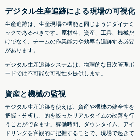
デジタル生産追跡による現場の可視化
生産追跡は、生産現場の機能と同じようにダイナミ
ックであるべきです。原材料、資産、工具、機械だ
けでなく、チームの作業能力や効率も追跡する必要
があります。
デジタル生産追跡システムは、物理的な日次管理ボ
ードでは不可能な可視性を提供します。
資産と機械の監視
デジタル生産追跡を使えば、資産や機械の健全性を
把握・分析し、的を絞ったリアルタイムの改善を行
うことができます。稼働時間、ダウンタイム、アイ
ドリングを客観的に把握することで、現場で起きて