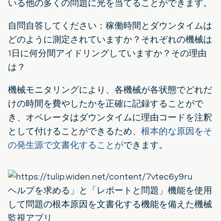
いる他の多くの問題に光を当てることができます。
自問自答してください：稼働時間とダウンタイムは
どのように測定されていますか？それぞれの機械は
1日に何分間アイドリングしていますか？その理由
は？
機械モニタリングにより、各機械が各状態でどれだ
けの時間を費やしたかを正確に記録することがで
き、オペレータはダウンタイムに理由コードを注釈
として付けることができるため、
根本的な原因をそ
の発生源で文書化することが
できます。
ヘルプを求める」と「レポートと問題」機能を使用
して問題の根本原因を文書化する機能を備えた機械
監視アプリ