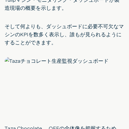
造現場の概要を示します。
そして何よりも、ダッシュボードに必要不可欠なマ
シンのKPIを数多く表示し、誰もが見られるように
することができます。
Taza Chocolate 、OEEの全体像を把握するため