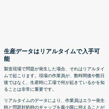
生産データはリアルタイムで入手可
能
製造現場で問題が発生した場合、それはリアルタイ
ムで起こります。現場の作業員が、数時間後や数日
後ではなく、生産時に工場で何が起きているかを知
ることは非常に重要です。
リアルタイムのデータにより、作業員はエラー発生
時と問題対処時のギャップを最小限に抑えることが