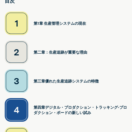
目次
1
第1章 生産管理システムの現在
2
第二章：生産追跡が重要な理由
3
第三章優れた生産追跡システムの特徴
4
第四章デジタル・プロダクション・トラッキング-プロ
ダクション・ボードの新しい試み