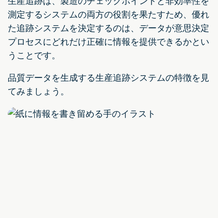
生産追跡は、製造のチェックポイントと非効率性を
測定するシステムの両方の役割を果たすため、優れ
た追跡システムを決定するのは、データが意思決定
プロセスにどれだけ正確に情報を提供できるかとい
うことです。
品質データを生成する生産追跡システムの特徴を見
てみましょう。