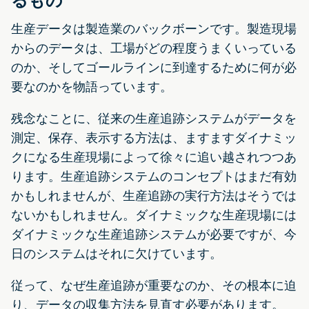
るもの
生産データは製造業のバックボーンです。製造現場
からのデータは、工場がどの程度うまくいっている
のか、そしてゴールラインに到達するために何が必
要なのかを物語っています。
残念なことに、従来の生産追跡システムがデータを
測定、保存、表示する方法は、ますますダイナミッ
クになる生産現場によって徐々に追い越されつつあ
ります。生産追跡システムのコンセプトはまだ有効
かもしれませんが、生産追跡の実行方法はそうでは
ないかもしれません。ダイナミックな生産現場には
ダイナミックな生産追跡システムが必要ですが、今
日のシステムはそれに欠けています。
従って、なぜ生産追跡が重要なのか、その根本に迫
り、データの収集方法を見直す必要があります。