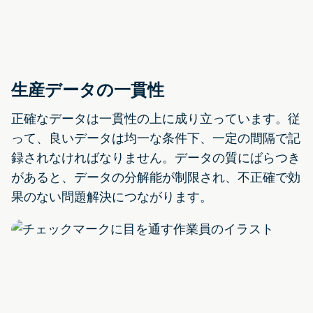
生産データの一貫性
正確なデータは一貫性の上に成り立っています。従
って、良いデータは均一な条件下、一定の間隔で記
録されなければなりません。データの質にばらつき
があると、データの分解能が制限され、不正確で効
果のない問題解決につながります。