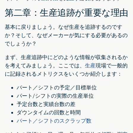
第二章：生産追跡が重要な理由
基本に戻りましょう。なぜ生産を追跡するのです
か？そして、なぜメーカーが気にする必要があるの
でしょうか？
まず、生産追跡中にどのような情報が収集されるか
を考えてみましょう。ここでは、
生産
現場で一般的
に記録されるメトリクスをいくつか紹介します：
パート／シフトの予定／目標単位
パート/シフトの実際の生産単位
予定台数と実績台数の差
ダウンタイムの回数と時間
パート／シフトのスクラップ数