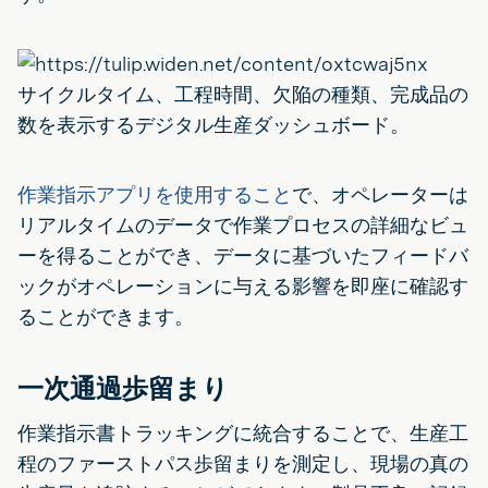
サイクルタイム、工程時間、欠陥の種類、完成品の
数を表示するデジタル生産ダッシュボード。
作業指示アプリを使用すること
で、オペレーターは
リアルタイムのデータで作業プロセスの詳細なビュ
ーを得ることができ、データに基づいたフィードバ
ックがオペレーションに与える影響を即座に確認す
ることができます。
一次通過歩留まり
作業指示書トラッキングに統合することで、生産工
程のファーストパス歩留まりを測定し、現場の真の