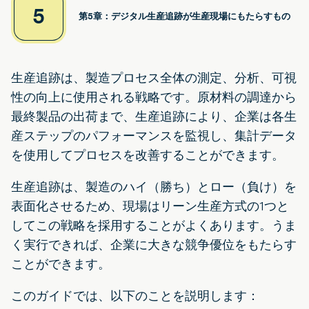
5
第5章：デジタル生産追跡が生産現場にもたらすもの
生産追跡は、製造プロセス全体の測定、分析、可視
性の向上に使用される戦略です。原材料の調達から
最終製品の出荷まで、生産追跡により、企業は各生
産ステップのパフォーマンスを監視し、集計データ
を使用してプロセスを改善することができます。
生産追跡は、製造のハイ（勝ち）とロー（負け）を
表面化させるため、現場はリーン生産方式の1つと
してこの戦略を採用することがよくあります。うま
く実行できれば、企業に大きな競争優位をもたらす
ことができます。
このガイドでは、以下のことを説明します：