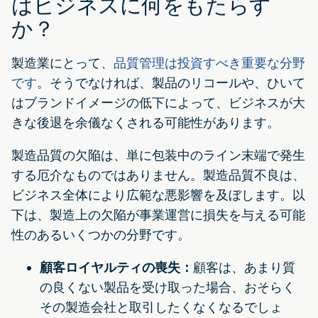
はビジネスに何をもたらす
か？
製造業にとって、
品質管理は投資すべき重要な分野
です
。そうでなければ、製品のリコールや、ひいて
はブランドイメージの低下によって、ビジネスが大
きな後退を余儀なくされる可能性があります。
製造品質の欠陥は、単に包装中のライン末端で発生
する厄介なものではありません。製造品質不良は、
ビジネス全体により広範な悪影響を及ぼします。以
下は、製造上の欠陥が事業運営に損失を与える可能
性のあるいくつかの分野です。
顧客ロイヤルティの喪失：
顧客は、あまり質
の良くない製品を受け取った場合、おそらく
その製造会社と取引したくなくなるでしょ