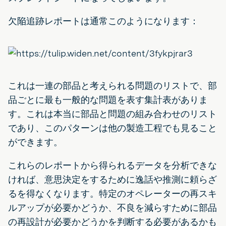
欠陥追跡レポートは通常このようになります：
これは一連の部品と考えられる問題のリストで、部
品ごとに最も一般的な問題を表す集計表がありま
す。これは本当に部品と問題の組み合わせのリスト
であり、このパターンは他の製造工程でも見ること
ができます。
これらのレポートから得られるデータを分析できな
ければ、意思決定をするために逸話や推測に頼らざ
るを得なくなります。特定のオペレーターの再スキ
ルアップが必要かどうか、不良を減らすために部品
の再設計が必要かどうかを判断する必要があるかも