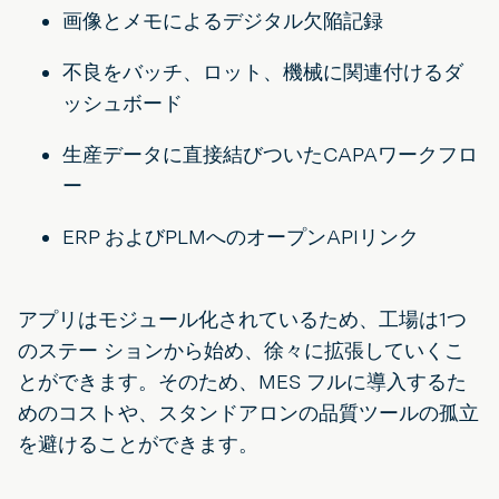
画像とメモによるデジタル欠陥記録
不良をバッチ、ロット、機械に関連付けるダ
ッシュボード
生産データに直接結びついたCAPAワークフロ
ー
ERP およびPLMへのオープンAPIリンク
アプリはモジュール化されているため、工場は1つ
のステー ションから始め、徐々に拡張していくこ
とができます。そのため、MES フルに導入するた
めのコストや、スタンドアロンの品質ツールの孤立
を避けることができます。