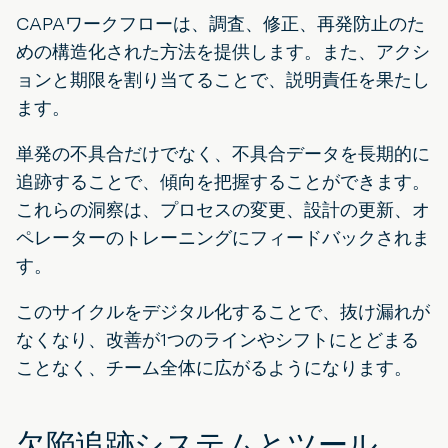
CAPAワークフローは、調査、修正、再発防止のた
めの構造化された方法を提供します。また、アクシ
ョンと期限を割り当てることで、説明責任を果たし
ます。
単発の不具合だけでなく、不具合データを長期的に
追跡することで、傾向を把握することができます。
これらの洞察は、プロセスの変更、設計の更新、オ
ペレーターのトレーニングにフィードバックされま
す。
このサイクルをデジタル化することで、抜け漏れが
なくなり、改善が1つのラインやシフトにとどまる
ことなく、チーム全体に広がるようになります。
欠陥追跡システムとツール