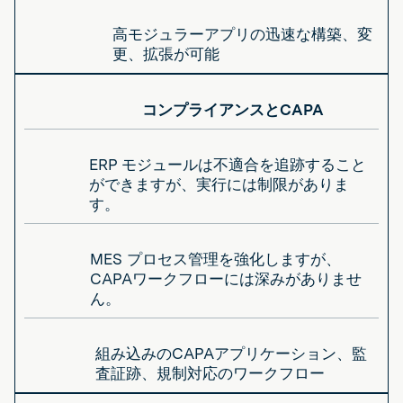
高モジュラーアプリの迅速な構築、変
更、拡張が可能
コンプライアンスとCAPA
ERP モジュールは不適合を追跡すること
ができますが、実行には制限がありま
す。
MES プロセス管理を強化しますが、
CAPAワークフローには深みがありませ
ん。
組み込みのCAPAアプリケーション、監
査証跡、規制対応のワークフロー