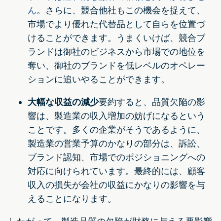
ん
。さらに、競合他社もこの機会を捉えて、
市場でより優れた代替品として自らを位置づ
けることができます。うまくいけば、競合ブ
ランドは御社のビジネスから市場での地位を
奪い、御社のブランドを低レベルのオペレー
ションに追いやることができます。
大幅な収益の減少
要約すると、品質欠陥の影
響は、製造業の収入増加の妨げになるという
ことです。多くの企業がそうであるように、
製造業の営業予算のかなりの部分は、訴訟、
ブランド認知、市場でのポジショニングへの
対応に向けられています。最終的には、顧客
収入の損失が会社の収益にかなりの影響を与
えることになります。