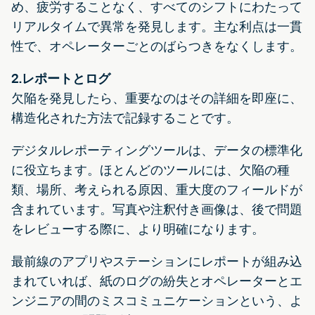
め、疲労することなく、すべてのシフトにわたって
リアルタイムで異常を発見します。主な利点は一貫
性で、オペレーターごとのばらつきをなくします。
2.レポートとログ
欠陥を発見したら、重要なのはその詳細を即座に、
構造化された方法で記録することです。
デジタルレポーティングツールは、データの標準化
に役立ちます。ほとんどのツールには、欠陥の種
類、場所、考えられる原因、重大度のフィールドが
含まれています。写真や注釈付き画像は、後で問題
をレビューする際に、より明確になります。
最前線のアプリやステーションにレポートが組み込
まれていれば、紙のログの紛失とオペレーターとエ
ンジニアの間のミスコミュニケーションという、よ