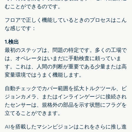
むことができるのです。
フロアで正しく機能しているときのプロセスはこん
な感じです：
1.検出
最初のステップは、問題の特定です。多くの工場で
は、オペレータはいまだに手動検査に頼っていま
す。これは、人間の判断が重要である少量または高
変量環境ではうまく機能します。
自動チェックでカバー範囲を拡大トルクツール、ビ
ジョンカメラ、またはインラインゲージに接続され
たセンサーは、規格外の部品を示す状態にフラグを
立てることができます。
AIを搭載したマシンビジョンはこれをさらに推し進