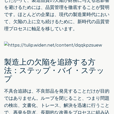
したがって、製造品質の欠陥が財務に与える悪影響
を避けるためには、品質管理を徹底することが賢明
です。ほとんどの企業は、現代の製造業時代におい
て、欠陥の上に立ち続けるために、新時代の品質管
理プロセスに軸足を移しています。
製造上の欠陥を追跡する方
法：ステップ・バイ・ステッ
プ
不具合追跡は、不良部品を発見することだけが目的
ではありません。ループを閉じること、つまり問題
の検出、文書化、トレース、解決を迅速に行うこと
で、再発を防ぎ、長期的な改善をプロセスに組み込