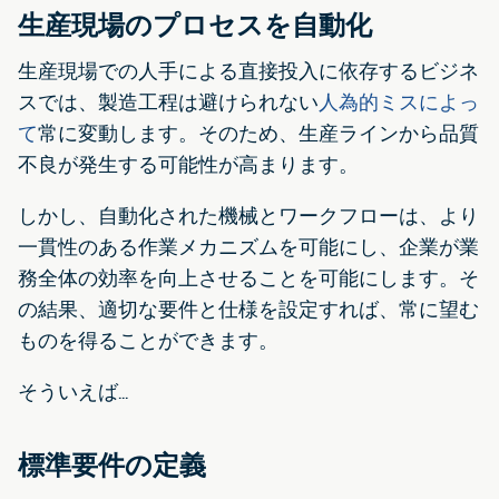
生産現場のプロセスを自動化
生産現場での人手による直接投入に依存するビジネ
スでは、製造工程は避けられない
人為的ミスによっ
て
常に変動します。そのため、生産ラインから品質
不良が発生する可能性が高まります。
しかし、自動化された機械とワークフローは、より
一貫性のある作業メカニズムを可能にし、企業が業
務全体の効率を向上させることを可能にします。そ
の結果、適切な要件と仕様を設定すれば、常に望む
ものを得ることができます。
そういえば...
標準要件の定義