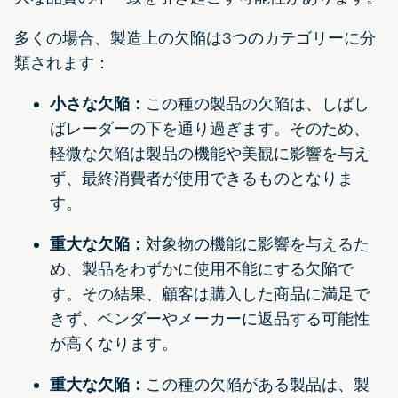
多くの場合、製造上の欠陥は3つのカテゴリーに分
類されます：
小さな欠陥：
この種の製品の欠陥は、しばし
ばレーダーの下を通り過ぎます。そのため、
軽微な欠陥は製品の機能や美観に影響を与え
ず、最終消費者が使用できるものとなりま
す。
重大な欠陥：
対象物の機能に影響を与えるた
め、製品をわずかに使用不能にする欠陥で
す。その結果、顧客は購入した商品に満足で
きず、ベンダーやメーカーに返品する可能性
が高くなります。
重大な欠陥：
この種の欠陥がある製品は、製