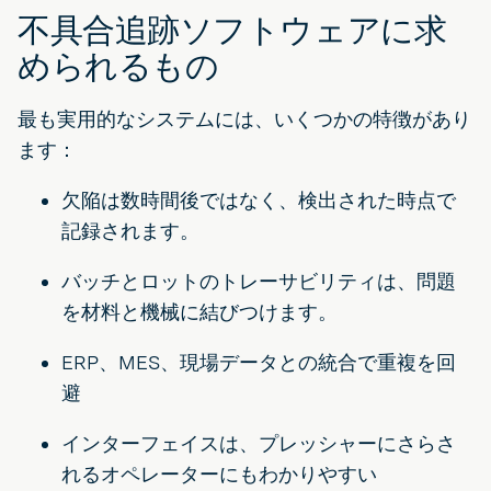
不具合追跡ソフトウェアに求
められるもの
最も実用的なシステムには、いくつかの特徴があり
ます：
欠陥は数時間後ではなく、検出された時点で
記録されます。
バッチとロットのトレーサビリティは、問題
を材料と機械に結びつけます。
ERP、MES、現場データとの統合で重複を回
避
インターフェイスは、プレッシャーにさらさ
れるオペレーターにもわかりやすい