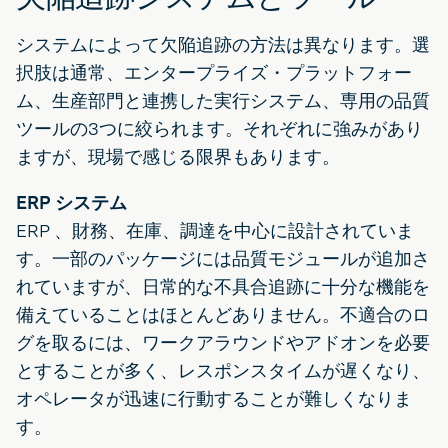
システムによって欠陥追跡の方法は異なります。選
択肢は通常、エンタープライズ・プラットフォー
ム、生産部門と連携した実行システム、専用の品質
ツールの3つに絞られます。それぞれに強みがあり
ますが、現場で感じる限界もあります。
ERP システム
ERP 、財務、在庫、調達を中心に設計されていま
す。一部のパッケージには品質モジュールが追加さ
れていますが、日常的な不具合追跡に十分な機能を
備えていることはほとんどありません。不適合のロ
グを取るには、ワークアラウンドやアドオンを必要
とすることが多く、レスポンスタイムが遅くなり、
オペレータが迅速に行動することが難しくなりま
す。