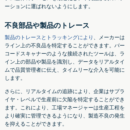
ーションに運ばれないようにします。
不良部品や製品のトレース
製品のトレースとトラッキングにより
、メーカーは
ライン上の不良品を特定することができます。バー
コードスキャナーのような接続されたツールは、ラ
イン上の部品や製品を識別し、データをリアルタイ
ムで品質管理者に伝え、タイムリーな介入を可能に
します。
さらに、リアルタイムの追跡により、企業はサプラ
イヤ・レベルで生産前に欠陥を特定することができ
ます。これにより、工場マネージャーは生産工程を
より確実に管理できるようになり、製造不良の発生
を抑えることができます。