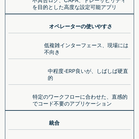
不具合ログ、CAPA、トレーサビリティ
を目的とした高度な設定可能アプリ
オペレーターの使いやすさ
低複雑インターフェース、現場には
不向き
中程度-ERP良いが、しばしば硬直
的
特定のワークフローに合わせた、直感的
でコード不要のアプリケーション
統合