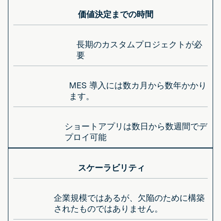
価値決定までの時間
長期のカスタムプロジェクトが必
要
MES 導入には数カ月から数年かかり
ます。
ショートアプリは数日から数週間でデ
プロイ可能
スケーラビリティ
企業規模ではあるが、欠陥のために構築
されたものではありません。