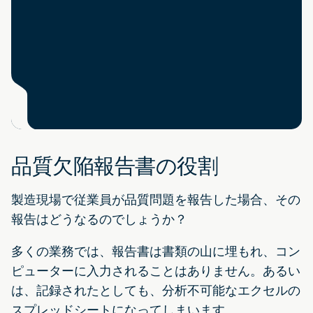
品質欠陥報告書の役割
製造現場で従業員が品質問題を報告した場合、その
報告はどうなるのでしょうか？
多くの業務では、報告書は書類の山に埋もれ、コン
ピューターに入力されることはありません。あるい
は、記録されたとしても、分析不可能なエクセルの
スプレッドシートになってしまいます。