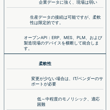
企業データに強く、現場は弱い
生産データの接続は可能ですが、柔軟
性は限定的です。
オープンAPI：ERP、MES、PLM、および
製造現場のデバイスを横断して統合しま
す。
柔軟性
変更が少ない場合は、IT/ベンダーのサ
ポートが必要
低～中程度のモノリシック、適応
困難