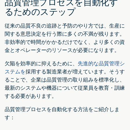
品質管理プロセスを自動化す
るためのステップ
従来の品質不良の追跡と予防のやり方では、生産に
関する意思決定を行う際に多くの不満が残ります。
非効率的で時間がかかるだけでなく、より多くの資
金とオペレーターのリソースが必要になります。
欠陥を効率的に抑えるために、
先進的な品質管理シ
ステムを
採用する製造業者が増えています。そうす
ることで、企業は品質管理の取り組みを標準化し、
最新のシステムや機器について従業員を教育・訓練
する必要があります。
品質管理プロセスを自動化する方法をご紹介しま
す：