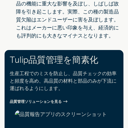
品の機能に重大な影響を及ぼし、しばしば故
障を引き起こします。実際、この種の製造品
質欠陥はエンドユーザーに害を及ぼします。
これはメーカーに悪い印象を与え、経済的に
も評判的にも大きなマイナスとなります。
Tulip品質管理を簡素化
生産工程でのミスを防止し、品質チェックの効率
と頻度を高め、高品質の材料と部品のみが下流に
運ばれるようにします。
品質管理ソリューションを見る