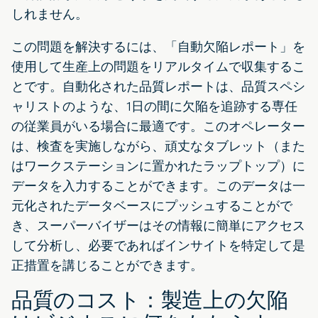
しれません。
この問題を解決するには、「自動欠陥レポート」を
使用して生産上の問題をリアルタイムで収集するこ
とです。自動化された品質レポートは、品質スペシ
ャリストのような、1日の間に欠陥を追跡する専任
の従業員がいる場合に最適です。このオペレーター
は、検査を実施しながら、頑丈なタブレット（また
はワークステーションに置かれたラップトップ）に
データを入力することができます。このデータは一
元化されたデータベースにプッシュすることがで
き、スーパーバイザーはその情報に簡単にアクセス
して分析し、必要であればインサイトを特定して是
正措置を講じることができます。
品質のコスト：製造上の欠陥