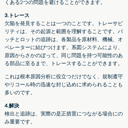
くある2つの問題を避けることができます。
3.トレース
欠陥を発見することは一つのことです。トレーサビ
リティは、その起源と範囲を理解することです。バ
ッチとロットの追跡は、各製品を原材料、機械、オ
ペレーターに結びつけます。系図システムにより、
原因からさかのぼって、同じ問題を持つ可能性のあ
る部品に至るまで、トレースすることができます。
これは根本原因分析に役立つだけでなく、規制遵守
やリコール時の迅速な封じ込めに求められることも
多いのです。
4.解決
検出と追跡は、実際の是正措置につながる場合にの
み重要です。