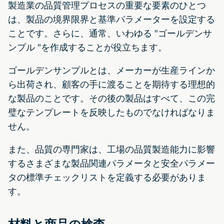
製造業の品質管理プロセスの重要な要素のひとつ
は、製品の境界限界と基準パラメーターを設定する
ことです。さらに、通常、いわゆる "ゴールデンサ
ンプル "を作成することが役立ちます。
ゴールデンサンプルとは、メーカーが生産ラインか
ら出荷され、顧客の手に渡ることを期待する理想的
な製品のことです。その後の製品はすべて、この完
璧なテンプレートを反映したものでなければなりま
せん。
また、品質の専門家は、工場の品質製造能力に影響
するさまざまな製品関連パラメータと安全パラメー
タの標準チェックリストを定義する必要がありま
す。