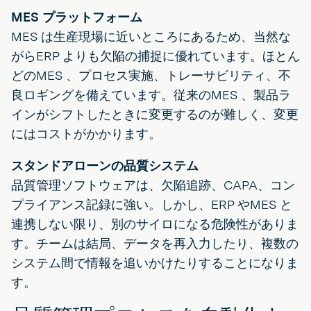
MES プラットフォーム
MES は生産現場に近いところにあるため、当然な
がらERP よりも欠陥の捕捉に優れています。ほとん
どのMES 、プロセス実施、トレーサビリティ、不
良ロギングを備えています。従来のMES 、製品ラ
インがシフトしたときに変更するのが難しく、変更
にはコストがかかります。
スタンドアローンの品質システム
品質管理ソフトウェアは、欠陥追跡、CAPA、コン
プライアンス記録に強い。しかし、ERP やMES と
連携しない限り、別のサイロになる危険性がありま
す。チームは結局、データを再入力したり、複数の
システム間で情報を追いかけたりすることになりま
す。