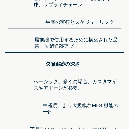
庫、サプライチェーン）
生産の実行とスケジューリング
最前線で使用するために構築された品
質・欠陥追跡アプリ
欠陥追跡の深さ
ベーシック。多くの場合、カスタマイ
ズやアドオンが必要。
中程度、より大規模なMES 機能の
一部