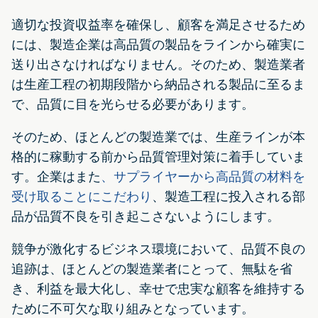
適切な投資収益率を確保し、顧客を満足させるため
には、製造企業は高品質の製品をラインから確実に
送り出さなければなりません。そのため、製造業者
は生産工程の初期段階から納品される製品に至るま
で、品質に目を光らせる必要があります。
そのため、ほとんどの製造業では、生産ラインが本
格的に稼動する前から品質管理対策に着手していま
す。企業はまた
、サプライヤーから高品質の材料を
受け取ることにこだわり
、製造工程に投入される部
品が品質不良を引き起こさないようにします。
競争が激化するビジネス環境において、品質不良の
追跡は、ほとんどの製造業者にとって、無駄を省
き、利益を最大化し、幸せで忠実な顧客を維持する
ために不可欠な取り組みとなっています。