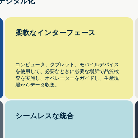
デジタル化
柔軟なインターフェース
コンピュータ、タブレット、モバイルデバイス
を使用して、必要なときに必要な場所で品質検
査を実施し、オペレーターをガイドし、生産現
場からデータ収集。
シームレスな統合