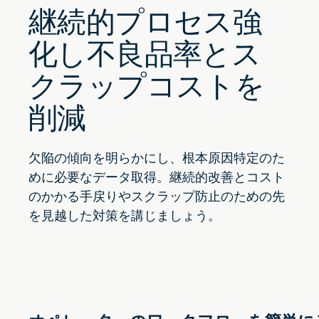
継続的プロセス強
化し不良品率とス
クラップコストを
削減
欠陥の傾向を明らかにし、根本原因特定のた
めに必要なデータ取得。継続的改善とコスト
のかかる手戻りやスクラップ防止のための先
を見越した対策を講じましょう。