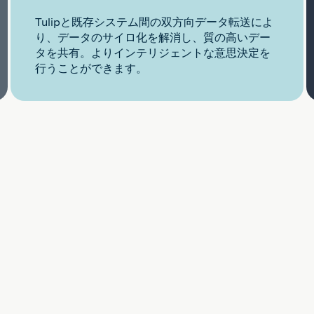
Tulipと既存システム間の双方向データ転送によ
り、データのサイロ化を解消し、質の高いデー
タを共有。よりインテリジェントな意思決定を
行うことができます。