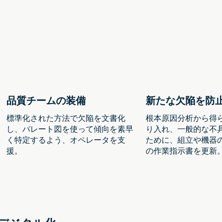
品質チームの装備
新たな欠陥を防
標準化された方法で欠陥を文書化
根本原因分析から得
し、パレート図を使って傾向を素早
り入れ、一般的な不
く特定するよう、オペレータを支
ために、組立や機器
援。
の作業指示書を更新