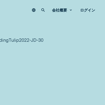
Language
サイト内検索
会社概要
ログイン