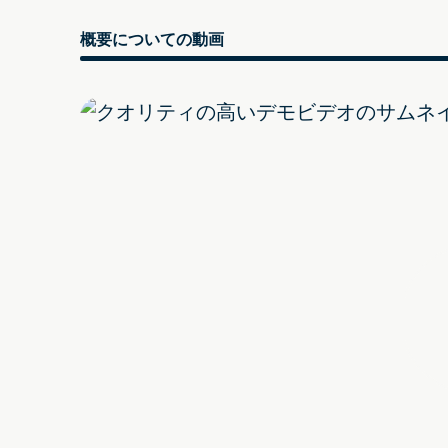
概要についての動画