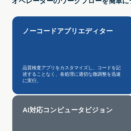
オペレーターのワークフローを簡単に
ノーコードアプリエディター
品質検査アプリをカスタマイズし、コードを記
述することなく、各処理に適切な微調整を迅速
に実行。
AI対応コンピュータビジョン