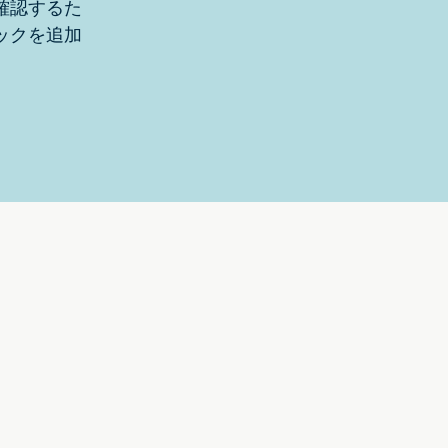
確認するた
ックを追加