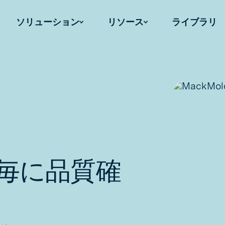
ソリューション
リソース
ライブラリ
毎に品質確