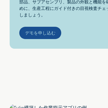
部品、サブアセンブリ、製品の外観と機能を
めに、生産工程にガイド付きの目視検査チェ
しましょう。
デモを申し込む