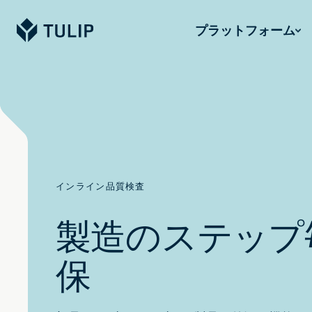
Tulip
プラットフォーム
インライン品質検査
製造のステップ
保