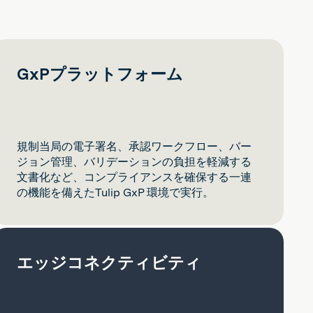
GxPプラットフォーム
規制当局の電子署名、承認ワークフロー、バー
ジョン管理、バリデーションの負担を軽減する
文書化など、コンプライアンスを確保する一連
の機能を備えたTulip GxP 環境で実行。
エッジコネクティビティ