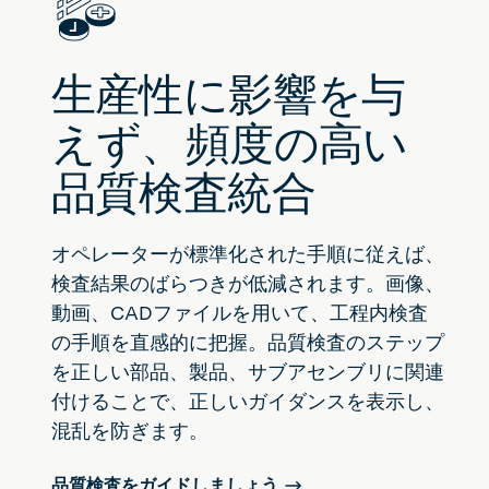
生産性に影響を与
えず、頻度の高い
品質検査統合
オペレーターが標準化された手順に従えば、
検査結果のばらつきが低減されます。画像、
動画、CADファイルを用いて、工程内検査
の手順を直感的に把握。品質検査のステップ
を正しい部品、製品、サブアセンブリに関連
付けることで、正しいガイダンスを表示し、
混乱を防ぎます。
品質検査をガイドしましょう