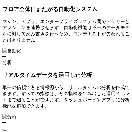
フロア全体にまたがる自動化システム
マシン、アプリ、エンタープライズシステム間でトリガーと
アクションを連携させます。自動化機能は単一のデータモデ
ルに対して読み書きを行うため、コンテキストが失われるこ
とはありません。
分析
リアルタイムデータを活用した分析
単一の信頼できる情報源から、リアルタイムの分析を作成で
きます。すべての指標は、その指標を生み出した運用イベン
トまで遡ることができます。ダッシュボードやアプリに分析
機能を追加できます。