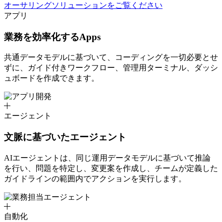
オーサリングソリューションをご覧ください
アプリ
業務を効率化するApps
共通データモデルに基づいて、コーディングを一切必要とせ
ずに、ガイド付きワークフロー、管理用ターミナル、ダッシ
ュボードを作成できます。
エージェント
文脈に基づいたエージェント
AIエージェントは、同じ運用データモデルに基づいて推論
を行い、問題を特定し、変更案を作成し、チームが定義した
ガイドラインの範囲内でアクションを実行します。
自動化