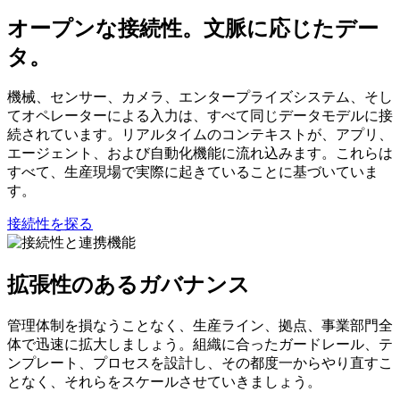
オープンな接続性。文脈に応じたデー
タ。
機械、センサー、カメラ、エンタープライズシステム、そし
てオペレーターによる入力は、すべて同じデータモデルに接
続されています。リアルタイムのコンテキストが、アプリ、
エージェント、および自動化機能に流れ込みます。これらは
すべて、生産現場で実際に起きていることに基づいていま
す。
接続性を探る
拡張性のあるガバナンス
管理体制を損なうことなく、生産ライン、拠点、事業部門全
体で迅速に拡大しましょう。組織に合ったガードレール、テ
ンプレート、プロセスを設計し、その都度一からやり直すこ
となく、それらをスケールさせていきましょう。