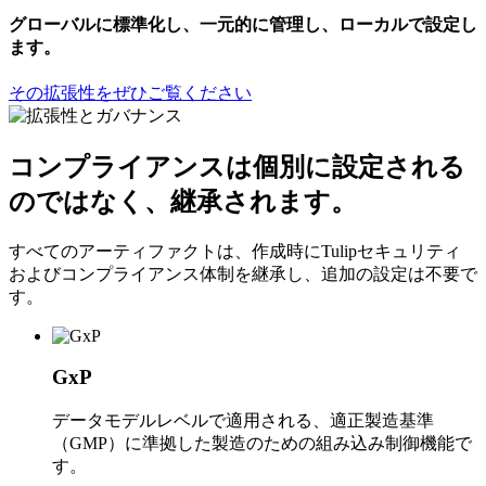
グローバルに標準化し、一元的に管理し、ローカルで設定し
ます。
その拡張性をぜひご覧ください
コンプライアンスは個別に設定される
のではなく、継承されます。
すべてのアーティファクトは、作成時にTulipセキュリティ
およびコンプライアンス体制を継承し、追加の設定は不要で
す。
GxP
データモデルレベルで適用される、適正製造基準
（GMP）に準拠した製造のための組み込み制御機能で
す。