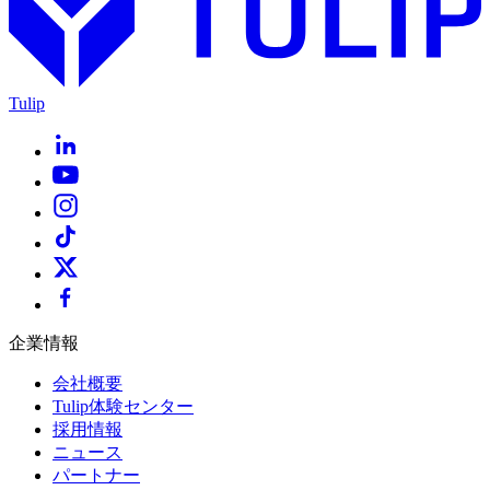
Tulip
企業情報
会社概要
Tulip体験センター
採用情報
ニュース
パートナー