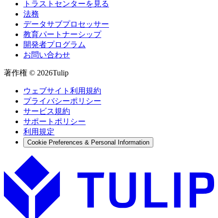
トラストセンターを見る
法務
データサブプロセッサー
教育パートナーシップ
開発者プログラム
お問い合わせ
著作権 © 2026Tulip
ウェブサイト利用規約
プライバシーポリシー
サービス規約
サポートポリシー
利用規定
Cookie Preferences & Personal Information