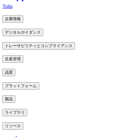
Tulip
企業情報
デジタルガイダンス
トレーサビリティとコンプライアンス
生産管理
品質
プラットフォーム
製品
ライブラリ
リソース