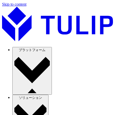
Skip to content
プラットフォーム
ソリューション