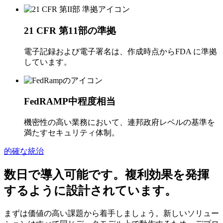
21 CFR 第11部の準拠
電子記録および電子署名は、作成時点からFDA に準拠
しています。
FedRAMP中程度相当
機密性の高い業務において、連邦政府レベルの基準を
満たすセキュリティ体制。
的確な統治
数日で導入可能です。複利効果を発揮
するように設計されています。
まずは価値の高い課題から着手しましょう。新しいソリュー