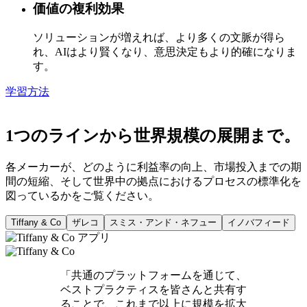
価値の複利効果
ソリューションが増えれば、より多くの文脈が得ら
れ、AIはより賢くなり、意思決定もより的確になりま
す。
学習方法
1つのラインから世界規模の展開まで。
各メーカーが、どのように利益率の向上、市場投入までの期
間の短縮、そして世界中の拠点におけるプロセスの標準化を
図っているかをご覧ください。
Tiffany & Co
ザレコ
スミス・アンド・ネフュー
イノバフィード
「共通のプラットフォームを通じて、
ベストプラクティスを皆さんと共有す
ることで、これまで以上に規模を拡大