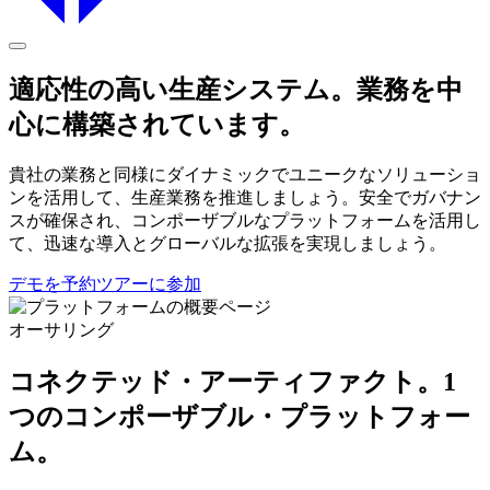
適応性の高い生産システム。業務を中
心に構築されています。
貴社の業務と同様にダイナミックでユニークなソリューショ
ンを活用して、生産業務を推進しましょう。安全でガバナン
スが確保され、コンポーザブルなプラットフォームを活用し
て、迅速な導入とグローバルな拡張を実現しましょう。
デモを予約
ツアーに参加
オーサリング
コネクテッド・アーティファクト。1
つのコンポーザブル・プラットフォー
ム。