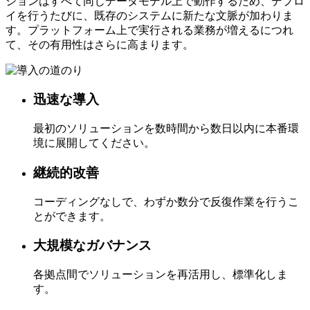
ションはすべて同じデータモデル上で動作するため、デプロ
イを行うたびに、既存のシステムに新たな文脈が加わりま
す。プラットフォーム上で実行される業務が増えるにつれ
て、その有用性はさらに高まります。
迅速な導入
最初のソリューションを数時間から数日以内に本番環
境に展開してください。
継続的改善
コーディングなしで、わずか数分で反復作業を行うこ
とができます。
大規模なガバナンス
各拠点間でソリューションを再活用し、標準化しま
す。