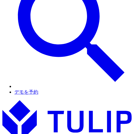
デモを予約