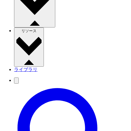
リソース
ライブラリ