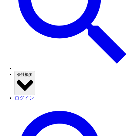
会社概要
ログイン