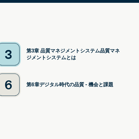
3
第3章 品質マネジメントシステム品質マネ
ジメントシステムとは
6
第6章デジタル時代の品質 - 機会と課題