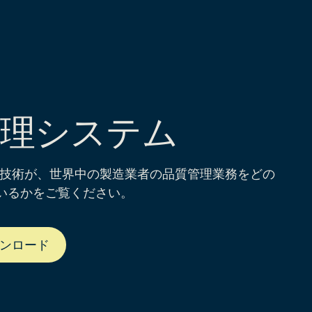
管理システム
.0技術が、世界中の製造業者の品質管理業務をどの
いるかをご覧ください。
ンロード