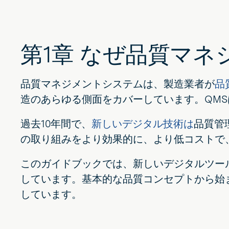
第1章 なぜ品質マ
品質マネジメントシステムは、製造業者が
品
造のあらゆる側面をカバーしています。QM
過去10年間で、
新しいデジタル技術は
品質管
の取り組みをより効果的に、より低コストで
このガイドブックでは、新しいデジタルツー
しています。基本的な品質コンセプトから始
しています。