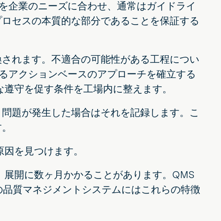
を企業のニーズに合わせ、通常はガイドライ
プロセスの本質的な部分であることを保証する
換されます。不適合の可能性がある工程につい
るアクションベースのアプローチを確立する
な遵守を促す条件を工場内に整えます。
、問題が発生した場合はそれを記録します。こ
す。
原因を見つけます。
、展開に数ヶ月かかることがあります。QMS
の品質マネジメントシステムにはこれらの特徴