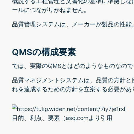
概説する工程管理と文書化の基準に準拠しな
ールにつながりかねません。
品質管理システムは、メーカーが製品の性能
QMSの構成要素
では、実際のQMSとはどのようなものなので
品質マネジメントシステムは、品質の方針と
れを達成するための方針を立案する必要があ
目的、利点、要素（asq.comより引用