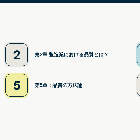
2
第2章 製造業における品質とは？
5
第5章：品質の方法論