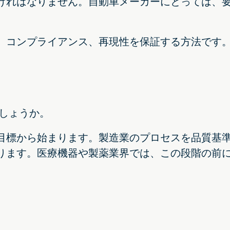
ければなりません。自動車メーカーにとっては、
、コンプライアンス、再現性を保証する方法です
しょうか。
目標から始まります。製造業のプロセスを品質基
ります。医療機器や製薬業界では、この段階の前