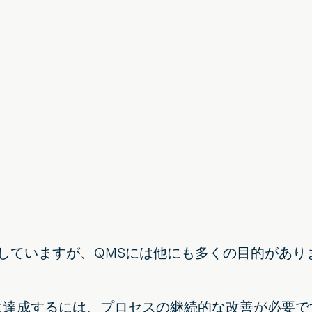
していますが、QMSには他にも多くの目的がありま
的に達成するには、プロセスの継続的な改善が必要で