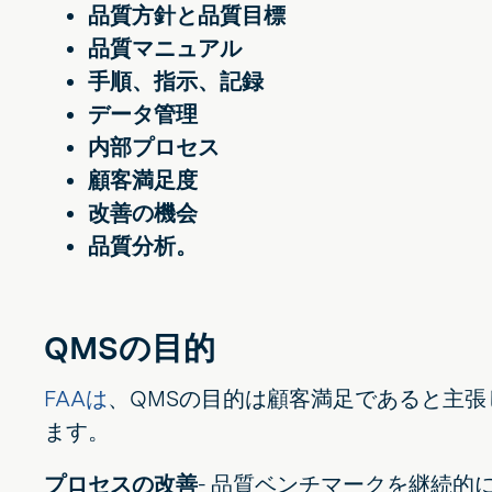
品質方針と品質目標
品質マニュアル
手順、指示、記録
データ管理
内部プロセス
顧客満足度
改善の機会
品質分析。
QMSの目的
FAAは
、QMSの目的は顧客満足であると主張
ます。
プロセスの改善
- 品質ベンチマークを継続