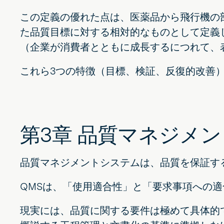
この定義の優れた点は、医薬品から飛行機の
た品質目標に対する相対的なものとして定義
（企業が消費者とともに成長するにつれて、
これら3つの特徴（目標、検証、反復的改善
第3章 品質マネジメ
品質マネジメントシステムは、品質を保証す
QMSは、「使用適合性」と「要求事項への
現実には、品質に関する要件は極めて具体的