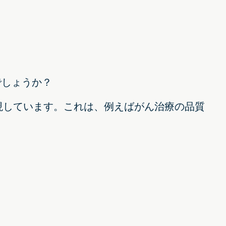
。
でしょうか？
現しています。これは、例えばがん治療の品質