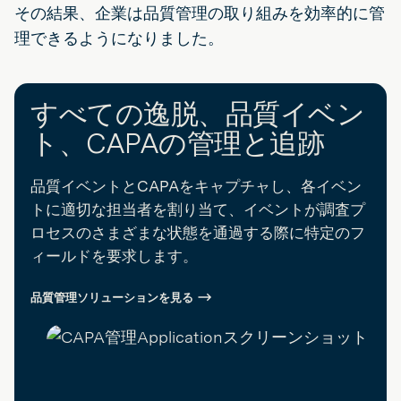
その結果、企業は品質管理の取り組みを効率的に管
理できるようになりました。
すべての逸脱、品質イベン
ト、CAPAの管理と追跡
品質イベントとCAPAをキャプチャし、各イベン
トに適切な担当者を割り当て、イベントが調査プ
ロセスのさまざまな状態を通過する際に特定のフ
ィールドを要求します。
品質管理ソリューションを見る