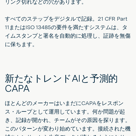
リンク切れなどの穴があります。
すべてのステップをデジタルで記録。21 CFR Part
11またはISO 13485の要件を満たすシステムは、タ
イムスタンプと署名を自動的に処理し、証跡を無傷
に保ちます。
新たなトレンドAIと予測的
CAPA
ほとんどのメーカーはいまだにCAPAをレスポン
ス・ループとして運用しています。何か問題が起
き、記録が開かれ、チームがその原因を探ります。
このパターンが変わり始めています。接続された機