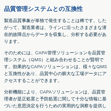
品質管理システムとの互換性
製造品質事象が単独で発生することは稀です。した
がって、製造業者は、ラインに沿ったさまざまな潜
在的故障点からデータを収集し、分析する必要があ
ります。
そのためには、CAPA管理ソリューションを品質管
理システム（QMS）と組み合わせることが賢明で
す。効果的なCAPAソリューションは、様々なQMS
と互換性があり、品質中心の膨大な工場データにア
クセスすることができます。
分析機能により、CAPAソリューションは、品質管
理者が是正処置と予防処置に関して十分な情報に基
づいた意思決定を行うための実用的な洞察を提供し