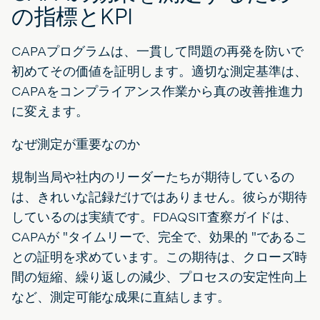
の指標とKPI
CAPAプログラムは、一貫して問題の再発を防いで
初めてその価値を証明します。適切な測定基準は、
CAPAをコンプライアンス作業から真の改善推進力
に変えます。
なぜ測定が重要なのか
規制当局や社内のリーダーたちが期待しているの
は、きれいな記録だけではありません。彼らが期待
しているのは実績です。FDAQSIT査察ガイドは、
CAPAが "タイムリーで、完全で、効果的 "であるこ
との証明を求めています。この期待は、クローズ時
間の短縮、繰り返しの減少、プロセスの安定性向上
など、測定可能な成果に直結します。