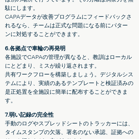
駄にします。
CAPAデータが改善プログラムにフィードバックさ
れるなら、チームは正式な問題になる前にパター
ンに対処することができます。
6.各拠点で車輪の再発明
各施設でCAPAの管理が異なると、教訓はローカル
にとどまり、ミスが繰り返されます。
共有ワークフローを構築しましょう。デジタルシス
テムにより、実績のあるテンプレートと検証済みの
是正処置を全施設に簡単に配布することができま
す。
7.弱い記録の完全性
手動のログやスプレッドシートのトラッカーには、
タイムスタンプの欠落、署名のない承認、証拠への