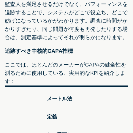
監査人を満足させるだけでなく、パフォーマンスを
追跡することで、システムがどこで役立ち、どこで
妨げになっているかがわかります。調査に時間がか
かりすぎたり、同じ問題が何度も再発したりする場
合は、測定基準によってそれが明らかになります。
追跡すべき中核的CAPA指標
ここでは、ほとんどのメーカーがCAPAの健全性を
測るために使用している、実用的なKPIを紹介しま
す：
メートル法
定義