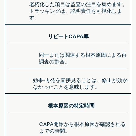
老朽化した項目は監査の注目を集めます。
トラッキングは、説明責任を可視化しま
す。
リピートCAPA率
同一または関連する根本原因による再
調査の割合。
効果-再発を直接見ることは、修正が効か
なかったことを意味します。
根本原因の特定時間
CAPA開始から根本原因が確認される
までの時間。