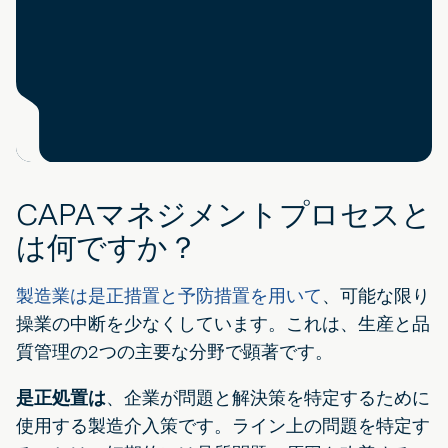
CAPAマネジメントプロセスと
は何ですか？
製造業は是正措置と予防措置を用いて
、可能な限り
操業の中断を少なくしています。これは、生産と品
質管理の2つの主要な分野で顕著です。
是正処置は
、企業が問題と解決策を特定するために
使用する製造介入策です。ライン上の問題を特定す