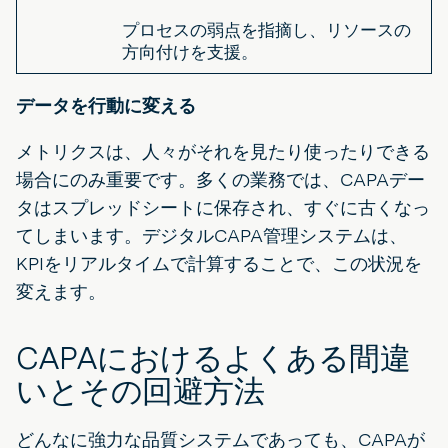
プロセスの弱点を指摘し、リソースの
方向付けを支援。
データを行動に変える
メトリクスは、人々がそれを見たり使ったりできる
場合にのみ重要です。多くの業務では、CAPAデー
タはスプレッドシートに保存され、すぐに古くなっ
てしまいます。デジタルCAPA管理システムは、
KPIをリアルタイムで計算することで、この状況を
変えます。
CAPAにおけるよくある間違
いとその回避方法
どんなに強力な品質システムであっても、CAPAが