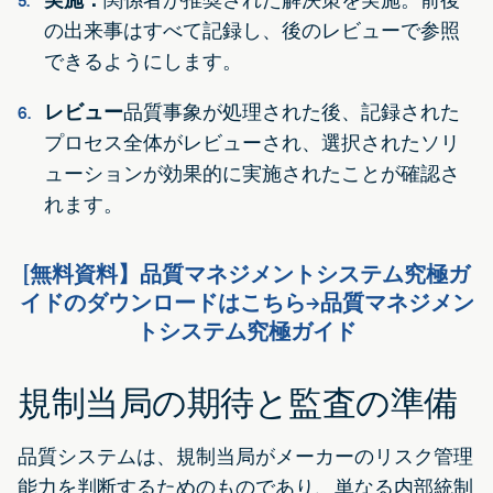
の出来事はすべて記録し、後のレビューで参照
できるようにします。
レビュー
品質事象が処理された後、記録された
プロセス全体がレビューされ、選択されたソリ
ューションが効果的に実施されたことが確認さ
れます。
[無料資料】品質マネジメントシステム究極ガ
イドのダウンロードはこちら→品質マネジメン
トシステム究極ガイド
規制当局の期待と監査の準備
品質システムは、規制当局がメーカーのリスク管理
能力を判断するためのものであり、単なる内部統制