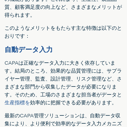
質、顧客満足度の向上など、さまざまなメリットが
得られます。
このようなメリットをもたらす主な特徴は以下のと
おりです：
自動データ入力
CAPAは正確なデータ入力に大きく依存していま
す。結局のところ、効果的な品質管理には、サプラ
イヤー管理、監査、設計管理、リスク管理など、さ
まざまな部門から収集したデータが必要になりま
す。そのため、工場のさまざまな担当者がデータと
生産指標を
効率的に把握できる必要があります。
最新のCAPA管理ソリューションは、自動データ収
集により、より便利で効率的なデータ入力メカニズ