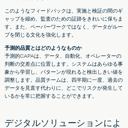
このようなフィードバックは、実施と検証の間のギ
ャップを縮め、監査のための証跡をきれいに保ちま
す。また、ペーパーワークではなく、データがルー
プを閉じる文化を強化します。
予測的品質とはどのようなものか
予測的CAPAは、データ、自動化、オペレーターの
判断の交差点に位置します。システムはあらゆる事
象から学習し、パターンが現れると検出しきい値を
調整します。品質チームは、四半期に一度、過去の
データを見直す代わりに、どこでリスクが発生して
いるかを常に把握することができます。
デジタルソリューションによ