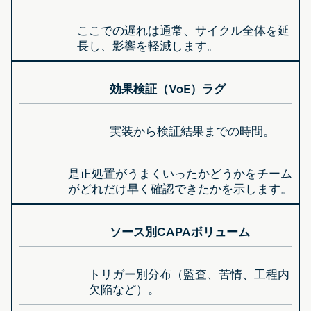
ここでの遅れは通常、サイクル全体を延
長し、影響を軽減します。
効果検証（VoE）ラグ
実装から検証結果までの時間。
是正処置がうまくいったかどうかをチーム
がどれだけ早く確認できたかを示します。
ソース別CAPAボリューム
トリガー別分布（監査、苦情、工程内
欠陥など）。