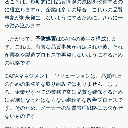
ることは、短期的には品質問題の原因を改善するの
に役立ちますが、企業は多くの場合、これらの品質
事象が将来発生しないようにするために、さらに一
歩踏み込みます。
したがって、
予防処置は
CAPAの後半を構成しま
す。これは、有害な品質事象が特定された後、それ
が業務や製造プロセスで再発しないようにするため
の戦略です。
CAPAマネジメント・ソリューションは、品質向上
のための単発的な取り組みではありません。むし
ろ、企業がすべての業務で常に品質を確保するため
に実施しなければならない継続的な改善プロセスで
す。そのため、メーカーの品質管理戦略には欠かせ
ないものです。