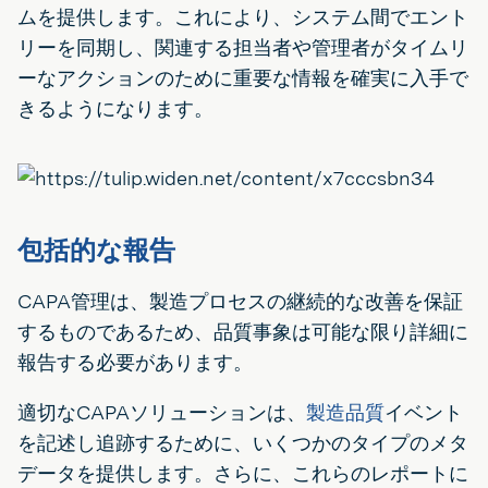
ムを提供します。これにより、システム間でエント
リーを同期し、関連する担当者や管理者がタイムリ
ーなアクションのために重要な情報を確実に入手で
きるようになります。
包括的な報告
CAPA管理は、製造プロセスの継続的な改善を保証
するものであるため、品質事象は可能な限り詳細に
報告する必要があります。
適切なCAPAソリューションは、
製造品質
イベント
を記述し追跡するために、いくつかのタイプのメタ
データを提供します。さらに、これらのレポートに