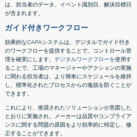
は、担当者のデータ、イベント識別日、解決目標日
が含まれます。
ガイド付きワークフロー
効果的なCAPAシステムは、デジタルでガイド付き
のワークフローを提供することで、コントロール管
理を確実にします。
デジタルワークフローを
使用す
ることで、工場のマネージャーやアクションの実施
に関わる担当者は、より簡単にスケジュールを維持
し、標準化されたプロセスからの逸脱を防ぐことが
できます。
これにより、推奨されたソリューションが意図した
とおりに実施され、メーカーは品質やコンプライア
ンスに関する問題の原因をより効率的に特定し、修
正することができます。