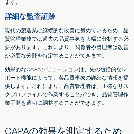
ます。
詳細な監査証跡
現代の製造業は継続的な改善に努めているため、品
質管理業務では過去の品質事象を大幅に分析する必
要があります。これにより、関係者や管理者は改善
が必要な分野を特定することができます。
効果的なCAPAソリューションは、先の包括的なレ
ポート機能によって、各品質事象の詳細な情報を提
供します。これにより、品質管理者は、正確なリス
クプロファイルで作業することができ、品質管理作
業手順を適切に調整することができます。
CAPAの効果を測定するため