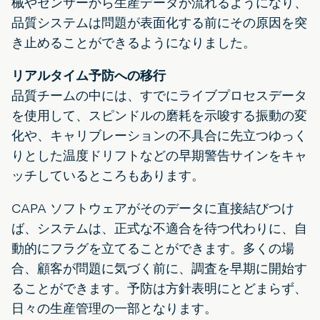
械やセンサーから生産データが流れるようになり、
品質システムは問題が表面化する前にその原因を突
き止めることができるようになりました。
リアルタイム予防への移行
品質チームの中には、すでにライブプロセスデータ
を使用して、スピンドルの磨耗を示唆する振動の変
化や、キャリブレーションの不具合に先立つゆっく
りとした温度ドリフトなどの早期警告サインをキャ
ッチしているところもあります。
CAPA ソフトウェアがそのデータに直接結びつけ
ば、システムは、正式な不適合を待つ代わりに、自
動的にフラグを立てることができます。多くの場
合、顧客が問題に気づく前に、調査を早期に開始す
ることができます。予防は方針表明にとどまらず、
日々の生産管理の一部となります。