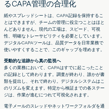
るCAPA管理の合理化
紙やスプレッドシートは、CAPA記録を保持するこ
とはできますが、チームの管理に役立つことはほと
んどありません。現代の工場は、スピード、可視
性、明確なトレーサビリティを必要としています。
デジタルCAPAツールは、品質データを日常業務で
使いやすくすることで、このギャップを埋めます。
受動的な追跡から真の監視へ
多くの業務において、CAPAはすでに起こったこと
の記録として終わります。調査が終わり、誰かが書
類を提出し、それで終わり。デジタルシステムはこ
のリズムを変えます。特定から検証までの各ステー
ジは、作業が進むにつれて可視化されます。
電子メールのスレッドやネットワークフォルダを通