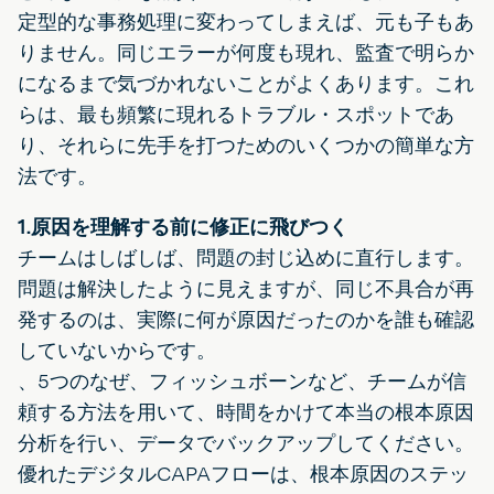
定型的な事務処理に変わってしまえば、元も子もあ
りません。同じエラーが何度も現れ、監査で明らか
になるまで気づかれないことがよくあります。これ
らは、最も頻繁に現れるトラブル・スポットであ
り、それらに先手を打つためのいくつかの簡単な方
法です。
1.原因を理解する前に修正に飛びつく
チームはしばしば、問題の封じ込めに直行します。
問題は解決したように見えますが、同じ不具合が再
発するのは、実際に何が原因だったのかを誰も確認
していないからです。
、5つのなぜ、フィッシュボーンなど、チームが信
頼する方法を用いて、時間をかけて本当の根本原因
分析を行い、データでバックアップしてください。
優れたデジタルCAPAフローは、根本原因のステッ