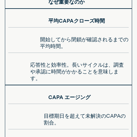
なぜ重要なのか
平均CAPAクローズ時間
開始してから閉鎖が確認されるまでの
平均時間。
応答性と効率性。長いサイクルは、調査
や承認に時間がかかることを意味しま
す。
CAPA エージング
目標期日を超えて未解決のCAPAの
割合。