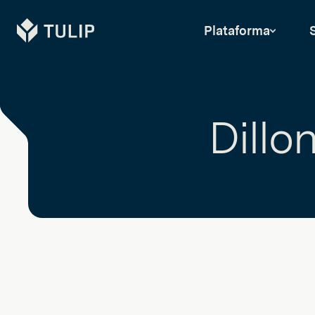
Tulip
Plataforma
Dillo