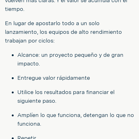
vuelven más claras. Y el valor se acumula con el
tiempo.
En lugar de apostarlo todo a un solo
lanzamiento, los equipos de alto rendimiento
trabajan por ciclos:
Alcance: un proyecto pequeño y de gran
impacto.
Entregue valor rápidamente
Utilice los resultados para financiar el
siguiente paso.
Amplíen lo que funciona, detengan lo que no
funciona.
Repetir