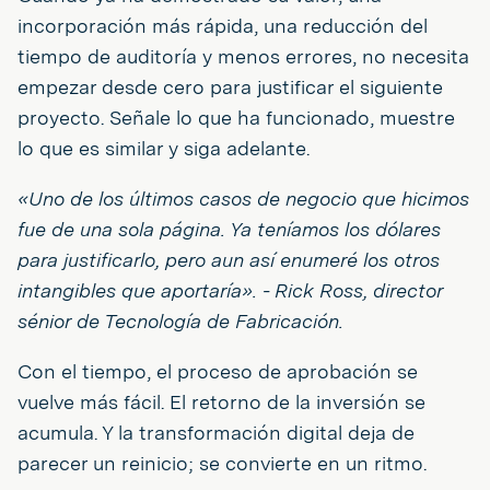
incorporación más rápida, una reducción del
tiempo de auditoría y menos errores, no necesita
empezar desde cero para justificar el siguiente
proyecto. Señale lo que ha funcionado, muestre
lo que es similar y siga adelante.
«Uno de los últimos casos de negocio que hicimos
fue de una sola página. Ya teníamos los dólares
para justificarlo, pero aun así enumeré los otros
intangibles que aportaría». - Rick Ross, director
sénior de Tecnología de Fabricación.
Con el tiempo, el proceso de aprobación se
vuelve más fácil. El retorno de la inversión se
acumula. Y la transformación digital deja de
parecer un reinicio; se convierte en un ritmo.