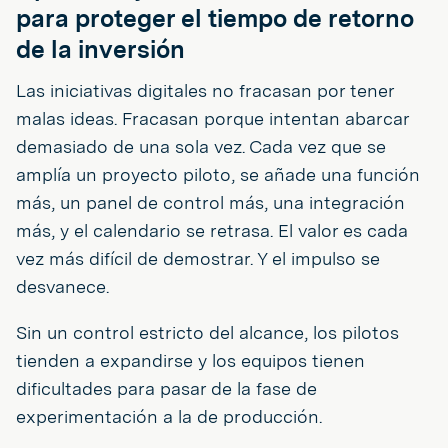
para proteger el tiempo de retorno
de la inversión
Las iniciativas digitales no fracasan por tener
malas ideas. Fracasan porque intentan abarcar
demasiado de una sola vez. Cada vez que se
amplía un proyecto piloto, se añade una función
más, un panel de control más, una integración
más, y el calendario se retrasa. El valor es cada
vez más difícil de demostrar. Y el impulso se
desvanece.
Sin un control estricto del alcance, los pilotos
tienden a expandirse y los equipos tienen
dificultades para pasar de la fase de
experimentación a la de producción.