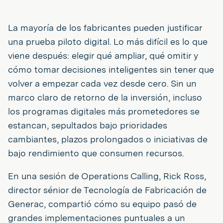
La mayoría de los fabricantes pueden justificar
una prueba piloto digital. Lo más difícil es lo que
viene después: elegir qué ampliar, qué omitir y
cómo tomar decisiones inteligentes sin tener que
volver a empezar cada vez desde cero. Sin un
marco claro de retorno de la inversión, incluso
los programas digitales más prometedores se
estancan, sepultados bajo prioridades
cambiantes, plazos prolongados o iniciativas de
bajo rendimiento que consumen recursos.
En una sesión de Operations Calling, Rick Ross,
director sénior de Tecnología de Fabricación de
Generac, compartió cómo su equipo pasó de
grandes implementaciones puntuales a un