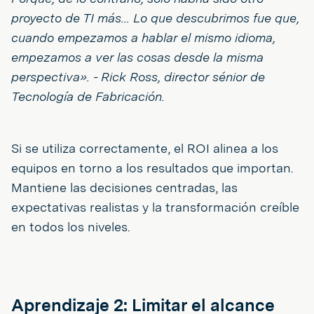
proyecto de TI más... Lo que descubrimos fue que,
cuando empezamos a hablar el mismo idioma,
empezamos a ver las cosas desde la misma
perspectiva». - Rick Ross, director sénior de
Tecnología de Fabricación.
Si se utiliza correctamente, el ROI alinea a los
equipos en torno a los resultados que importan.
Mantiene las decisiones centradas, las
expectativas realistas y la transformación creíble
en todos los niveles.
Aprendizaje 2: Limitar el alcance