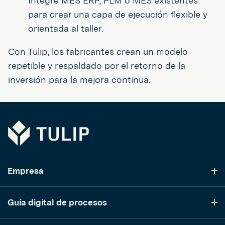
Integre MES ERP, PLM o MES existentes
para crear una capa de ejecución flexible y
orientada al taller.
Con Tulip, los fabricantes crean un modelo
repetible y respaldado por el retorno de la
inversión para la mejora continua.
Tulip
Empresa
Guía digital de procesos