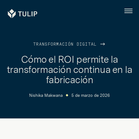
Tulip
Menú
TRANSFORMACIÓN DIGITAL
Cómo el ROI permite la
transformación continua en la
fabricación
Nishika Makwana
5 de marzo de 2026