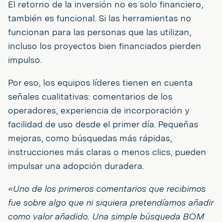
El retorno de la inversión no es solo financiero,
también es funcional. Si las herramientas no
funcionan para las personas que las utilizan,
incluso los proyectos bien financiados pierden
impulso.
Por eso, los equipos líderes tienen en cuenta
señales cualitativas: comentarios de los
operadores, experiencia de incorporación y
facilidad de uso desde el primer día. Pequeñas
mejoras, como búsquedas más rápidas,
instrucciones más claras o menos clics, pueden
impulsar una adopción duradera.
«Uno de los primeros comentarios que recibimos
fue sobre algo que ni siquiera pretendíamos añadir
como valor añadido. Una simple búsqueda BOM