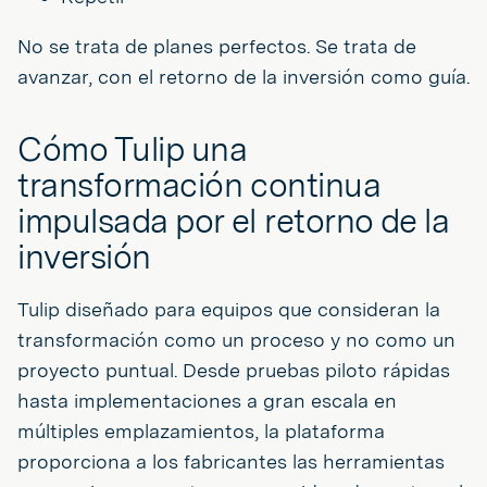
No se trata de planes perfectos. Se trata de
avanzar, con el retorno de la inversión como guía.
Cómo Tulip una
transformación continua
impulsada por el retorno de la
inversión
Tulip diseñado para equipos que consideran la
transformación como un proceso y no como un
proyecto puntual. Desde pruebas piloto rápidas
hasta implementaciones a gran escala en
múltiples emplazamientos, la plataforma
proporciona a los fabricantes las herramientas