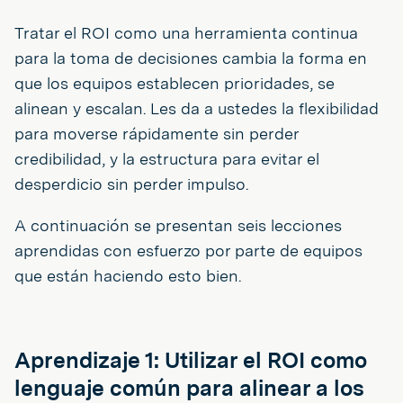
Tratar el ROI como una herramienta continua
para la toma de decisiones cambia la forma en
que los equipos establecen prioridades, se
alinean y escalan. Les da a ustedes la flexibilidad
para moverse rápidamente sin perder
credibilidad, y la estructura para evitar el
desperdicio sin perder impulso.
A continuación se presentan seis lecciones
aprendidas con esfuerzo por parte de equipos
que están haciendo esto bien.
Aprendizaje 1: Utilizar el ROI como
lenguaje común para alinear a los