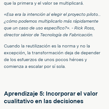
que la primera y el valor se multiplicará.
«Esa era la intención al elegir el proyecto piloto...
¿cómo podemos multiplicarlo más rápidamente
que un caso de uso específico?». - Rick Ross,
director sénior de Tecnología de Fabricación.
Cuando la reutilización es la norma y no la
excepción, la transformación deja de depender
de los esfuerzos de unos pocos héroes y
comienza a escalar por sí sola.
Aprendizaje 5: Incorporar el valor
cualitativo en las decisiones