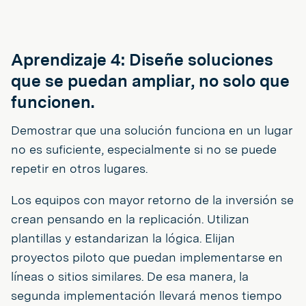
Aprendizaje 4: Diseñe soluciones
que se puedan ampliar, no solo que
funcionen.
Demostrar que una solución funciona en un lugar
no es suficiente, especialmente si no se puede
repetir en otros lugares.
Los equipos con mayor retorno de la inversión se
crean pensando en la replicación. Utilizan
plantillas y estandarizan la lógica. Elijan
proyectos piloto que puedan implementarse en
líneas o sitios similares. De esa manera, la
segunda implementación llevará menos tiempo