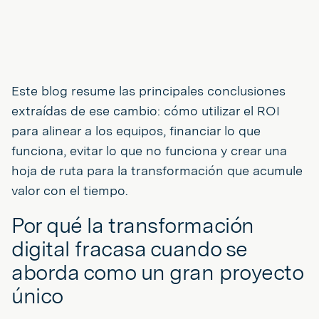
Este blog resume las principales conclusiones
extraídas de ese cambio: cómo utilizar el ROI
para alinear a los equipos, financiar lo que
funciona, evitar lo que no funciona y crear una
hoja de ruta para la transformación que acumule
valor con el tiempo.
Por qué la transformación
digital fracasa cuando se
aborda como un gran proyecto
único