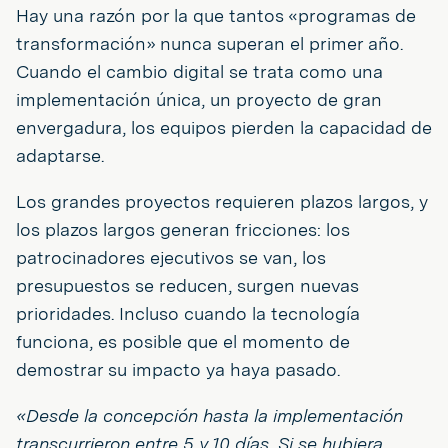
Hay una razón por la que tantos «programas de
transformación» nunca superan el primer año.
Cuando el cambio digital se trata como una
implementación única, un proyecto de gran
envergadura, los equipos pierden la capacidad de
adaptarse.
Los grandes proyectos requieren plazos largos, y
los plazos largos generan fricciones: los
patrocinadores ejecutivos se van, los
presupuestos se reducen, surgen nuevas
prioridades. Incluso cuando la tecnología
funciona, es posible que el momento de
demostrar su impacto ya haya pasado.
«Desde la concepción hasta la implementación
transcurrieron entre 5 y 10 días. Si se hubiera