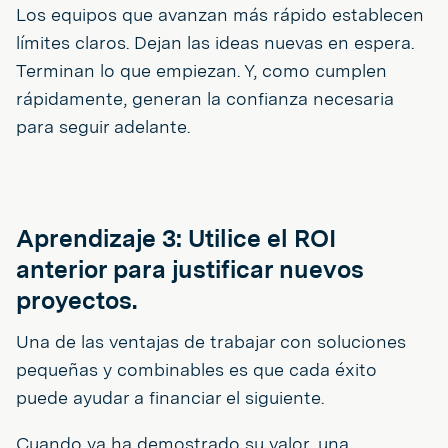
Los equipos que avanzan más rápido establecen
límites claros. Dejan las ideas nuevas en espera.
Terminan lo que empiezan. Y, como cumplen
rápidamente, generan la confianza necesaria
para seguir adelante.
Aprendizaje 3: Utilice el ROI
anterior para justificar nuevos
proyectos.
Una de las ventajas de trabajar con soluciones
pequeñas y combinables es que cada éxito
puede ayudar a financiar el siguiente.
Cuando ya ha demostrado su valor, una