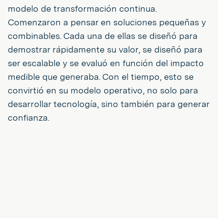
modelo de transformación continua.
Comenzaron a pensar en soluciones pequeñas y
combinables. Cada una de ellas se diseñó para
demostrar rápidamente su valor, se diseñó para
ser escalable y se evaluó en función del impacto
medible que generaba. Con el tiempo, esto se
convirtió en su modelo operativo, no solo para
desarrollar tecnología, sino también para generar
confianza.