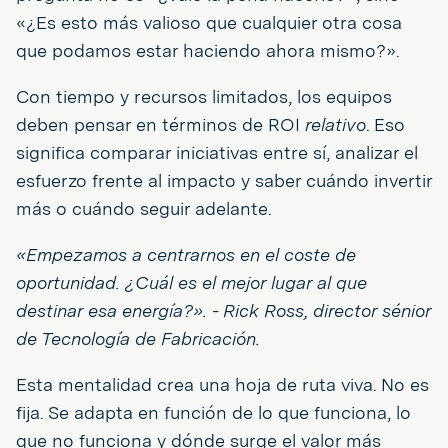
«¿Es esto más valioso que cualquier otra cosa
que podamos estar haciendo ahora mismo?».
Con tiempo y recursos limitados, los equipos
deben pensar en términos de ROI
relativo
. Eso
significa comparar iniciativas entre sí, analizar el
esfuerzo frente al impacto y saber cuándo invertir
más o cuándo seguir adelante.
«Empezamos a centrarnos en el coste de
oportunidad. ¿Cuál es el mejor lugar al que
destinar esa energía?». - Rick Ross, director sénior
de Tecnología de Fabricación.
Esta mentalidad crea una hoja de ruta viva. No es
fija. Se adapta en función de lo que funciona, lo
que no funciona y dónde surge el valor más