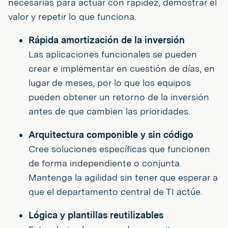
necesarias para actuar con rapidez, demostrar el
valor y repetir lo que funciona.
Rápida amortización de la inversión
Las aplicaciones funcionales se pueden
crear e implementar en cuestión de días, en
lugar de meses, por lo que los equipos
pueden obtener un retorno de la inversión
antes de que cambien las prioridades.
Arquitectura componible y sin código
Cree soluciones específicas que funcionen
de forma independiente o conjunta.
Mantenga la agilidad sin tener que esperar a
que el departamento central de TI actúe.
Lógica y plantillas reutilizables