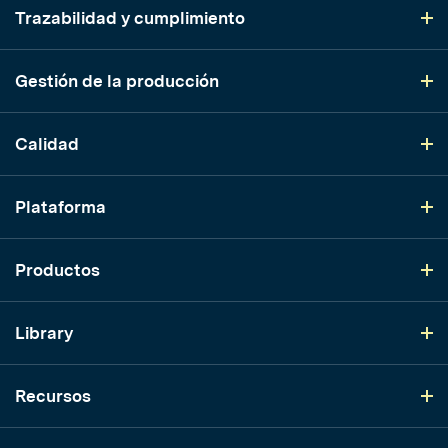
Trazabilidad y cumplimiento
Gestión de la producción
Calidad
Plataforma
Productos
Library
Recursos
LinkedIn
YouTube
Instagram
TikTok
Twitter
Facebook