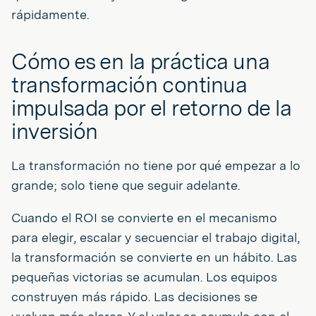
rápidamente.
Cómo es en la práctica una
transformación continua
impulsada por el retorno de la
inversión
La transformación no tiene por qué empezar a lo
grande; solo tiene que seguir adelante.
Cuando el ROI se convierte en el mecanismo
para elegir, escalar y secuenciar el trabajo digital,
la transformación se convierte en un hábito. Las
pequeñas victorias se acumulan. Los equipos
construyen más rápido. Las decisiones se