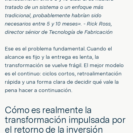
tratado de un sistema o un enfoque más
tradicional, probablemente habrían sido
necesarios entre 5 y 10 meses». - Rick Ross,
director sénior de Tecnología de Fabricación
Ese es el problema fundamental. Cuando el
alcance es fijo y la entrega es lenta, la
transformación se vuelve frágil. El mejor modelo
es el continuo: ciclos cortos, retroalimentación
rápida y una forma clara de decidir qué vale la
pena hacer a continuación.
Cómo es realmente la
transformación impulsada por
el retorno de la inversión