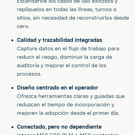
Estandarice los casos de uso exitosos y
replíquelos en todas las líneas, turnos o
sitios, sin necesidad de reconstruirlos desde
cero.
Calidad y trazabilidad integradas
Capture datos en el flujo de trabajo para
reducir el riesgo, disminuir la carga de
auditoría y mejorar el control de los
procesos.
Diseño centrado en el operador
Ofrezca herramientas claras y guiadas que
reduzcan el tiempo de incorporación y
mejoren la adopción desde el primer día.
Conectado, pero no dependiente