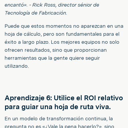
encantó». - Rick Ross, director sénior de
Tecnología de Fabricación.
Puede que estos momentos no aparezcan en una
hoja de cálculo, pero son fundamentales para el
éxito a largo plazo. Los mejores equipos no solo
ofrecen resultados, sino que proporcionan
herramientas que la gente quiere seguir
utilizando.
Aprendizaje 6: Utilice el ROI relativo
para guiar una hoja de ruta viva.
En un modelo de transformación continua, la
pregunta no es «¿Vale la pena hacerlo?», sino