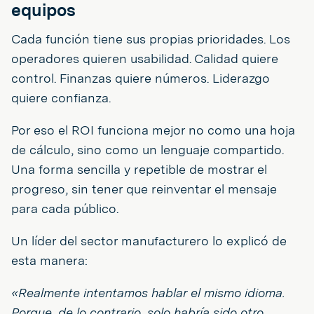
equipos
Cada función tiene sus propias prioridades. Los
operadores quieren usabilidad. Calidad quiere
control. Finanzas quiere números. Liderazgo
quiere confianza.
Por eso el ROI funciona mejor no como una hoja
de cálculo, sino como un lenguaje compartido.
Una forma sencilla y repetible de mostrar el
progreso, sin tener que reinventar el mensaje
para cada público.
Un líder del sector manufacturero lo explicó de
esta manera:
«Realmente intentamos hablar el mismo idioma.
Porque, de lo contrario, solo habría sido otro