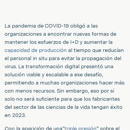
La pandemia de COVID-19 obligó a las
organizaciones a encontrar nuevas formas de
mantener los esfuerzos de I+D y aumentar la
capacidad de producción
al tiempo que reducían
el personal in situ para evitar la propagación del
virus. La transformación digital presentó una
solución viable y escalable a ese desafío,
permitiendo a muchas organizaciones hacer más
con menos recursos. Sin embargo, eso por sí
solo no será suficiente para que los fabricantes
del sector de las ciencias de la vida tengan éxito
en 2023.
Con la aparición de una
"triple presión
" sobre el