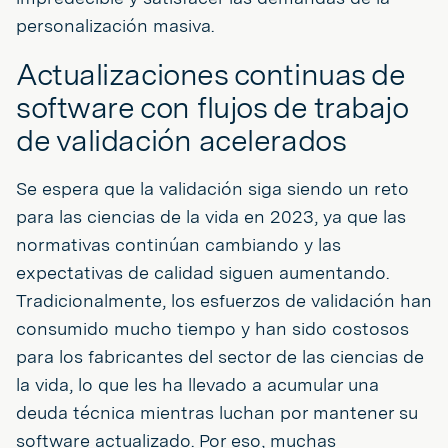
personalización masiva.
Actualizaciones continuas de
software con flujos de trabajo
de validación acelerados
Se espera que la validación siga siendo un reto
para las ciencias de la vida en 2023, ya que las
normativas continúan cambiando y las
expectativas de calidad siguen aumentando.
Tradicionalmente, los esfuerzos de validación han
consumido mucho tiempo y han sido costosos
para los fabricantes del sector de las ciencias de
la vida, lo que les ha llevado a acumular una
deuda técnica mientras luchan por mantener su
software actualizado. Por eso, muchas