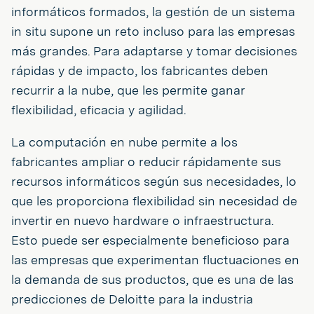
informáticos formados, la gestión de un sistema
in situ supone un reto incluso para las empresas
más grandes. Para adaptarse y tomar decisiones
rápidas y de impacto, los fabricantes deben
recurrir a la nube, que les permite ganar
flexibilidad, eficacia y agilidad.
La computación en nube permite a los
fabricantes ampliar o reducir rápidamente sus
recursos informáticos según sus necesidades, lo
que les proporciona flexibilidad sin necesidad de
invertir en nuevo hardware o infraestructura.
Esto puede ser especialmente beneficioso para
las empresas que experimentan fluctuaciones en
la demanda de sus productos, que es una de las
predicciones de Deloitte para la industria