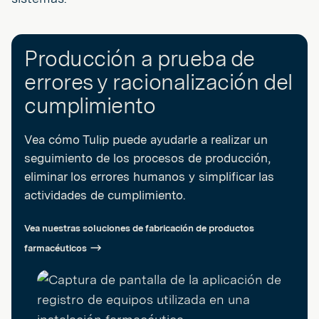
Producción a prueba de
errores y racionalización del
cumplimiento
Vea cómo Tulip puede ayudarle a realizar un
seguimiento de los procesos de producción,
eliminar los errores humanos y simplificar las
actividades de cumplimiento.
Vea nuestras soluciones de fabricación de productos
farmacéuticos