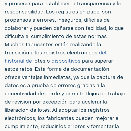
y procesar para establecer la transparencia y la
responsabilidad. Los registros en papel son
propensos a errores, inseguros, difíciles de
colaborar y pueden dañarse con facilidad, lo que
dificulta el cumplimiento de estas normas.
Muchos fabricantes están realizando la
transición a los registros electrónicos
del
historial de
lotes o
dispositivos
para superar
estos retos. Esta forma de documentación
ofrece ventajas inmediatas, ya que la captura de
datos es a prueba de errores gracias a la
conectividad de borde y permite flujos de trabajo
de revisión por excepción para acelerar la
liberación de lotes. Al adoptar los registros
electrónicos, los fabricantes pueden mejorar el
cumplimiento, reducir los errores y fomentar la