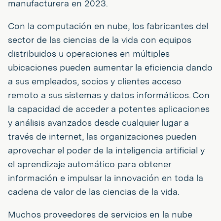
manufacturera en 2023.
Con la computación en nube, los fabricantes del
sector de las ciencias de la vida con equipos
distribuidos u operaciones en múltiples
ubicaciones pueden aumentar la eficiencia dando
a sus empleados, socios y clientes acceso
remoto a sus sistemas y datos informáticos. Con
la capacidad de acceder a potentes aplicaciones
y análisis avanzados desde cualquier lugar a
través de internet, las organizaciones pueden
aprovechar el poder de la inteligencia artificial y
el aprendizaje automático para obtener
información e impulsar la innovación en toda la
cadena de valor de las ciencias de la vida.
Muchos proveedores de servicios en la nube