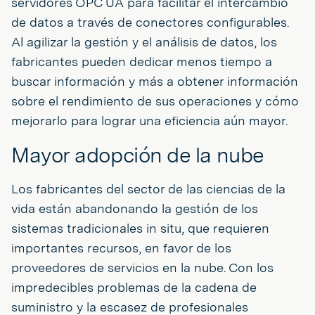
servidores OPC UA para facilitar el intercambio
de datos a través de conectores configurables.
Al agilizar la gestión y el análisis de datos, los
fabricantes pueden dedicar menos tiempo a
buscar información y más a obtener información
sobre el rendimiento de sus operaciones y cómo
mejorarlo para lograr una eficiencia aún mayor.
Mayor adopción de la nube
Los fabricantes del sector de las ciencias de la
vida están abandonando la gestión de los
sistemas tradicionales in situ, que requieren
importantes recursos, en favor de los
proveedores de servicios en la nube. Con los
impredecibles problemas de la cadena de
suministro y la escasez de profesionales