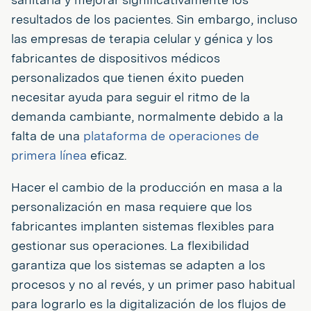
resultados de los pacientes. Sin embargo, incluso
las empresas de terapia celular y génica y los
fabricantes de dispositivos médicos
personalizados que tienen éxito pueden
necesitar ayuda para seguir el ritmo de la
demanda cambiante, normalmente debido a la
falta de una
plataforma de operaciones de
primera línea
eficaz.
Hacer el cambio de la producción en masa a la
personalización en masa requiere que los
fabricantes implanten sistemas flexibles para
gestionar sus operaciones. La flexibilidad
garantiza que los sistemas se adapten a los
procesos y no al revés, y un primer paso habitual
para lograrlo es la digitalización de los flujos de