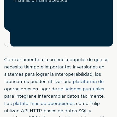
Contrariamente a la creencia popular de que se
necesita tiempo e importantes inversiones en
sistemas para lograr la interoperabilidad, los
fabricantes pueden utilizar una
plataforma de
operaciones en lugar de
soluciones puntuales
para integrar e intercambiar datos fácilmente.
Las
plataformas de operaciones
como Tulip
utilizan API HTTP, bases de datos SQL y