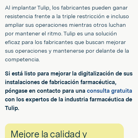
Al implantar Tulip, los fabricantes pueden ganar
resistencia frente a la triple restricción e incluso
ampliar sus operaciones mientras otros luchan
por mantener el ritmo. Tulip es una solución
eficaz para los fabricantes que buscan mejorar
sus operaciones y mantenerse por delante de la
competencia.
Si está listo para mejorar la digitalización de sus
instalaciones de fabricación farmacéutica,
póngase en contacto para una
consulta gratuita
con los expertos de la industria farmacéutica de
Tulip.
Mejore la calidad y