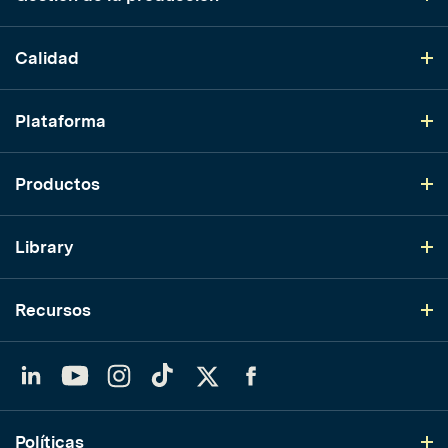
Calidad
Plataforma
Productos
Library
Recursos
LinkedIn
YouTube
Instagram
TikTok
Twitter
Facebook
Políticas