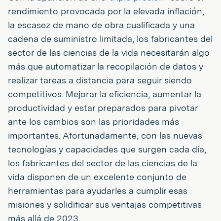
rendimiento provocada por la elevada inflación,
la escasez de mano de obra cualificada y una
cadena de suministro limitada, los fabricantes del
sector de las ciencias de la vida necesitarán algo
más que automatizar la recopilación de datos y
realizar tareas a distancia para seguir siendo
competitivos. Mejorar la eficiencia, aumentar la
productividad y estar preparados para pivotar
ante los cambios son las prioridades más
importantes. Afortunadamente, con las nuevas
tecnologías y capacidades que surgen cada día,
los fabricantes del sector de las ciencias de la
vida disponen de un excelente conjunto de
herramientas para ayudarles a cumplir esas
misiones y solidificar sus ventajas competitivas
más allá de 2023.