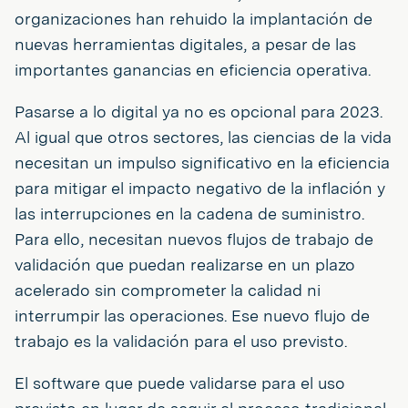
organizaciones han rehuido la implantación de
nuevas herramientas digitales, a pesar de las
importantes ganancias en eficiencia operativa.
Pasarse a lo digital ya no es opcional para 2023.
Al igual que otros sectores, las ciencias de la vida
necesitan un impulso significativo en la eficiencia
para mitigar el impacto negativo de la inflación y
las interrupciones en la cadena de suministro.
Para ello, necesitan nuevos flujos de trabajo de
validación que puedan realizarse en un plazo
acelerado sin comprometer la calidad ni
interrumpir las operaciones. Ese nuevo flujo de
trabajo es la validación para el uso previsto.
El software que puede validarse para el uso