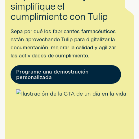
simplifique el
cumplimiento con Tulip
Sepa por qué los fabricantes farmacéuticos
están aprovechando Tulip para digitalizar la
documentación, mejorar la calidad y agilizar
las actividades de cumplimiento.
Programe una demostración
personalizada