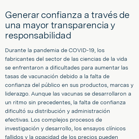
Generar confianza a través de
una mayor transparencia y
responsabilidad
Durante la pandemia de COVID-19, los
fabricantes del sector de las ciencias de la vida
se enfrentaron a dificultades para aumentar las
tasas de vacunación debido a la falta de
confianza del público en sus productos, marcas y
liderazgo. Aunque las vacunas se desarrollaron a
un ritmo sin precedentes, la falta de confianza
dificultó su distribución y administración
efectivas. Los complejos procesos de
investigación y desarrollo, los ensayos clínicos
fallidos y la opacidad de los precios pueden