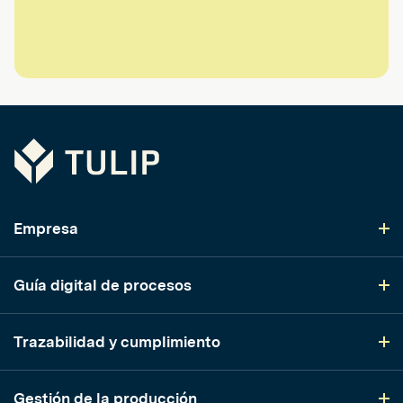
Tulip
Empresa
Guía digital de procesos
Trazabilidad y cumplimiento
Gestión de la producción