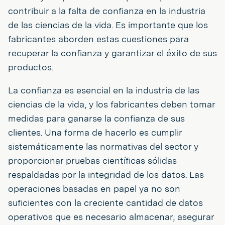
contribuir a la falta de confianza en la industria
de las ciencias de la vida. Es importante que los
fabricantes aborden estas cuestiones para
recuperar la confianza y garantizar el éxito de sus
productos.
La confianza es esencial en la industria de las
ciencias de la vida, y los fabricantes deben tomar
medidas para ganarse la confianza de sus
clientes. Una forma de hacerlo es cumplir
sistemáticamente las normativas del sector y
proporcionar pruebas científicas sólidas
respaldadas por la integridad de los datos. Las
operaciones basadas en papel ya no son
suficientes con la creciente cantidad de datos
operativos que es necesario almacenar, asegurar