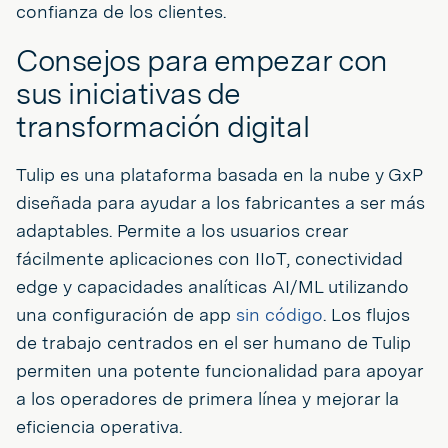
confianza de los clientes.
Consejos para empezar con
sus iniciativas de
transformación digital
Tulip es una plataforma basada en la nube y GxP
diseñada para ayudar a los fabricantes a ser más
adaptables. Permite a los usuarios crear
fácilmente aplicaciones con IIoT, conectividad
edge y capacidades analíticas AI/ML utilizando
una configuración de app
sin código
. Los flujos
de trabajo centrados en el ser humano de Tulip
permiten una potente funcionalidad para apoyar
a los operadores de primera línea y mejorar la
eficiencia operativa.