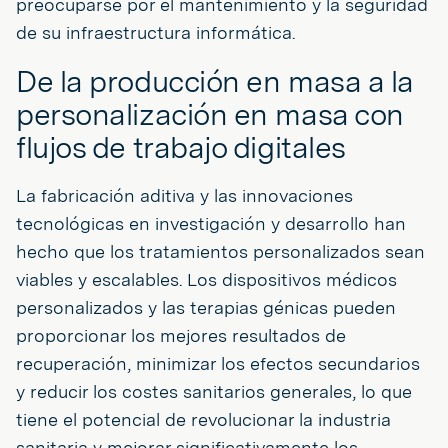
preocuparse por el mantenimiento y la seguridad
de su infraestructura informática.
De la producción en masa a la
personalización en masa con
flujos de trabajo digitales
La fabricación aditiva y las innovaciones
tecnológicas en investigación y desarrollo han
hecho que los tratamientos personalizados sean
viables y escalables. Los dispositivos médicos
personalizados y las terapias génicas pueden
proporcionar los mejores resultados de
recuperación, minimizar los efectos secundarios
y reducir los costes sanitarios generales, lo que
tiene el potencial de revolucionar la industria
sanitaria y mejorar significativamente los