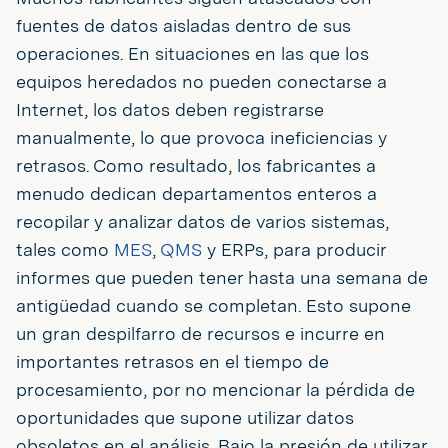
fuentes de datos aisladas dentro de sus
operaciones. En situaciones en las que los
equipos heredados no pueden conectarse a
Internet, los datos deben registrarse
manualmente, lo que provoca ineficiencias y
retrasos. Como resultado, los fabricantes a
menudo dedican departamentos enteros a
recopilar y analizar datos de varios sistemas,
tales como
MES
,
QMS
y ERPs, para producir
informes que pueden tener hasta una semana de
antigüedad cuando se completan. Esto supone
un gran despilfarro de recursos e incurre en
importantes retrasos en el tiempo de
procesamiento, por no mencionar la pérdida de
oportunidades que supone utilizar datos
obsoletos en el análisis. Bajo la presión de utilizar