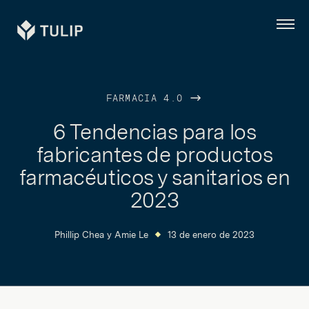
Tulip
Menú
FARMACIA 4.0
6 Tendencias para los
fabricantes de productos
farmacéuticos y sanitarios en
2023
Phillip Chea
y
Amie Le
13 de enero de 2023