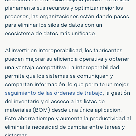
plenamente sus recursos y optimizar mejor los
procesos, las organizaciones están dando pasos
para eliminar los silos de datos con un
ecosistema de datos más unificado.
Al invertir en interoperabilidad, los fabricantes
pueden mejorar su eficiencia operativa y obtener
una ventaja competitiva. La interoperabilidad
permite que los sistemas se comuniquen y
compartan información, lo que permite un mejor
seguimiento de las órdenes de trabajo
, la gestión
del inventario y el acceso a las listas de
materiales (BOM) desde una única aplicación.
Esto ahorra tiempo y aumenta la productividad al
eliminar la necesidad de cambiar entre tareas y
sistemas.