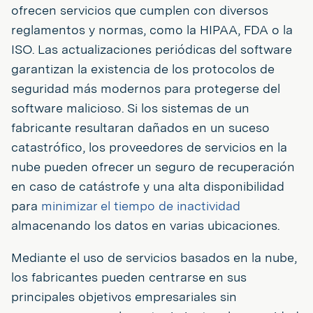
ofrecen servicios que cumplen con diversos
reglamentos y normas, como la HIPAA, FDA o la
ISO. Las actualizaciones periódicas del software
garantizan la existencia de los protocolos de
seguridad más modernos para protegerse del
software malicioso. Si los sistemas de un
fabricante resultaran dañados en un suceso
catastrófico, los proveedores de servicios en la
nube pueden ofrecer un seguro de recuperación
en caso de catástrofe y una alta disponibilidad
para
minimizar el tiempo de inactividad
almacenando los datos en varias ubicaciones.
Mediante el uso de servicios basados en la nube,
los fabricantes pueden centrarse en sus
principales objetivos empresariales sin