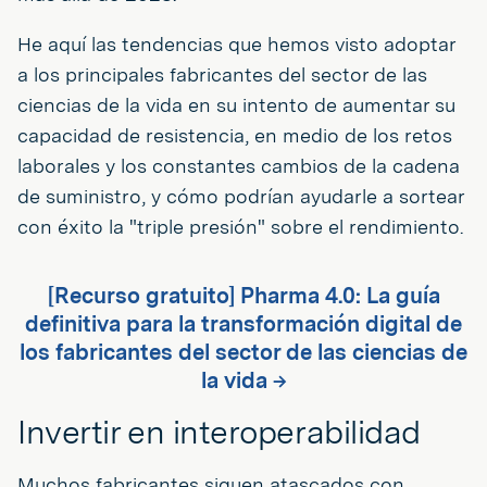
He aquí las tendencias que hemos visto adoptar
a los principales fabricantes del sector de las
ciencias de la vida en su intento de aumentar su
capacidad de resistencia, en medio de los retos
laborales y los constantes cambios de la cadena
de suministro, y cómo podrían ayudarle a sortear
con éxito la "triple presión" sobre el rendimiento.
[Recurso gratuito] Pharma 4.0: La guía
definitiva para la transformación digital de
los fabricantes del sector de las ciencias de
la vida →
Invertir en interoperabilidad
Muchos fabricantes siguen atascados con