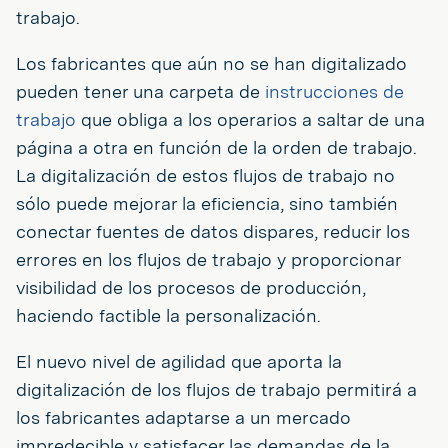
trabajo.
Los fabricantes que aún no se han digitalizado
pueden tener una carpeta de
instrucciones de
trabajo
que obliga a los operarios a saltar de una
página a otra en función de la orden de trabajo.
La digitalización de estos flujos de trabajo no
sólo puede mejorar la eficiencia, sino también
conectar fuentes de datos dispares, reducir los
errores en los flujos de trabajo y proporcionar
visibilidad de los procesos de producción,
haciendo factible la personalización.
El nuevo nivel de agilidad que aporta la
digitalización de los flujos de trabajo permitirá a
los fabricantes adaptarse a un mercado
impredecible y satisfacer las demandas de la