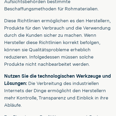
Aufsichtsbehörden bestimmte
Beschaffungsmethoden für Rohmaterialien.
Diese Richtlinien ermöglichen es den Herstellern,
Produkte für den Verbrauch und die Verwendung
durch die Kunden sicher zu machen. Wenn
Hersteller diese Richtlinien korrekt befolgen,
können sie Qualitätsprobleme erheblich
reduzieren. Infolgedessen müssen solche
Produkte nicht nachbearbeitet werden.
Nutzen Sie die technologischen Werkzeuge und
Lösungen:
Die Verbreitung des industriellen
Internets der Dinge ermöglicht den Herstellern
mehr Kontrolle, Transparenz und Einblick in ihre
Abläufe.