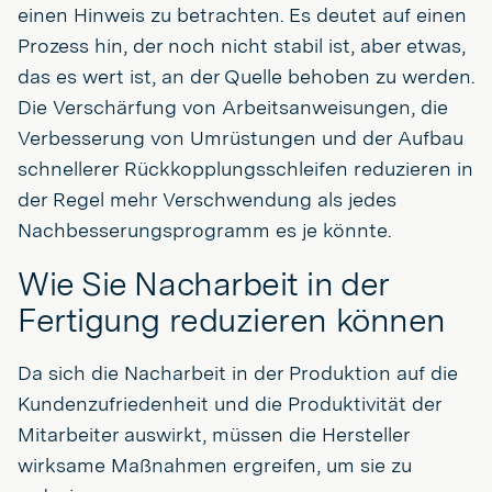
einen Hinweis zu betrachten. Es deutet auf einen
Prozess hin, der noch nicht stabil ist, aber etwas,
das es wert ist, an der Quelle behoben zu werden.
Die Verschärfung von Arbeitsanweisungen, die
Verbesserung von Umrüstungen und der Aufbau
schnellerer Rückkopplungsschleifen reduzieren in
der Regel mehr Verschwendung als jedes
Nachbesserungsprogramm es je könnte.
Wie Sie Nacharbeit in der
Fertigung reduzieren können
Da sich die Nacharbeit in der Produktion auf die
Kundenzufriedenheit und die Produktivität der
Mitarbeiter auswirkt, müssen die Hersteller
wirksame Maßnahmen ergreifen, um sie zu