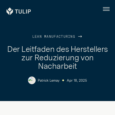
Tulip
Menü
LEAN MANUFACTURING
Der Leitfaden des Herstellers
zur Reduzierung von
Nacharbeit
Patrick Lemay
Apr 18, 2025