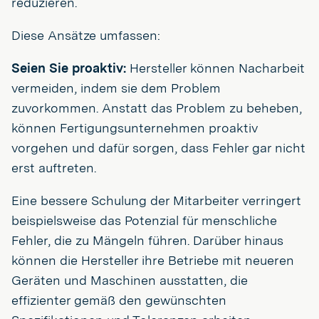
reduzieren.
Diese Ansätze umfassen:
Seien Sie proaktiv:
Hersteller können Nacharbeit
vermeiden, indem sie dem Problem
zuvorkommen. Anstatt das Problem zu beheben,
können Fertigungsunternehmen proaktiv
vorgehen und dafür sorgen, dass Fehler gar nicht
erst auftreten.
Eine bessere Schulung der Mitarbeiter verringert
beispielsweise das Potenzial für menschliche
Fehler, die zu Mängeln führen. Darüber hinaus
können die Hersteller ihre Betriebe mit neueren
Geräten und Maschinen ausstatten, die
effizienter gemäß den gewünschten