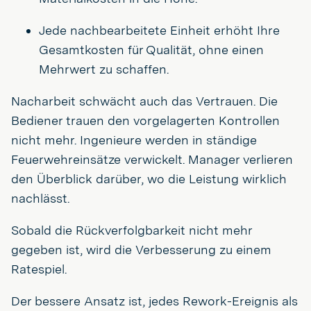
Jede nachbearbeitete Einheit erhöht Ihre
Gesamtkosten für Qualität, ohne einen
Mehrwert zu schaffen.
Nacharbeit schwächt auch das Vertrauen. Die
Bediener trauen den vorgelagerten Kontrollen
nicht mehr. Ingenieure werden in ständige
Feuerwehreinsätze verwickelt. Manager verlieren
den Überblick darüber, wo die Leistung wirklich
nachlässt.
Sobald die Rückverfolgbarkeit nicht mehr
gegeben ist, wird die Verbesserung zu einem
Ratespiel.
Der bessere Ansatz ist, jedes Rework-Ereignis als