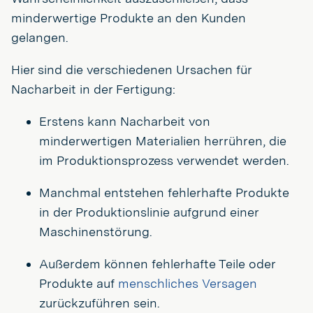
minderwertige Produkte an den Kunden
gelangen.
Hier sind die verschiedenen Ursachen für
Nacharbeit in der Fertigung:
Erstens kann Nacharbeit von
minderwertigen Materialien herrühren, die
im Produktionsprozess verwendet werden.
Manchmal entstehen fehlerhafte Produkte
in der Produktionslinie aufgrund einer
Maschinenstörung.
Außerdem können fehlerhafte Teile oder
Produkte auf
menschliches Versagen
zurückzuführen sein.