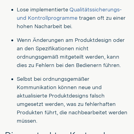
Lose implementierte
Qualitätssicherungs-
und Kontrollprogramme
tragen oft zu einer
hohen Nacharbeit bei.
Wenn Änderungen am Produktdesign oder
an den Spezifikationen nicht
ordnungsgemäß mitgeteilt werden, kann
dies zu Fehlern bei den Bedienern führen.
Selbst bei ordnungsgemäßer
Kommunikation können neue und
aktualisierte Produktdesigns falsch
umgesetzt werden, was zu fehlerhaften
Produkten führt, die nachbearbeitet werden
müssen.