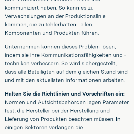
kommuniziert haben. So kann es zu
Verwechslungen an der Produktionslinie
kommen, die zu fehlerhaften Teilen,
Komponenten und Produkten führen.
Unternehmen können dieses Problem lösen,
indem sie ihre Kommunikationsfähigkeiten und -
techniken verbessern. So wird sichergestellt,
dass alle Beteiligten auf dem gleichen Stand sind
und mit den aktuellsten Informationen arbeiten.
Halten Sie die Richtlinien und Vorschriften ein:
Normen und Aufsichtsbehörden legen Parameter
fest, die Hersteller bei der Herstellung und
Lieferung von Produkten beachten müssen. In
einigen Sektoren verlangen die