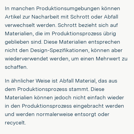
In manchen Produktionsumgebungen können
Artikel zur Nacharbeit mit Schrott oder Abfall
verwechselt werden. Schrott bezieht sich auf
Materialien, die im Produktionsprozess übrig
geblieben sind. Diese Materialien entsprechen
nicht den Design-Spezifikationen, können aber
wiederverwendet werden, um einen Mehrwert zu
schaffen.
In ähnlicher Weise ist Abfall Material, das aus
dem Produktionsprozess stammt. Diese
Materialien können jedoch nicht einfach wieder
in den Produktionsprozess eingebracht werden
und werden normalerweise entsorgt oder
recycelt.