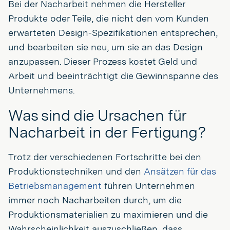
Bei der Nacharbeit nehmen die Hersteller
Produkte oder Teile, die nicht den vom Kunden
erwarteten Design-Spezifikationen entsprechen,
und bearbeiten sie neu, um sie an das Design
anzupassen. Dieser Prozess kostet Geld und
Arbeit und beeinträchtigt die Gewinnspanne des
Unternehmens.
Was sind die Ursachen für
Nacharbeit in der Fertigung?
Trotz der verschiedenen Fortschritte bei den
Produktionstechniken und den
Ansätzen für das
Betriebsmanagement
führen Unternehmen
immer noch Nacharbeiten durch, um die
Produktionsmaterialien zu maximieren und die
Wahrscheinlichkeit auszuschließen, dass