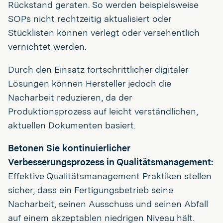
Rückstand geraten. So werden beispielsweise
SOPs nicht rechtzeitig aktualisiert oder
Stücklisten können verlegt oder versehentlich
vernichtet werden.
Durch den Einsatz fortschrittlicher digitaler
Lösungen können Hersteller jedoch die
Nacharbeit reduzieren, da der
Produktionsprozess auf leicht verständlichen,
aktuellen Dokumenten basiert.
Betonen Sie kontinuierlicher
Verbesserungsprozess in Qualitätsmanagement:
Effektive Qualitätsmanagement Praktiken stellen
sicher, dass ein Fertigungsbetrieb seine
Nacharbeit, seinen Ausschuss und seinen Abfall
auf einem akzeptablen niedrigen Niveau hält.