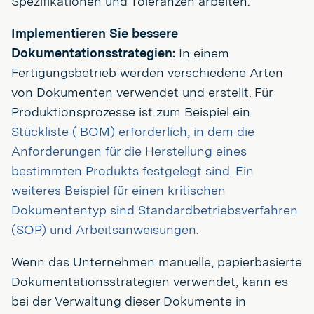
Spezifikationen und Toleranzen arbeiten.
Implementieren Sie bessere
Dokumentationsstrategien:
In einem
Fertigungsbetrieb werden verschiedene Arten
von Dokumenten verwendet und erstellt. Für
Produktionsprozesse ist zum Beispiel ein
Stückliste (
BOM) erforderlich, in dem die
Anforderungen für die Herstellung eines
bestimmten Produkts festgelegt sind. Ein
weiteres Beispiel für einen kritischen
Dokumententyp sind Standardbetriebsverfahren
(SOP) und Arbeitsanweisungen.
Wenn das Unternehmen manuelle, papierbasierte
Dokumentationsstrategien verwendet, kann es
bei der Verwaltung dieser Dokumente in