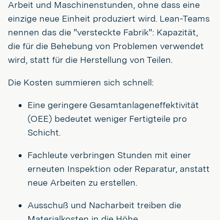
Arbeit und Maschinenstunden, ohne dass eine
einzige neue Einheit produziert wird. Lean-Teams
nennen das die "versteckte Fabrik": Kapazität,
die für die Behebung von Problemen verwendet
wird, statt für die Herstellung von Teilen.
Die Kosten summieren sich schnell:
Eine geringere Gesamtanlageneffektivität
(OEE) bedeutet weniger Fertigteile pro
Schicht.
Fachleute verbringen Stunden mit einer
erneuten Inspektion oder Reparatur, anstatt
neue Arbeiten zu erstellen.
Ausschuß und Nacharbeit treiben die
Materialkosten in die Höhe.