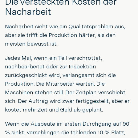
Die versteckten Kosten der
Nacharbeit
Nacharbeit sieht wie ein Qualitätsproblem aus,
aber sie trifft die Produktion härter, als den
meisten bewusst ist.
Jedes Mal, wenn ein Teil verschrottet,
nachbearbeitet oder zur Inspektion
zurückgeschickt wird, verlangsamt sich die
Produktion. Die Mitarbeiter warten. Die
Maschinen stehen still. Der Zeitplan verschiebt
sich. Der Auftrag wird zwar fertiggestellt, aber er
kostet mehr Zeit und Geld als geplant.
Wenn die Ausbeute im ersten Durchgang auf 90
% sinkt, verschlingen die fehlenden 10 % Platz,