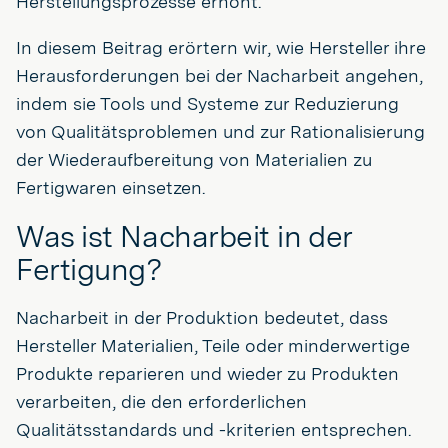
Herstellungsprozesse erhöht.
In diesem Beitrag erörtern wir, wie Hersteller ihre
Herausforderungen bei der Nacharbeit angehen,
indem sie Tools und Systeme zur Reduzierung
von Qualitätsproblemen und zur Rationalisierung
der Wiederaufbereitung von Materialien zu
Fertigwaren einsetzen.
Was ist Nacharbeit in der
Fertigung?
Nacharbeit in der Produktion bedeutet, dass
Hersteller Materialien, Teile oder minderwertige
Produkte reparieren und wieder zu Produkten
verarbeiten, die den erforderlichen
Qualitätsstandards und -kriterien entsprechen.