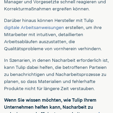
Manager und Vorgesetzte schnell reagieren und
Korrekturmaßnahmen ergreifen können.
Darüber hinaus können Hersteller mit Tulip
digitale Arbeitsanweisungen
erstellen, um ihre
Mitarbeiter mit intuitiven, detaillierten
Arbeitsabläufen auszustatten, die
Qualitätsprobleme von vornherein verhindern.
In Szenarien, in denen Nacharbeit erforderlich ist,
kann Tulip dabei helfen, die betroffenen Parteien
zu benachrichtigen und Nacharbeitsprozesse zu
planen, so dass Materialien und fehlerhafte
Produkte nicht für längere Zeit verstauben.
Wenn Sie wissen möchten, wie Tulip Ihrem
Unternehmen helfen kann, Nacharbeit zu