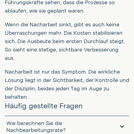
Führungskräfte sehen, dass die Prozesse so
ablaufen, wie sie geplant waren.
Wenn die Nacharbeit sinkt, gibt es auch keine
Überraschungen mehr. Die Kosten stabilisieren
sich. Die Ausbeute beim ersten Durchlauf steigt.
So sieht eine stetige, sichtbare Verbesserung
aus.
Nacharbeit ist nur das Symptom. Die wirkliche
Lösung liegt in der Sichtbarkeit, der Kontrolle und
der Disziplin, beides jeden Tag im Auge zu
behalten.
Häufig gestellte Fragen
Wie berechnen Sie die
Nachbearbeitungsrate?