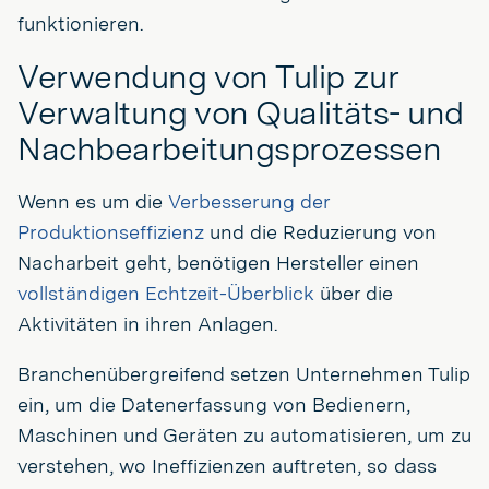
funktionieren.
Verwendung von Tulip zur
Verwaltung von Qualitäts- und
Nachbearbeitungsprozessen
Wenn es um die
Verbesserung der
Produktionseffizienz
und die Reduzierung von
Nacharbeit geht, benötigen Hersteller einen
vollständigen Echtzeit-Überblick
über die
Aktivitäten in ihren Anlagen.
Branchenübergreifend setzen Unternehmen Tulip
ein, um die Datenerfassung von Bedienern,
Maschinen und Geräten zu automatisieren, um zu
verstehen, wo Ineffizienzen auftreten, so dass