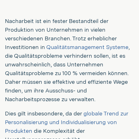
Nacharbeit ist ein fester Bestandteil der
Produktion von Unternehmen in vielen
verschiedenen Branchen. Trotz erheblicher
Investitionen in
Qualitätsmanagement Systeme
,
die Qualitätsprobleme verhindern sollen, ist es
unwahrscheinlich, dass Unternehmen
Qualitätsprobleme zu 100 % vermeiden können.
Daher müssen sie effektive und effiziente Wege
finden, um ihre Ausschuss- und
Nacharbeitsprozesse zu verwalten.
Dies gilt insbesondere, da der
globale Trend zur
Personalisierung und Individualisierung von
Produkten
die Komplexität der