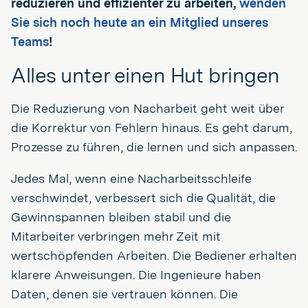
reduzieren und effizienter zu arbeiten,
wenden
Sie sich noch heute an ein Mitglied unseres
Teams
!
Alles unter einen Hut bringen
Die Reduzierung von Nacharbeit geht weit über
die Korrektur von Fehlern hinaus. Es geht darum,
Prozesse zu führen, die lernen und sich anpassen.
Jedes Mal, wenn eine Nacharbeitsschleife
verschwindet, verbessert sich die Qualität, die
Gewinnspannen bleiben stabil und die
Mitarbeiter verbringen mehr Zeit mit
wertschöpfenden Arbeiten. Die Bediener erhalten
klarere Anweisungen. Die Ingenieure haben
Daten, denen sie vertrauen können. Die