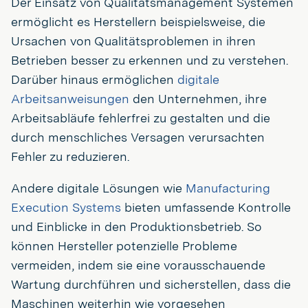
Der Einsatz von Qualitätsmanagement Systemen
ermöglicht es Herstellern beispielsweise, die
Ursachen von Qualitätsproblemen in ihren
Betrieben besser zu erkennen und zu verstehen.
Darüber hinaus ermöglichen
digitale
Arbeitsanweisungen
den Unternehmen, ihre
Arbeitsabläufe fehlerfrei zu gestalten und die
durch menschliches Versagen verursachten
Fehler zu reduzieren.
Andere digitale Lösungen wie
Manufacturing
Execution Systems
bieten umfassende Kontrolle
und Einblicke in den Produktionsbetrieb. So
können Hersteller potenzielle Probleme
vermeiden, indem sie eine vorausschauende
Wartung durchführen und sicherstellen, dass die
Maschinen weiterhin wie vorgesehen