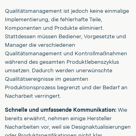
Qualitätsmanagement ist jedoch keine einmalige
Implementierung, die fehlerhafte Teile,
Komponenten und Produkte eliminiert.
Stattdessen müssen Bediener, Vorgesetzte und
Manager die verschiedenen
Qualitätsmanagement und Kontrollmaßnahmen
während des gesamten Produktlebenszyklus
umsetzen. Dadurch werden unerwünschte
Qualitätsereignisse im gesamten
Produktionsprozess begrenzt und der Bedarf an
Nacharbeit verringert.
Schnelle und umfassende Kommunikation:
Wie
bereits erwähnt, nehmen einige Hersteller
Nacharbeiten vor, weil sie Designaktualisierungen
oder Produktspezifikationen nicht klar