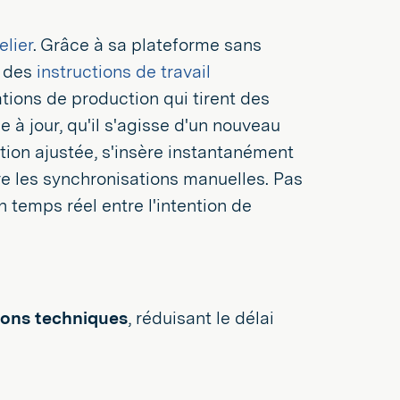
elier
. Grâce à sa plateforme sans
r des
instructions de travail
ations de production qui tirent des
à jour, qu'il s'agisse d'un nouveau
ion ajustée, s'insère instantanément
dre les synchronisations manuelles. Pas
temps réel entre l'intention de
ions techniques
, réduisant le délai