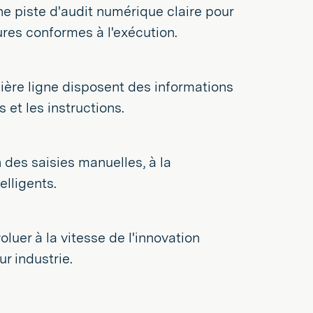
ne piste d'audit numérique claire pour
res conformes à l'exécution.
emière ligne disposent des informations
 et les instructions.
 des saisies manuelles, à la
elligents.
oluer à la vitesse de l'innovation
ur industrie.