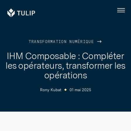
Tulip
Menu
TRANSFORMATION NUMÉRIQUE
IHM Composable : Compléter
les opérateurs, transformer les
opérations
Rony Kubat
01 mai 2025