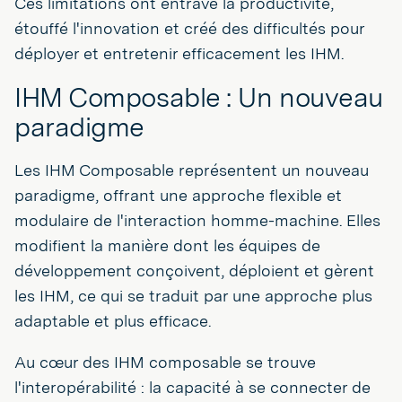
Ces limitations ont entravé la productivité,
étouffé l'innovation et créé des difficultés pour
déployer et entretenir efficacement les IHM.
IHM Composable : Un nouveau
paradigme
Les IHM Composable représentent un nouveau
paradigme, offrant une approche flexible et
modulaire de l'interaction homme-machine. Elles
modifient la manière dont les équipes de
développement conçoivent, déploient et gèrent
les IHM, ce qui se traduit par une approche plus
adaptable et plus efficace.
Au cœur des IHM composable se trouve
l'interopérabilité : la capacité à se connecter de