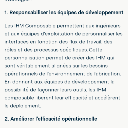
1. Responsabiliser les équipes de développement
Les IHM Composable permettent aux ingénieurs
et aux équipes d'exploitation de personnaliser les
interfaces en fonction des flux de travail, des
rôles et des processus spécifiques. Cette
personnalisation permet de créer des IHM qui
sont véritablement alignées sur les besoins
opérationnels de l'environnement de fabrication.
En donnant aux équipes de développement la
possibilité de façonner leurs outils, les IHM
composable libèrent leur efficacité et accélèrent
le déploiement.
2. Améliorer l'efficacité opérationnelle