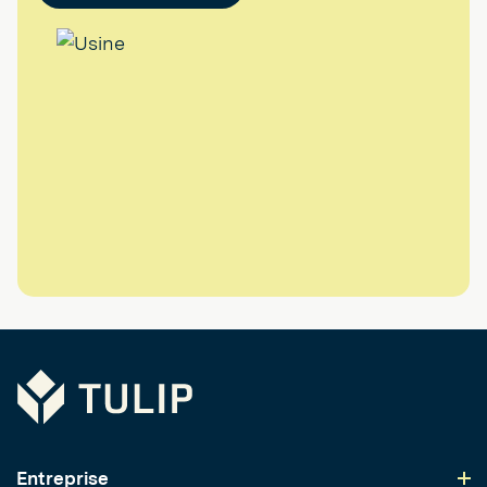
Tulip
Entreprise