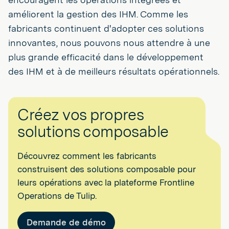
améliorent la gestion des IHM. Comme les
fabricants continuent d'adopter ces solutions
innovantes, nous pouvons nous attendre à une
plus grande efficacité dans le développement
des IHM et à de meilleurs résultats opérationnels.
Créez vos propres
solutions composable
Découvrez comment les fabricants
construisent des solutions composable pour
leurs opérations avec la plateforme Frontline
Operations de Tulip.
Demande de démo