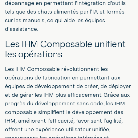
dépannage en permettant l'intégration d'outils
tels que des chats alimentés par l'IA et formés
sur les manuels, ce qui aide les équipes
d'assistance.
Les IHM Composable unifient
les opérations
Les IHM Composable révolutionnent les
opérations de fabrication en permettant aux
équipes de développement de créer, de déployer
et de gérer les IHM plus efficacement. Grâce aux
progrès du développement sans code, les IHM
composable simplifient le développement des
IHM, améliorent l'efficacité, favorisent l'agilité,
offrent une expérience utilisateur unifiée,
encouragent les opérations intégrées et