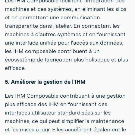
Les IHM Composable facilitent l'intégration des
machines et des systèmes, en éliminant les silos
et en permettant une communication
transparente dans l'atelier. En connectant les
machines à d'autres systèmes et en fournissant
une interface unifiée pour l'accès aux données,
les IHM composable contribuent à un
écosystème de fabrication plus holistique et plus
efficace.
5. Améliorer la gestion de l'IHM
Les IHM Composable contribuent à une gestion
plus efficace des IHM en fournissant des
interfaces utilisateur standardisées sur les
machines, ce qui peut simplifier la maintenance
et les mises à jour. Elles accélèrent également le