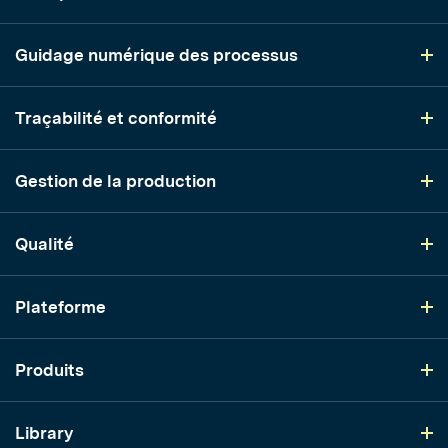
Guidage numérique des processus
Traçabilité et conformité
Gestion de la production
Qualité
Plateforme
Produits
Library