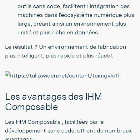
outils sans code, facilitent l'intégration des
machines dans l'écosystème numérique plus
large, créant ainsi un environnement plus
unifié et plus riche en données.
Le résultat ? Un environnement de fabrication
plus intelligent, plus rapide et plus réactif.
Les avantages des IHM
Composable
Les IHM Composable , facilitées par le
développement sans code, offrent de nombreux
avantages :