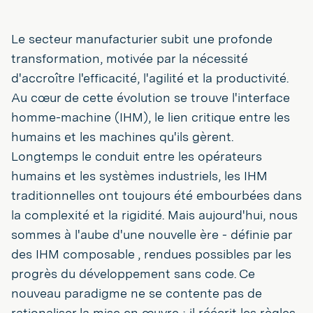
Le secteur manufacturier subit une profonde
transformation, motivée par la nécessité
d'accroître l'efficacité, l'agilité et la productivité.
Au cœur de cette évolution se trouve l'interface
homme-machine (IHM), le lien critique entre les
humains et les machines qu'ils gèrent.
Longtemps le conduit entre les opérateurs
humains et les systèmes industriels, les IHM
traditionnelles ont toujours été embourbées dans
la complexité et la rigidité. Mais aujourd'hui, nous
sommes à l'aube d'une nouvelle ère - définie par
des IHM composable , rendues possibles par les
progrès du développement sans code. Ce
nouveau paradigme ne se contente pas de
rationaliser la mise en œuvre ; il réécrit les règles