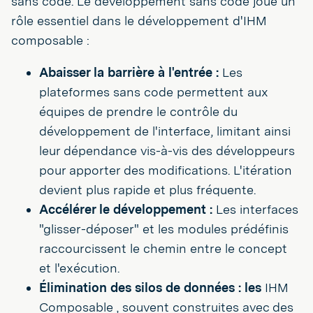
sans code. Le développement sans code joue un
rôle essentiel dans le développement d'IHM
composable :
Abaisser la barrière à l'entrée :
Les
plateformes sans code permettent aux
équipes de prendre le contrôle du
développement de l'interface, limitant ainsi
leur dépendance vis-à-vis des développeurs
pour apporter des modifications. L'itération
devient plus rapide et plus fréquente.
Accélérer le développement :
Les interfaces
"glisser-déposer" et les modules prédéfinis
raccourcissent le chemin entre le concept
et l'exécution.
Élimination des silos de données : les
IHM
Composable , souvent construites avec des