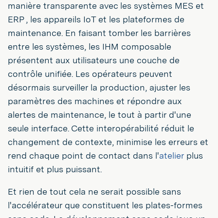
manière transparente avec les systèmes MES et
ERP , les appareils IoT et les plateformes de
maintenance. En faisant tomber les barrières
entre les systèmes, les IHM composable
présentent aux utilisateurs une couche de
contrôle unifiée. Les opérateurs peuvent
désormais surveiller la production, ajuster les
paramètres des machines et répondre aux
alertes de maintenance, le tout à partir d'une
seule interface. Cette interopérabilité réduit le
changement de contexte, minimise les erreurs et
rend chaque point de contact dans l'
atelier
plus
intuitif et plus puissant.
Et rien de tout cela ne serait possible sans
l'accélérateur que constituent les plates-formes