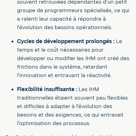
souvent retrouvées dépendantes d'un petit
groupe de programmeurs spécialisés, ce qui
a ralenti leur capacité à répondre à
l'évolution des besoins opérationnels.
Cycles de développement prolongés :
Le
temps et le coût nécessaires pour
développer ou modifier les IHM ont créé des
frictions dans le système, retardant
l'innovation et entravant la réactivité.
Flexibilité insuffisante :
Les IHM
traditionnelles étaient souvent peu flexibles
et difficiles à adapter à l'évolution des
besoins et des exigences, ce qui entravait
l'optimisation des processus.