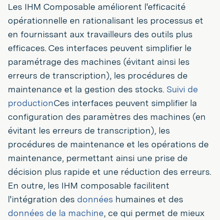
Les IHM Composable améliorent l'efficacité
opérationnelle en rationalisant les processus et
en fournissant aux travailleurs des outils plus
efficaces. Ces interfaces peuvent simplifier le
paramétrage des machines (évitant ainsi les
erreurs de transcription), les procédures de
maintenance et la gestion des stocks.
Suivi de
production
Ces interfaces peuvent simplifier la
configuration des paramètres des machines (en
évitant les erreurs de transcription), les
procédures de maintenance et les opérations de
maintenance, permettant ainsi une prise de
décision plus rapide et une réduction des erreurs.
En outre, les IHM composable facilitent
l'intégration des
données
humaines et des
données de la machine
, ce qui permet de mieux