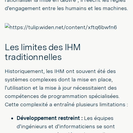
d'engagement entre les humains et les machines.
Les limites des IHM
traditionnelles
Historiquement, les IHM ont souvent été des
systèmes complexes dont la mise en place,
l'utilisation et la mise à jour nécessitaient des
compétences de programmation spécialisées.
Cette complexité a entraîné plusieurs limitations :
Développement restreint :
Les équipes
d'ingénieurs et d'informaticiens se sont