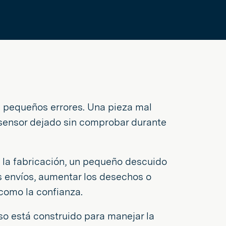
s pequeños errores. Una pieza mal
sensor dejado sin comprobar durante
la fabricación, un pequeño descuido
s envíos, aumentar los desechos o
como la confianza.
eso está construido para manejar la