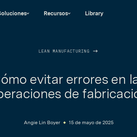
Soluciones
Recursos
Library
LEAN MANUFACTURING
ómo evitar errores en l
peraciones de fabricaci
Angie Lin Boyer
15 de mayo de 2025