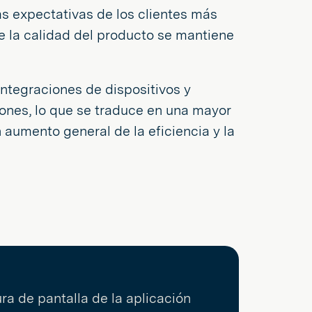
s expectativas de los clientes más
e la calidad del producto se mantiene
ntegraciones de dispositivos y
iones, lo que se traduce en una mayor
 aumento general de la eficiencia y la