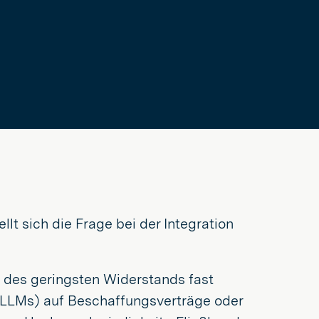
llt sich die Frage bei der Integration
g des geringsten Widerstands fast
 (LLMs) auf Beschaffungsverträge oder