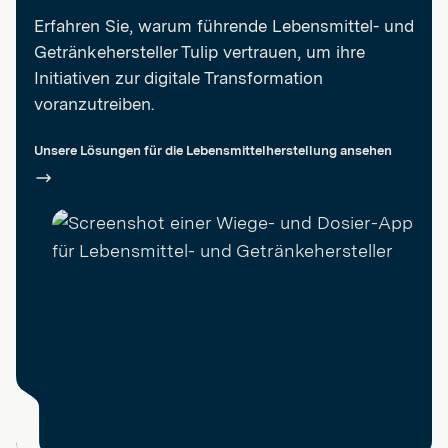
Erfahren Sie, warum führende Lebensmittel- und
Getränkehersteller Tulip vertrauen, um ihre
Initiativen zur digitale Transformation
voranzutreiben.
Unsere Lösungen für die Lebensmittelherstellung ansehen