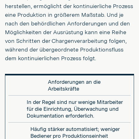
herstellen, ermöglicht der kontinuierliche Prozess
eine Produktion in größerem Maßstab. Und je
nach den behördlichen Anforderungen und den
Möglichkeiten der Ausrüstung kann eine Reihe
von Schritten der Chargenverarbeitung folgen,
während der übergeordnete Produktionsfluss
dem kontinuierlichen Prozess folgt.
Anforderungen an die
Arbeitskräfte
In der Regel sind nur wenige Mitarbeiter
für die Einrichtung, Überwachung und
Dokumentation erforderlich.
Häufig stärker automatisiert; weniger
Bediener pro Produktionseinheit