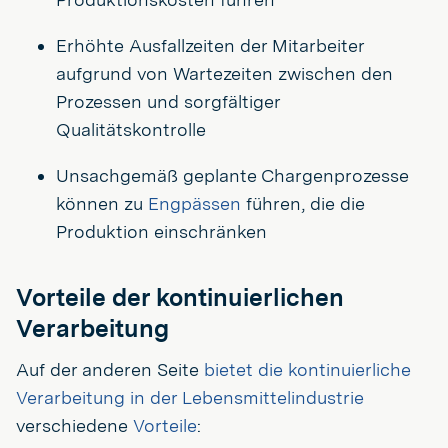
Erhöhte Ausfallzeiten der Mitarbeiter
aufgrund von Wartezeiten zwischen den
Prozessen und sorgfältiger
Qualitätskontrolle
Unsachgemäß geplante Chargenprozesse
können zu
Engpässen
führen, die die
Produktion einschränken
Vorteile der kontinuierlichen
Verarbeitung
Auf der anderen Seite
bietet die kontinuierliche
Verarbeitung in der Lebensmittelindustrie
verschiedene
Vorteile
: