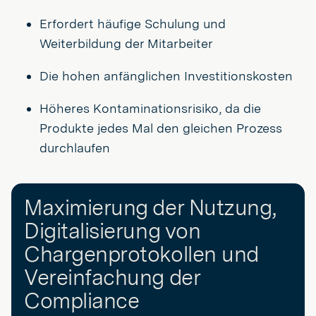
Erfordert häufige Schulung und
Weiterbildung der Mitarbeiter
Die hohen anfänglichen Investitionskosten
Höheres Kontaminationsrisiko, da die
Produkte jedes Mal den gleichen Prozess
durchlaufen
Maximierung der Nutzung,
Digitalisierung von
Chargenprotokollen und
Vereinfachung der
Compliance