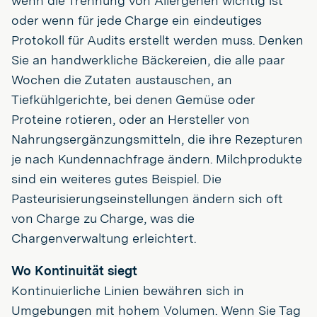
wenn die Trennung von Allergenen wichtig ist
oder wenn für jede Charge ein eindeutiges
Protokoll für Audits erstellt werden muss. Denken
Sie an handwerkliche Bäckereien, die alle paar
Wochen die Zutaten austauschen, an
Tiefkühlgerichte, bei denen Gemüse oder
Proteine rotieren, oder an Hersteller von
Nahrungsergänzungsmitteln, die ihre Rezepturen
je nach Kundennachfrage ändern. Milchprodukte
sind ein weiteres gutes Beispiel. Die
Pasteurisierungseinstellungen ändern sich oft
von Charge zu Charge, was die
Chargenverwaltung erleichtert.
Wo Kontinuität siegt
Kontinuierliche Linien bewähren sich in
Umgebungen mit hohem Volumen. Wenn Sie Tag