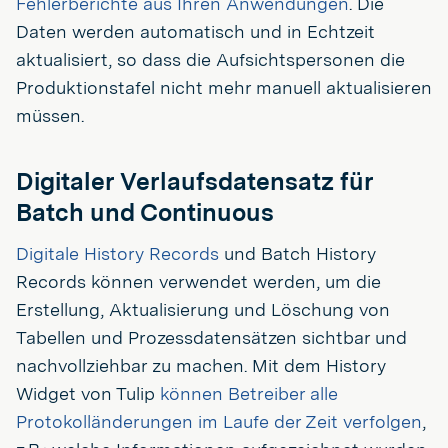
Fehlerberichte aus Ihren Anwendungen
. Die
Daten werden automatisch und in Echtzeit
aktualisiert, so dass die Aufsichtspersonen die
Produktionstafel nicht mehr manuell aktualisieren
müssen.
Digitaler Verlaufsdatensatz für
Batch und Continuous
Digitale History Records
und Batch History
Records können verwendet werden, um die
Erstellung, Aktualisierung und Löschung von
Tabellen und Prozessdatensätzen sichtbar und
nachvollziehbar zu machen. Mit dem History
Widget von Tulip
können Betreiber alle
Protokolländerungen im Laufe der Zeit verfolgen
,