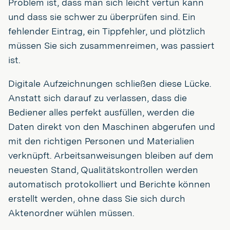
Problem ist, dass man sich leicht vertun kann
und dass sie schwer zu überprüfen sind. Ein
fehlender Eintrag, ein Tippfehler, und plötzlich
müssen Sie sich zusammenreimen, was passiert
ist.
Digitale Aufzeichnungen schließen diese Lücke.
Anstatt sich darauf zu verlassen, dass die
Bediener alles perfekt ausfüllen, werden die
Daten direkt von den Maschinen abgerufen und
mit den richtigen Personen und Materialien
verknüpft. Arbeitsanweisungen bleiben auf dem
neuesten Stand, Qualitätskontrollen werden
automatisch protokolliert und Berichte können
erstellt werden, ohne dass Sie sich durch
Aktenordner wühlen müssen.