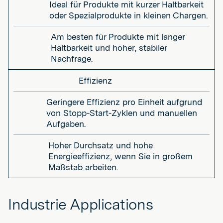
Ideal für Produkte mit kurzer Haltbarkeit
oder Spezialprodukte in kleinen Chargen.
Am besten für Produkte mit langer
Haltbarkeit und hoher, stabiler
Nachfrage.
Effizienz
Geringere Effizienz pro Einheit aufgrund
von Stopp-Start-Zyklen und manuellen
Aufgaben.
Hoher Durchsatz und hohe
Energieeffizienz, wenn Sie in großem
Maßstab arbeiten.
Industrie Applications