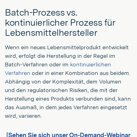
Batch-Prozess vs.
kontinuierlicher Prozess für
Lebensmittelhersteller
Wenn ein neues Lebensmittelprodukt entwickelt
wird, erfolgt die Herstellung in der Regel im
Batch-Verfahren oder im
kontinuierlichen
Verfahren
oder in einer Kombination aus beidem.
Abhängig von der Komplexität, dem Volumen
und den regulatorischen Risiken, die mit der
Herstellung eines Produkts verbunden sind, kann
das Ausmaß, in dem jedes Verfahren eingesetzt
wird, variieren.
[Sehen Sie sich unser On-Demand-Webinar