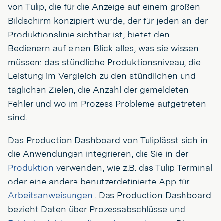
von Tulip, die für die Anzeige auf einem großen
Bildschirm konzipiert wurde, der für jeden an der
Produktionslinie sichtbar ist, bietet den
Bedienern auf einen Blick alles, was sie wissen
müssen: das stündliche Produktionsniveau, die
Leistung im Vergleich zu den stündlichen und
täglichen Zielen, die Anzahl der gemeldeten
Fehler und wo im Prozess Probleme aufgetreten
sind.
Das Production Dashboard von Tuliplässt sich in
die Anwendungen integrieren, die Sie in der
Produktion
verwenden, wie z.B. das Tulip Terminal
oder eine andere benutzerdefinierte App für
Arbeitsanweisungen
. Das Production Dashboard
bezieht Daten über Prozessabschlüsse und