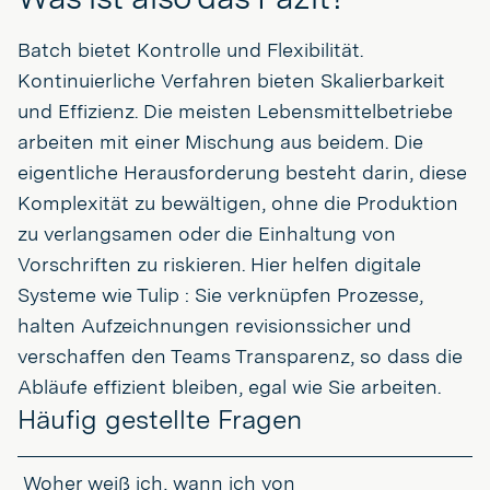
Batch bietet Kontrolle und Flexibilität.
Kontinuierliche Verfahren bieten Skalierbarkeit
und Effizienz. Die meisten Lebensmittelbetriebe
arbeiten mit einer Mischung aus beidem. Die
eigentliche Herausforderung besteht darin, diese
Komplexität zu bewältigen, ohne die Produktion
zu verlangsamen oder die Einhaltung von
Vorschriften zu riskieren. Hier helfen digitale
Systeme wie Tulip : Sie verknüpfen Prozesse,
halten Aufzeichnungen revisionssicher und
verschaffen den Teams Transparenz, so dass die
Abläufe effizient bleiben, egal wie Sie arbeiten.
Häufig gestellte Fragen
Woher weiß ich, wann ich von