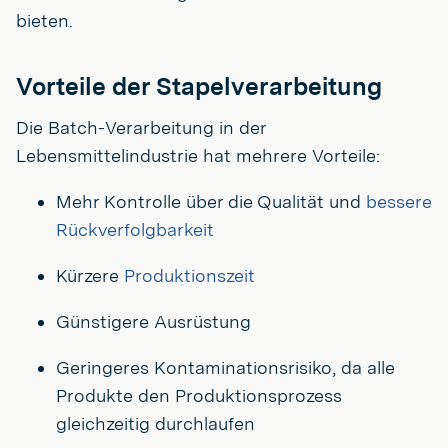
bieten.
Vorteile der Stapelverarbeitung
Die Batch-Verarbeitung in der
Lebensmittelindustrie hat mehrere Vorteile:
Mehr Kontrolle über die Qualität und
bessere
Rückverfolgbarkeit
Kürzere
Produktionszeit
Günstigere Ausrüstung
Geringeres Kontaminationsrisiko, da alle
Produkte den Produktionsprozess
gleichzeitig durchlaufen