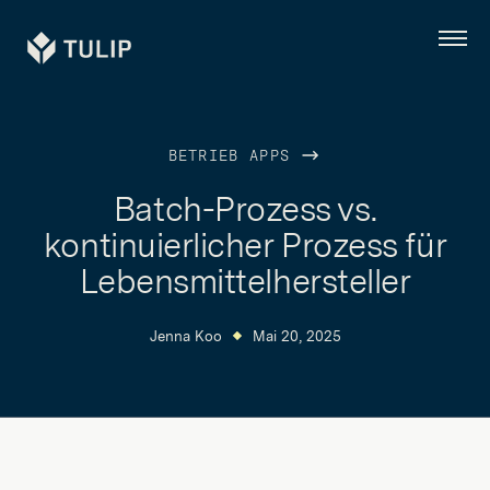
Tulip
Menü
BETRIEB APPS
Batch-Prozess vs.
kontinuierlicher Prozess für
Lebensmittelhersteller
Jenna Koo
Mai 20, 2025