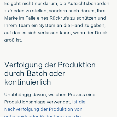
Es geht nicht nur darum, die Aufsichtsbehörden
zufrieden zu stellen, sondern auch darum, Ihre
Marke im Falle eines Rückrufs zu schützen und
Ihrem Team ein System an die Hand zu geben,
auf das es sich verlassen kann, wenn der Druck
groß ist.
Verfolgung der Produktion
durch Batch oder
kontinuierlich
Unabhängig davon, welchen Prozess eine
Produktionsanlage verwendet,
ist die
Nachverfolgung der Produktion von
entscheidender Bedeutung, um die