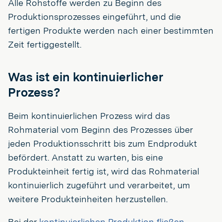
Alle Rohstoffe werden zu Beginn des
Produktionsprozesses eingeführt, und die
fertigen Produkte werden nach einer bestimmten
Zeit fertiggestellt.
Was ist ein kontinuierlicher
Prozess?
Beim kontinuierlichen Prozess wird das
Rohmaterial vom Beginn des Prozesses über
jeden Produktionsschritt bis zum Endprodukt
befördert. Anstatt zu warten, bis eine
Produkteinheit fertig ist, wird das Rohmaterial
kontinuierlich zugeführt und verarbeitet, um
weitere Produkteinheiten herzustellen.
Bei der
kontinuierlichen Produktion fließen