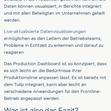
Daten können visualisiert, in Berichte integriert
und mit allen Beteiligten im Unternehmen geteilt
werden.
Live-aktualisierte Datenvisualisierungen
ermöglichen es den Leitern der Betriebsteams,
Probleme in Echtzeit zu erkennen und darauf zu
reagieren.
Das Production Dashboard ist so konzipiert, dass
es sich leicht an die Bedürfnisse Ihrer
Produktionslinie anpassen lässt. Es ist bereits mit
dem Tulip integriert, kann aber leicht an
verschiedene Anwendungen für den Frontline-
Betrieb angepasst werden.
Was ist also das Fazit?