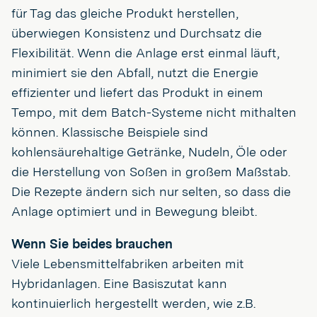
für Tag das gleiche Produkt herstellen,
überwiegen Konsistenz und Durchsatz die
Flexibilität. Wenn die Anlage erst einmal läuft,
minimiert sie den Abfall, nutzt die Energie
effizienter und liefert das Produkt in einem
Tempo, mit dem Batch-Systeme nicht mithalten
können. Klassische Beispiele sind
kohlensäurehaltige Getränke, Nudeln, Öle oder
die Herstellung von Soßen in großem Maßstab.
Die Rezepte ändern sich nur selten, so dass die
Anlage optimiert und in Bewegung bleibt.
Wenn Sie beides brauchen
Viele Lebensmittelfabriken arbeiten mit
Hybridanlagen. Eine Basiszutat kann
kontinuierlich hergestellt werden, wie z.B.