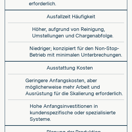
erforderlich.
Ausfallzeit Häufigkeit
Höher, aufgrund von Reinigung,
Umstellungen und Chargenabfolge.
Niedriger; konzipiert für den Non-Stop-
Betrieb mit minimalen Unterbrechungen.
Ausstattung Kosten
Geringere Anfangskosten, aber
möglicherweise mehr Arbeit und
Ausrüstung für die Skalierung erforderlich.
Hohe Anfangsinvestitionen in
kundenspezifische oder spezialisierte
Systeme.