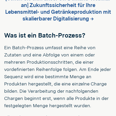
an] Zukunftssicherheit für Ihre
Lebensmittel- und Getränkeproduktion mit
skalierbarer Digitalisierung →
Was ist ein Batch-Prozess?
Ein Batch-Prozess umfasst eine Reihe von
Zutaten und eine Abfolge von einem oder
mehreren Produktionsschritten, die einer
vordefinierten Reihenfolge folgen. Am Ende jeder
Sequenz wird eine bestimmte Menge an
Produkten hergestellt, die eine einzelne Charge
bilden. Die Verarbeitung der nachfolgenden
Chargen beginnt erst, wenn alle Produkte in der
festgelegten Menge hergestellt wurden.