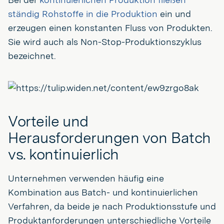
ständig Rohstoffe in die Produktion
ein und
erzeugen einen konstanten Fluss von Produkten.
Sie wird auch als Non-Stop-Produktionszyklus
bezeichnet.
Vorteile und
Herausforderungen von Batch
vs. kontinuierlich
Unternehmen verwenden häufig eine
Kombination aus Batch- und kontinuierlichen
Verfahren, da beide je nach Produktionsstufe und
Produktanforderungen unterschiedliche Vorteile