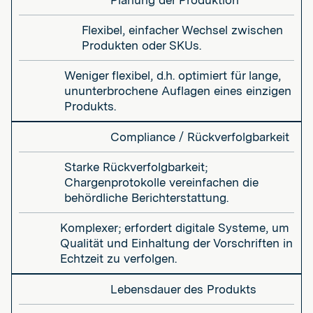
Planung der Produktion
Flexibel, einfacher Wechsel zwischen
Produkten oder SKUs.
Weniger flexibel, d.h. optimiert für lange,
ununterbrochene Auflagen eines einzigen
Produkts.
Compliance / Rückverfolgbarkeit
Starke Rückverfolgbarkeit;
Chargenprotokolle vereinfachen die
behördliche Berichterstattung.
Komplexer; erfordert digitale Systeme, um
Qualität und Einhaltung der Vorschriften in
Echtzeit zu verfolgen.
Lebensdauer des Produkts