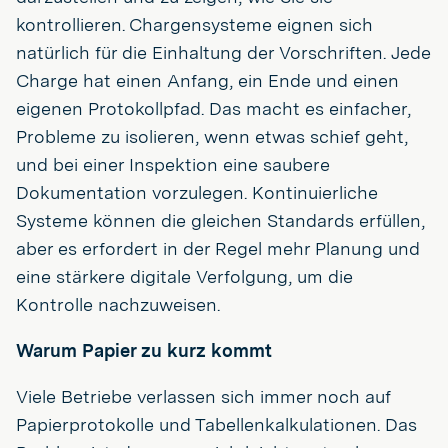
kontrollieren. Chargensysteme eignen sich
natürlich für die Einhaltung der Vorschriften. Jede
Charge hat einen Anfang, ein Ende und einen
eigenen Protokollpfad. Das macht es einfacher,
Probleme zu isolieren, wenn etwas schief geht,
und bei einer Inspektion eine saubere
Dokumentation vorzulegen. Kontinuierliche
Systeme können die gleichen Standards erfüllen,
aber es erfordert in der Regel mehr Planung und
eine stärkere digitale Verfolgung, um die
Kontrolle nachzuweisen.
Warum Papier zu kurz kommt
Viele Betriebe verlassen sich immer noch auf
Papierprotokolle und Tabellenkalkulationen. Das