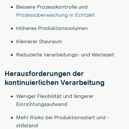
Bessere Prozesskontrolle und
Prozessüberwachung in Echtzeit
Höheres Produktionsvolumen
Kleinerer Stauraum
Reduzierte Verarbeitungs- und Wartezeit
Herausforderungen der
kontinuierlichen Verarbeitung
Weniger Flexibilität und längerer
Einrichtungsaufwand
Mehr Risiko bei Produktionsstart und -
stillstand