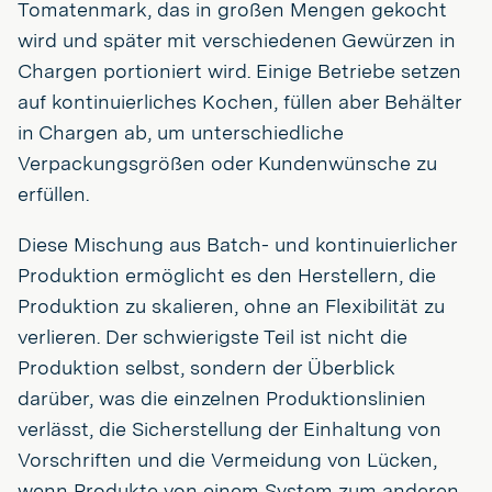
Tomatenmark, das in großen Mengen gekocht
wird und später mit verschiedenen Gewürzen in
Chargen portioniert wird. Einige Betriebe setzen
auf kontinuierliches Kochen, füllen aber Behälter
in Chargen ab, um unterschiedliche
Verpackungsgrößen oder Kundenwünsche zu
erfüllen.
Diese Mischung aus Batch- und kontinuierlicher
Produktion ermöglicht es den Herstellern, die
Produktion zu skalieren, ohne an Flexibilität zu
verlieren. Der schwierigste Teil ist nicht die
Produktion selbst, sondern der Überblick
darüber, was die einzelnen Produktionslinien
verlässt, die Sicherstellung der Einhaltung von
Vorschriften und die Vermeidung von Lücken,
wenn Produkte von einem System zum anderen