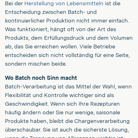
Bei der
Herstellung von Lebensmitteln
ist die
Entscheidung zwischen Batch- und
kontinuierlicher Produktion nicht immer einfach.
Was funktioniert, hängt oft von der Art des
Produkts, dem Erfüllungsdruck und dem Volumen
ab, das Sie erreichen wollen. Viele Betriebe
entscheiden sich nicht vollständig für eine Seite,
sondern mischen beide.
Wo Batch noch Sinn macht
Batch-Verarbeitung ist das Mittel der Wahl, wenn
Flexibilität und Kontrolle wichtiger sind als
Geschwindigkeit. Wenn sich Ihre Rezepturen
häufig ändern oder Sie nur wenige, saisonale
Produkte haben, bleibt die Chargenverarbeitung
überschaubar. Sie ist auch die sicherste Lösung,