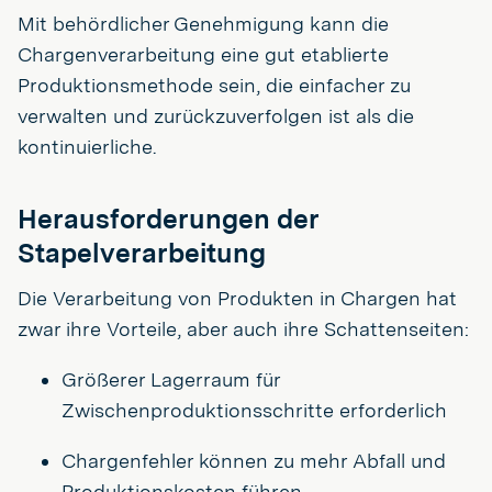
Mit behördlicher Genehmigung kann die
Chargenverarbeitung eine gut etablierte
Produktionsmethode sein, die einfacher zu
verwalten und zurückzuverfolgen ist als die
kontinuierliche.
Herausforderungen der
Stapelverarbeitung
Die Verarbeitung von Produkten in Chargen hat
zwar ihre Vorteile, aber auch ihre Schattenseiten:
Größerer Lagerraum für
Zwischenproduktionsschritte erforderlich
Chargenfehler können zu mehr Abfall und
Produktionskosten führen