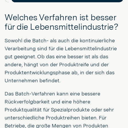
Welches Verfahren ist besser
für die Lebensmittelindustrie?
Sowohl die Batch- als auch die kontinuierliche
Verarbeitung sind für die Lebensmittelindustrie
gut geeignet. Ob das eine besser ist als das
andere, hängt von der Produktreife und der
Produktentwicklungsphase ab, in der sich das
Unternehmen befindet.
Das Batch-Verfahren kann eine bessere
Rückverfolgbarkeit und eine höhere
Produktqualität für Spezialprodukte oder sehr
unterschiedliche Produktreihen bieten. Für
Betriebe, die große Mengen von Produkten