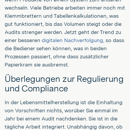
wechseln. Viele Betriebe arbeiten immer noch mit
Klemmbrettern und Tabellenkalkulationen, was
gut funktioniert, bis das Volumen steigt oder die
Audits strenger werden. Jetzt geht der Trend zu
einer besseren
digitalen Nachverfolgung,
so dass
die Bediener sehen können, was in beiden
Prozessen passiert, ohne dass zusätzlicher
Papierkram sie ausbremst.
Überlegungen zur Regulierung
und Compliance
In der Lebensmittelherstellung ist die Einhaltung
von Vorschriften nichts, worüber Sie einmal im
Jahr bei einem Audit nachdenken. Sie ist in die
tägliche Arbeit integriert. Unabhängig davon, ob