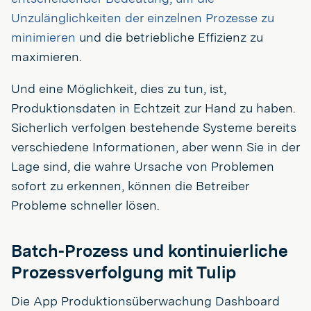
Unzulänglichkeiten der einzelnen Prozesse zu
minimieren
und die betriebliche Effizienz zu
maximieren.
Und eine Möglichkeit, dies zu tun, ist,
Produktionsdaten in Echtzeit zur Hand zu haben.
Sicherlich verfolgen bestehende Systeme bereits
verschiedene Informationen, aber wenn Sie in der
Lage sind, die wahre Ursache von Problemen
sofort zu erkennen, können die Betreiber
Probleme schneller lösen.
Batch-Prozess und kontinuierliche
Prozessverfolgung mit Tulip
Die App Produktionsüberwachung Dashboard