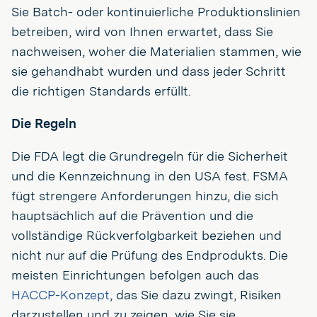
Sie Batch- oder kontinuierliche Produktionslinien
betreiben, wird von Ihnen erwartet, dass Sie
nachweisen, woher die Materialien stammen, wie
sie gehandhabt wurden und dass jeder Schritt
die richtigen Standards erfüllt.
Die Regeln
Die FDA legt die Grundregeln für die Sicherheit
und die Kennzeichnung in den USA fest. FSMA
fügt strengere Anforderungen hinzu, die sich
hauptsächlich auf die Prävention und die
vollständige Rückverfolgbarkeit beziehen und
nicht nur auf die Prüfung des Endprodukts. Die
meisten Einrichtungen befolgen auch das
HACCP-Konzept
, das Sie dazu zwingt, Risiken
darzustellen und zu zeigen, wie Sie sie