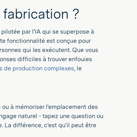
 fabrication ?
pilotée par l'IA qui se superpose à
te fonctionnalité est conçue pour
ersonnes qui les exécutent. Que vous
nses difficiles à trouver enfouies
s de production complexes
, le
ce ou à mémoriser l'emplacement des
langage naturel - tapez une question ou
. La différence, c'est qu'il peut être