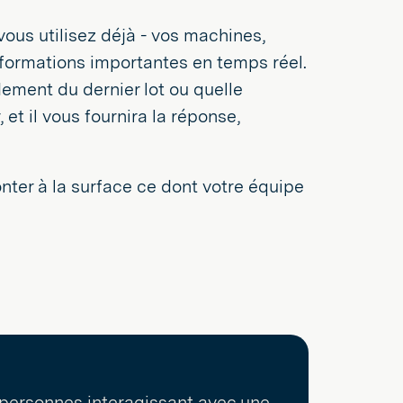
ous utilisez déjà - vos machines,
nformations importantes en temps réel.
ement du dernier lot ou quelle
et il vous fournira la réponse,
monter à la surface ce dont votre équipe