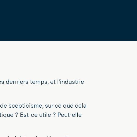
 derniers temps, et l'industrie
de scepticisme, sur ce que cela
tique ? Est-ce utile ? Peut-elle