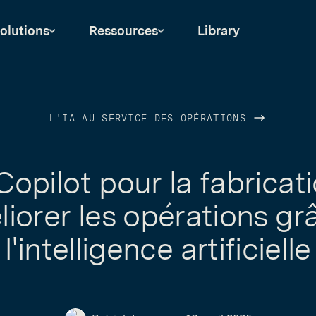
olutions
Ressources
Library
L'IA AU SERVICE DES OPÉRATIONS
Copilot pour la fabricati
iorer les opérations gr
l'intelligence artificielle