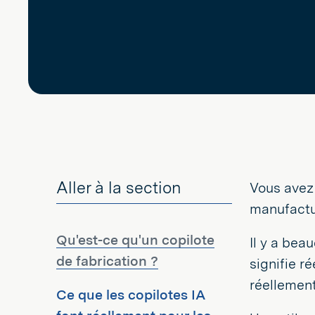
Aller à la section
Vous avez 
manufactur
Qu'est-ce qu'un copilote
Il y a bea
de fabrication ?
signifie ré
réellement
Ce que les copilotes IA