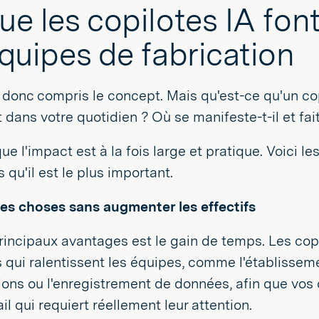
ue les copilotes IA fon
équipes de fabrication
donc compris le concept. Mais qu'est-ce qu'un co
 dans votre quotidien ? Où se manifeste-t-il et fait-
 que l'impact est à la fois large et pratique. Voici
 qu'il est le plus important.
les choses sans augmenter les effectifs
rincipaux avantages est le gain de temps. Les co
s qui ralentissent les équipes, comme l'établissem
ions ou l'enregistrement de données, afin que vos
ail qui requiert réellement leur attention.