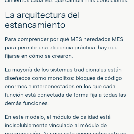
cimientos cada vez que cambian las condiciones.
La arquitectura del
estancamiento
Para comprender por qué MES heredados MES
para permitir una eficiencia práctica, hay que
fijarse en cómo se crearon.
La mayoría de los sistemas tradicionales están
diseñados como monolitos: bloques de código
enormes e interconectados en los que cada
función está conectada de forma fija a todas las
demás funciones.
En este modelo, el módulo de calidad está
indisolublemente vinculado al módulo de
programación. Aunque esto suena coherente en