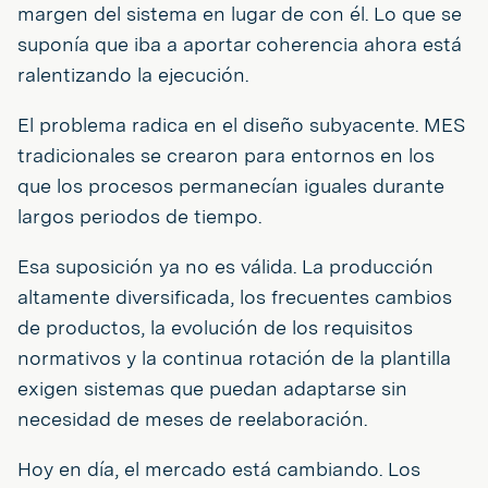
margen del sistema en lugar de con él. Lo que se
suponía que iba a aportar coherencia ahora está
ralentizando la ejecución.
El problema radica en el diseño subyacente. MES
tradicionales se crearon para entornos en los
que los procesos permanecían iguales durante
largos periodos de tiempo.
Esa suposición ya no es válida. La producción
altamente diversificada, los frecuentes cambios
de productos, la evolución de los requisitos
normativos y la continua rotación de la plantilla
exigen sistemas que puedan adaptarse sin
necesidad de meses de reelaboración.
Hoy en día, el mercado está cambiando. Los