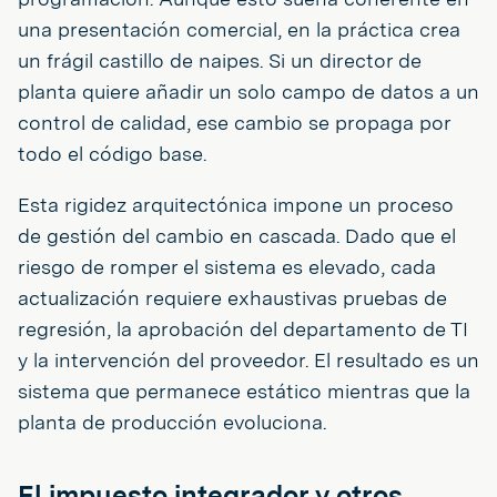
una presentación comercial, en la práctica crea
un frágil castillo de naipes. Si un director de
planta quiere añadir un solo campo de datos a un
control de calidad, ese cambio se propaga por
todo el código base.
Esta rigidez arquitectónica impone un proceso
de gestión del cambio en cascada. Dado que el
riesgo de romper el sistema es elevado, cada
actualización requiere exhaustivas pruebas de
regresión, la aprobación del departamento de TI
y la intervención del proveedor. El resultado es un
sistema que permanece estático mientras que la
planta de producción evoluciona.
El impuesto integrador y otros