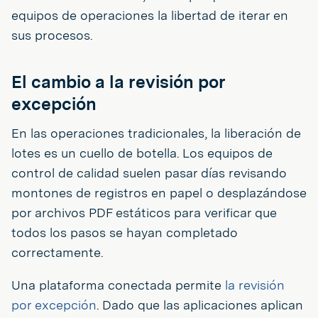
equipos de operaciones la libertad de iterar en
sus procesos.
El cambio a la revisión por
excepción
En las operaciones tradicionales, la liberación de
lotes es un cuello de botella. Los equipos de
control de calidad suelen pasar días revisando
montones de registros en papel o desplazándose
por archivos PDF estáticos para verificar que
todos los pasos se hayan completado
correctamente.
Una plataforma conectada permite
la revisión
por excepción
. Dado que las aplicaciones aplican