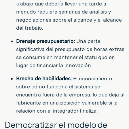
trabajo que debería llevar una tarde a
menudo requiere semanas de análisis y
negociaciones sobre el alcance y el alcance
del trabajo.
Drenaje presupuestario:
Una parte
significativa del presupuesto de horas extras
se consume en mantener el statu quo en
lugar de financiar la innovación.
Brecha de habilidades:
El conocimiento
sobre cómo funciona el sistema se
encuentra fuera de la empresa, lo que deja al
fabricante en una posición vulnerable si la
relación con el integrador finaliza.
Democratizar el modelo de