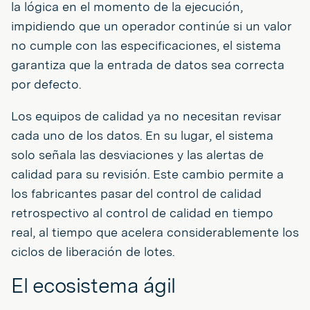
la lógica en el momento de la ejecución,
impidiendo que un operador continúe si un valor
no cumple con las especificaciones, el sistema
garantiza que la entrada de datos sea correcta
por defecto.
Los equipos de calidad ya no necesitan revisar
cada uno de los datos. En su lugar, el sistema
solo señala las desviaciones y las alertas de
calidad para su revisión. Este cambio permite a
los fabricantes pasar del control de calidad
retrospectivo al control de calidad en tiempo
real, al tiempo que acelera considerablemente los
ciclos de liberación de lotes.
El ecosistema ágil