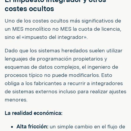
costes ocultos
Uno de los costes ocultos más significativos de
un MES monolítico no MES la cuota de licencia,
sino el «impuesto del integrador».
Dado que los sistemas heredados suelen utilizar
lenguajes de programación propietarios y
esquemas de datos complejos, el ingeniero de
procesos típico no puede modificarlos. Esto
obliga a los fabricantes a recurrir a integradores
de sistemas externos incluso para realizar ajustes
menores.
La realidad económica:
Alta fricción:
un simple cambio en el flujo de