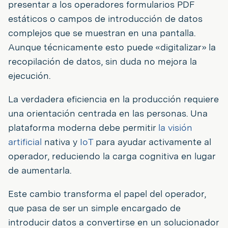
presentar a los operadores formularios PDF
estáticos o campos de introducción de datos
complejos que se muestran en una pantalla.
Aunque técnicamente esto puede «digitalizar» la
recopilación de datos, sin duda no mejora la
ejecución.
La verdadera eficiencia en la producción requiere
una orientación centrada en las personas. Una
plataforma moderna debe permitir
la visión
artificial
nativa y
IoT
para ayudar activamente al
operador, reduciendo la carga cognitiva en lugar
de aumentarla.
Este cambio transforma el papel del operador,
que pasa de ser un simple encargado de
introducir datos a convertirse en un solucionador