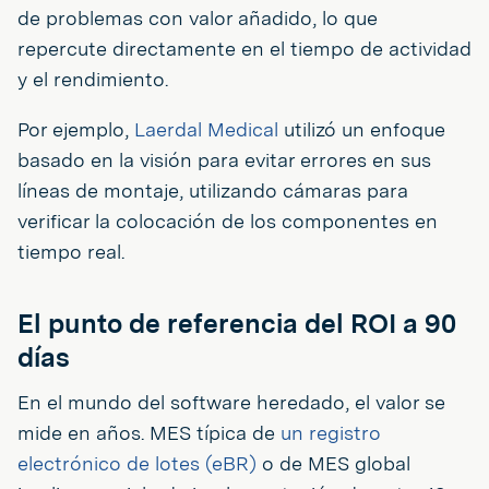
de problemas con valor añadido, lo que
repercute directamente en el tiempo de actividad
y el rendimiento.
Por ejemplo,
Laerdal Medical
utilizó un enfoque
basado en la visión para evitar errores en sus
líneas de montaje, utilizando cámaras para
verificar la colocación de los componentes en
tiempo real.
El punto de referencia del ROI a 90
días
En el mundo del software heredado, el valor se
mide en años. MES típica de
un registro
electrónico de lotes (eBR)
o de MES global