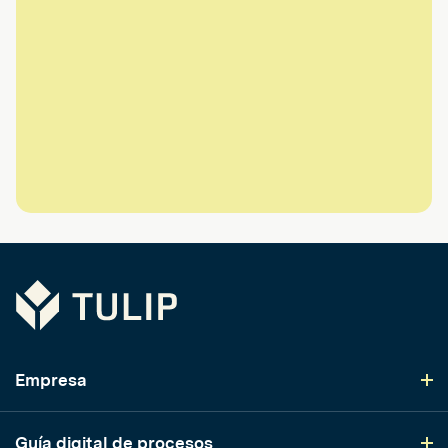
Tulip
Empresa
Guía digital de procesos