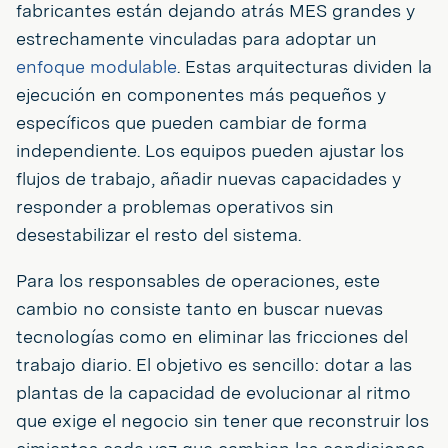
fabricantes están dejando atrás MES grandes y
estrechamente vinculadas para adoptar un
enfoque modulable
. Estas arquitecturas dividen la
ejecución en componentes más pequeños y
específicos que pueden cambiar de forma
independiente. Los equipos pueden ajustar los
flujos de trabajo, añadir nuevas capacidades y
responder a problemas operativos sin
desestabilizar el resto del sistema.
Para los responsables de operaciones, este
cambio no consiste tanto en buscar nuevas
tecnologías como en eliminar las fricciones del
trabajo diario. El objetivo es sencillo: dotar a las
plantas de la capacidad de evolucionar al ritmo
que exige el negocio sin tener que reconstruir los