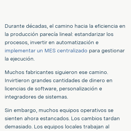
Durante décadas, el camino hacia la eficiencia en
la producción parecía lineal: estandarizar los
procesos, invertir en automatización e
implementar un MES centralizado
para gestionar
la ejecución.
Muchos fabricantes siguieron ese camino.
Invirtieron grandes cantidades de dinero en
licencias de software, personalización e
integradores de sistemas.
Sin embargo, muchos equipos operativos se
sienten ahora estancados. Los cambios tardan
demasiado. Los equipos locales trabajan al