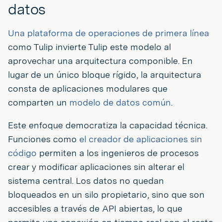
datos
Una plataforma de operaciones de primera línea
como Tulip invierte Tulip este modelo al
aprovechar una arquitectura componible. En
lugar de un único bloque rígido, la arquitectura
consta de aplicaciones modulares que
comparten un
modelo de datos común
.
Este enfoque democratiza la capacidad técnica.
Funciones como
el creador de aplicaciones sin
código
permiten a los ingenieros de procesos
crear y modificar aplicaciones sin alterar el
sistema central. Los datos no quedan
bloqueados en un silo propietario, sino que son
accesibles a través de API abiertas, lo que