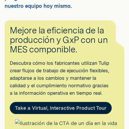
nuestro equipo hoy mismo
.
Mejore la eficiencia de la
producción y GxP con un
MES componible.
Descubra cómo los fabricantes utilizan Tulip
crear flujos de trabajo de ejecución flexibles,
adaptarse a los cambios y mantener la
calidad y el cumplimiento normativo gracias
a la información operativa en tiempo real.
Take a Virtual, Interactive Product Tour