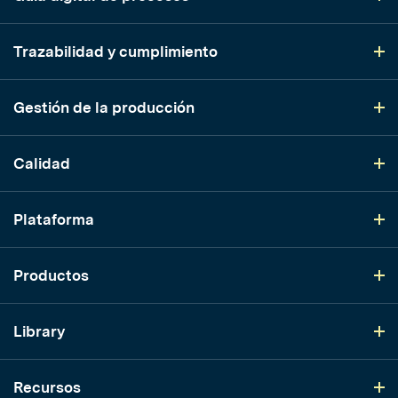
Trazabilidad y cumplimiento
Gestión de la producción
Calidad
Plataforma
Productos
Library
Recursos