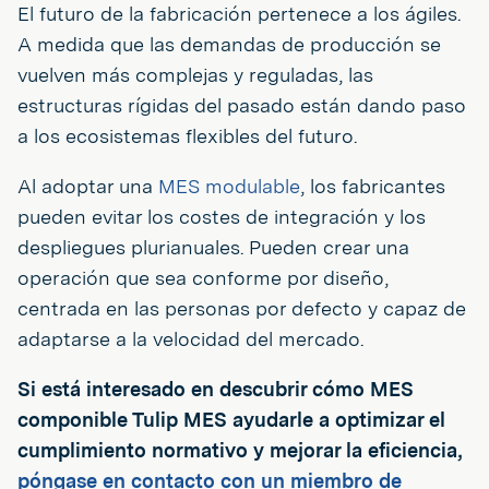
El futuro de la fabricación pertenece a los ágiles.
A medida que las demandas de producción se
vuelven más complejas y reguladas, las
estructuras rígidas del pasado están dando paso
a los ecosistemas flexibles del futuro.
Al adoptar una
MES modulable
, los fabricantes
pueden evitar los costes de integración y los
despliegues plurianuales. Pueden crear una
operación que sea conforme por diseño,
centrada en las personas por defecto y capaz de
adaptarse a la velocidad del mercado.
Si está interesado en descubrir cómo MES
componible Tulip MES ayudarle a optimizar el
cumplimiento normativo y mejorar la eficiencia,
póngase en contacto con un miembro de