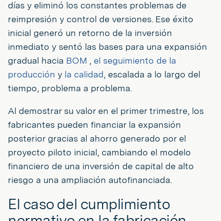
días y eliminó los constantes problemas de
reimpresión y control de versiones. Ese éxito
inicial generó un retorno de la inversión
inmediato y sentó las bases para una expansión
gradual hacia
BOM
,
el seguimiento de la
producción
y
la calidad
, escalada a lo largo del
tiempo, problema a problema.
Al demostrar su valor en el primer trimestre, los
fabricantes pueden financiar la expansión
posterior gracias al ahorro generado por el
proyecto piloto inicial, cambiando el modelo
financiero de una inversión de capital de alto
riesgo a una ampliación autofinanciada.
El caso del cumplimiento
normativo en la fabricación