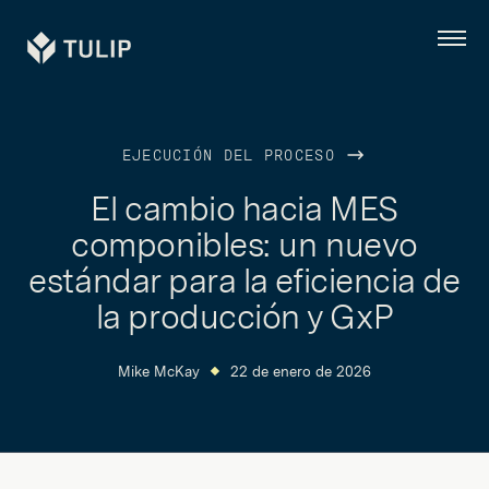
Tulip
Menú
EJECUCIÓN DEL PROCESO
El cambio hacia MES
componibles: un nuevo
estándar para la eficiencia de
la producción y GxP
Mike McKay
22 de enero de 2026