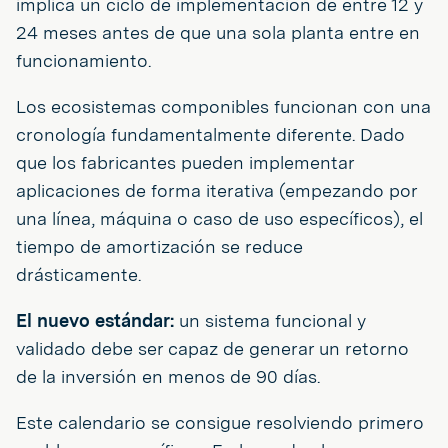
implica un ciclo de implementación de entre 12 y
24 meses antes de que una sola planta entre en
funcionamiento.
Los ecosistemas componibles funcionan con una
cronología fundamentalmente diferente. Dado
que los fabricantes pueden implementar
aplicaciones de forma iterativa (empezando por
una línea, máquina o caso de uso específicos), el
tiempo de amortización se reduce
drásticamente.
El nuevo estándar:
un sistema funcional y
validado debe ser capaz de generar un retorno
de la inversión en menos de 90 días.
Este calendario se consigue resolviendo primero