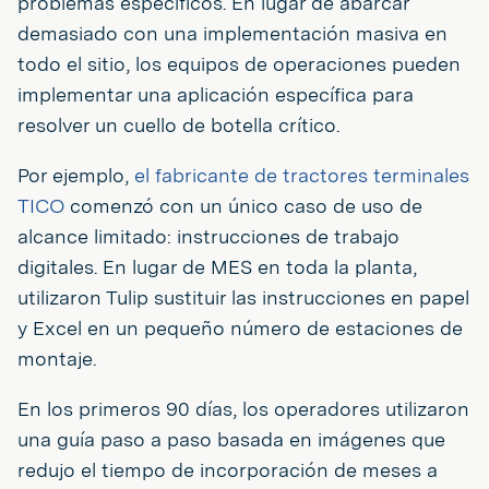
problemas específicos. En lugar de abarcar
demasiado con una implementación masiva en
todo el sitio, los equipos de operaciones pueden
implementar una aplicación específica para
resolver un cuello de botella crítico.
Por ejemplo,
el fabricante de tractores terminales
TICO
comenzó con un único caso de uso de
alcance limitado: instrucciones de trabajo
digitales. En lugar de MES en toda la planta,
utilizaron Tulip sustituir las instrucciones en papel
y Excel en un pequeño número de estaciones de
montaje.
En los primeros 90 días, los operadores utilizaron
una guía paso a paso basada en imágenes que
redujo el tiempo de incorporación de meses a