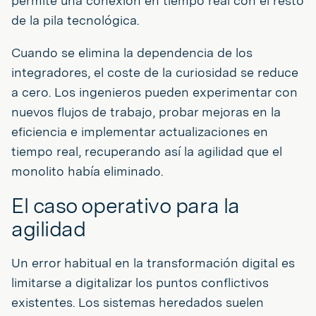
permite una conexión en tiempo real con el resto
de la pila tecnológica.
Cuando se elimina la dependencia de los
integradores, el coste de la curiosidad se reduce
a cero. Los ingenieros pueden experimentar con
nuevos flujos de trabajo, probar mejoras en la
eficiencia e implementar actualizaciones en
tiempo real, recuperando así la agilidad que el
monolito había eliminado.
El caso operativo para la
agilidad
Un error habitual en la transformación digital es
limitarse a digitalizar los puntos conflictivos
existentes. Los sistemas heredados suelen