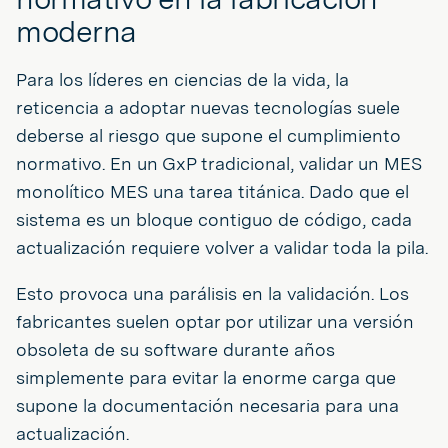
moderna
Para los líderes en ciencias de la vida, la
reticencia a adoptar nuevas tecnologías suele
deberse al riesgo que supone el cumplimiento
normativo. En un GxP tradicional, validar un MES
monolítico MES una tarea titánica. Dado que el
sistema es un bloque contiguo de código, cada
actualización requiere volver a validar toda la pila.
Esto provoca una parálisis en la validación. Los
fabricantes suelen optar por utilizar una versión
obsoleta de su software durante años
simplemente para evitar la enorme carga que
supone la documentación necesaria para una
actualización.