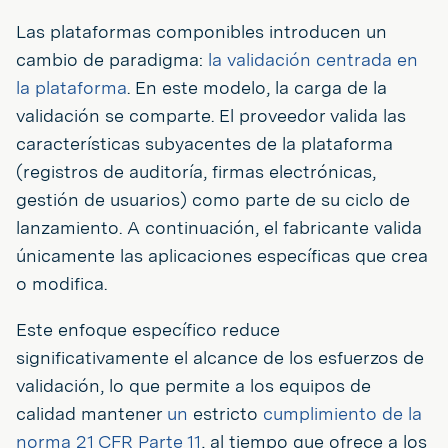
Las plataformas componibles introducen un
cambio de paradigma:
la validación centrada en
la plataforma
. En este modelo, la carga de la
validación se comparte. El proveedor valida las
características subyacentes de la plataforma
(registros de auditoría, firmas electrónicas,
gestión de usuarios) como parte de su ciclo de
lanzamiento. A continuación, el fabricante valida
únicamente las aplicaciones específicas que crea
o modifica.
Este enfoque específico reduce
significativamente el alcance de los esfuerzos de
validación, lo que permite a los equipos de
calidad mantener
un
estricto
cumplimiento de la
norma 21 CFR Parte 11
, al tiempo que ofrece a los