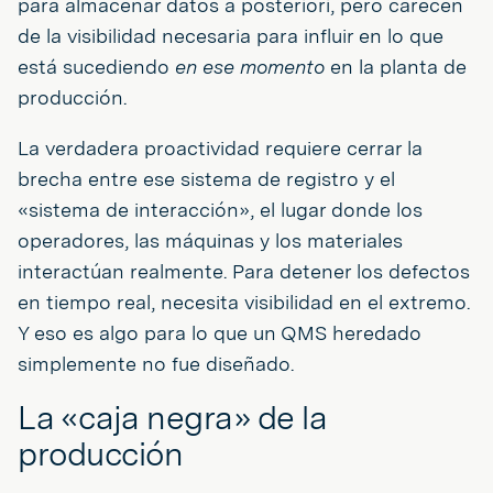
para almacenar datos a posteriori, pero carecen
de la visibilidad necesaria para influir en lo que
está sucediendo
en ese momento
en la planta de
producción.
La verdadera proactividad requiere cerrar la
brecha entre ese sistema de registro y el
«sistema de interacción», el lugar donde los
operadores, las máquinas y los materiales
interactúan realmente. Para detener los defectos
en tiempo real, necesita visibilidad en el extremo.
Y eso es algo para lo que un QMS heredado
simplemente no fue diseñado.
La «caja negra» de la
producción