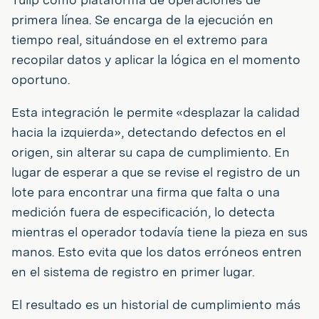
primera línea. Se encarga de la ejecución en
tiempo real, situándose en el extremo para
recopilar datos y aplicar la lógica en el momento
oportuno.
Esta integración le permite «desplazar la calidad
hacia la izquierda», detectando defectos en el
origen, sin alterar su capa de cumplimiento. En
lugar de esperar a que se revise el registro de un
lote para encontrar una firma que falta o una
medición fuera de especificación, lo detecta
mientras el operador todavía tiene la pieza en sus
manos. Esto evita que los datos erróneos entren
en el sistema de registro en primer lugar.
El resultado es un historial de cumplimiento más