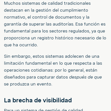
Muchos sistemas de calidad tradicionales
destacan en la gestión del cumplimiento
normativo, el control de documentos y la
garantía de superar las auditorías. Esa función es
fundamental para los sectores regulados, ya que
proporciona un registro histórico necesario de lo
que ha ocurrido.
Sin embargo, estos sistemas adolecen de una
limitación fundamental en lo que respecta a las
operaciones cotidianas: por lo general, están
diseñados para capturar datos
después de que
se produzca un evento.
La brecha de visibilidad
Para un sistema de gestión de calidad