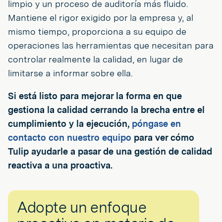
limpio y un proceso de auditoría más fluido.
Mantiene el rigor exigido por la empresa y, al
mismo tiempo, proporciona a su equipo de
operaciones las herramientas que necesitan para
controlar realmente la calidad, en lugar de
limitarse a informar sobre ella.
Si está listo para mejorar la forma en que
gestiona la calidad cerrando la brecha entre el
cumplimiento y la ejecución,
póngase en
contacto con nuestro equipo
para ver cómo
Tulip ayudarle a pasar de una gestión de calidad
reactiva a una proactiva.
Adopte un enfoque