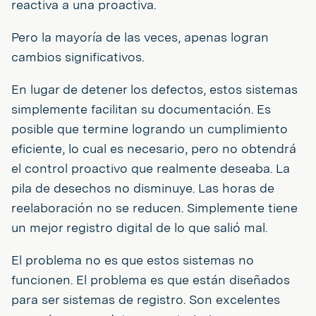
reactiva a una proactiva.
Pero la mayoría de las veces, apenas logran
cambios significativos.
En lugar de detener los defectos, estos sistemas
simplemente facilitan su documentación. Es
posible que termine logrando un cumplimiento
eficiente, lo cual es necesario, pero no obtendrá
el control proactivo que realmente deseaba. La
pila de desechos no disminuye. Las horas de
reelaboración no se reducen. Simplemente tiene
un mejor registro digital de lo que salió mal.
El problema no es que estos sistemas no
funcionen. El problema es que están diseñados
para ser sistemas de registro. Son excelentes