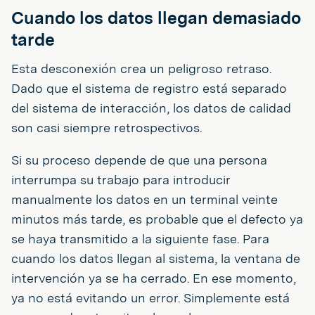
Cuando los datos llegan demasiado
tarde
Esta desconexión crea un peligroso retraso.
Dado que el sistema de registro está separado
del sistema de interacción, los datos de calidad
son casi siempre retrospectivos.
Si su proceso depende de que una persona
interrumpa su trabajo para introducir
manualmente los datos en un terminal veinte
minutos más tarde, es probable que el defecto ya
se haya transmitido a la siguiente fase. Para
cuando los datos llegan al sistema, la ventana de
intervención ya se ha cerrado. En ese momento,
ya no está evitando un error. Simplemente está