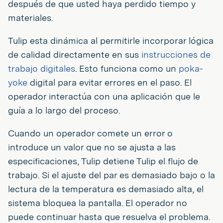
después de que usted haya perdido tiempo y
materiales.
Tulip esta dinámica al permitirle incorporar lógica
de calidad directamente en sus
instrucciones de
trabajo digitales
. Esto funciona como un
poka-
yoke
digital para evitar errores en el paso. El
operador interactúa con una aplicación que le
guía a lo largo del proceso.
Cuando un operador comete un error o
introduce un valor que no se ajusta a las
especificaciones, Tulip detiene Tulip el flujo de
trabajo. Si el ajuste del par es demasiado bajo o la
lectura de la temperatura es demasiado alta, el
sistema bloquea la pantalla. El operador no
puede continuar hasta que resuelva el problema.