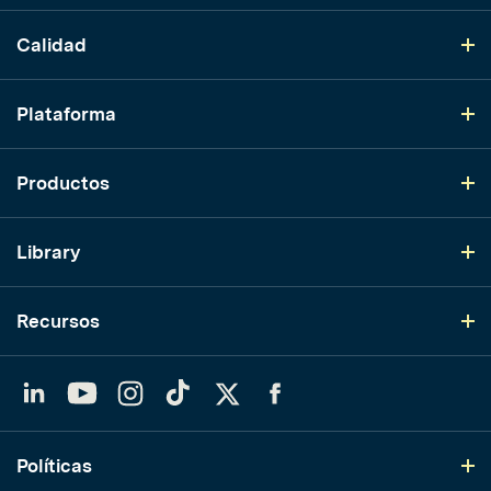
Calidad
Plataforma
Productos
Library
Recursos
LinkedIn
YouTube
Instagram
TikTok
Twitter
Facebook
Políticas