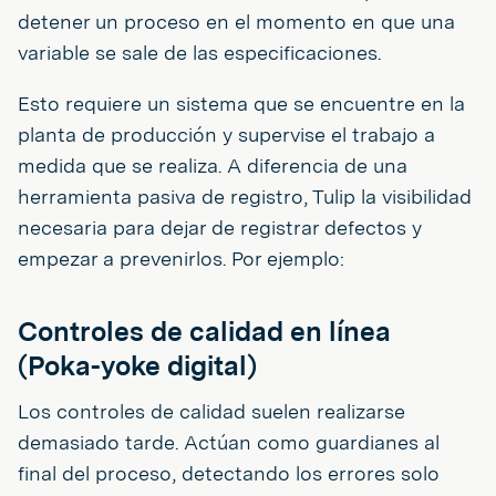
detener un proceso en el momento en que una
variable se sale de las especificaciones.
Esto requiere un sistema que se encuentre en la
planta de producción y supervise el trabajo a
medida que se realiza. A diferencia de una
herramienta pasiva de registro, Tulip la visibilidad
necesaria para dejar de registrar defectos y
empezar a prevenirlos. Por ejemplo:
Controles de calidad en línea
(Poka-yoke digital)
Los controles de calidad suelen realizarse
demasiado tarde. Actúan como guardianes al
final del proceso, detectando los errores solo