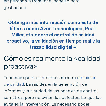
empezando a tramitar el papeleo para
gestionarlo.
Obtenga más información como esta de
líderes como Avon Technologies, Pratt
Miller, etc. sobre el control de calidad
proactivo, la validación en tiempo real y la
trazabilidad digital →
Cómo es realmente la «calidad
proactiva»
Tenemos que replantearnos nuestra
definición
de calidad
. La rapidez en la generación de
informes y la claridad de los paneles de control
son útiles, pero no evitan los defectos. Lo que los
evita es la intervención. Es necesario poder