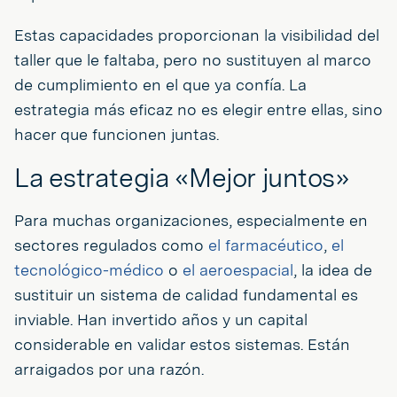
Estas capacidades proporcionan la visibilidad del
taller que le faltaba, pero no sustituyen al marco
de cumplimiento en el que ya confía. La
estrategia más eficaz no es elegir entre ellas, sino
hacer que funcionen juntas.
La estrategia «Mejor juntos»
Para muchas organizaciones, especialmente en
sectores regulados como
el farmacéutico
,
el
tecnológico-médico
o
el aeroespacial
, la idea de
sustituir un sistema de calidad fundamental es
inviable. Han invertido años y un capital
considerable en validar estos sistemas. Están
arraigados por una razón.