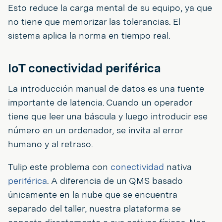
Esto reduce la carga mental de su equipo, ya que
no tiene que memorizar las tolerancias. El
sistema aplica la norma en tiempo real.
IoT conectividad periférica
La introducción manual de datos es una fuente
importante de latencia. Cuando un operador
tiene que leer una báscula y luego introducir ese
número en un ordenador, se invita al error
humano y al retraso.
Tulip este problema con
conectividad
nativa
periférica
. A diferencia de un QMS basado
únicamente en la nube que se encuentra
separado del taller, nuestra plataforma se