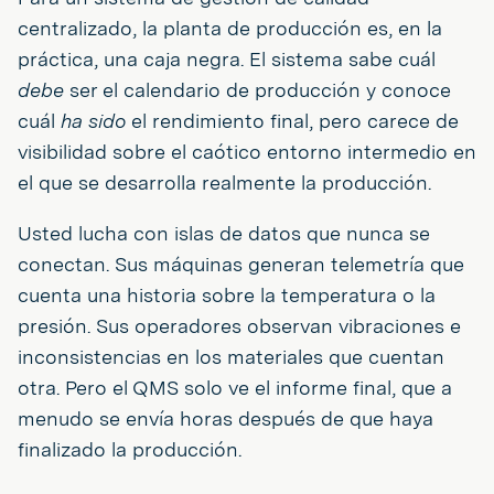
centralizado, la planta de producción es, en la
práctica, una caja negra. El sistema sabe cuál
debe
ser el calendario de producción y conoce
cuál
ha sido
el rendimiento final, pero carece de
visibilidad sobre el caótico entorno intermedio en
el que se desarrolla realmente la producción.
Usted lucha con islas de datos que nunca se
conectan. Sus máquinas generan telemetría que
cuenta una historia sobre la temperatura o la
presión. Sus operadores observan vibraciones e
inconsistencias en los materiales que cuentan
otra. Pero el QMS solo ve el informe final, que a
menudo se envía horas después de que haya
finalizado la producción.