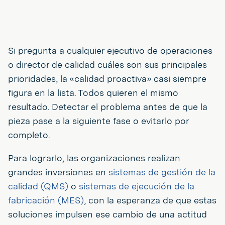
Si pregunta a cualquier ejecutivo de operaciones
o director de calidad cuáles son sus principales
prioridades, la «calidad proactiva» casi siempre
figura en la lista. Todos quieren el mismo
resultado. Detectar el problema antes de que la
pieza pase a la siguiente fase o evitarlo por
completo.
Para lograrlo, las organizaciones realizan
grandes inversiones en
sistemas de gestión de la
calidad (QMS)
o
sistemas de ejecución de la
fabricación (MES)
, con la esperanza de que estas
soluciones impulsen ese cambio de una actitud