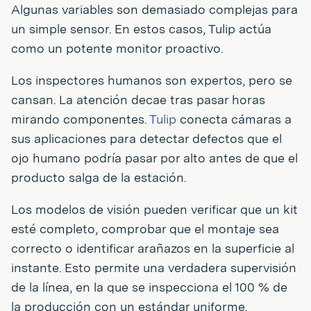
Algunas variables son demasiado complejas para
un simple sensor. En estos casos, Tulip actúa
como un potente monitor proactivo.
Los inspectores humanos son expertos, pero se
cansan. La atención decae tras pasar horas
mirando componentes.
Tulip
conecta cámaras a
sus aplicaciones para detectar defectos que el
ojo humano podría pasar por alto antes de que el
producto salga de la estación.
Los modelos de visión pueden verificar que un kit
esté completo, comprobar que el montaje sea
correcto o identificar arañazos en la superficie al
instante. Esto permite una verdadera supervisión
de la línea, en la que se inspecciona el 100 % de
la producción con un estándar uniforme.