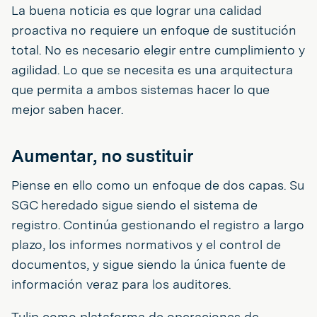
La buena noticia es que lograr una calidad
proactiva no requiere un enfoque de sustitución
total. No es necesario elegir entre cumplimiento y
agilidad. Lo que se necesita es una arquitectura
que permita a ambos sistemas hacer lo que
mejor saben hacer.
Aumentar, no sustituir
Piense en ello como un enfoque de dos capas. Su
SGC heredado sigue siendo el sistema de
registro. Continúa gestionando el registro a largo
plazo, los informes normativos y el control de
documentos, y sigue siendo la única fuente de
información veraz para los auditores.
Tulip como plataforma de operaciones de