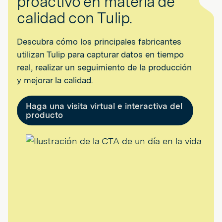
proactivo en materia de
calidad con Tulip.
Descubra cómo los principales fabricantes
utilizan Tulip para capturar datos en tiempo
real, realizar un seguimiento de la producción
y mejorar la calidad.
Haga una visita virtual e interactiva del
producto