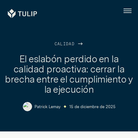
Tulip
Menú
CALIDAD
El eslabón perdido en la
calidad proactiva: cerrar la
brecha entre el cumplimiento y
la ejecución
Patrick Lemay
15 de diciembre de 2025