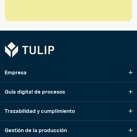
Tulip
Empresa
Guía digital de procesos
Trazabilidad y cumplimiento
Gestión de la producción