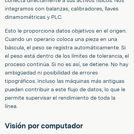
conecta directamente a sus activos físicos. Nos
integramos con balanzas, calibradores, llaves
dinamométricas y PLC.
Esto le proporciona datos objetivos en el origen.
Cuando un operario coloca una pieza en una
báscula, el peso se registra automáticamente. Si
el peso está dentro de los límites de tolerancia, el
proceso continúa. Si no es así, se detiene. No hay
ambigüedad ni posibilidad de errores
tipográficos. Incluso las máquinas más antiguas
pueden contribuir a este flujo de datos, lo que le
permite supervisar el rendimiento de toda la
línea.
Visión por computador