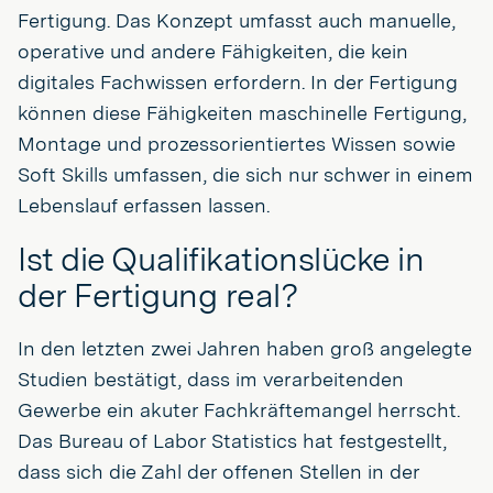
Fertigung. Das Konzept umfasst auch manuelle,
operative und andere Fähigkeiten, die kein
digitales Fachwissen erfordern. In der Fertigung
können diese Fähigkeiten maschinelle Fertigung,
Montage und prozessorientiertes Wissen sowie
Soft Skills umfassen, die sich nur schwer in einem
Lebenslauf erfassen lassen.
Ist die Qualifikationslücke in
der Fertigung real?
In den letzten zwei Jahren haben groß angelegte
Studien bestätigt, dass im verarbeitenden
Gewerbe ein akuter Fachkräftemangel herrscht.
Das Bureau of Labor Statistics hat festgestellt,
dass sich die Zahl der offenen Stellen in der