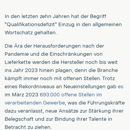
In den letzten zehn Jahren hat der Begriff
"Qualifikationsdefizit" Einzug in den allgemeinen
Wortschatz gehalten.
Die Ära der Herausforderungen nach der
Pandemie und die Einschränkungen von
Lieferkette werden die Hersteller noch bis weit
ins Jahr 2023 hinein plagen, denn die Branche
kämpft immer noch mit offenen Stellen. Trotz
eines Rekordniveaus an Neueinstellungen gab
es
im März 2023
693.000 offene Stellen im
verarbeitenden Gewerbe
, was die Führungskräfte
dazu veranlasst, neue Ansätze zur Stärkung ihrer
Belegschaft und zur Bindung ihrer Talente in
Betracht zu ziehen.