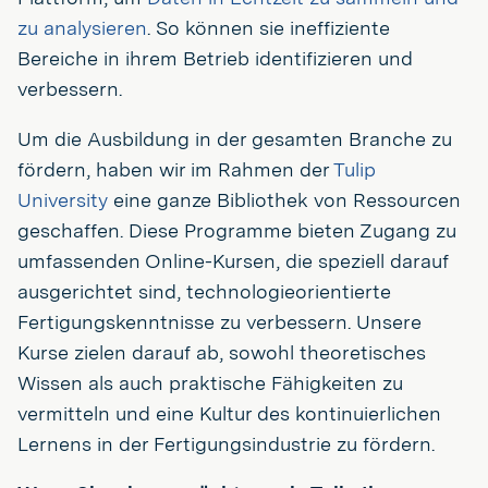
zu analysieren
. So können sie ineffiziente
Bereiche in ihrem Betrieb identifizieren und
verbessern.
Um die Ausbildung in der gesamten Branche zu
fördern, haben wir im Rahmen der
Tulip
University
eine ganze Bibliothek von Ressourcen
geschaffen. Diese Programme bieten Zugang zu
umfassenden Online-Kursen, die speziell darauf
ausgerichtet sind, technologieorientierte
Fertigungskenntnisse zu verbessern. Unsere
Kurse zielen darauf ab, sowohl theoretisches
Wissen als auch praktische Fähigkeiten zu
vermitteln und eine Kultur des kontinuierlichen
Lernens in der Fertigungsindustrie zu fördern.