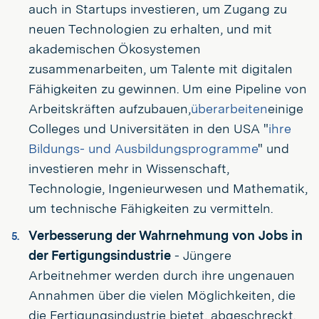
auch in Startups investieren, um Zugang zu
neuen Technologien zu erhalten, und mit
akademischen Ökosystemen
zusammenarbeiten, um Talente mit digitalen
Fähigkeiten zu gewinnen. Um eine Pipeline von
Arbeitskräften aufzubauen,
überarbeiten
einige
Colleges und Universitäten in den USA "
ihre
Bildungs- und Ausbildungsprogramme
" und
investieren mehr in Wissenschaft,
Technologie, Ingenieurwesen und Mathematik,
um technische Fähigkeiten zu vermitteln.
Verbesserung der Wahrnehmung von Jobs in
der Fertigungsindustrie
- Jüngere
Arbeitnehmer werden durch ihre ungenauen
Annahmen über die vielen Möglichkeiten, die
die Fertigungsindustrie bietet, abgeschreckt.