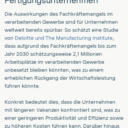
Fertigungsunternehmen
Die Auswirkungen des Fachkräftemangels im
verarbeitenden Gewerbe sind für Unternehmen
weltweit bereits spürbar. So schätzt eine Studie
von
Deloitte und The Manufacturing Institute
,
dass aufgrund des Fachkräftemangels bis zum
Jahr 2030 schätzungsweise 2,1 Millionen
Arbeitsplätze im verarbeitenden Gewerbe
unbesetzt bleiben könnten, was zu einem
erheblichen Rückgang der Wirtschaftsleistung
führen könnte.
Konkret bedeutet dies, dass die Unternehmen
mit längeren Vakanzen konfrontiert sind, was zu
einer geringeren Produktivität und Effizienz sowie
zu höheren Kosten führen kann. Darüber hinaus