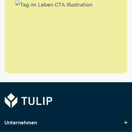
Tulip
Unternehmen