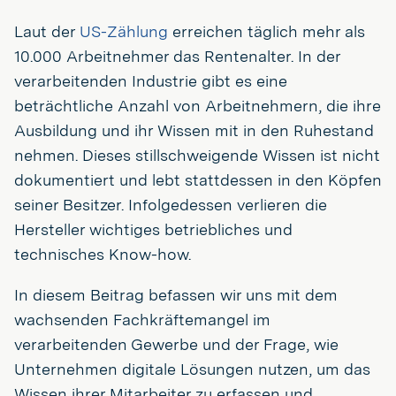
Laut der
US-Zählung
erreichen täglich mehr als
10.000 Arbeitnehmer das Rentenalter. In der
verarbeitenden Industrie gibt es eine
beträchtliche Anzahl von Arbeitnehmern, die ihre
Ausbildung und ihr Wissen mit in den Ruhestand
nehmen. Dieses stillschweigende Wissen ist nicht
dokumentiert und lebt stattdessen in den Köpfen
seiner Besitzer. Infolgedessen verlieren die
Hersteller wichtiges betriebliches und
technisches Know-how.
In diesem Beitrag befassen wir uns mit dem
wachsenden Fachkräftemangel im
verarbeitenden Gewerbe und der Frage, wie
Unternehmen digitale Lösungen nutzen, um das
Wissen ihrer Mitarbeiter zu erfassen und