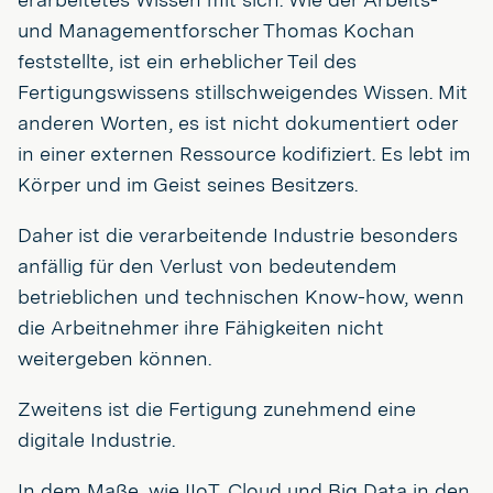
und Managementforscher Thomas Kochan
feststellte, ist ein erheblicher Teil des
Fertigungswissens stillschweigendes Wissen. Mit
anderen Worten, es ist nicht dokumentiert oder
in einer externen Ressource kodifiziert. Es lebt im
Körper und im Geist seines Besitzers.
Daher ist die verarbeitende Industrie besonders
anfällig für den Verlust von bedeutendem
betrieblichen und technischen Know-how, wenn
die Arbeitnehmer ihre Fähigkeiten nicht
weitergeben können.
Zweitens ist die Fertigung zunehmend eine
digitale Industrie.
In dem Maße, wie IIoT, Cloud und Big Data in den