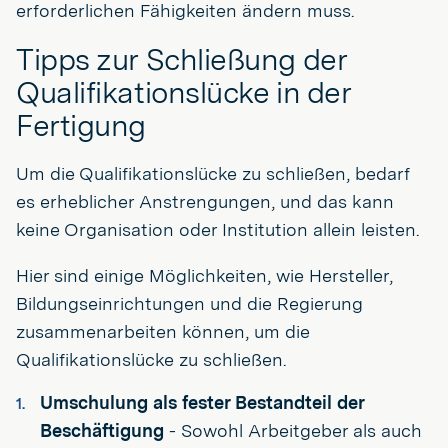
erforderlichen Fähigkeiten ändern muss.
Tipps zur Schließung der
Qualifikationslücke in der
Fertigung
Um die Qualifikationslücke zu schließen, bedarf
es erheblicher Anstrengungen, und das kann
keine Organisation oder Institution allein leisten.
Hier sind einige Möglichkeiten, wie Hersteller,
Bildungseinrichtungen und die Regierung
zusammenarbeiten können, um die
Qualifikationslücke zu schließen.
Umschulung als fester Bestandteil der
Beschäftigung
- Sowohl Arbeitgeber als auch