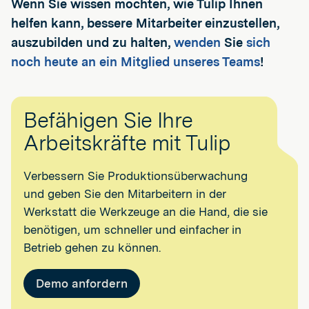
Wenn Sie wissen möchten, wie Tulip Ihnen
helfen kann, bessere Mitarbeiter einzustellen,
auszubilden und zu halten,
wenden
Sie
sich
noch heute an ein Mitglied unseres Teams
!
Befähigen Sie Ihre
Arbeitskräfte mit Tulip
Verbessern Sie Produktionsüberwachung
und geben Sie den Mitarbeitern in der
Werkstatt die Werkzeuge an die Hand, die sie
benötigen, um schneller und einfacher in
Betrieb gehen zu können.
Demo anfordern