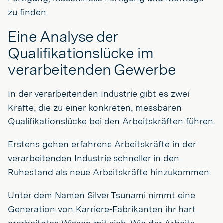
zu finden.
Eine Analyse der
Qualifikationslücke im
verarbeitenden Gewerbe
In der verarbeitenden Industrie gibt es zwei
Kräfte, die zu einer konkreten, messbaren
Qualifikationslücke bei den Arbeitskräften führen.
Erstens gehen erfahrene Arbeitskräfte in der
verarbeitenden Industrie schneller in den
Ruhestand als neue Arbeitskräfte hinzukommen.
Unter dem Namen Silver Tsunami nimmt eine
Generation von Karriere-Fabrikanten ihr hart
erarbeitetes Wissen mit sich. Wie der Arbeits-