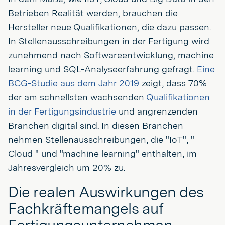
Betrieben Realität werden, brauchen die
Hersteller neue Qualifikationen, die dazu passen.
In Stellenausschreibungen in der Fertigung wird
zunehmend nach Softwareentwicklung, machine
learning und SQL-Analyseerfahrung gefragt.
Eine
BCG-Studie aus dem Jahr 2019
zeigt, dass 70%
der am schnellsten wachsenden
Qualifikationen
in der Fertigungsindustrie
und angrenzenden
Branchen digital sind. In diesen Branchen
nehmen Stellenausschreibungen, die "IoT", "
Cloud " und "machine learning" enthalten, im
Jahresvergleich um 20% zu.
Die realen Auswirkungen des
Fachkräftemangels auf