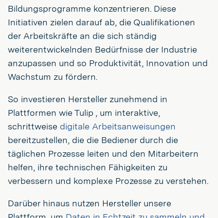
Bildungsprogramme konzentrieren. Diese
Initiativen zielen darauf ab, die Qualifikationen
der Arbeitskräfte an die sich ständig
weiterentwickelnden Bedürfnisse der Industrie
anzupassen und so Produktivität, Innovation und
Wachstum zu fördern.
So investieren Hersteller zunehmend in
Plattformen wie Tulip , um interaktive,
schrittweise
digitale Arbeitsanweisungen
bereitzustellen, die die Bediener durch die
täglichen Prozesse leiten und den Mitarbeitern
helfen, ihre technischen Fähigkeiten zu
verbessern und komplexe Prozesse zu verstehen.
Darüber hinaus nutzen Hersteller unsere
Plattform, um
Daten in Echtzeit zu sammeln und