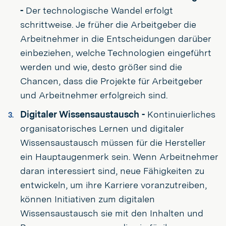
-
Der technologische Wandel erfolgt
schrittweise. Je früher die Arbeitgeber die
Arbeitnehmer in die Entscheidungen darüber
einbeziehen, welche Technologien eingeführt
werden und wie, desto größer sind die
Chancen, dass die Projekte für Arbeitgeber
und Arbeitnehmer erfolgreich sind.
Digitaler Wissensaustausch -
Kontinuierliches
organisatorisches Lernen und digitaler
Wissensaustausch müssen für die Hersteller
ein Hauptaugenmerk sein. Wenn Arbeitnehmer
daran interessiert sind, neue Fähigkeiten zu
entwickeln, um ihre Karriere voranzutreiben,
können Initiativen zum digitalen
Wissensaustausch sie mit den Inhalten und