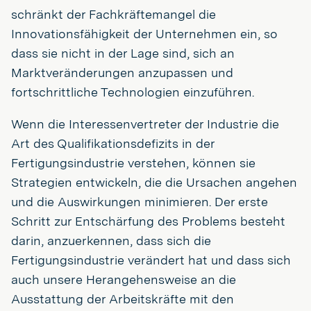
schränkt der Fachkräftemangel die
Innovationsfähigkeit der Unternehmen ein, so
dass sie nicht in der Lage sind, sich an
Marktveränderungen anzupassen und
fortschrittliche Technologien einzuführen.
Wenn die Interessenvertreter der Industrie die
Art des Qualifikationsdefizits in der
Fertigungsindustrie verstehen, können sie
Strategien entwickeln, die die Ursachen angehen
und die Auswirkungen minimieren. Der erste
Schritt zur Entschärfung des Problems besteht
darin, anzuerkennen, dass sich die
Fertigungsindustrie verändert hat und dass sich
auch unsere Herangehensweise an die
Ausstattung der Arbeitskräfte mit den