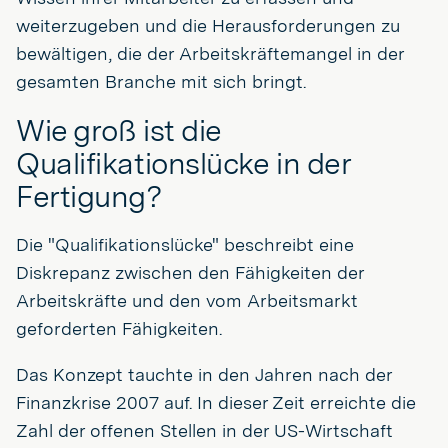
weiterzugeben und die Herausforderungen zu
bewältigen, die der Arbeitskräftemangel in der
gesamten Branche mit sich bringt.
Wie groß ist die
Qualifikationslücke in der
Fertigung?
Die "Qualifikationslücke" beschreibt eine
Diskrepanz zwischen den Fähigkeiten der
Arbeitskräfte und den vom Arbeitsmarkt
geforderten Fähigkeiten.
Das Konzept tauchte in den Jahren nach der
Finanzkrise 2007 auf. In dieser Zeit erreichte die
Zahl der offenen Stellen in der US-Wirtschaft