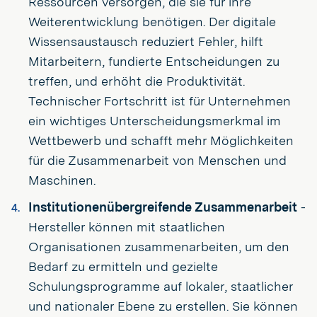
Ressourcen versorgen, die sie für ihre
Weiterentwicklung benötigen. Der digitale
Wissensaustausch reduziert Fehler, hilft
Mitarbeitern, fundierte Entscheidungen zu
treffen, und erhöht die Produktivität.
Technischer Fortschritt ist für Unternehmen
ein wichtiges Unterscheidungsmerkmal im
Wettbewerb und schafft mehr Möglichkeiten
für die Zusammenarbeit von Menschen und
Maschinen.
Institutionenübergreifende Zusammenarbeit
-
Hersteller können mit staatlichen
Organisationen zusammenarbeiten, um den
Bedarf zu ermitteln und gezielte
Schulungsprogramme auf lokaler, staatlicher
und nationaler Ebene zu erstellen. Sie können