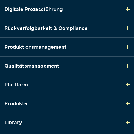
Digitale Prozessführung
Rückverfolgbarkeit & Compliance
Produktionsmanagement
Qualitätsmanagement
Plattform
Produkte
Library