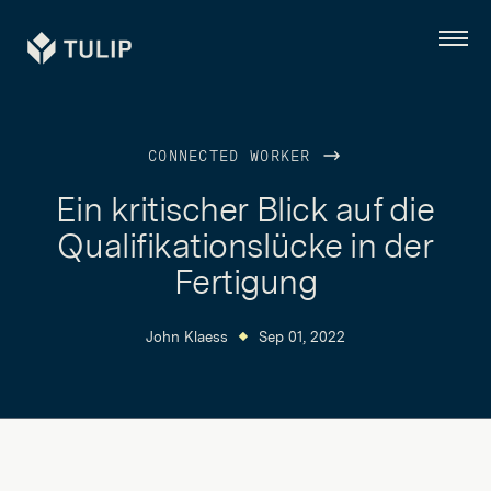
Tulip
Menü
CONNECTED WORKER
Ein kritischer Blick auf die
Qualifikationslücke in der
Fertigung
John Klaess
Sep 01, 2022