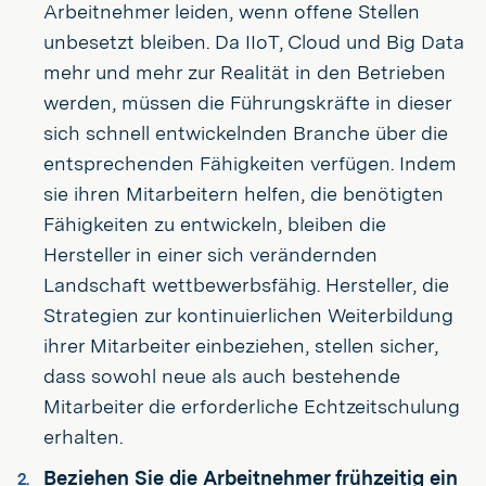
Arbeitnehmer leiden, wenn offene Stellen
unbesetzt bleiben. Da IIoT, Cloud und Big Data
mehr und mehr zur Realität in den Betrieben
werden, müssen die Führungskräfte in dieser
sich schnell entwickelnden Branche über die
entsprechenden Fähigkeiten verfügen. Indem
sie ihren Mitarbeitern helfen, die benötigten
Fähigkeiten zu entwickeln, bleiben die
Hersteller in einer sich verändernden
Landschaft wettbewerbsfähig. Hersteller, die
Strategien zur kontinuierlichen Weiterbildung
ihrer Mitarbeiter einbeziehen, stellen sicher,
dass sowohl neue als auch bestehende
Mitarbeiter die erforderliche Echtzeitschulung
erhalten.
Beziehen Sie die Arbeitnehmer frühzeitig ein