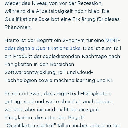
wieder das Niveau von vor der Rezession,
während die Arbeitslosigkeit hoch blieb. Die
Qualifikationslücke bot eine Erklärung für dieses
Phänomen.
Heute ist der Begriff ein Synonym für eine
MINT-
oder digitale Qualifikationslücke
. Dies ist zum Teil
ein Produkt der explodierenden Nachfrage nach
Fähigkeiten in den Bereichen
Softwareentwicklung, IoT und Cloud-
Technologien sowie machine learning und KI.
Es stimmt zwar, dass High-Tech-Fähigkeiten
gefragt sind und wahrscheinlich auch bleiben
werden, aber sie sind nicht die einzigen
Fähigkeiten, die unter den Begriff
"Qualifikationsdefizit" fallen, insbesondere in der