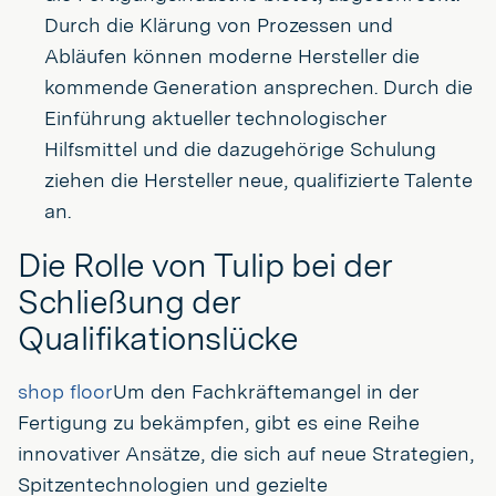
Durch die Klärung von Prozessen und
Abläufen können moderne Hersteller die
kommende Generation ansprechen. Durch die
Einführung aktueller technologischer
Hilfsmittel und die dazugehörige Schulung
ziehen die Hersteller neue, qualifizierte Talente
an.
Die Rolle von Tulip bei der
Schließung der
Qualifikationslücke
shop floor
Um den Fachkräftemangel in der
Fertigung zu bekämpfen, gibt es eine Reihe
innovativer Ansätze, die sich auf neue Strategien,
Spitzentechnologien und gezielte