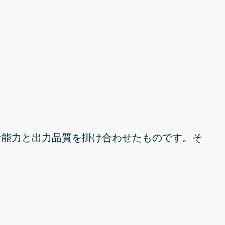
な能力と出力品質を掛け合わせたものです。そ