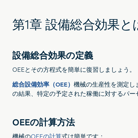
第1章 設備総合効果と
設備総合効果の定義
OEEとその方程式を簡単に復習しましょう。
総合設備効率（OEE）
機械の生産性を測定し
の結果、特定の予定された稼働に対するパー
OEEの計算方法
機械の
OEEの計算
式は簡単です：