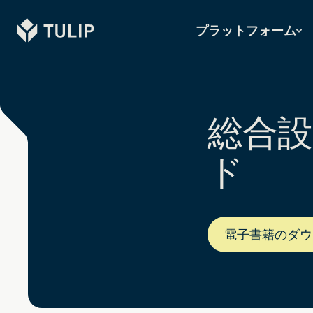
Tulip
プラットフォーム
総合設
ド
電子書籍のダウ