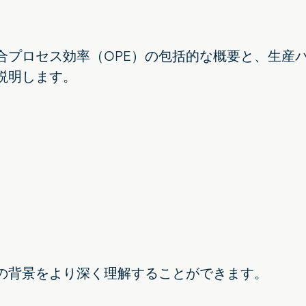
合プロセス効率（OPE）の包括的な概要と、生産
説明します。
ンの背景をより深く理解することができます。