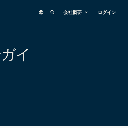
Language
サイト内検索
会社概要
ログイン
全ガイ