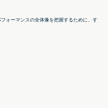
パフォーマンスの全体像を把握するために、す