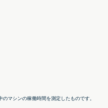
中のマシンの稼働時間を測定したものです。