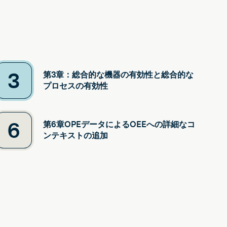
3
第3章：総合的な機器の有効性と総合的な
プロセスの有効性
6
第6章OPEデータによるOEEへの詳細なコ
ンテキストの追加