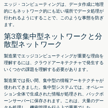
エッジ・コンピューティングは、データ作成に地理
的にもネットワーク的にも近い場所でデータ処理が
行われるようにすることで、このような事態を防ぎ
ます。
第3章集中型ネットワークと分
散型ネットワーク
製造業でエッジコンピューティングが重要な理由を
理解するには、クラウドアーキテクチャで発生する
いくつかの課題を理解する必要があります。
製造業では長い間、集中型の情報アーキテクチャが
使われてきました。集中型システムでは、オペレー
ション全体で生成された情報が処理され、バックボ
ーンサーバーに保存されます。これは、大量のデー
タを処理し、機密管理を行う上で重要でした。