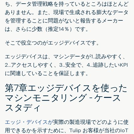
ち、データ管理戦略を持っているところはほとんど
ありません。また、現場で生成される膨大なデータ
を管理することに問題がないと報告するメーカー
は、さらに少数（推定14％）です。
そこで役立つのがエッジデバイスです。
エッジデバイスは、マシンデータが1...読みやすく、
2...アクセスしやすく、3...安全で、4...追跡したいKPI
に関連していることを保証します。
第7章エッジデバイスを使った
マシンモニタリング - ケース
スタディ
エッジ・デバイスが
実際の製造現場でどのように使
用できるかを示すために、Tulip お客様が当社のIoT