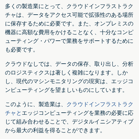
多くの製造業にとって、クラウドインフラストラク
チャは、データをアクセス可能で拡張性のある場所
に保存するために必要です。また、オンプレミスの
機器に高額な費用をかけることなく、十分なコンピ
ューティング・パワーで業務をサポートするために
も必要です。
クラウドなしでは、データの保存、取り出し、分析
のロジスティクスは著しく複雑になります。しか
し、現代のマシンモニタリングの現実は、エッジコ
ンピューティングを望ましいものにしています。
このように、製造業は、
クラウドインフラストラク
チャと
エッジコンピューティングを業務の必要に応
じて組み合わせることで、デジタルイニシアティブ
から最大の利益を得ることができます。