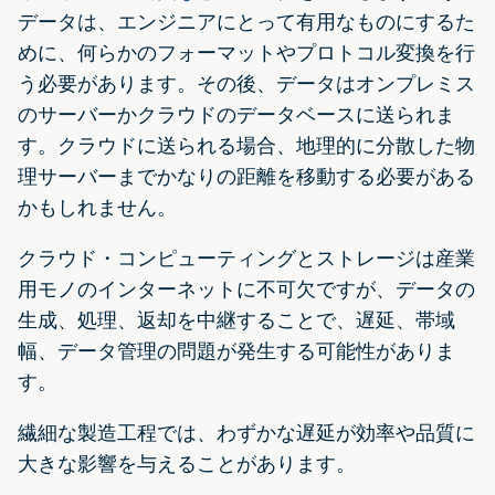
データは、エンジニアにとって有用なものにするた
めに、何らかのフォーマットやプロトコル変換を行
う必要があります。その後、データはオンプレミス
のサーバーかクラウドのデータベースに送られま
す。クラウドに送られる場合、地理的に分散した物
理サーバーまでかなりの距離を移動する必要がある
かもしれません。
クラウド・コンピューティングとストレージは産業
用モノのインターネットに不可欠ですが、データの
生成、処理、返却を中継することで、遅延、帯域
幅、データ管理の問題が発生する可能性がありま
す。
繊細な製造工程では、わずかな遅延が効率や品質に
大きな影響を与えることがあります。