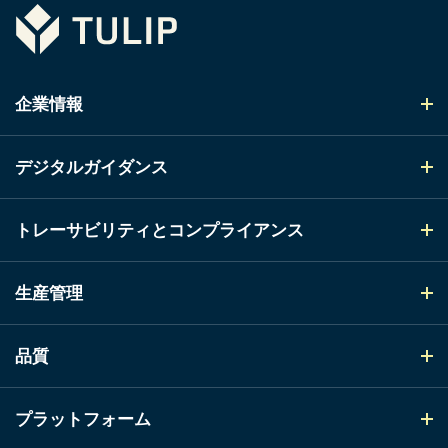
Tulip
企業情報
デジタルガイダンス
トレーサビリティとコンプライアンス
生産管理
品質
プラットフォーム