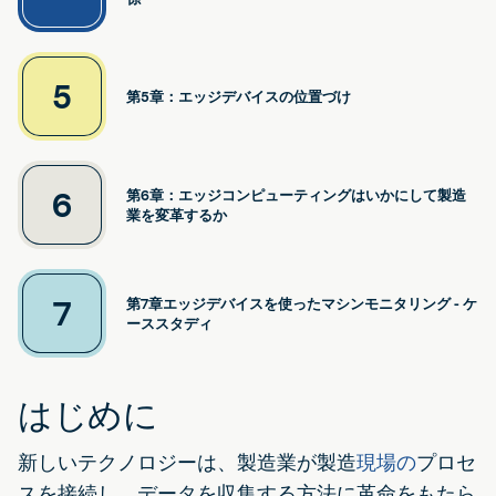
5
第5章：エッジデバイスの位置づけ
6
第6章：エッジコンピューティングはいかにして製造
業を変革するか
7
第7章エッジデバイスを使ったマシンモニタリング - ケ
ーススタディ
はじめに
新しいテクノロジーは、製造業が製造
現場の
プロセ
スを接続し、データを収集する方法に革命をもたら