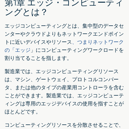
第1章 エッジ・コンピューティ
ングとは？
エッジコンピューティングとは、集中型のデータセ
ンターやクラウドよりもネットワークエンドポイン
トに近いデバイスやリソース
、つまりネットワーク
の「エッジ
」にコンピューティングワークロードを
割り当てることを指します。
製造業では、エッジコンピューティングリソース
は、マシン、ゲートウェイ、プロトコルコンバー
タ、または他のタイプの産業用コントローラを含む
ことができます。製造業では、エッジコンピューテ
ィングは専用のエッジデバイスの使用を指すことが
ほとんどです。
コンピューティングリソースを分散させることで、