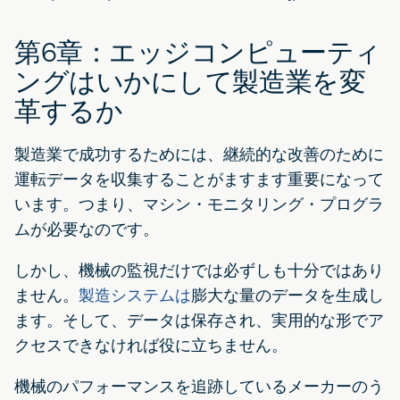
第6章：エッジコンピューティ
ングはいかにして製造業を変
革するか
製造業で成功するためには、継続的な改善のために
運転データを収集することがますます重要になって
います。つまり、マシン・モニタリング・プログラ
ムが必要なのです。
しかし、機械の監視だけでは必ずしも十分ではあり
ません。
製造システムは
膨大な量のデータを生成し
ます。そして、データは保存され、実用的な形でア
クセスできなければ役に立ちません。
機械のパフォーマンスを追跡しているメーカーのう