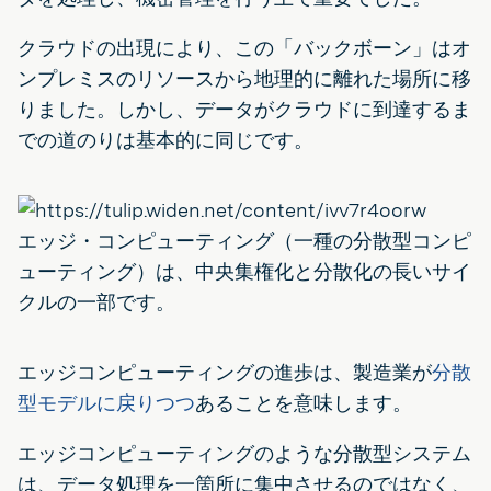
クラウドの出現により、この「バックボーン」はオ
ンプレミスのリソースから地理的に離れた場所に移
りました。しかし、データがクラウドに到達するま
での道のりは基本的に同じです。
エッジ・コンピューティング（一種の分散型コンピ
ューティング）は、中央集権化と分散化の長いサイ
クルの一部です。
エッジコンピューティングの進歩は、製造業が
分散
型モデルに戻りつつ
あることを意味します。
エッジコンピューティングのような分散型システム
は、データ処理を一箇所に集中させるのではなく、