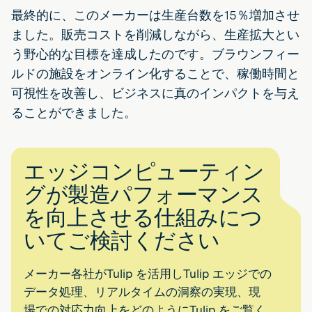
最終的に、このメーカーは生産台数を15％増加させ
ました。販売コストを削減しながら、生産拡大とい
う野心的な目標を達成したのです。ブラウンフィー
ルドの施設をオンライン化することで、稼働時間と
可視性を改善し、ビジネスに真のインパクトを与え
ることができました。
エッジコンピューティン
グが製造パフォーマンス
を向上させる仕組みにつ
いてご検討ください
メーカー各社がTulip を活用しTulip エッジでの
データ処理、リアルタイムの洞察の実現、現
場での対応力向上をどのようにTulip をご覧く