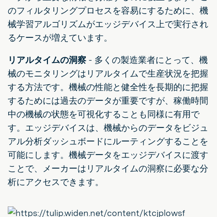
のフィルタリングプロセスを容易にするために、機
械学習アルゴリズムがエッジデバイス上で実行され
るケースが増えています。
リアルタイムの洞察
-
多くの製造業者にとって、機
械のモニタリングはリアルタイムで生産状況を把握
する方法です。機械の性能と健全性を長期的に把握
するためには過去のデータが重要ですが、稼働時間
中の機械の状態を可視化することも同様に有用で
す。エッジデバイスは、機械からのデータをビジュ
アル分析ダッシュボードにルーティングすることを
可能にします。機械データをエッジデバイスに渡す
ことで、メーカーはリアルタイムの洞察に必要な分
析にアクセスできます。