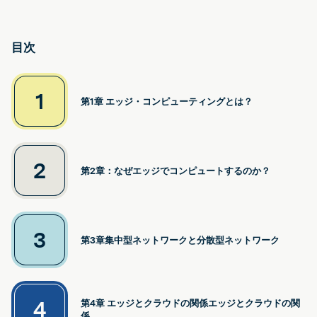
目次
1
第1章 エッジ・コンピューティングとは？
2
第2章：なぜエッジでコンピュートするのか？
3
第3章集中型ネットワークと分散型ネットワーク
4
第4章 エッジとクラウドの関係エッジとクラウドの関
係