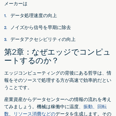
メーカーは
データ処理速度の向上
ノイズから信号を早期に除去
データアクセシビリティの向上
第2章：なぜエッジでコンピュ
ートするのか？
エッジコンピューティングの背後にある哲学は、情
報をそのソースで処理する方が高速で効率的だとい
うことです。
産業資産からデータセンターへの情報の流れを考え
てみましょう。機械は稼働中に温度
、振動、回転
数
、
リソース消費などの
データを生成します。その