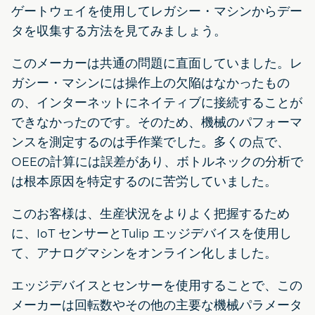
ゲートウェイを使用してレガシー・マシンからデー
タを収集する方法を見てみましょう。
このメーカーは共通の問題に直面していました。レ
ガシー・マシンには操作上の欠陥はなかったもの
の、インターネットにネイティブに接続することが
できなかったのです。そのため、機械のパフォーマ
ンスを測定するのは手作業でした。多くの点で、
OEEの計算には誤差があり、ボトルネックの分析で
は根本原因を特定するのに苦労していました。
このお客様は、生産状況をよりよく把握するため
に、IoT センサーとTulip エッジデバイスを使用し
て、アナログマシンをオンライン化しました。
エッジデバイスとセンサーを使用することで、この
メーカーは回転数やその他の主要な機械パラメータ