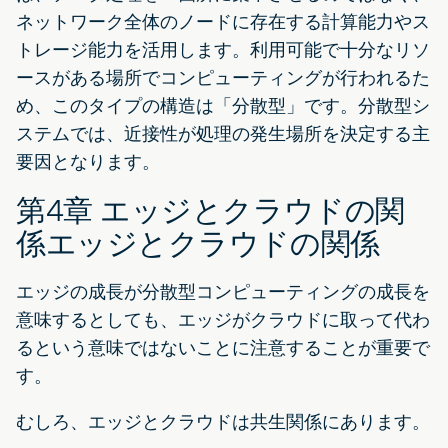
ネットワーク全体のノードに存在する計算能力やス
トレージ能力を活用します。利用可能で十分なリソ
ースがある場所でコンピューティングが行われるた
め、このタイプの構造は「分散型」です。分散型シ
ステムでは、近接性が処理の発生場所を決定する主
要因となります。
第4章 エッジとクラウドの関
係エッジとクラウドの関係
エッジの成長が分散型コンピューティングの成長を
意味するとしても、エッジがクラウドに取って代わ
るという意味ではないことに注意することが重要で
す。
むしろ、エッジとクラウドは共生関係にあります。