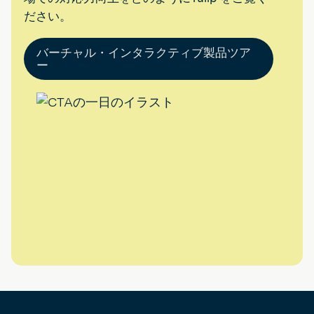
ださい。
バーチャル・インタラクティブ製品ツア
ー