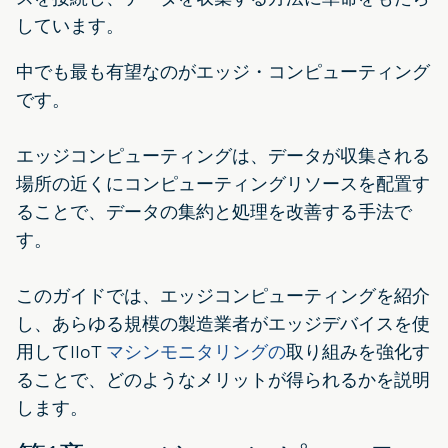
しています。
中でも最も有望なのがエッジ・コンピューティング
です。
エッジコンピューティングは、データが収集される
場所の近くにコンピューティングリソースを配置す
ることで、データの集約と処理を改善する手法で
す。
このガイドでは、エッジコンピューティングを紹介
し、あらゆる規模の製造業者がエッジデバイスを使
用してIIoT
マシンモニタリングの
取り組みを強化す
ることで、どのようなメリットが得られるかを説明
します。