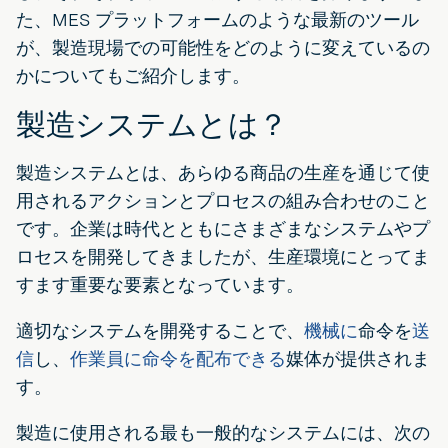
た、MES プラットフォームのような最新のツール
が、製造現場での可能性をどのように変えているの
かについてもご紹介します。
製造システムとは？
製造システムとは、あらゆる商品の生産を通じて使
用されるアクションとプロセスの組み合わせのこと
です。企業は時代とともにさまざまなシステムやプ
ロセスを開発してきましたが、生産環境にとってま
すます重要な要素となっています。
適切なシステムを開発することで、
機械に
命令を
送
信
し、
作業員に命令を配布できる
媒体が提供されま
す。
製造に使用される最も一般的なシステムには、次の