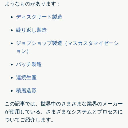
ようなものがあります：
ディスクリート製造
繰り返し製造
ジョブショップ製造（マスカスタマイゼーシ
ョン）
バッチ製造
連続生産
積層造形
この記事では、世界中のさまざまな業界のメーカー
が使用している、さまざまなシステムとプロセスに
ついてご紹介します。