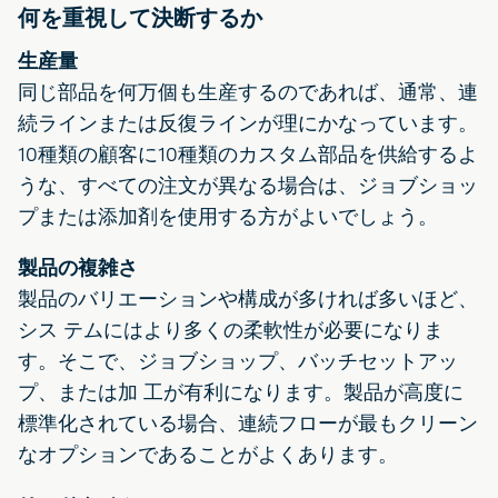
何を重視して決断するか
生産量
同じ部品を何万個も生産するのであれば、通常、連
続ラインまたは反復ラインが理にかなっています。
10種類の顧客に10種類のカスタム部品を供給するよ
うな、すべての注文が異なる場合は、ジョブショッ
プまたは添加剤を使用する方がよいでしょう。
製品の複雑さ
製品のバリエーションや構成が多ければ多いほど、
シス テムにはより多くの柔軟性が必要になりま
す。そこで、ジョブショップ、バッチセットアッ
プ、または加 工が有利になります。製品が高度に
標準化されている場合、連続フローが最もクリーン
なオプションであることがよくあります。