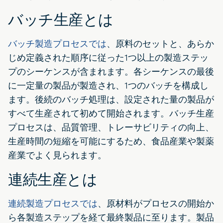
バッチ生産とは
バッチ製造プロセスでは
、原料のセットと、あらか
じめ定義された順序に従った1つ以上の製造ステッ
プのシーケンスが含まれます。各シーケンスの最後
に一定量の製品が製造され、1つのバッチを構成し
ます。後続のバッチ処理は、設定された量の製品が
すべて生産されて初めて開始されます。バッチ生産
プロセスは、品質管理、トレーサビリティの向上、
生産時間の短縮を可能にするため、食品産業や製薬
産業でよく見られます。
連続生産とは
連続製造プロセスでは
、原材料がプロセスの開始か
ら各製造ステップを経て最終製品に至ります。製品