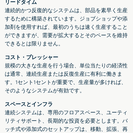
リードタイム
連続的かつ反復的なシステムは、部品を素早く生産
するために構築されています。ジョブショップや添
加剤を使用すれば、最初のうちは速く生産すること
ができますが、需要が拡大するとそのペースを維持
できるとは限りません。
コスト・プレッシャー
規模の大きな生産を行う場合、単位当たりの経済性
は通常、連続生産または反復生産に有利に働きま
す。1セント1セントが重要で、生産量が多ければ、
そのようなシステムが有効です。
スペースとインフラ
連続システムは、専用のフロアスペース、ユーティ
リティサポート、長期的な投資を必要とします。バ
ッチ式や添加式のセットアップは、移動、拡張、再