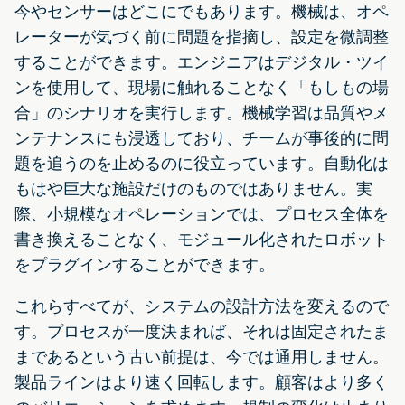
今やセンサーはどこにでもあります。機械は、オペ
レーターが気づく前に問題を指摘し、設定を微調整
することができます。エンジニアはデジタル・ツイ
ンを使用して、現場に触れることなく「もしもの場
合」のシナリオを実行します。機械学習は品質やメ
ンテナンスにも浸透しており、チームが事後的に問
題を追うのを止めるのに役立っています。自動化は
もはや巨大な施設だけのものではありません。実
際、小規模なオペレーションでは、プロセス全体を
書き換えることなく、モジュール化されたロボット
をプラグインすることができます。
これらすべてが、システムの設計方法を変えるので
す。プロセスが一度決まれば、それは固定されたま
まであるという古い前提は、今では通用しません。
製品ラインはより速く回転します。顧客はより多く