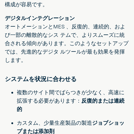
構成が容易です。
デジタルインテグレーション
オートメーションとMES 、反復的、連続的、およ
び一部の離散的なシス テムで、よりスムーズに統
合される傾向があります。このようなセットアップ
では、先進的なデジタ ルツールが最も効果を発揮
します。
システムを状況に合わせる
複数のサイト間でばらつきが少なく、高速に
拡張する必要があります：
反復的または連続
的
カスタム、少量生産製品の製造
ジョブショッ
プまたは添加剤