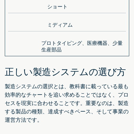
ショート
ミディアム
プロトタイピング、医療機器、少量
生産部品
正しい製造システムの選び方
製造システムの選択とは、教科書に載っている最も
効率的なチャートを追い求めることではなく、プロ
セスを現実に合わせることです。重要なのは、製造
する製品の種類、達成すべきペース、そして事業の
運営方法です。