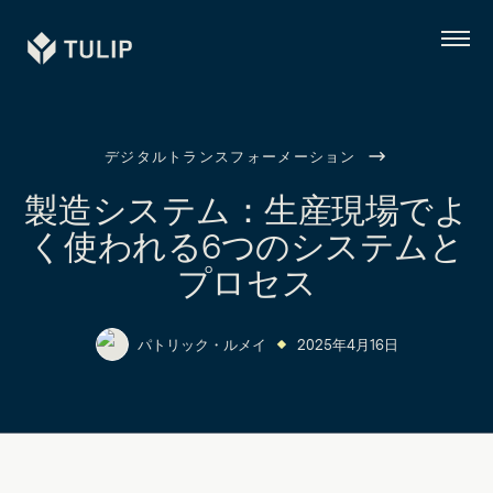
Tulip
メ
ニ
ュ
ー
デジタルトランスフォーメーション
製造システム：生産現場でよ
く使われる6つのシステムと
プロセス
パトリック・ルメイ
2025年4月16日