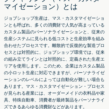
マイゼーション）とは
ジョブショップ生産は、マス・カスタマイゼーショ
ンとも呼ばれ、多くの消費財で人気が高まっている
カスタム製品のパーソナライゼーションと、従来の
生産システムに見られる低コストと生産効率を組み
合わせたプロセスです。離散的で反復的な製造プロ
セスとは対照的に、ジョブショップ環境では、従来
の組み立てラインとは対照的に、定義された生産エ
リアを使用します。このため、企業はカスタム製品
の小ロット生産に対応できますが、パーソナライゼ
ーションのレベルによっては自動化が難しい場合も
あります。マス・カスタマイゼーション・プロセス
が見られる産業には、オーダーメイドの衣料品や家
具、特殊自動車、消費者が最終製品をパーソナライ
ズできるあらゆる消費財などがあります。