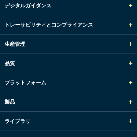
デジタルガイダンス
トレーサビリティとコンプライアンス
生産管理
品質
プラットフォーム
製品
ライブラリ