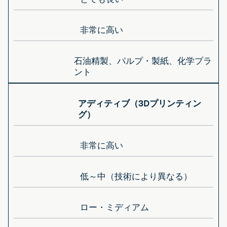
非常に高い
石油精製、パルプ・製紙、化学プラ
ント
アディティブ（3Dプリンティン
グ）
非常に高い
低～中（技術により異なる）
ロー・ミディアム