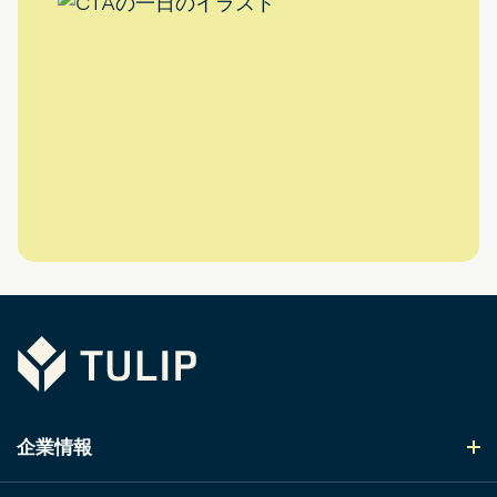
Tulip
企業情報