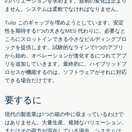
のバリエーションを求めます。規制の変化は止まり
ません。システムは柔軟でなければなりません。
Tulip このギャップを埋めようとしています。安定
性を期待する1つの大きなMES 代わりに、必要なと
ころにスロットインできる小さなビルディングブロ
ックを提供します。試験的なラインで1つのアプリ
から始め、オペレーションが進化するにつれてアプ
リを追加していきます。最終的に、ハイブリッドプ
ロセスが機能するのは、ソフトウェアがそれに対応
できる場合だけです。
要するに
現代の製造業は1つの箱の中に収まっているわけで
はありません。大量生産、複雑なバリエーション、
またはその両方が混在している場合、システムは、