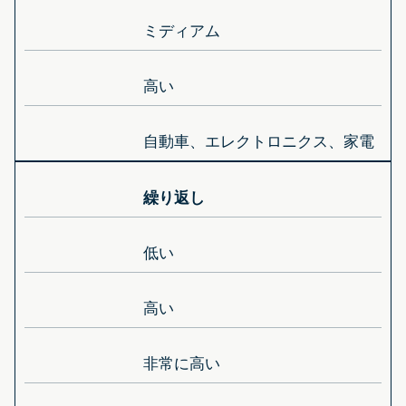
ミディアム
高い
自動車、エレクトロニクス、家電
繰り返し
低い
高い
非常に高い