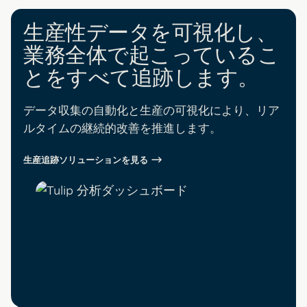
生産性データを可視化し、
業務全体で起こっているこ
とをすべて追跡します。
データ収集の自動化と生産の可視化により、リア
ルタイムの継続的改善を推進します。
生産追跡ソリューションを見る