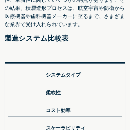
の結果、積層造形プロセスは、航空宇宙や防衛から
医療機器や歯科機器メーカーに至るまで、さまざま
な業界で受け入れられています。
製造システム比較表
システムタイプ
柔軟性
コスト効率
スケーラビリティ