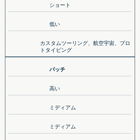
ショート
低い
カスタムツーリング、航空宇宙、プロ
トタイピング
バッチ
高い
ミディアム
ミディアム