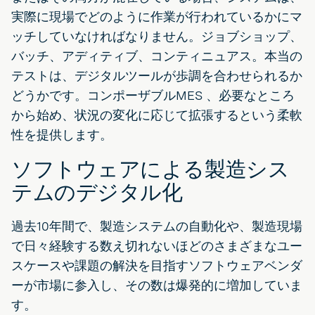
実際に現場でどのように作業が行われているかにマ
ッチしていなければなりません。ジョブショップ、
バッチ、アディティブ、コンティニュアス。本当の
テストは、デジタルツールが歩調を合わせられるか
どうかです。コンポーザブルMES 、必要なところ
から始め、状況の変化に応じて拡張するという柔軟
性を提供します。
ソフトウェアによる製造シス
テムのデジタル化
過去10年間で、製造システムの自動化や、製造現場
で日々経験する数え切れないほどのさまざまなユー
スケースや課題の解決を目指すソフトウェアベンダ
ーが市場に参入し、その数は爆発的に増加していま
す。