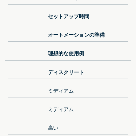
セットアップ時間
オートメーションの準備
理想的な使用例
ディスクリート
ミディアム
ミディアム
高い