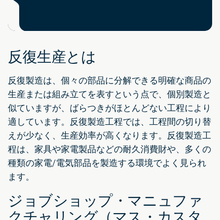
反復生産とは
反復製造は、個々の部品に分解できる明確な商品の
生産または組み立てを表すという点で、個別製造と
似ていますが、ばらつきがほとんどない工程により
適しています。反復製造工程では、工程間の切り替
えが少なく、生産効率が高くなります。反復製造工
程は、家具や家電製品などの耐久消費財や、多くの
種類の家電/電気部品を製造する環境でよく見られ
ます。
ジョブショップ・マニュファ
クチャリング（マス・カスタ