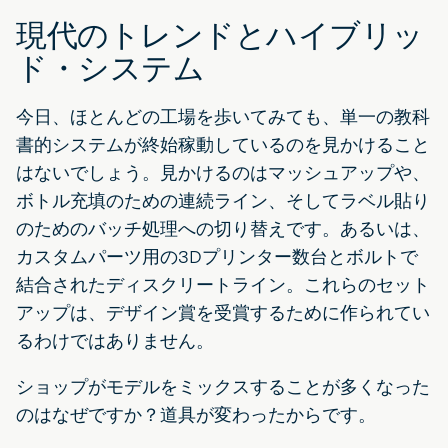
現代のトレンドとハイブリッ
ド・システム
今日、ほとんどの工場を歩いてみても、単一の教科
書的システムが終始稼動しているのを見かけること
はないでしょう。見かけるのはマッシュアップや、
ボトル充填のための連続ライン、そしてラベル貼り
のためのバッチ処理への切り替えです。あるいは、
カスタムパーツ用の3Dプリンター数台とボルトで
結合されたディスクリートライン。これらのセット
アップは、デザイン賞を受賞するために作られてい
るわけではありません。
ショップがモデルをミックスすることが多くなった
のはなぜですか？道具が変わったからです。