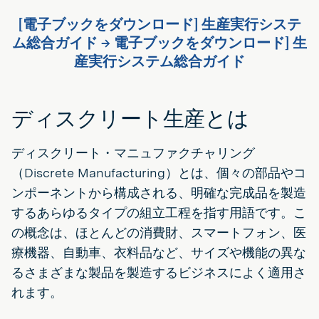
[電子ブックをダウンロード] 生産実行システ
ム総合ガイド → 電子ブックをダウンロード] 生
産実行システム総合ガイド
ディスクリート生産とは
ディスクリート・マニュファクチャリング
（Discrete Manufacturing）とは、個々の部品やコ
ンポーネントから構成される、明確な完成品を製造
するあらゆるタイプの組立工程を指す用語です。こ
の概念は、ほとんどの消費財、スマートフォン、医
療機器、自動車、衣料品など、サイズや機能の異な
るさまざまな製品を製造するビジネスによく適用さ
れます。