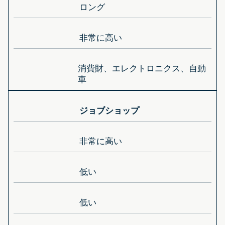
ロング
非常に高い
消費財、エレクトロニクス、自動
車
ジョブショップ
非常に高い
低い
低い