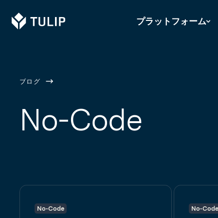
Tulip
プラットフォーム
ブログ
No-Code
No-Code
No-Cod