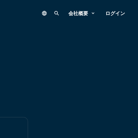
Language
サイト内検索
会社概要
ログイン