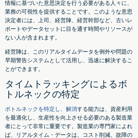
情報に基づいた意思決定を行う必要がある人々に、
業務の可視性を提供することです。このような意思
決定者には、上司、経営陣、経営幹部など、古いレ
ポートやデータセットに目を通す時間やリソースが
ない人が含まれます。
経営陣は、このリアルタイムデータを例外や問題の
早期警告システムとして活用し、迅速に解決するこ
とができます。
タイムトラッキングによるボ
トルネックの特定
ボトルネックを特定し、解消
する能力は、資産利用
を最適化し、生産性を向上させる必要のある製造業
者にとって非常に重要です。製造業の専門家によれ
ば、リアルタイム・データは、コスト削減、故障の