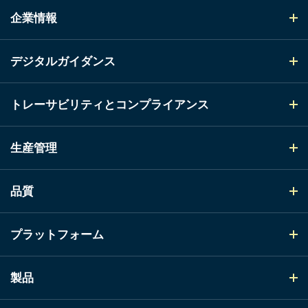
企業情報
デジタルガイダンス
トレーサビリティとコンプライアンス
生産管理
品質
プラットフォーム
製品