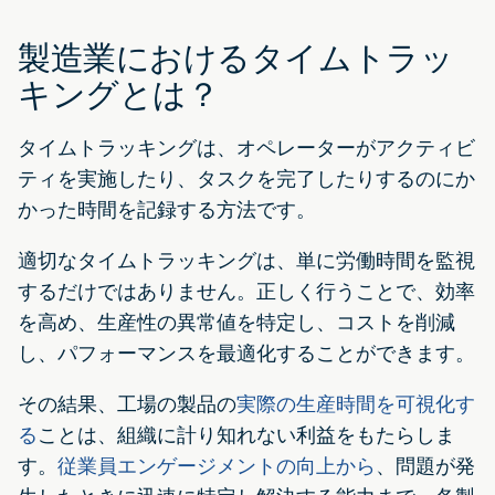
製造業におけるタイムトラッ
キングとは？
タイムトラッキングは、オペレーターがアクティビ
ティを実施したり、タスクを完了したりするのにか
かった時間を記録する方法です。
適切なタイムトラッキングは、単に労働時間を監視
するだけではありません。正しく行うことで、効率
を高め、生産性の異常値を特定し、コストを削減
し、パフォーマンスを最適化することができます。
その結果、工場の製品の
実際の生産時間を可視化す
る
ことは、組織に計り知れない利益をもたらしま
す。
従業員エンゲージメントの向上から
、問題が発