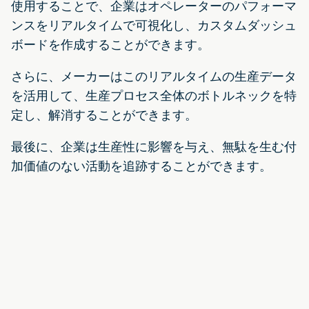
使用することで、企業はオペレーターのパフォーマ
ンスをリアルタイムで可視化し、カスタムダッシュ
ボードを作成することができます。
さらに、メーカーはこのリアルタイムの生産データ
を活用して、生産プロセス全体のボトルネックを特
定し、解消することができます。
最後に、企業は生産性に影響を与え、無駄を生む付
加価値のない活動を追跡することができます。