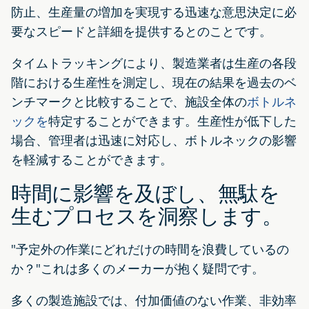
防止、生産量の増加を実現する迅速な意思決定に必
要なスピードと詳細を提供するとのことです。
タイムトラッキングにより、製造業者は生産の各段
階における生産性を測定し、現在の結果を過去のベ
ンチマークと比較することで、施設全体の
ボトルネ
ックを
特定することができます。生産性が低下した
場合、管理者は迅速に対応し、ボトルネックの影響
を軽減することができます。
時間に影響を及ぼし、無駄を
生むプロセスを洞察します。
"予定外の作業にどれだけの時間を浪費しているの
か？"これは多くのメーカーが抱く疑問です。
多くの製造施設では、付加価値のない作業、非効率