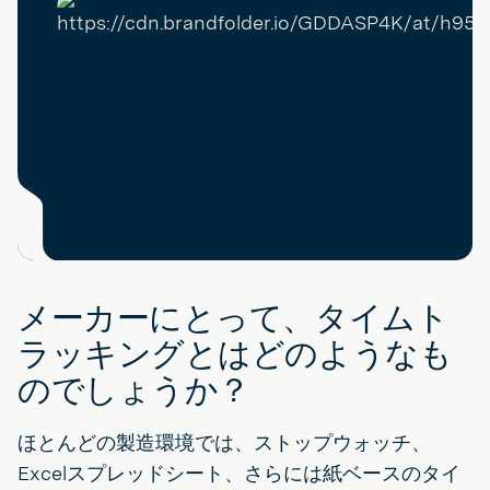
メーカーにとって、タイムト
ラッキングとはどのようなも
のでしょうか？
ほとんどの製造環境では、ストップウォッチ、
Excelスプレッドシート、さらには紙ベースのタイ