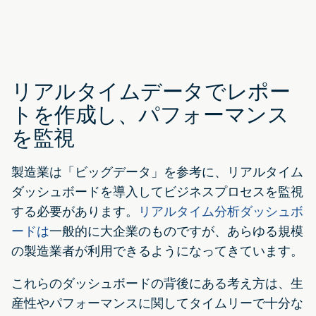
リアルタイムデータでレポー
トを作成し、パフォーマンス
を監視
製造業は「ビッグデータ」を参考に、リアルタイム
ダッシュボードを導入してビジネスプロセスを監視
する必要があります。
リアルタイム分析ダッシュボ
ードは
一般的に大企業のものですが、あらゆる規模
の製造業者が利用できるようになってきています。
これらのダッシュボードの背後にある考え方は、生
産性やパフォーマンスに関してタイムリーで十分な