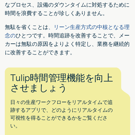
なプロセス、設備のダウンタイムに対処するために
時間を浪費することが珍しくありません。
無駄を省くことは
、リーン生産方式の中核となる理
念の
ひとつです。時間追跡を改善することで、メー
カーは無駄の原因をよりよく特定し、業務を継続的
に改善することができます。
Tulip時間管理機能を向上
させましょう
日々の生産ワークフローをリアルタイムで追
跡するアプリで、どのようにリアルタイムの
可視性を得ることができるかをご覧くださ
い。