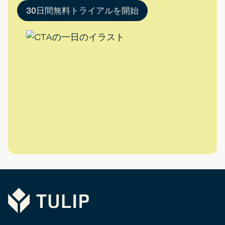
30日間無料トライアルを開始
Tulip