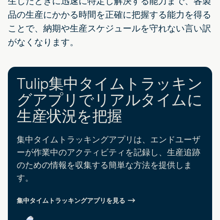
生したときに迅速に特定し解決する能力まで、各製
品の生産にかかる時間を正確に把握する能力を得る
ことで、納期や生産スケジュールを守れない言い訳
がなくなります。
Tulip集中タイムトラッキン
グアプリでリアルタイムに
生産状況を把握
集中タイムトラッキングアプリは、エンドユーザ
ーが作業中のアクティビティを記録し、生産追跡
のための情報を収集する簡単な方法を提供しま
す。
集中タイムトラッキングアプリを見る