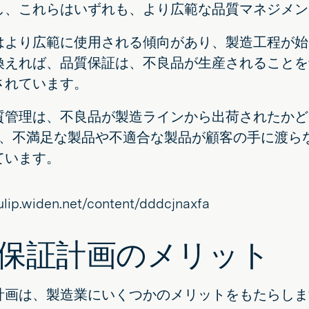
し、これらはいずれも、より広範な品質マネジメン
はより広範に使用される傾向があり、製造工程が始
換えれば、品質保証は、不良品が生産されることを
されています。
質管理は、不良品が製造ラインから出荷されたかど
は、不満足な製品や不適合な製品が顧客の手に渡ら
ています。
保証計画のメリット
計画は、製造業にいくつかのメリットをもたらしま