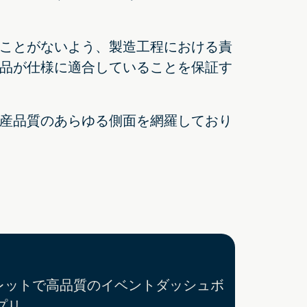
ことがないよう、製造工程における責
品が仕様に適合していることを保証す
産品質のあらゆる側面を網羅しており