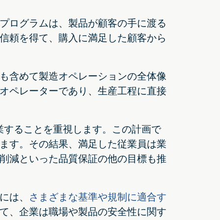
プログラムは、製品が顧客の手に渡る
信頼を得て、購入に満足した顧客から
も含めて製造オペレーションの全体像
オペレーターであり、生産工程に直接
業することを重視します。この計画で
ます。その結果、満足した従業員は業
削減といった品質保証の他の目標も推
には、
さまざまな基準や規制に適合す
て、企業は職場や製品の安全性に関す