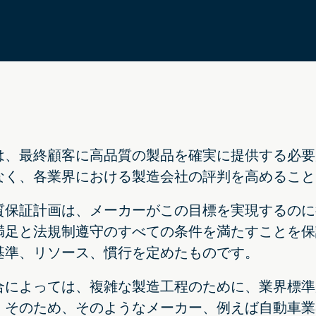
は、最終顧客に高品質の製品を確実に提供する必要
なく、各業界における製造会社の評判を高めること
質保証計画は、メーカーがこの目標を実現するのに
満足と法規制遵守のすべての条件を満たすことを保
基準、リソース、慣行を定めたものです。
合によっては、複雑な製造工程のために、業界標準
。そのため、そのようなメーカー、例えば自動車業