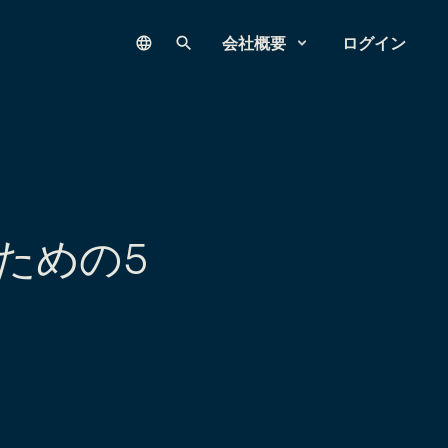
Language
サイト内検索
会社概要
ログイン
ための5