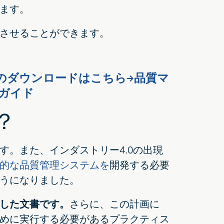
ます。
させることができます。
のダウンロードはこちら→品質マ
ガイド
？
。また、インダストリー4.0の出現
的な品質管理システムを
開発する必要
うになりました。
した文書です。
さらに、この計画に
めに実行する必要があるプラクティス