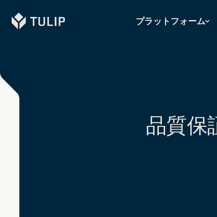
Tulip
プラットフォーム
品質保