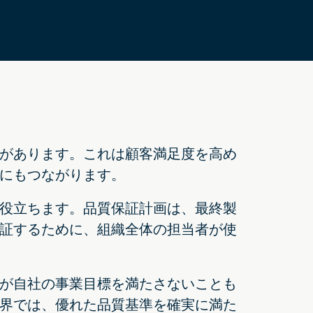
があります。これは顧客満足度を高め
にもつながります。
役立ちます。品質保証計画は、最終製
証するために、組織全体の担当者が使
が自社の事業目標を満たさないことも
界では、優れた品質基準を確実に満た