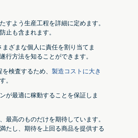
たすよう生産工程を詳細に定めます。
防止も含まれます。
さまざまな個人に責任を割り当てま
遂行方法を知ることができます。
程を検査するため、
製造コストに大き
す。
ンが最適に稼動することを保証しま
、最高のものだけを期待しています。
満たし、期待を上回る商品を提供する