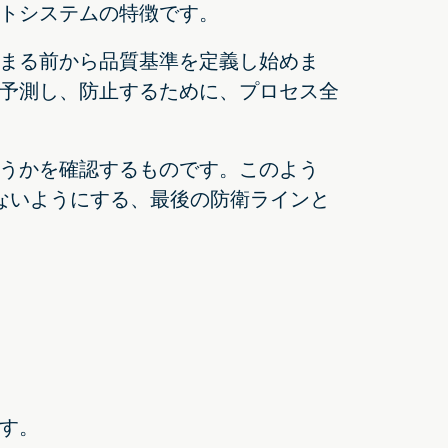
トシステムの特徴です。
まる前から品質基準を定義し始めま
予測し、防止するために、プロセス全
うかを確認するものです。このよう
ないようにする、最後の防衛ラインと
す。