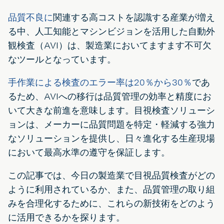
品質不良に
関連する高コストを認識する産業が増え
る中、人工知能とマシンビジョンを活用した自動外
観検査（AVI）は、製造業においてますます不可欠
なツールとなっています。
手作業による検査のエラー率は20％から30％
であ
るため、AVIへの移行は品質管理の効率と精度にお
いて大きな前進を意味します。目視検査ソリューシ
ョンは、メーカーに品質問題を特定・軽減する強力
なソリューションを提供し、日々進化する生産現場
において最高水準の遵守を保証します。
この記事では、今日の製造業で目視品質検査がどの
ように利用されているか、また、品質管理の取り組
みを合理化するために、これらの新技術をどのよう
に活用できるかを探ります。