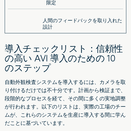
限定
人間のフィードバックを取り入れた
設計
導入チェックリスト：信頼性
の高い AVI 導入のための 10
のステップ
自動外観検査システムを導入するには、カメラを取
り付けるだけでは不十分です。計画から検証まで、
段階的なプロセスを経て、その間に多くの実地調整
が行われます。以下のリストは、実際の工場のチー
ムが、これらのシステムを生産に導入する間に学ん
だことに基づいています。