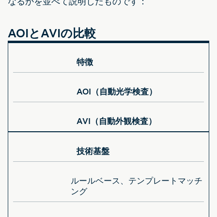
なるかを並べて説明したものです：
AOIとAVIの比較
特徴
AOI（自動光学検査）
AVI（自動外観検査）
技術基盤
ルールベース、テンプレートマッチ
ング