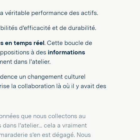
 véritable performance des actifs.
bilités d'efficacité et de durabilité.
s en temps réel
. Cette boucle de
uppositions à des
informations
ent dans l'atelier.
évidence un changement culturel
se la collaboration là où il y avait des
 données que nous collectons au
dans l'atelier... cela a vraiment
amaraderie s'en est dégagé. Nous