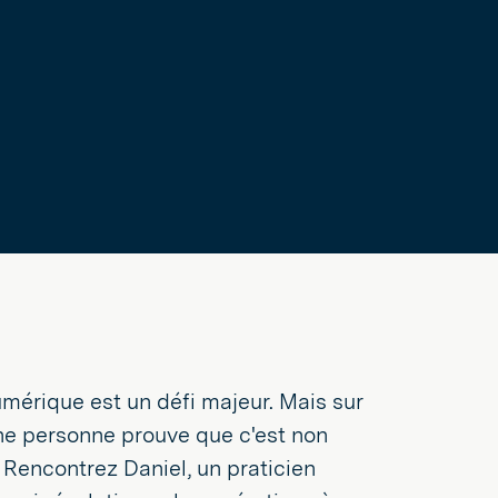
numérique est un défi majeur. Mais sur
une personne prouve que c'est non
 Rencontrez Daniel, un praticien