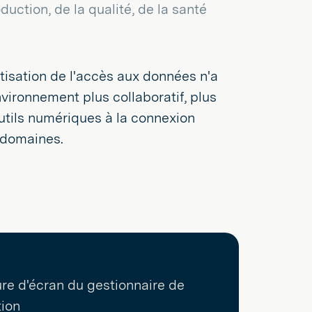
uction, de la qualité, de la santé
atisation de l'accès aux données n'a
vironnement plus collaboratif, plus
 outils numériques à la connexion
 domaines.