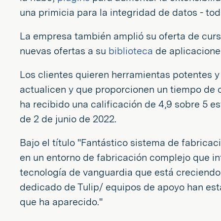
una primicia para la integridad de datos - tod
La empresa también amplió su oferta de curso
nuevas ofertas a su
biblioteca
de aplicacione
Los clientes quieren herramientas potentes y
actualicen y que proporcionen un tiempo de c
ha recibido una calificación de 4,9 sobre 5 e
de 2 de junio de 2022.
Bajo el título "Fantástico sistema de fabricac
en un entorno de fabricación complejo que 
tecnología de vanguardia que está creciendo 
dedicado de Tulip/ equipos de apoyo han esta
que ha aparecido."