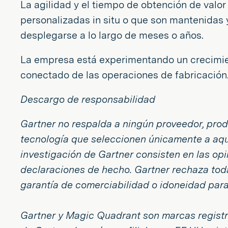
La agilidad y el tiempo de obtención de val
personalizadas in situ o que son mantenidas 
desplegarse a lo largo de meses o años.
La empresa está experimentando un crecimien
conectado de las operaciones de fabricación
Descargo de responsabilidad
Gartner no respalda a ningún proveedor, produ
tecnología que seleccionen únicamente a aque
investigación de Gartner consisten en las op
declaraciones de hecho. Gartner rechaza todas
garantía de comerciabilidad o idoneidad para
Gartner y Magic Quadrant son marcas registr