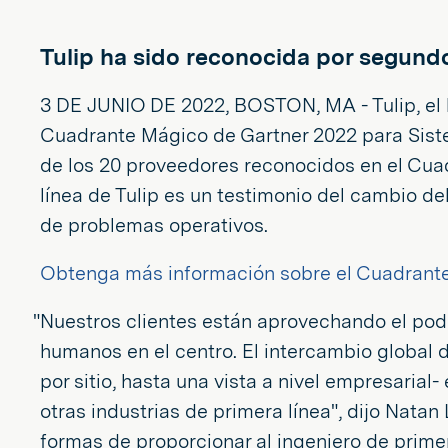
Tulip ha sido reconocida por segundo
3 DE JUNIO DE 2022, BOSTON, MA - Tulip, el 
Cuadrante Mágico de Gartner 2022 para Siste
de los 20 proveedores reconocidos en el Cuad
línea de Tulip es un testimonio del cambio d
de problemas operativos.
Obtenga más información sobre el Cuadrante
"Nuestros clientes están aprovechando el pode
humanos en el centro. El intercambio global d
por sitio, hasta una vista a nivel empresarial
otras industrias de primera línea", dijo Natan
formas de proporcionar al ingeniero de prime