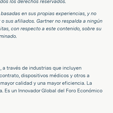
Todos los derechos reservados.
s basadas en sus propias experiencias, y no
o sus afiliados. Gartner no respalda a ningún
citas, con respecto a este contenido, sobre su
rminado.
 a través de industrias que incluyen
ontrato, dispositivos médicos y otros a
 mayor calidad y una mayor eficiencia. La
ía. Es un Innovador Global del Foro Económico