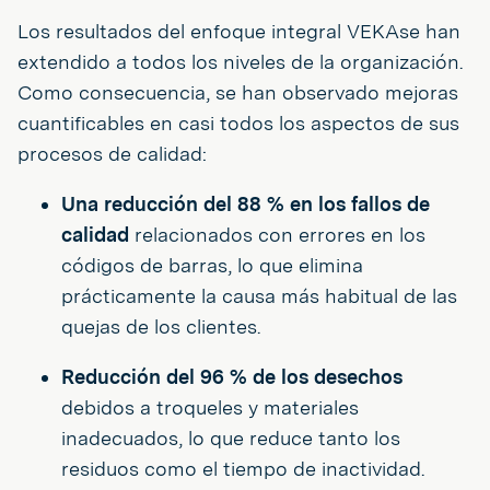
Los resultados del enfoque integral VEKAse han
extendido a todos los niveles de la organización.
Como consecuencia, se han observado mejoras
cuantificables en casi todos los aspectos de sus
procesos de calidad:
Una reducción del 88 % en los fallos de
calidad
relacionados con errores en los
códigos de barras, lo que elimina
prácticamente la causa más habitual de las
quejas de los clientes.
Reducción del 96 % de los desechos
debidos a troqueles y materiales
inadecuados, lo que reduce tanto los
residuos como el tiempo de inactividad.