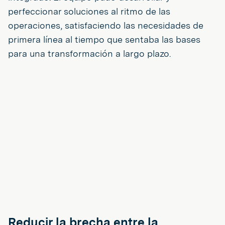
perfeccionar soluciones al ritmo de las
operaciones, satisfaciendo las necesidades de
primera línea al tiempo que sentaba las bases
para una transformación a largo plazo.
Reducir la brecha entre la