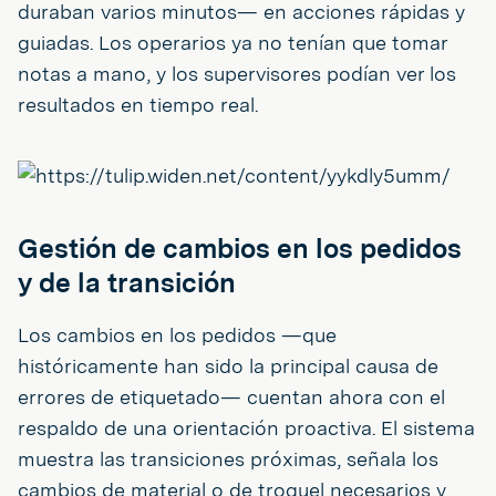
duraban varios minutos— en acciones rápidas y
guiadas. Los operarios ya no tenían que tomar
notas a mano, y los supervisores podían ver los
resultados en tiempo real.
Gestión de cambios en los pedidos
y de la transición
Los cambios en los pedidos —que
históricamente han sido la principal causa de
errores de etiquetado— cuentan ahora con el
respaldo de una orientación proactiva. El sistema
muestra las transiciones próximas, señala los
cambios de material o de troquel necesarios y