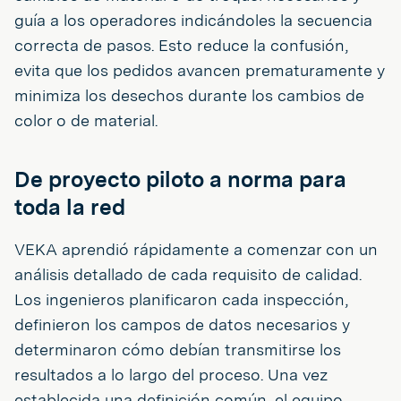
guía a los operadores indicándoles la secuencia
correcta de pasos. Esto reduce la confusión,
evita que los pedidos avancen prematuramente y
minimiza los desechos durante los cambios de
color o de material.
De proyecto piloto a norma para
toda la red
VEKA aprendió rápidamente a comenzar con un
análisis detallado de cada requisito de calidad.
Los ingenieros planificaron cada inspección,
definieron los campos de datos necesarios y
determinaron cómo debían transmitirse los
resultados a lo largo del proceso. Una vez
establecida una definición común, el equipo