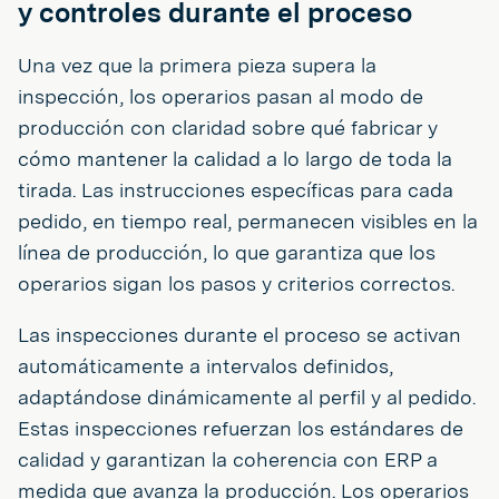
y controles durante el proceso
Una vez que la primera pieza supera la
inspección, los operarios pasan al modo de
producción con claridad sobre qué fabricar y
cómo mantener la calidad a lo largo de toda la
tirada. Las instrucciones específicas para cada
pedido, en tiempo real, permanecen visibles en la
línea de producción, lo que garantiza que los
operarios sigan los pasos y criterios correctos.
Las inspecciones durante el proceso se activan
automáticamente a intervalos definidos,
adaptándose dinámicamente al perfil y al pedido.
Estas inspecciones refuerzan los estándares de
calidad y garantizan la coherencia con ERP a
medida que avanza la producción. Los operarios