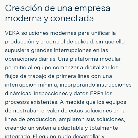
Creación de una empresa
moderna y conectada
VEKA soluciones modernas para unificar la
producción y el control de calidad, sin que ello
supusiera grandes interrupciones en las
operaciones diarias. Una plataforma modular
permitió al equipo comenzar a digitalizar los
flujos de trabajo de primera línea con una
interrupción mínima, incorporando instrucciones
dinámicas, inspecciones y datos ERPa los
procesos existentes. A medida que los equipos
demostraban el valor de estas soluciones en la
línea de producción, ampliaron sus soluciones,
creando un sistema adaptable y totalmente
integrado. El equipo pudo desarrollar y