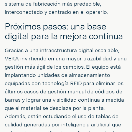
sistema de fabricación más predecible,
interconectado y centrado en el operario.
Próximos pasos: una base
digital para la mejora continua
Gracias a una infraestructura digital escalable,
VEKA invirtiendo en una mayor trazabilidad y una
gestión más ágil de los cambios. El equipo está
implantando unidades de almacenamiento
equipadas con tecnología RFID para eliminar los
últimos casos de gestión manual de códigos de
barras y lograr una visibilidad continua a medida
que el material se desplaza por la planta.
Además, están estudiando el uso de tablas de
calidad generadas por inteligencia artificial que