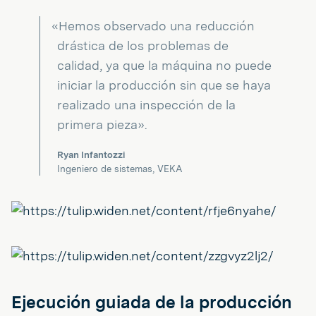
«Hemos observado una reducción
drástica de los problemas de
calidad, ya que la máquina no puede
iniciar la producción sin que se haya
realizado una inspección de la
primera pieza».
Ryan Infantozzi
Ingeniero de sistemas, VEKA
Ejecución guiada de la producción