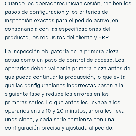
Cuando los operadores inician sesión, reciben los
pasos de configuración y los criterios de
inspección exactos para el pedido activo, en
consonancia con las especificaciones del
producto, los requisitos del cliente y ERP .
La inspección obligatoria de la primera pieza
actúa como un paso de control de acceso. Los
operarios deben validar la primera pieza antes de
que pueda continuar la producción, lo que evita
que las configuraciones incorrectas pasen a la
siguiente fase y reduce los errores en las
primeras series. Lo que antes les llevaba a los
operarios entre 10 y 20 minutos, ahora les lleva
unos cinco, y cada serie comienza con una
configuración precisa y ajustada al pedido.