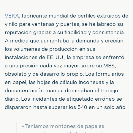
VEKA
, fabricante mundial de perfiles extruidos de
vinilo para ventanas y puertas, se ha labrado su
reputación gracias a su fiabilidad y consistencia.
A medida que aumentaba la demanda y crecían
los volúmenes de producción en sus
instalaciones de EE. UU., la empresa se enfrentó
a una presión cada vez mayor sobre su MES,
obsoleto y de desarrollo propio. Los formularios
en papel, las hojas de cálculo inconexas y la
documentación manual dominaban el trabajo
diario. Los incidentes de etiquetado erróneo se
dispararon hasta superar los 540 en un solo año.
«Teníamos montones de papeles