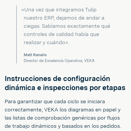
«Una vez que integramos Tulip
nuestro ERP, dejamos de andar a
ciegas. Sabíamos exactamente qué
controles de calidad había que
realizar y cuándo».
Matt Ranallo
Director de Excelencia Operativa, VEKA
Instrucciones de configuración
dinámica e inspecciones por etapas
Para garantizar que cada ciclo se iniciara
correctamente, VEKA los diagramas en papel y
las listas de comprobación genéricas por flujos
de trabajo dinámicos y basados en los pedidos.