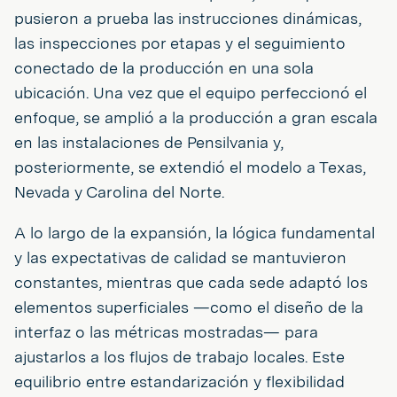
pusieron a prueba las instrucciones dinámicas,
las inspecciones por etapas y el seguimiento
conectado de la producción en una sola
ubicación. Una vez que el equipo perfeccionó el
enfoque, se amplió a la producción a gran escala
en las instalaciones de Pensilvania y,
posteriormente, se extendió el modelo a Texas,
Nevada y Carolina del Norte.
A lo largo de la expansión, la lógica fundamental
y las expectativas de calidad se mantuvieron
constantes, mientras que cada sede adaptó los
elementos superficiales —como el diseño de la
interfaz o las métricas mostradas— para
ajustarlos a los flujos de trabajo locales. Este
equilibrio entre estandarización y flexibilidad