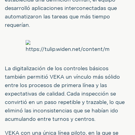
desarrolló aplicaciones interconectadas que
automatizaron las tareas que más tiempo
requerían.
La digitalización de los controles básicos
también permitió VEKA un vínculo más sólido
entre los procesos de primera línea y las
expectativas de calidad. Cada inspección se
convirtió en un paso repetible y trazable, lo que
eliminó las inconsistencias que se habían ido
acumulando entre turnos y centros.
VEKA con una única línea piloto, en la que se