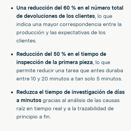
Una reducción del 60 % en el número total
de devoluciones de los clientes
, lo que
indica una mayor correspondencia entre la
producción y las expectativas de los
clientes.
Reducción del 50 % en el tiempo de
inspección de la primera pieza
, lo que
permite reducir una tarea que antes duraba
entre 10 y 20 minutos a tan solo 5 minutos.
Reduzca el tiempo de investigación de días
a minutos
gracias al análisis de las causas
raíz en tiempo real y a la trazabilidad de
principio a fin.