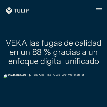
Tulip
Menú
VEKA las fugas de calidad
en un 88 % gracias a un
enfoque digital unificado