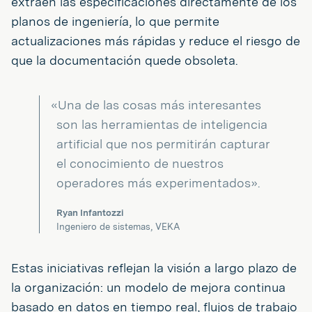
extraen las especificaciones directamente de los
planos de ingeniería, lo que permite
actualizaciones más rápidas y reduce el riesgo de
que la documentación quede obsoleta.
«Una de las cosas más interesantes
son las herramientas de inteligencia
artificial que nos permitirán capturar
el conocimiento de nuestros
operadores más experimentados».
Ryan Infantozzi
Ingeniero de sistemas, VEKA
Estas iniciativas reflejan la visión a largo plazo de
la organización: un modelo de mejora continua
basado en datos en tiempo real, flujos de trabajo