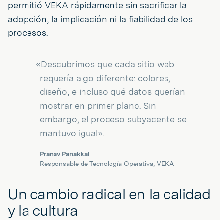
permitió VEKA rápidamente sin sacrificar la
adopción, la implicación ni la fiabilidad de los
procesos.
«Descubrimos que cada sitio web
requería algo diferente: colores,
diseño, e incluso qué datos querían
mostrar en primer plano. Sin
embargo, el proceso subyacente se
mantuvo igual».
Pranav Panakkal
Responsable de Tecnología Operativa, VEKA
Un cambio radical en la calidad
y la cultura