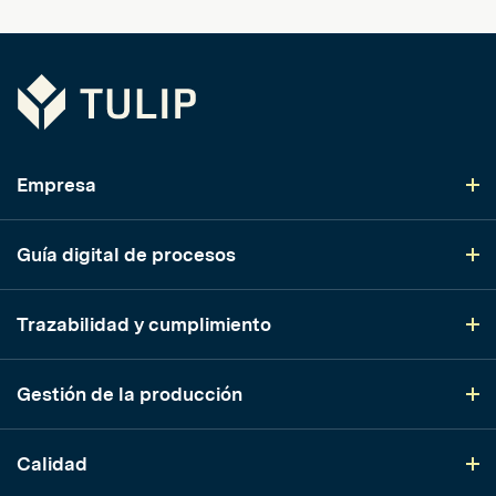
Tulip
Empresa
Guía digital de procesos
Trazabilidad y cumplimiento
Gestión de la producción
Calidad