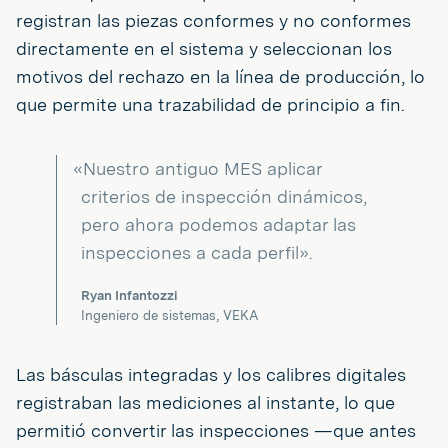
registran las piezas conformes y no conformes
directamente en el sistema y seleccionan los
motivos del rechazo en la línea de producción, lo
que permite una trazabilidad de principio a fin.
«Nuestro antiguo MES aplicar
criterios de inspección dinámicos,
pero ahora podemos adaptar las
inspecciones a cada perfil».
Ryan Infantozzi
Ingeniero de sistemas, VEKA
Las básculas integradas y los calibres digitales
registraban las mediciones al instante, lo que
permitió convertir las inspecciones —que antes