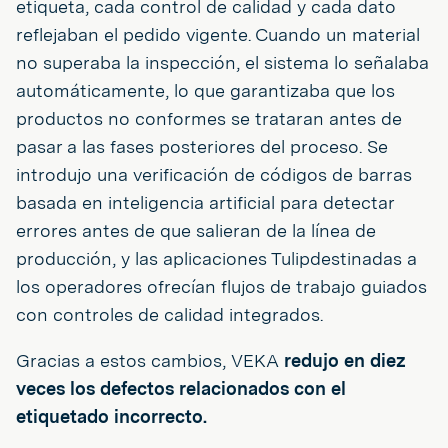
etiqueta, cada control de calidad y cada dato
reflejaban el pedido vigente. Cuando un material
no superaba la inspección, el sistema lo señalaba
automáticamente, lo que garantizaba que los
productos no conformes se trataran antes de
pasar a las fases posteriores del proceso. Se
introdujo una verificación de códigos de barras
basada en inteligencia artificial para detectar
errores antes de que salieran de la línea de
producción, y las aplicaciones Tulipdestinadas a
los operadores ofrecían flujos de trabajo guiados
con controles de calidad integrados.
Gracias a estos cambios, VEKA
redujo en diez
veces los defectos relacionados con el
etiquetado incorrecto.