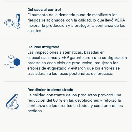
Del caos al control
El aumento de la demanda puso de manifiesto los
riesgos relacionados con la calidad, lo que llevó VEKA
mejorar la producción y a proteger la confianza de los
clientes.
Calidad integrada
Las inspecciones sistemáticas, basadas en
especificaciones y ERP garantizaron una configuración
precisa en cada ciclo de producción, redujeron los
errores de etiquetado y evitaron que los errores se
trasladaran a las fases posteriores del proceso.
Rendimiento demostrado
La calidad constante de los productos provocó una
reducción del 60 % en las devoluciones y reforzó la
confianza de los clientes en todos y cada uno de los
pedidos.