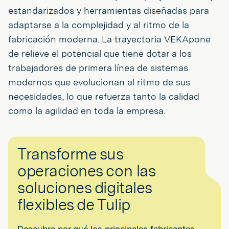
estandarizados y herramientas diseñadas para
adaptarse a la complejidad y al ritmo de la
fabricación moderna. La trayectoria VEKApone
de relieve el potencial que tiene dotar a los
trabajadores de primera línea de sistemas
modernos que evolucionan al ritmo de sus
necesidades, lo que refuerza tanto la calidad
como la agilidad en toda la empresa.
Transforme sus
operaciones con las
soluciones digitales
flexibles de Tulip
Descubra por qué los principales fabricantes