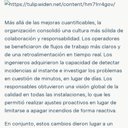
Más allá de las mejoras cuantificables, la
organización consolidó una cultura más sólida de
colaboración y responsabilidad. Los operadores
se beneficiaron de flujos de trabajo más claros y
de una retroalimentación en tiempo real. Los
ingenieros adquirieron la capacidad de detectar
incidencias al instante e investigar los problemas
en cuestión de minutos, en lugar de días. Los
responsables obtuvieron una visión global de la
calidad en todas las instalaciones, lo que les
permitió realizar ajustes proactivos en lugar de
limitarse a apagar incendios de forma reactiva.
En conjunto, estos cambios dieron lugar a un