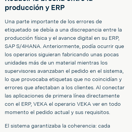
producción y ERP
Una parte importante de los errores de
etiquetado se debía a una discrepancia entre la
producción física y el avance digital en su ERP,
SAP S/4HANA. Anteriormente, podía ocurrir que
los operarios siguieran fabricando unas pocas
unidades más de un material mientras los
supervisores avanzaban el pedido en el sistema,
lo que provocaba etiquetas que no coincidían y
errores que afectaban a los clientes. Al conectar
las aplicaciones de primera línea directamente
con el ERP, VEKA el operario VEKA ver en todo
momento el pedido actual y sus requisitos.
El sistema garantizaba la coherencia: cada