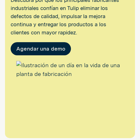
industriales confían en Tulip eliminar los
defectos de calidad, impulsar la mejora
continua y entregar los productos a los
clientes con mayor rapidez.
Agendar una demo