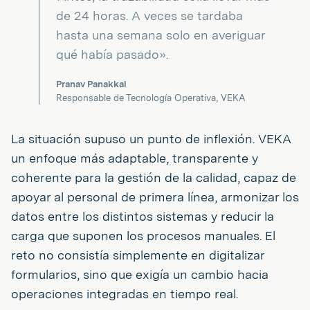
de 24 horas. A veces se tardaba
hasta una semana solo en averiguar
qué había pasado».
Pranav Panakkal
Responsable de Tecnología Operativa, VEKA
La situación supuso un punto de inflexión. VEKA
un enfoque más adaptable, transparente y
coherente para la gestión de la calidad, capaz de
apoyar al personal de primera línea, armonizar los
datos entre los distintos sistemas y reducir la
carga que suponen los procesos manuales. El
reto no consistía simplemente en digitalizar
formularios, sino que exigía un cambio hacia
operaciones integradas en tiempo real.