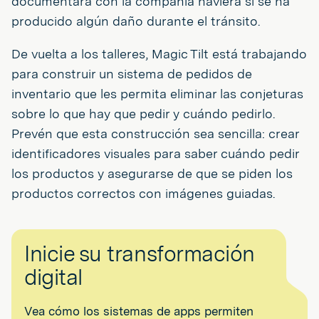
documentará con la compañía naviera si se ha
producido algún daño durante el tránsito.
De vuelta a los talleres, Magic Tilt está trabajando
para construir un sistema de pedidos de
inventario que les permita eliminar las conjeturas
sobre lo que hay que pedir y cuándo pedirlo.
Prevén que esta construcción sea sencilla: crear
identificadores visuales para saber cuándo pedir
los productos y asegurarse de que se piden los
productos correctos con imágenes guiadas.
Inicie su transformación
digital
Vea cómo los sistemas de apps permiten