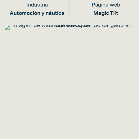
Industria
Página web
Automoción y náutica
Magic Tilt