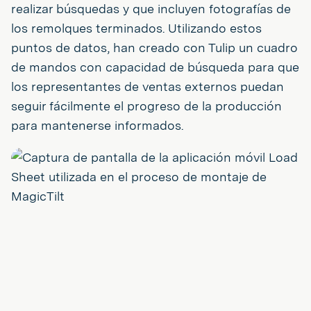
realizar búsquedas y que incluyen fotografías de
los remolques terminados. Utilizando estos
puntos de datos, han creado con Tulip un cuadro
de mandos con capacidad de búsqueda para que
los representantes de ventas externos puedan
seguir fácilmente el progreso de la producción
para mantenerse informados.