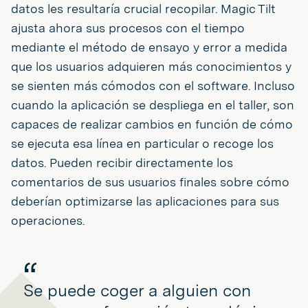
datos les resultaría crucial recopilar. Magic Tilt
ajusta ahora sus procesos con el tiempo
mediante el método de ensayo y error a medida
que los usuarios adquieren más conocimientos y
se sienten más cómodos con el software. Incluso
cuando la aplicación se despliega en el taller, son
capaces de realizar cambios en función de cómo
se ejecuta esa línea en particular o recoge los
datos. Pueden recibir directamente los
comentarios de sus usuarios finales sobre cómo
deberían optimizarse las aplicaciones para sus
operaciones.
Se puede coger a alguien con