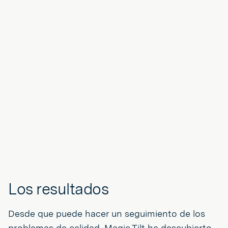
Los resultados
Desde que puede hacer un seguimiento de los
problemas de calidad, Magic Tilt ha descubierto