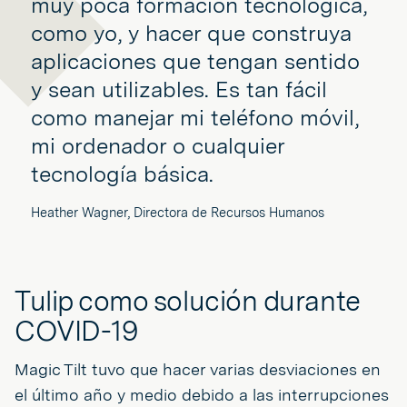
muy poca formación tecnológica,
como yo, y hacer que construya
aplicaciones que tengan sentido
y sean utilizables. Es tan fácil
como manejar mi teléfono móvil,
mi ordenador o cualquier
tecnología básica.
Heather Wagner, Directora de Recursos Humanos
Tulip como solución durante
COVID-19
Magic Tilt tuvo que hacer varias desviaciones en
el último año y medio debido a las interrupciones