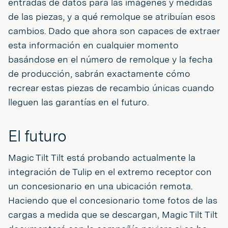
entradas de datos para las imágenes y medidas
de las piezas, y a qué remolque se atribuían esos
cambios. Dado que ahora son capaces de extraer
esta información en cualquier momento
basándose en el número de remolque y la fecha
de producción, sabrán exactamente cómo
recrear estas piezas de recambio únicas cuando
lleguen las garantías en el futuro.
El futuro
Magic Tilt Tilt está probando actualmente la
integración de Tulip en el extremo receptor con
un concesionario en una ubicación remota.
Haciendo que el concesionario tome fotos de las
cargas a medida que se descargan, Magic Tilt Tilt