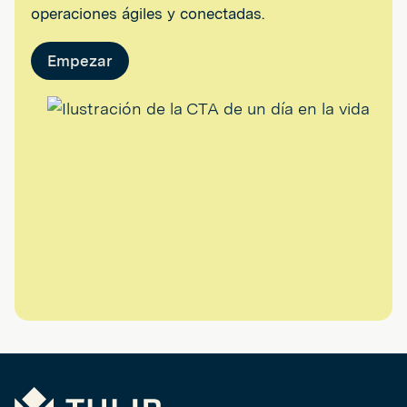
operaciones ágiles y conectadas.
Empezar
Tulip