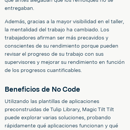
entregaban.
Además, gracias a la mayor visibilidad en el taller,
la mentalidad del trabajo ha cambiado. Los
trabajadores afirman ser más precavidos y
conscientes de su rendimiento porque pueden
revisar el progreso de su trabajo con sus
supervisores y mejorar su rendimiento en función
de los progresos cuantificables.
Beneficios de No Code
Utilizando las plantillas de aplicaciones
preconstruidas de Tulip Library, Magic Tilt Tilt
puede explorar varias soluciones, probando
rápidamente qué aplicaciones funcionan y qué