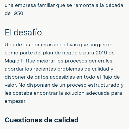
una empresa familiar que se remonta a la década
de 1950.
El desafío
Una de las primeras iniciativas que surgieron
como parte del plan de negocio para 2019 de
Magic Tiltfue mejorar los procesos generales,
abordar los recientes problemas de calidad y
disponer de datos accesibles en todo el flujo de
valor. No disponían de un proceso estructurado y
les costaba encontrar la solución adecuada para
empezar.
Cuestiones de calidad