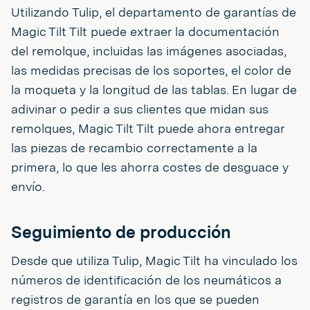
Utilizando Tulip, el departamento de garantías de
Magic Tilt Tilt puede extraer la documentación
del remolque, incluidas las imágenes asociadas,
las medidas precisas de los soportes, el color de
la moqueta y la longitud de las tablas. En lugar de
adivinar o pedir a sus clientes que midan sus
remolques, Magic Tilt Tilt puede ahora entregar
las piezas de recambio correctamente a la
primera, lo que les ahorra costes de desguace y
envío.
Seguimiento de producción
Desde que utiliza Tulip, Magic Tilt ha vinculado los
números de identificación de los neumáticos a
registros de garantía en los que se pueden