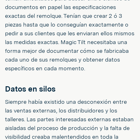
documentos en papel las especificaciones
exactas del remolque. Tenían que crear 2 ó 3
piezas hasta que lo conseguían exactamente o
pedir a sus clientes que les enviaran ellos mismos
las medidas exactas. Magic Tilt necesitaba una
forma mejor de documentar cómo se fabricaba
cada uno de sus remolques y obtener datos
específicos en cada momento.
Datos en silos
Siempre había existido una desconexión entre
las ventas externas, los distribuidores y los
talleres. Las partes interesadas externas estaban
aisladas del proceso de producción y la falta de
visibilidad creaba malentendidos en toda la