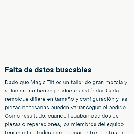
Falta de datos buscables
Dado que Magic Tilt es un taller de gran mezcla y
volumen, no tienen productos estándar. Cada
remolque difiere en tamaño y configuración y las
piezas necesarias pueden variar según el pedido.
Como resultado, cuando llegaban pedidos de
piezas o reparaciones, los miembros del equipo
tenían dificultades para buscar entre cientos de