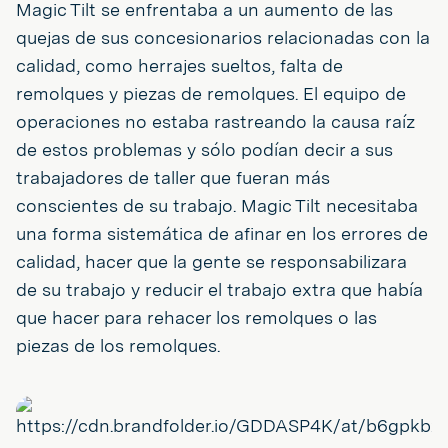
Magic Tilt se enfrentaba a un aumento de las
quejas de sus concesionarios relacionadas con la
calidad, como herrajes sueltos, falta de
remolques y piezas de remolques. El equipo de
operaciones no estaba rastreando la causa raíz
de estos problemas y sólo podían decir a sus
trabajadores de taller que fueran más
conscientes de su trabajo. Magic Tilt necesitaba
una forma sistemática de afinar en los errores de
calidad, hacer que la gente se responsabilizara
de su trabajo y reducir el trabajo extra que había
que hacer para rehacer los remolques o las
piezas de los remolques.