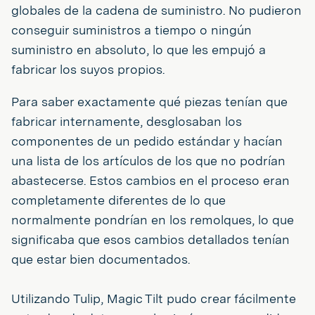
globales de la cadena de suministro. No pudieron
conseguir suministros a tiempo o ningún
suministro en absoluto, lo que les empujó a
fabricar los suyos propios.
Para saber exactamente qué piezas tenían que
fabricar internamente, desglosaban los
componentes de un pedido estándar y hacían
una lista de los artículos de los que no podrían
abastecerse. Estos cambios en el proceso eran
completamente diferentes de lo que
normalmente pondrían en los remolques, lo que
significaba que esos cambios detallados tenían
que estar bien documentados.
Utilizando Tulip, Magic Tilt pudo crear fácilmente