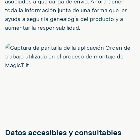
asociados a qué carga de envío. Ahora tienen
toda la información junta de una forma que les
ayuda a seguir la genealogía del producto y a
aumentar la responsabilidad.
Datos accesibles y consultables