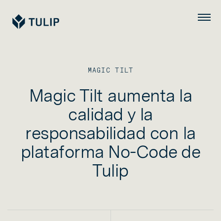
Tulip
Menú
MAGIC TILT
Magic Tilt aumenta la
calidad y la
responsabilidad con la
plataforma No-Code de
Tulip