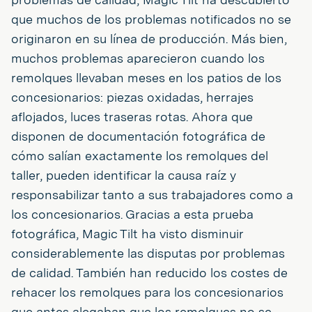
que muchos de los problemas notificados no se
originaron en su línea de producción. Más bien,
muchos problemas aparecieron cuando los
remolques llevaban meses en los patios de los
concesionarios: piezas oxidadas, herrajes
aflojados, luces traseras rotas. Ahora que
disponen de documentación fotográfica de
cómo salían exactamente los remolques del
taller, pueden identificar la causa raíz y
responsabilizar tanto a sus trabajadores como a
los concesionarios. Gracias a esta prueba
fotográfica, Magic Tilt ha visto disminuir
considerablemente las disputas por problemas
de calidad. También han reducido los costes de
rehacer los remolques para los concesionarios
que antes alegaban que los remolques no se