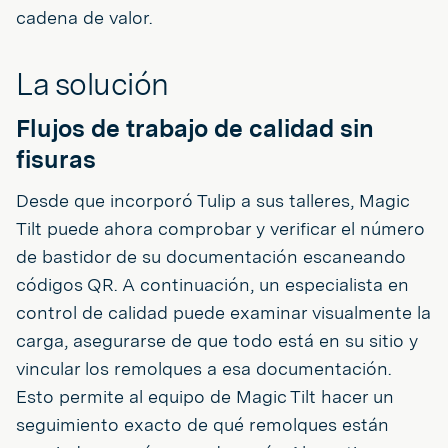
cadena de valor.
La solución
Flujos de trabajo de calidad sin
fisuras
Desde que incorporó Tulip a sus talleres, Magic
Tilt puede ahora comprobar y verificar el número
de bastidor de su documentación escaneando
códigos QR. A continuación, un especialista en
control de calidad puede examinar visualmente la
carga, asegurarse de que todo está en su sitio y
vincular los remolques a esa documentación.
Esto permite al equipo de Magic Tilt hacer un
seguimiento exacto de qué remolques están