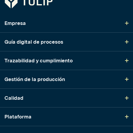
Empresa
Guía digital de procesos
Trazabilidad y cumplimiento
Gestión de la producción
Calidad
Plataforma