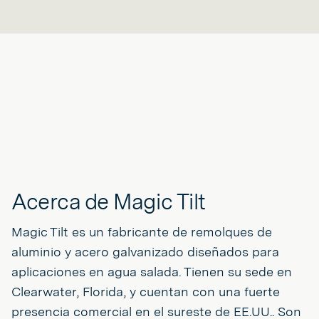
Acerca de Magic Tilt
Magic Tilt es un fabricante de remolques de
aluminio y acero galvanizado diseñados para
aplicaciones en agua salada. Tienen su sede en
Clearwater, Florida, y cuentan con una fuerte
presencia comercial en el sureste de EE.UU.. Son