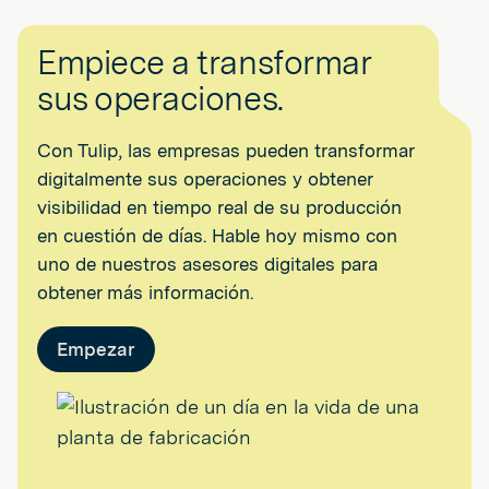
Empiece a transformar
sus operaciones.
Con Tulip, las empresas pueden transformar
digitalmente sus operaciones y obtener
visibilidad en tiempo real de su producción
en cuestión de días. Hable hoy mismo con
uno de nuestros asesores digitales para
obtener más información.
Empezar