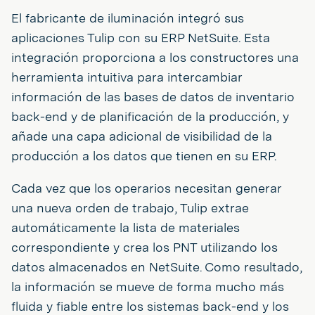
El fabricante de iluminación integró sus
aplicaciones Tulip con su ERP NetSuite. Esta
integración proporciona a los constructores una
herramienta intuitiva para intercambiar
información de las bases de datos de inventario
back-end y de planificación de la producción, y
añade una capa adicional de visibilidad de la
producción a los datos que tienen en su ERP.
Cada vez que los operarios necesitan generar
una nueva orden de trabajo, Tulip extrae
automáticamente la lista de materiales
correspondiente y crea los PNT utilizando los
datos almacenados en NetSuite. Como resultado,
la información se mueve de forma mucho más
fluida y fiable entre los sistemas back-end y los