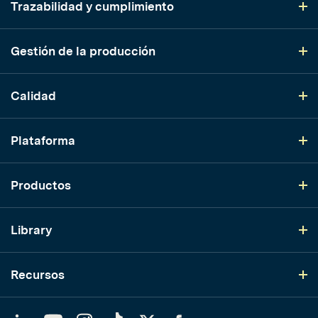
Trazabilidad y cumplimiento
Gestión de la producción
Calidad
Plataforma
Productos
Library
Recursos
LinkedIn
YouTube
Instagram
TikTok
Twitter
Facebook