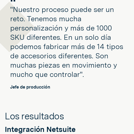
"Nuestro proceso puede ser un
reto. Tenemos mucha
personalización y más de 1000
SKU diferentes. En un solo día
podemos fabricar más de 14 tipos
de accesorios diferentes. Son
muchas piezas en movimiento y
mucho que controlar".
Jefe de producción
Los resultados
Integración Netsuite