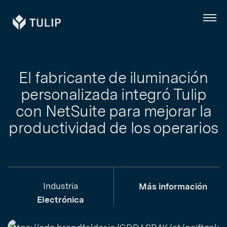
Tulip
Menú
El fabricante de iluminación
personalizada integró Tulip
con NetSuite para mejorar la
productividad de los operarios
Industria
Más información
Electrónica