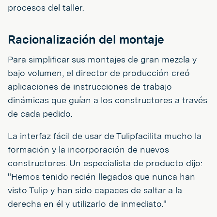
procesos del taller.
Racionalización del montaje
Para simplificar sus montajes de gran mezcla y
bajo volumen, el director de producción creó
aplicaciones de instrucciones de trabajo
dinámicas que guían a los constructores a través
de cada pedido.
La interfaz fácil de usar de Tulipfacilita mucho la
formación y la incorporación de nuevos
constructores. Un especialista de producto dijo:
"Hemos tenido recién llegados que nunca han
visto Tulip y han sido capaces de saltar a la
derecha en él y utilizarlo de inmediato."