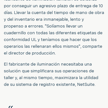
por conseguir un agresivo plazo de entrega de 10
días. Llevar la cuenta del tiempo de mano de obra
y del inventario era inmanejable, lento y
propenso a errores. "Solíamos llevar un
cuadernillo con todas las diferentes etiquetas de
conformidad UL y teníamos que hacer que los
operarios las rellenaran ellos mismos", comparte
el director de producción.
El fabricante de iluminación necesitaba una
solución que simplificara sus operaciones de
taller y, al mismo tiempo, maximizara la utilidad
de su sistema de registro existente, NetSuite.