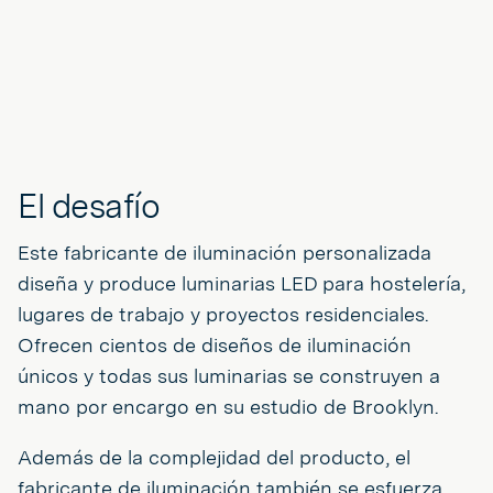
El desafío
Este fabricante de iluminación personalizada
diseña y produce luminarias LED para hostelería,
lugares de trabajo y proyectos residenciales.
Ofrecen cientos de diseños de iluminación
únicos y todas sus luminarias se construyen a
mano por encargo en su estudio de Brooklyn.
Además de la complejidad del producto, el
fabricante de iluminación también se esfuerza