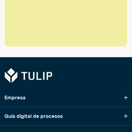
Tulip
Empresa
Guía digital de procesos