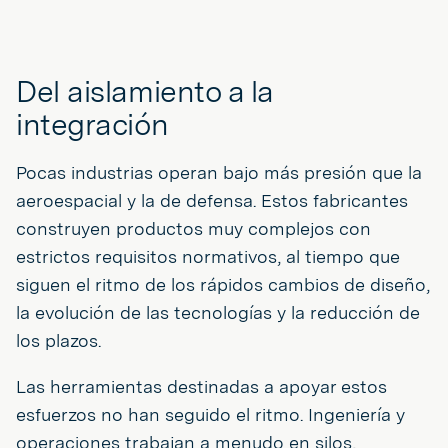
Del aislamiento a la
integración
Pocas industrias operan bajo más presión que la
aeroespacial y la de defensa. Estos fabricantes
construyen productos muy complejos con
estrictos requisitos normativos, al tiempo que
siguen el ritmo de los rápidos cambios de diseño,
la evolución de las tecnologías y la reducción de
los plazos.
Las herramientas destinadas a apoyar estos
esfuerzos no han seguido el ritmo. Ingeniería y
operaciones trabajan a menudo en silos,