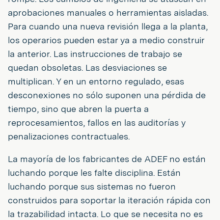
aprobaciones manuales o herramientas aisladas.
Para cuando una nueva revisión llega a la planta,
los operarios pueden estar ya a medio construir
la anterior. Las instrucciones de trabajo se
quedan obsoletas. Las desviaciones se
multiplican. Y en un entorno regulado, esas
desconexiones no sólo suponen una pérdida de
tiempo, sino que abren la puerta a
reprocesamientos, fallos en las auditorías y
penalizaciones contractuales.
La mayoría de los fabricantes de ADEF no están
luchando porque les falte disciplina. Están
luchando porque sus sistemas no fueron
construidos para soportar la iteración rápida con
la trazabilidad intacta. Lo que se necesita no es