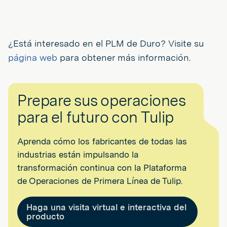
¿Está interesado en el PLM de Duro? Visite su
página web
para obtener más información.
Prepare sus operaciones
para el futuro con Tulip
Aprenda cómo los fabricantes de todas las
industrias están impulsando la
transformación continua con la Plataforma
de Operaciones de Primera Línea de Tulip.
Haga una visita virtual e interactiva del
producto