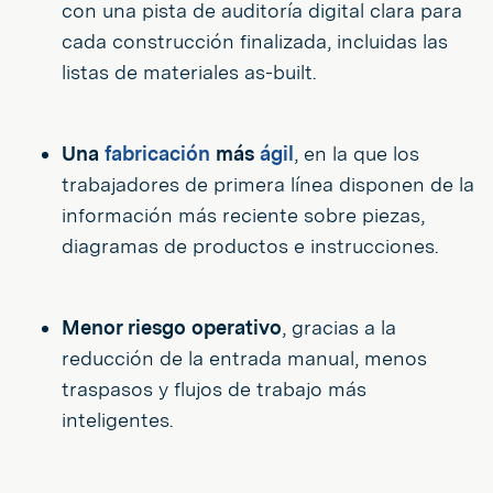
con una pista de auditoría digital clara para
cada construcción finalizada, incluidas las
listas de materiales as-built.
Una
fabricación
más
ágil
, en la que los
trabajadores de primera línea disponen de la
información más reciente sobre piezas,
diagramas de productos e instrucciones.
Menor riesgo operativo
, gracias a la
reducción de la entrada manual, menos
traspasos y flujos de trabajo más
inteligentes.