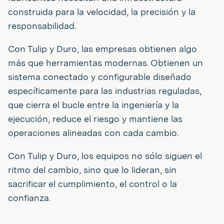
construida para la velocidad, la precisión y la
responsabilidad.
Con Tulip y Duro, las empresas obtienen algo
más que herramientas modernas. Obtienen un
sistema conectado y configurable diseñado
específicamente para las industrias reguladas,
que cierra el bucle entre la ingeniería y la
ejecución, reduce el riesgo y mantiene las
operaciones alineadas con cada cambio.
Con Tulip y Duro, los equipos no sólo siguen el
ritmo del cambio, sino que lo lideran, sin
sacrificar el cumplimiento, el control o la
confianza.