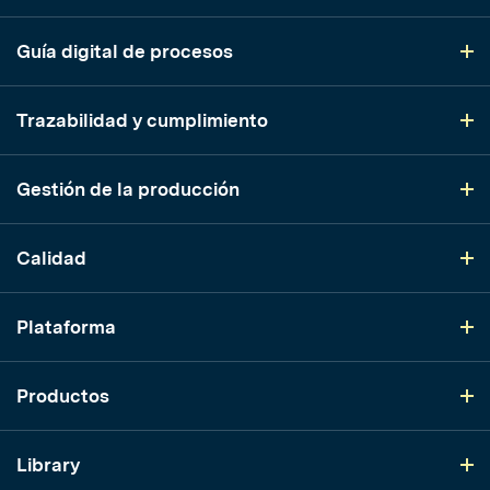
Guía digital de procesos
Trazabilidad y cumplimiento
Gestión de la producción
Calidad
Plataforma
Productos
Library