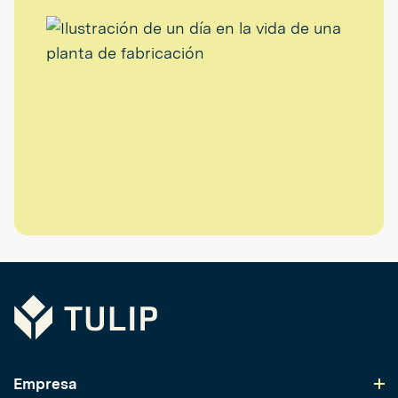
Tulip
Empresa