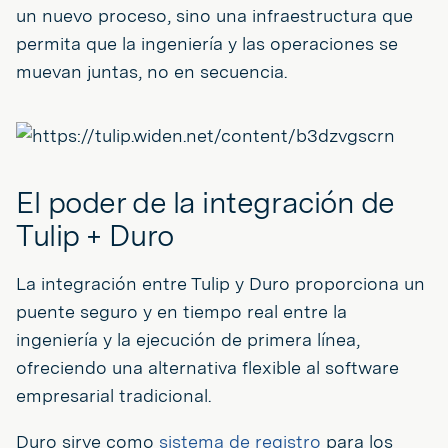
un nuevo proceso, sino una infraestructura que
permita que la ingeniería y las operaciones se
muevan juntas, no en secuencia.
El poder de la integración de
Tulip + Duro
La integración entre Tulip y Duro proporciona un
puente seguro y en tiempo real entre la
ingeniería y la ejecución de primera línea,
ofreciendo una alternativa flexible al software
empresarial tradicional.
Duro sirve como
sistema de registro
para los