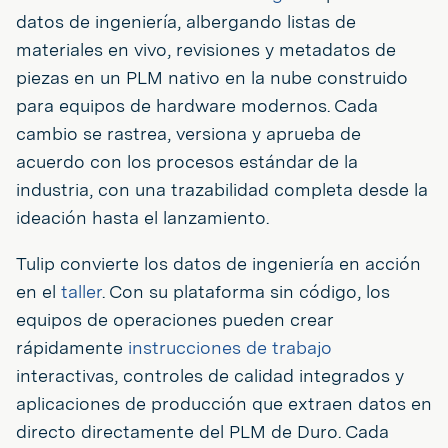
datos de ingeniería, albergando listas de
materiales en vivo, revisiones y metadatos de
piezas en un PLM nativo en la nube construido
para equipos de hardware modernos. Cada
cambio se rastrea, versiona y aprueba de
acuerdo con los procesos estándar de la
industria, con una trazabilidad completa desde la
ideación hasta el lanzamiento.
Tulip convierte los datos de ingeniería en acción
en el
taller
. Con su plataforma sin código, los
equipos de operaciones pueden crear
rápidamente
instrucciones de trabajo
interactivas, controles de calidad integrados y
aplicaciones de producción que extraen datos en
directo directamente del PLM de Duro. Cada