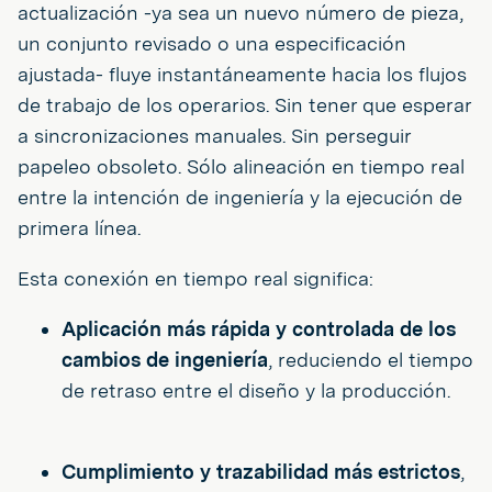
actualización -ya sea un nuevo número de pieza,
un conjunto revisado o una especificación
ajustada- fluye instantáneamente hacia los flujos
de trabajo de los operarios. Sin tener que esperar
a sincronizaciones manuales. Sin perseguir
papeleo obsoleto. Sólo alineación en tiempo real
entre la intención de ingeniería y la ejecución de
primera línea.
Esta conexión en tiempo real significa:
Aplicación más rápida y controlada de los
cambios de ingeniería
, reduciendo el tiempo
de retraso entre el diseño y la producción.
Cumplimiento y trazabilidad más estrictos
,