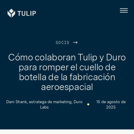
Tulip
Menú
SOCIO
Cómo colaboran Tulip y Duro
para romper el cuello de
botella de la fabricación
aeroespacial
Dani Shank, estratega de marketing, Duro
15 de agosto de
Labs
2025