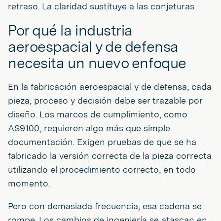
retraso. La claridad sustituye a las conjeturas
Por qué la industria
aeroespacial y de defensa
necesita un nuevo enfoque
En la fabricación aeroespacial y de defensa, cada
pieza, proceso y decisión debe ser trazable por
diseño. Los marcos de cumplimiento, como
AS9100, requieren algo más que simple
documentación. Exigen pruebas de que se ha
fabricado la versión correcta de la pieza correcta
utilizando el procedimiento correcto, en todo
momento.
Pero con demasiada frecuencia, esa cadena se
rompe. Los cambios de ingeniería se atascan en