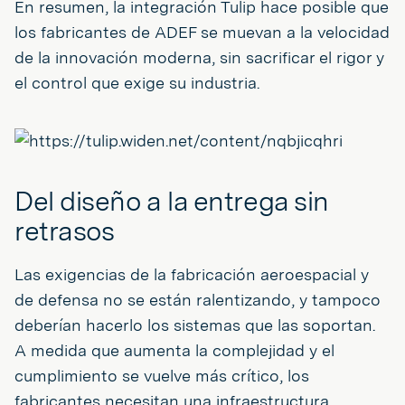
En resumen, la integración Tulip hace posible que
los fabricantes de ADEF se muevan a la velocidad
de la innovación moderna, sin sacrificar el rigor y
el control que exige su industria.
Del diseño a la entrega sin
retrasos
Las exigencias de la fabricación aeroespacial y
de defensa no se están ralentizando, y tampoco
deberían hacerlo los sistemas que las soportan.
A medida que aumenta la complejidad y el
cumplimiento se vuelve más crítico, los
fabricantes necesitan una infraestructura