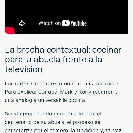
La brecha contextual: cocinar
para la abuela frente a la
televisión
Los datos sin contexto no son más que ruido.
Para explicar por qué, Mark y Rony recurren a
una analogía universal: la cocina.
Si está preparando una comida para el
centenario de su abuela, el proceso se
caracteriza por el esmero, la tradición y, tal vez,