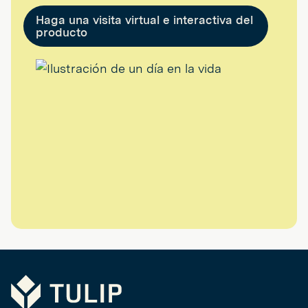
Haga una visita virtual e interactiva del
producto
Tulip