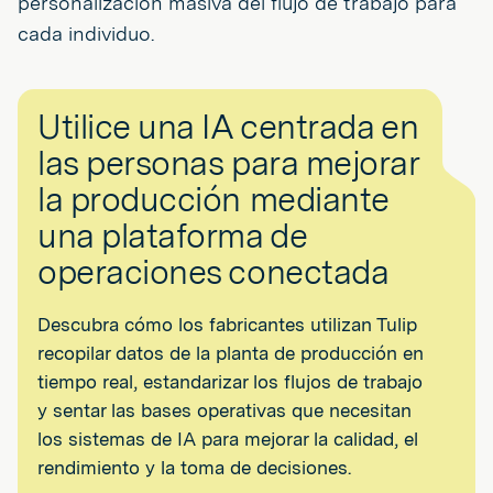
personalización masiva del flujo de trabajo para
cada individuo.
Utilice una IA centrada en
las personas para mejorar
la producción mediante
una plataforma de
operaciones conectada
Descubra cómo los fabricantes utilizan Tulip
recopilar datos de la planta de producción en
tiempo real, estandarizar los flujos de trabajo
y sentar las bases operativas que necesitan
los sistemas de IA para mejorar la calidad, el
rendimiento y la toma de decisiones.