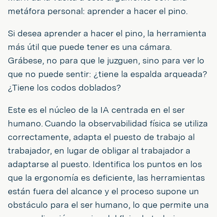
metáfora personal: aprender a hacer el pino.
Si desea aprender a hacer el pino, la herramienta
más útil que puede tener es una cámara.
Grábese, no para que le juzguen, sino para ver lo
que no puede sentir: ¿tiene la espalda arqueada?
¿Tiene los codos doblados?
Este es el núcleo de la IA centrada en el ser
humano. Cuando la observabilidad física se utiliza
correctamente, adapta el puesto de trabajo al
trabajador, en lugar de obligar al trabajador a
adaptarse al puesto. Identifica los puntos en los
que la ergonomía es deficiente, las herramientas
están fuera del alcance y el proceso supone un
obstáculo para el ser humano, lo que permite una