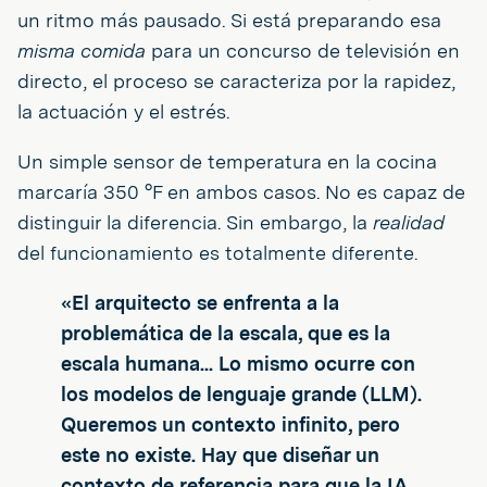
un ritmo más pausado. Si está preparando esa
misma comida
para un concurso de televisión en
directo, el proceso se caracteriza por la rapidez,
la actuación y el estrés.
Un simple sensor de temperatura en la cocina
marcaría 350 °F en ambos casos. No es capaz de
distinguir la diferencia. Sin embargo, la
realidad
del funcionamiento es totalmente diferente.
«El arquitecto se enfrenta a la
problemática de la escala, que es la
escala humana... Lo mismo ocurre con
los modelos de lenguaje grande (LLM).
Queremos un contexto infinito, pero
este no existe. Hay que diseñar un
contexto de referencia para que la IA