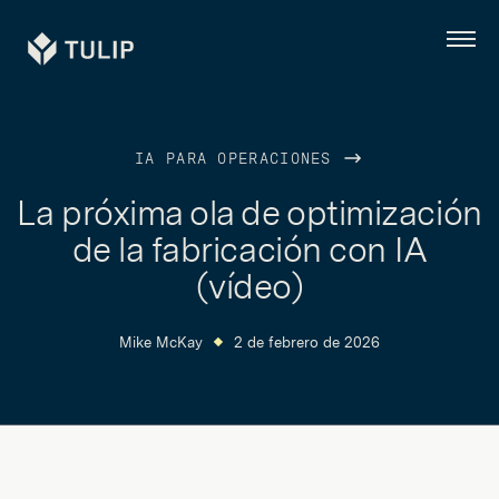
Tulip
Menú
IA PARA OPERACIONES
La próxima ola de optimización
de la fabricación con IA
(vídeo)
Mike McKay
2 de febrero de 2026