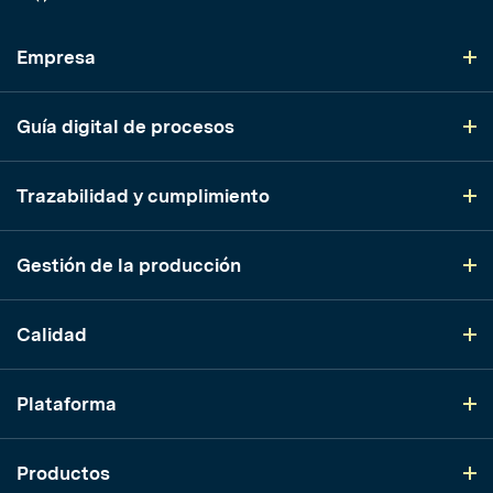
Empresa
Guía digital de procesos
Trazabilidad y cumplimiento
Gestión de la producción
Calidad
Plataforma
Productos