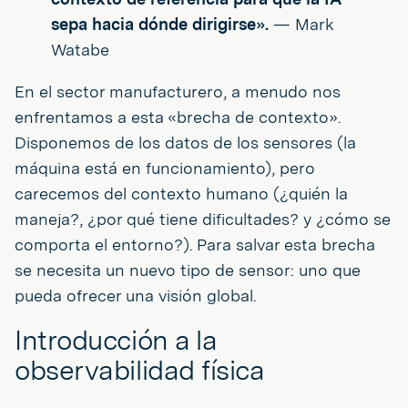
sepa hacia dónde dirigirse».
— Mark
Watabe
En el sector manufacturero, a menudo nos
enfrentamos a esta «brecha de contexto».
Disponemos de los datos de los sensores (la
máquina está en funcionamiento), pero
carecemos del contexto humano (¿quién la
maneja?, ¿por qué tiene dificultades? y ¿cómo se
comporta el entorno?). Para salvar esta brecha
se necesita un nuevo tipo de sensor: uno que
pueda ofrecer una visión global.
Introducción a la
observabilidad física