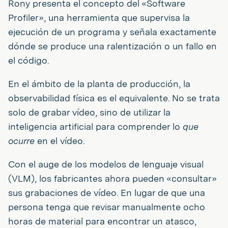
Rony presenta el concepto del «Software
Profiler», una herramienta que supervisa la
ejecución de un programa y señala exactamente
dónde se produce una ralentización o un fallo en
el código.
En el ámbito de la planta de producción, la
observabilidad física es el equivalente. No se trata
solo de grabar vídeo, sino de utilizar la
inteligencia artificial para comprender lo
que
ocurre
en el vídeo.
Con el auge de los modelos de lenguaje visual
(VLM), los fabricantes ahora pueden «consultar»
sus grabaciones de vídeo. En lugar de que una
persona tenga que revisar manualmente ocho
horas de material para encontrar un atasco,