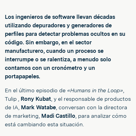
Los ingenieros de software llevan décadas
utilizando depuradores y generadores de
perfiles para detectar problemas ocultos en su
código. Sin embargo, en el sector
manufacturero, cuando un proceso se
interrumpe o se ralentiza, a menudo solo
contamos con un cronómetro y un
portapapeles.
En el último episodio de
«Humans in the Loop»
,
Tulip ,
Rony Kubat
, y el responsable de productos
de IA,
Mark Watabe
, conversan con la directora
de marketing,
Madi Castillo
, para analizar cómo
está cambiando esta situación.