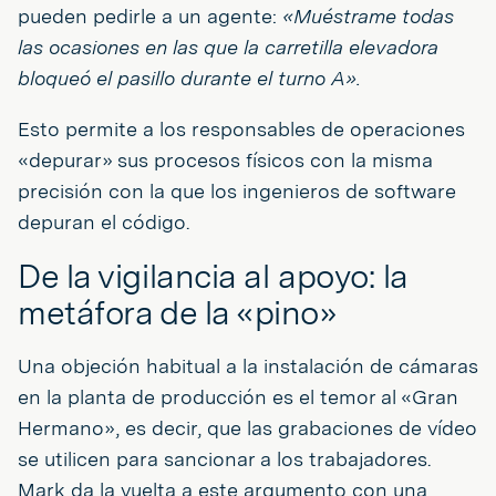
pueden pedirle a un agente:
«Muéstrame todas
las ocasiones en las que la carretilla elevadora
bloqueó el pasillo durante el turno A».
Esto permite a los responsables de operaciones
«depurar» sus procesos físicos con la misma
precisión con la que los ingenieros de software
depuran el código.
De la vigilancia al apoyo: la
metáfora de la «pino»
Una objeción habitual a la instalación de cámaras
en la planta de producción es el temor al «Gran
Hermano», es decir, que las grabaciones de vídeo
se utilicen para sancionar a los trabajadores.
Mark da la vuelta a este argumento con una