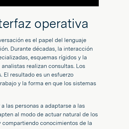
terfaz operativa
ersación es el papel del lenguaje
ión. Durante décadas, la interacción
cializadas, esquemas rígidos y la
analistas realizan consultas. Los
 El resultado es un esfuerzo
trabajo y la forma en que los sistemas
 a las personas a adaptarse a las
apten al modo de actuar natural de los
y compartiendo conocimientos de la