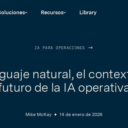
Soluciones
Recursos
Library
IA PARA OPERACIONES
nguaje natural, el context
futuro de la IA operativ
Mike McKay
14 de enero de 2026